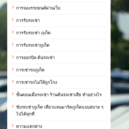
การจองรรถยนต์ผ่านเว็บ
การรับรถเช่า
การรับรถเช่า ภุเก็ต
การรับรถเช่าภูเก็ต
การออกบิล ต้นรถเช่า
การเช่ารถภูเก็ต
การเช่ารถไม่ให้ถูกโกง
ขั้นตอนเมื่อรถเช่า ร้านต้นรถเช่าเสีย ทำอย่างไร
ขับรถเช่าภูเก็ต เที่ยวแลนมาร์คภูเก็ตแบบสบาย ๆ
ไปได้ทุกที่
ความแตกต่าง