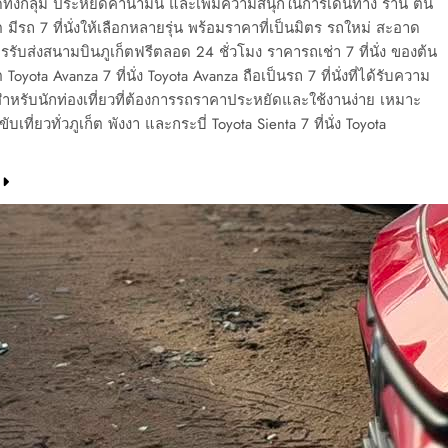
้ทั้งกลุ่ม ประหยัดค่าน้ำมัน และเพิ่มความสนุกในการเดินทาง ร้าน ต้น
ต มีรถ 7 ที่นั่งให้เลือกหลายรุ่น พร้อมราคาที่เป็นมิตร รถใหม่ สะอาด
รรับส่งสนามบินภูเก็ตฟรีตลอด 24 ชั่วโมง ราคารถเช่า 7 ที่นั่ง ของต้น
ต Toyota Avanza 7 ที่นั่ง Toyota Avanza ถือเป็นรถ 7 ที่นั่งที่ได้รับความ
สำหรับนักท่องเที่ยวที่ต้องการรถราคาประหยัดและใช้งานง่าย เหมาะ
บเที่ยวทั่วภูเก็ต พังงา และกระบี่ Toyota Sienta 7 ที่นั่ง Toyota