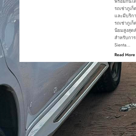
พร้อมกันได
รถเช่าภูเก็
และมีบริกา
รถเช่าภูเก็
นิยมสูงสุด
สำหรับการขั
Sienta…
Read More