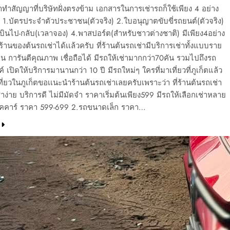
ำสัญญาที่บริษัทฝั่งตรงข้าม เอกสารในการเช่ารถก็ใช้เพียง 4 อย่าง
ับ 1.บัตรประจำตัวประชาชน(ตัวจริง) 2.ใบอนุญาตขับขี่รถยนต์(ตัวจริง)
่องบินไป-กลับ(เวลาจอง) 4.พาสปอร์ต(สำหรับชาวต่างชาติ) มีเพียง4อย่าง
ที่ร้านของต้นรถเช่าได้เเล้วครับ ที่ร้านต้นรถเช่ามีบริการเช่าทั้งแบบราย
อน การันตีคุณภาพ เชื่อถือได้ มีรถให้เช่ามากกว่า70คัน รวมไปถึงรถ
์ เปิดให้บริการมานานกว่า 10 ปี มีรถใหม่ๆ ใครที่มาเที่ยวที่ภูเก็ตแล้ว
เที่ยวในภูเก็ตขอเเนะนำร้านต้นรถเช่าเลยครับเพราะว่า ที่ร้านต้นรถเช่า
่าง่าย บริการดี ไม่มีมัดจำ ราคาเริ่มต้นเพียง599 มีรถให้เลือกเช่าหลาย
อีโคคาร์ ราคา 599-699 2.รถขนาดเล็ก ราคา…