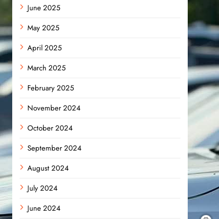
June 2025
May 2025
April 2025
March 2025
February 2025
November 2024
October 2024
September 2024
August 2024
July 2024
June 2024