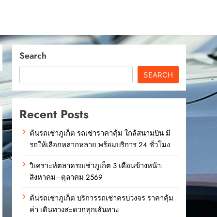
Search
SEARCH
Recent Posts
ต้นรถเช่าภูเก็ต รถเช่าราคาคุ้ม ใกล้สนามบิน มี
รถให้เลือกหลากหลาย พร้อมบริการ 24 ชั่วโมง
วิเคราะห์ตลาดรถเช่าภูเก็ต 3 เดือนข้างหน้า:
สิงหาคม–ตุลาคม 2569
ต้นรถเช่าภูเก็ต บริการรถเช่าครบวงจร ราคาคุ้ม
ค่า เดินทางสะดวกทุกเส้นทาง