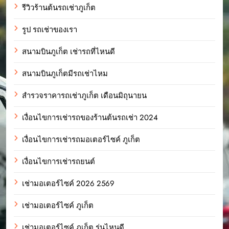
รีวิวร้านต้นรถเช่าภูเก็ต
รูป รถเช่าของเรา
สนามบินภูเก็ต เช่ารถที่ไหนดี
สนามบินภูเก็ตมีรถเช่าไหม
สำรวจราคารถเช่าภูเก็ต เดือนมิถุนายน
เงื่อนไขการเช่ารถของร้านต้นรถเช่า 2024
เงื่อนไขการเช่ารถมอเตอร์ไซค์ ภูเก็ต
เงื่อนไขการเช่ารถยนต์
เช่ามอเตอร์ไซค์ 2026 2569
เช่ามอเตอร์ไซค์ ภูเก็ต
เช่ามอเตอร์ไซค์ ภูเก็ต รุ่นไหนดี