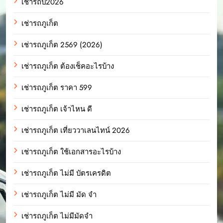
เช่ารถปี2026
เช่ารถภูเก็ต
เช่ารถภูเก็ต 2569 (2026)
เช่ารถภูเก็ต ต้องเช็คอะไรบ้าง
เช่ารถภูเก็ต ราคา 599
เช่ารถภูเก็ต เจ้าไหน ดี
เช่ารถภูเก็ต เที่ยววาเลนไทน์ 2026
เช่ารถภูเก็ต ใช้เอกสารอะไรบ้าง
เช่ารถภูเก็ต ไม่มี บัตรเครดิต
เช่ารถภูเก็ต ไม่มี มัด จํา
เช่ารถภูเก็ต ไม่มีมัดจำ