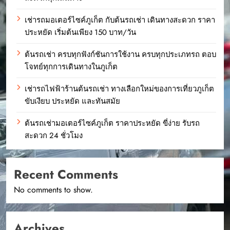
เช่ารถมอเตอร์ไซค์ภูเก็ต กับต้นรถเช่า เดินทางสะดวก ราคา
ประหยัด เริ่มต้นเพียง 150 บาท/วัน
ต้นรถเช่า ครบทุกฟังก์ชันการใช้งาน ครบทุกประเภทรถ ตอบ
โจทย์ทุกการเดินทางในภูเก็ต
เช่ารถไฟฟ้าร้านต้นรถเช่า ทางเลือกใหม่ของการเที่ยวภูเก็ต
ขับเงียบ ประหยัด และทันสมัย
ต้นรถเช่ามอเตอร์ไซค์ภูเก็ต ราคาประหยัด ขี่ง่าย รับรถ
สะดวก 24 ชั่วโมง
Recent Comments
No comments to show.
Archives