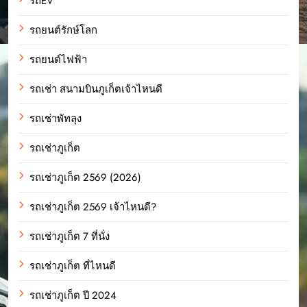
รถEV
รถยนต์รักษ์โลก
รถยนต์ไฟฟ้า
รถเช่า สนามบินภูเก็ตเจ้าไหนดี
รถเช่าพัทลุง
รถเช่าภูเก็ต
รถเช่าภูเก็ต 2569 (2026)
รถเช่าภูเก็ต 2569 เจ้าไหนดี?
รถเช่าภูเก็ต 7 ที่นั่ง
รถเช่าภูเก็ต ที่ไหนดี
รถเช่าภูเก็ต ปี 2024