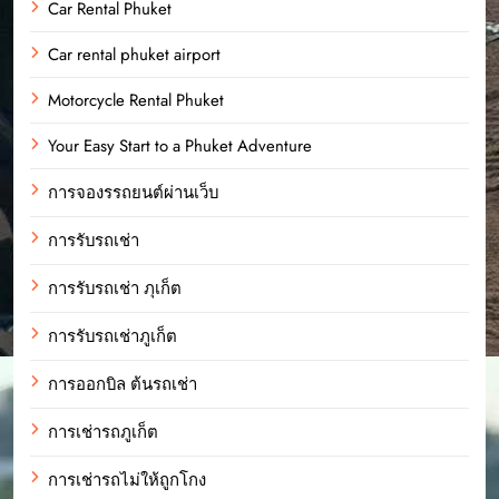
Car Rental Phuket
Car rental phuket airport
Motorcycle Rental Phuket
Your Easy Start to a Phuket Adventure
การจองรรถยนต์ผ่านเว็บ
การรับรถเช่า
การรับรถเช่า ภุเก็ต
การรับรถเช่าภูเก็ต
การออกบิล ต้นรถเช่า
การเช่ารถภูเก็ต
การเช่ารถไม่ให้ถูกโกง