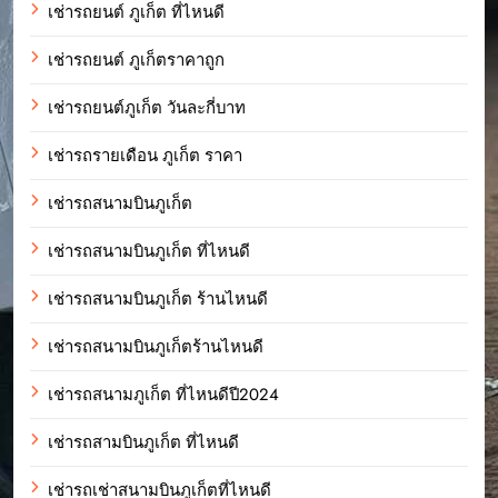
เช่ารถยนต์ ภูเก็ต ที่ไหนดี
เช่ารถยนต์ ภูเก็ตราคาถูก
เช่ารถยนต์ภูเก็ต วันละกี่บาท
เช่ารถรายเดือน ภูเก็ต ราคา
เช่ารถสนามบินภูเก็ต
เช่ารถสนามบินภูเก็ต ที่ไหนดี
เช่ารถสนามบินภูเก็ต ร้านไหนดี
เช่ารถสนามบินภูเก็ตร้านไหนดี
เช่ารถสนามภูเก็ต ที่ไหนดีปี2024
เช่ารถสามบินภูเก็ต ที่ไหนดี
เช่ารถเช่าสนามบินภูเก็ตที่ไหนดี