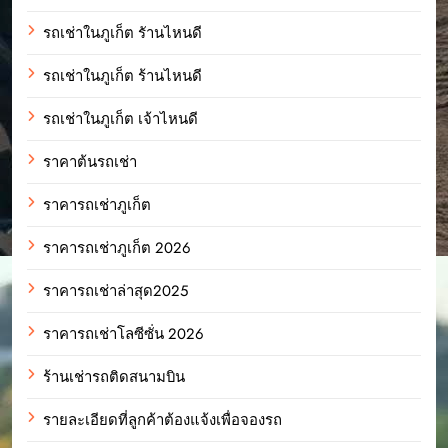
รถเช่าในภูเก็ต รัานไหนดี
รถเช่าในภูเก็ต ร้านไหนดี
รถเช่าในภูเก็ต เจ้าไหนดี
ราคาต้นรถเช่า
ราคารถเช่าภูเก็ต
ราคารถเช่าภูเก็ต 2026
ราคารถเช่าล่าสุด2025
ราคารถเช่าโลซีซั่น 2026
ร้านเช่ารถติดสนามบิน
รายละเอียดที่ลูกค้าต้องแจ้งเพื่อจองรถ