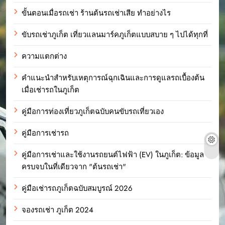
ขั้นตอนเมื่อรถเช่า ร้านต้นรถเช่าเสีย ทำอย่างไร
ขับรถเช่าภูเก็ต เที่ยวแลนมาร์คภูเก็ตแบบสบาย ๆ ไปได้ทุกที่
ความแตกต่าง
คำแนะนำสำหรับเหตุการณ์ฉุกเฉินและการดูแลรถเบื้องต้น
เมื่อเช่ารถในภูเก็ต
คู่มือการท่องเที่ยวภูเก็ตฉบับคนขับรถเที่ยวเอง
คู่มือการเช่ารถ
คู่มือการเช่าและใช้งานรถยนต์ไฟฟ้า (EV) ในภูเก็ต: ข้อมูล
ครบจบในที่เดียวจาก "ต้นรถเช่า"
คู่มือเช่ารถภูเก็ตฉบับสมบูรณ์ 2026
จองรถเช่า ภูเก็ต 2024