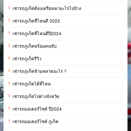
เช่ารถภูเก็ตต้องเตรียมพาอะไรไปบ้าง
เช่ารถภูเก็ตที่ไหนดี 2025
เช่ารถภูเก็ตที่ไหนดีปี2024
เช่ารถภูเก็ตพร้อมคนขับ
เช่ารถภูเก็ตรีวิว
เช่ารถภูเก็ตห้ามพลาดอะไร ?
เช่ารถภูเก็ตได้ที่ไหน
เช่ารถภูเก็ตไปต่างจังหวัด
เช่ารถมอเตอร์ไซค์ ปี2024
เช่ารถมอเตอร์ไซค์ ภูเก็ต