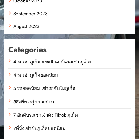
October 2023
September 2023
August 2023
Categories
4 รถเช่าภูเก็ต ยอดนิยม ต้นรถเช่า ภูเก็ต
4 รถเช่าภูเก็ตยอดนิยม
5 รถยอดนิยม เช่ารถขับในภูเก็ต
5สิ่งที่ควรรู้ก่อนเช่ารถ
7 อันดับรถเช่าเจ้าดัง Tiktok ภูเก็ต
7ที่นั่งเช่าขับภูเก็ตยอดนิยม