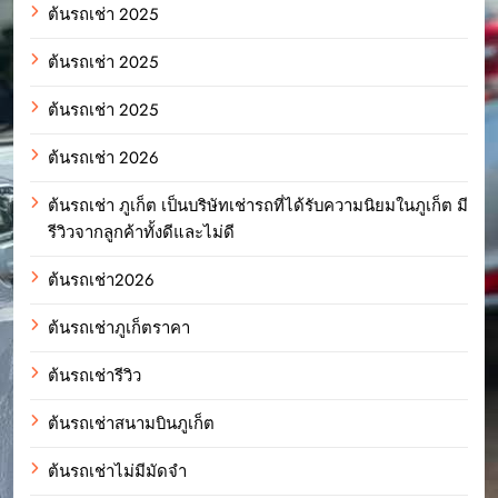
ต้นรถเช่า 2025
ต้นรถเช่า 2025
ต้นรถเช่า 2025
ต้นรถเช่า 2026
ต้นรถเช่า ภูเก็ต เป็นบริษัทเช่ารถที่ได้รับความนิยมในภูเก็ต มี
รีวิวจากลูกค้าทั้งดีและไม่ดี
ต้นรถเช่า2026
ต้นรถเช่าภูเก็ตราคา
ต้นรถเช่ารีวิว
ต้นรถเช่าสนามบินภูเก็ต
ต้นรถเช่าไม่มีมัดจำ