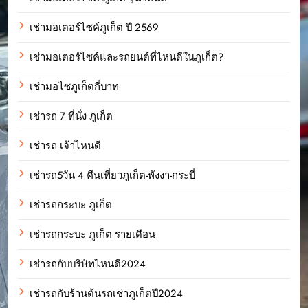
เช่ามอเตอร์ไซค์ภูเก็ต ปี 2569
เช่ามอเตอร์ไซค์และรถยนต์ที่ไหนดีในภูเก็ต?
เช่ามอไซภูเก็ตกี่บาท
เช่ารถ 7 ที่นั่ง ภูเก็ต
เช่ารถ เจ้าไหนดี
เช่ารถ5วัน 4 คืนเที่ยวภูเก็ต-พังงา-กระบี่
เช่ารถกระบะ ภูเก็ต
เช่ารถกระบะ ภูเก็ต รายเดือน
เช่ารถกับบริษัทไหนดี2024
เช่ารถกับร้านต้นรถเช่าภูเก็ตปี2024