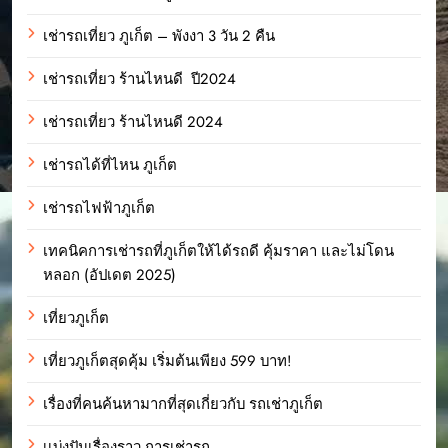
เช่ารถเที่ยว ภูเก็ต – พังงา 3 วัน 2 คืน
เช่ารถเที่ยว ร้านไหนดี ปี2024
เช่ารถเที่ยว ร้านไหนดี 2024
เช่ารถได้ที่ไหน ภูเก็ต
เช่ารถไฟฟ้าภูเก็ต
เทคนิคการเช่ารถที่ภูเก็ตให้ได้รถดี คุ้มราคา และไม่โดน
หลอก (อัปเดต 2025)
เที่ยวภูเก็ต
เที่ยวภูเก็ตสุดคุ้ม เริ่มต้นเพียง 599 บาท!
เรื่องที่คนค้นหามากที่สุดเกี่ยวกับ รถเช่าภูเก็ต
เเบ่งปันเรื่องราว การเช่ารถ