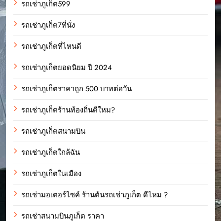
รถเช่าภูเก็ต599
รถเช่าภูเก็ต7ที่นั่ง
รถเช่าภูเก็ตที่ไหนดี
รถเช่าภูเก็ตยอดนิยม ปี 2024
รถเช่าภูเก็ตราคาถูก 500 บาทต่อวัน
รถเช่าภูเก็ตร้านท้องถิ่นดีใหม?
รถเช่าภูเก็ตสนามบิน
รถเช่าภูเก็ตใกล้ฉัน
รถเช่าภูเก็ตในเมือง
รถเช่ามอเตอร์ไซค์ ร้านต้นรถเช่าภูเก็ต ดีไหม ?
รถเช่าสนามบินภูเก็ต ราคา