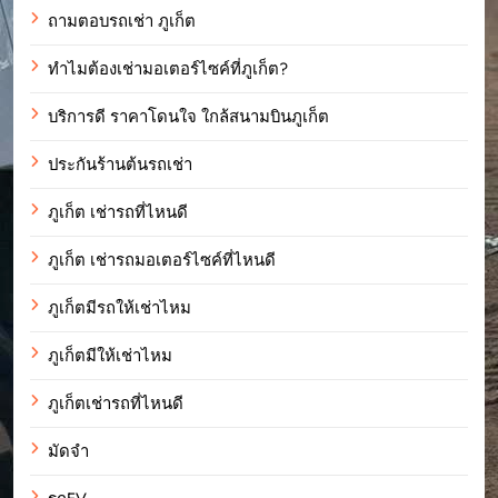
ถามตอบรถเช่า ภูเก็ต
ทำไมต้องเช่ามอเตอร์ไซค์ที่ภูเก็ต?
บริการดี ราคาโดนใจ ใกล้สนามบินภูเก็ต
ประกันร้านต้นรถเช่า
ภูเก็ต เช่ารถที่ไหนดี
ภูเก็ต เช่ารถมอเตอร์ไซค์ที่ไหนดี
ภูเก็ตมีรถให้เช่าไหม
ภูเก็ตมีให้เช่าไหม
ภูเก็ตเช่ารถที่ไหนดี
มัดจำ