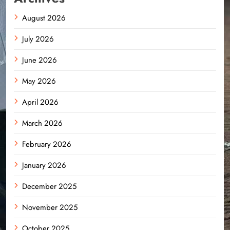
August 2026
July 2026
June 2026
May 2026
April 2026
March 2026
February 2026
January 2026
December 2025
November 2025
October 2025