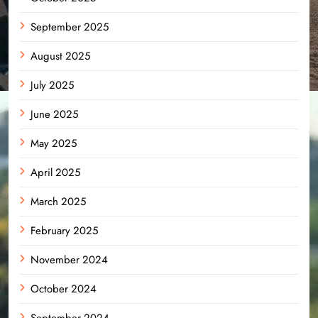
September 2025
August 2025
July 2025
June 2025
May 2025
April 2025
March 2025
February 2025
November 2024
October 2024
September 2024