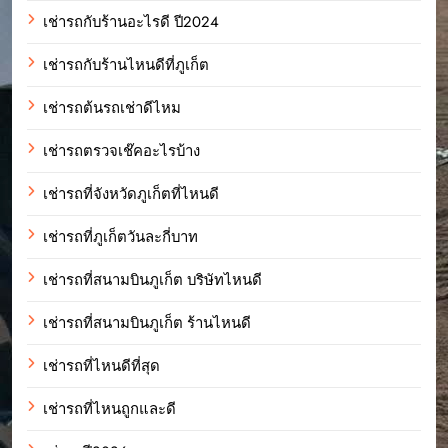
เช่ารถกับร้านอะไรดี ปี2024
เช่ารถกับร้านไหนดีที่ภูเก็ต
เช่ารถต้นรถเช่าดีไหม
เช่ารถตรวจเช๊คอะไรบ้าง
เช่ารถที่จังหวัดภูเก็ตที่ไหนดี
เช่ารถที่ภูเก็ตวันละกี่บาท
เช่ารถที่สนามบินภูเก็ต บริษัทไหนดี
เช่ารถที่สนามบินภูเก็ต ร้านไหนดี
เช่ารถที่ไหนดีที่สุด
เช่ารถที่ไหนถูกและดี