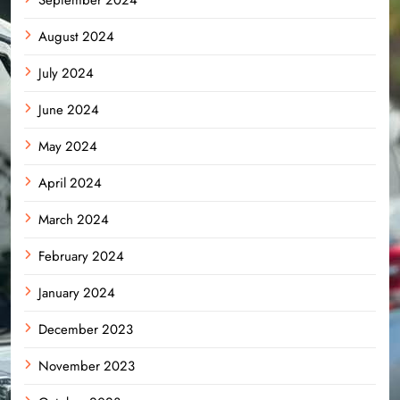
August 2024
July 2024
June 2024
May 2024
April 2024
March 2024
February 2024
January 2024
December 2023
November 2023