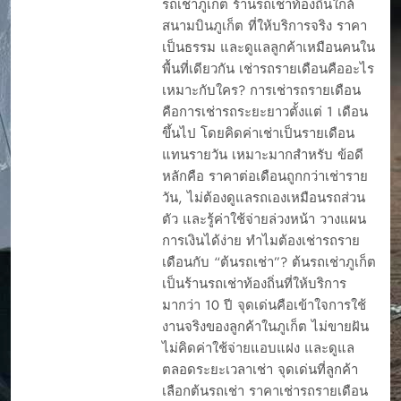
รถเช่าภูเก็ต ร้านรถเช่าท้องถิ่นใกล้
สนามบินภูเก็ต ที่ให้บริการจริง ราคา
เป็นธรรม และดูแลลูกค้าเหมือนคนใน
พื้นที่เดียวกัน เช่ารถรายเดือนคืออะไร
เหมาะกับใคร? การเช่ารถรายเดือน
คือการเช่ารถระยะยาวตั้งแต่ 1 เดือน
ขึ้นไป โดยคิดค่าเช่าเป็นรายเดือน
แทนรายวัน เหมาะมากสำหรับ ข้อดี
หลักคือ ราคาต่อเดือนถูกกว่าเช่าราย
วัน, ไม่ต้องดูแลรถเองเหมือนรถส่วน
ตัว และรู้ค่าใช้จ่ายล่วงหน้า วางแผน
การเงินได้ง่าย ทำไมต้องเช่ารถราย
เดือนกับ “ต้นรถเช่า”? ต้นรถเช่าภูเก็ต
เป็นร้านรถเช่าท้องถิ่นที่ให้บริการ
มากว่า 10 ปี จุดเด่นคือเข้าใจการใช้
งานจริงของลูกค้าในภูเก็ต ไม่ขายฝัน
ไม่คิดค่าใช้จ่ายแอบแฝง และดูแล
ตลอดระยะเวลาเช่า จุดเด่นที่ลูกค้า
เลือกต้นรถเช่า ราคาเช่ารถรายเดือน