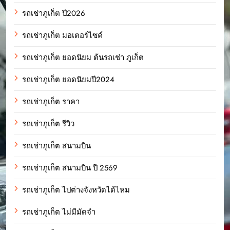
รถเช่าภูเก็ต ปี2026
รถเช่าภูเก็ต มอเตอร์ไซค์
รถเช่าภูเก็ต ยอดนิยม ต้นรถเช่า ภูเก็ต
รถเช่าภูเก็ต ยอดนิยมปี2024
รถเช่าภูเก็ต ราคา
รถเช่าภูเก็ต รีวิว
รถเช่าภูเก็ต สนามบิน
รถเช่าภูเก็ต สนามบิน ปี 2569
รถเช่าภูเก็ต ไปต่างจังหวัดได้ไหม
รถเช่าภูเก็ต ไม่มีมัดจำ