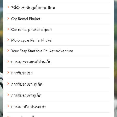
7ที่นั่งเช่าขับภูเก็ตยอดนิยม
Car Rental Phuket
Car rental phuket airport
Motorcycle Rental Phuket
Your Easy Start to a Phuket Adventure
การจองรรถยนต์ผ่านเว็บ
การรับรถเช่า
การรับรถเช่า ภุเก็ต
การรับรถเช่าภูเก็ต
การออกบิล ต้นรถเช่า