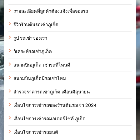
รายละเอียดที่ลูกค้าต้องแจ้งเพื่อจองรถ
รีวิวร้านต้นรถเช่าภูเก็ต
รูป รถเช่าของเรา
วิเคระห์รถเช่าภูเก็ต
สนามบินภูเก็ต เช่ารถที่ไหนดี
สนามบินภูเก็ตมีรถเช่าไหม
สำรวจราคารถเช่าภูเก็ต เดือนมิถุนายน
เงื่อนไขการเช่ารถของร้านต้นรถเช่า 2024
เงื่อนไขการเช่ารถมอเตอร์ไซค์ ภูเก็ต
เงื่อนไขการเช่ารถยนต์