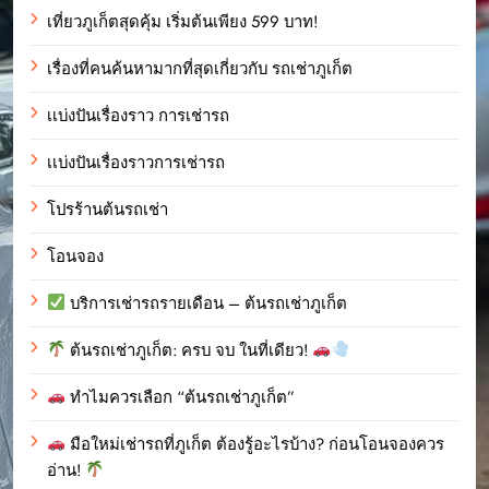
เที่ยวภูเก็ตสุดคุ้ม เริ่มต้นเพียง 599 บาท!
เรื่องที่คนค้นหามากที่สุดเกี่ยวกับ รถเช่าภูเก็ต
เเบ่งปันเรื่องราว การเช่ารถ
เเบ่งปันเรื่องราวการเช่ารถ
โปรร้านต้นรถเช่า
โอนจอง
บริการเช่ารถรายเดือน – ต้นรถเช่าภูเก็ต
ต้นรถเช่าภูเก็ต: ครบ จบ ในที่เดียว!
ทำไมควรเลือก “ต้นรถเช่าภูเก็ต”
มือใหม่เช่ารถที่ภูเก็ต ต้องรู้อะไรบ้าง? ก่อนโอนจองควร
อ่าน!