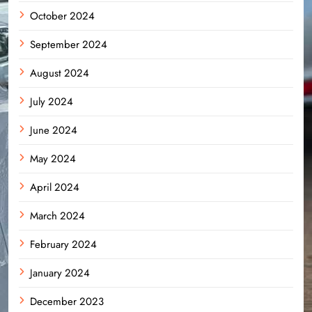
October 2024
September 2024
August 2024
July 2024
June 2024
May 2024
April 2024
March 2024
February 2024
January 2024
December 2023