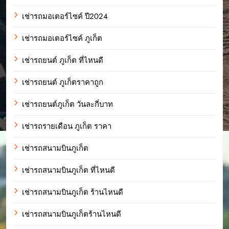
เช่ารถมอเตอร์ไซค์ ปี2024
เช่ารถมอเตอร์ไซค์ ภูเก็ต
เช่ารถยนต์ ภูเก็ต ที่ไหนดี
เช่ารถยนต์ ภูเก็ตราคาถูก
เช่ารถยนต์ภูเก็ต วันละกี่บาท
เช่ารถรายเดือน ภูเก็ต ราคา
เช่ารถสนามบินภูเก็ต
เช่ารถสนามบินภูเก็ต ที่ไหนดี
เช่ารถสนามบินภูเก็ต ร้านไหนดี
เช่ารถสนามบินภูเก็ตร้านไหนดี