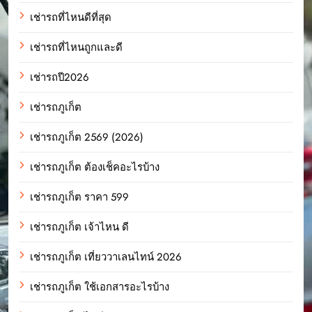
เช่ารถที่ไหนดีที่สุด
เช่ารถที่ไหนถูกและดี
เช่ารถปี2026
เช่ารถภูเก็ต
เช่ารถภูเก็ต 2569 (2026)
เช่ารถภูเก็ต ต้องเช็คอะไรบ้าง
เช่ารถภูเก็ต ราคา 599
เช่ารถภูเก็ต เจ้าไหน ดี
เช่ารถภูเก็ต เที่ยววาเลนไทน์ 2026
เช่ารถภูเก็ต ใช้เอกสารอะไรบ้าง