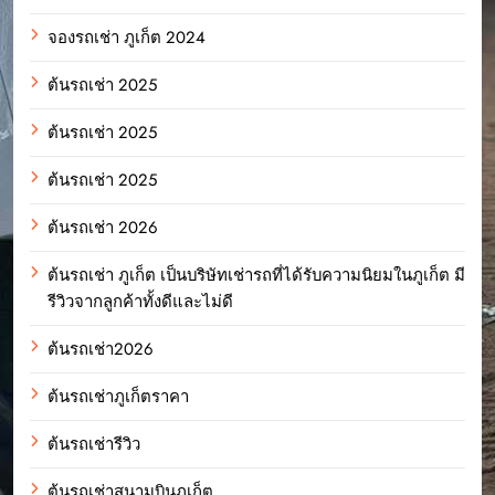
จองรถเช่า ภูเก็ต 2024
ต้นรถเช่า 2025
ต้นรถเช่า 2025
ต้นรถเช่า 2025
ต้นรถเช่า 2026
ต้นรถเช่า ภูเก็ต เป็นบริษัทเช่ารถที่ได้รับความนิยมในภูเก็ต มี
รีวิวจากลูกค้าทั้งดีและไม่ดี
ต้นรถเช่า2026
ต้นรถเช่าภูเก็ตราคา
ต้นรถเช่ารีวิว
ต้นรถเช่าสนามบินภูเก็ต