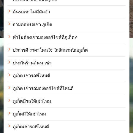
ต้นรถเช่าไม่มีมัดจำ
ถามตอบรถเช่า ภูเก็ต
ทำไมต้องเช่ามอเตอร์ไซค์ที่ภูเก็ต?
บริการดี ราคาโดนใจ ใกล้สนามบินภูเก็ต
ประกันร้านต้นรถเช่า
ภูเก็ต เช่ารถที่ไหนดี
ภูเก็ต เช่ารถมอเตอร์ไซค์ที่ไหนดี
ภูเก็ตมีรถให้เช่าไหม
ภูเก็ตมีให้เช่าไหม
ภูเก็ตเช่ารถที่ไหนดี