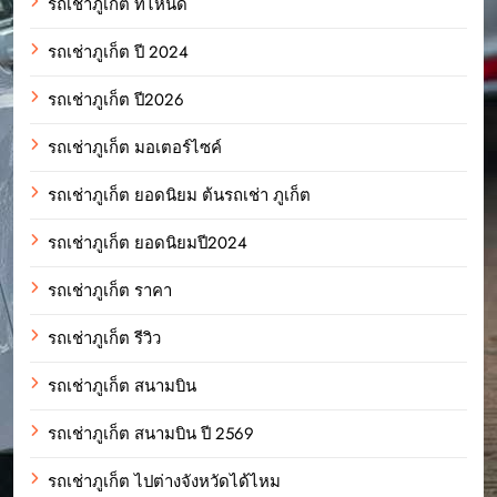
รถเช่าภูเก็ต ที่ไหนดี
รถเช่าภูเก็ต ปี 2024
รถเช่าภูเก็ต ปี2026
รถเช่าภูเก็ต มอเตอร์ไซค์
รถเช่าภูเก็ต ยอดนิยม ต้นรถเช่า ภูเก็ต
รถเช่าภูเก็ต ยอดนิยมปี2024
รถเช่าภูเก็ต ราคา
รถเช่าภูเก็ต รีวิว
รถเช่าภูเก็ต สนามบิน
รถเช่าภูเก็ต สนามบิน ปี 2569
รถเช่าภูเก็ต ไปต่างจังหวัดได้ไหม