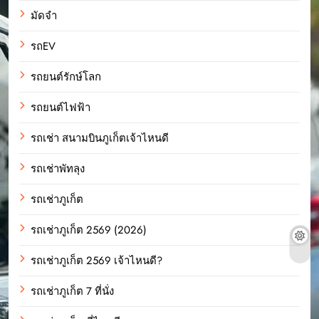
มัดจำ
รถEV
รถยนต์รักษ์โลก
รถยนต์ไฟฟ้า
รถเช่า สนามบินภูเก็ตเจ้าไหนดี
รถเช่าพัทลุง
รถเช่าภูเก็ต
รถเช่าภูเก็ต 2569 (2026)
รถเช่าภูเก็ต 2569 เจ้าไหนดี?
รถเช่าภูเก็ต 7 ที่นั่ง