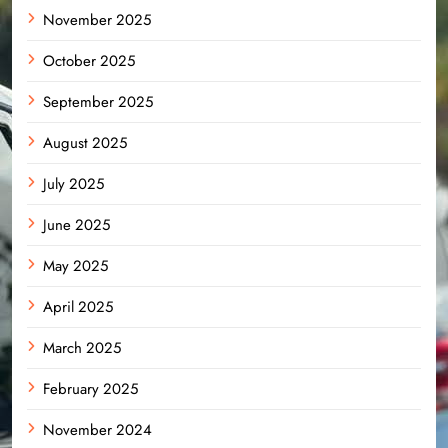
November 2025
October 2025
September 2025
August 2025
July 2025
June 2025
May 2025
April 2025
March 2025
February 2025
November 2024