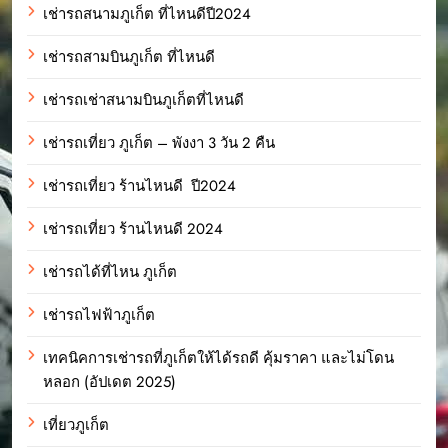
เช่ารถสนามภูเก็ต ที่ไหนดีปี2024
เช่ารถสามบินภูเก็ต ที่ไหนดี
เช่ารถเช่าสนามบินภูเก็ตที่ไหนดี
เช่ารถเที่ยว ภูเก็ต – พังงา 3 วัน 2 คืน
เช่ารถเที่ยว ร้านไหนดี ปี2024
เช่ารถเที่ยว ร้านไหนดี 2024
เช่ารถได้ที่ไหน ภูเก็ต
เช่ารถไฟฟ้าภูเก็ต
เทคนิคการเช่ารถที่ภูเก็ตให้ได้รถดี คุ้มราคา และไม่โดน
หลอก (อัปเดต 2025)
เที่ยวภูเก็ต