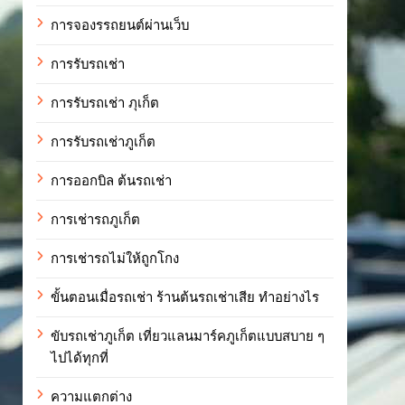
การจองรรถยนต์ผ่านเว็บ
การรับรถเช่า
การรับรถเช่า ภุเก็ต
การรับรถเช่าภูเก็ต
การออกบิล ต้นรถเช่า
การเช่ารถภูเก็ต
การเช่ารถไม่ให้ถูกโกง
ขั้นตอนเมื่อรถเช่า ร้านต้นรถเช่าเสีย ทำอย่างไร
ขับรถเช่าภูเก็ต เที่ยวแลนมาร์คภูเก็ตแบบสบาย ๆ
ไปได้ทุกที่
ความแตกต่าง