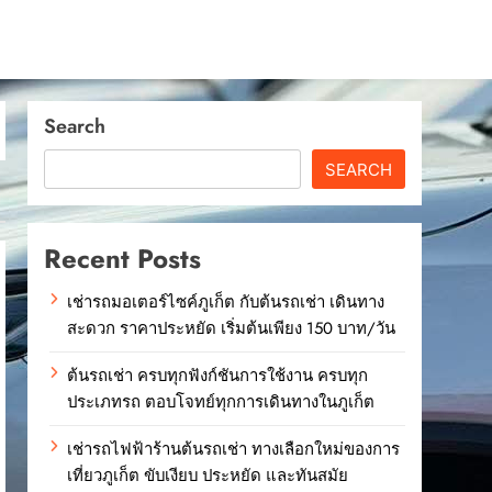
Search
SEARCH
Recent Posts
เช่ารถมอเตอร์ไซค์ภูเก็ต กับต้นรถเช่า เดินทาง
สะดวก ราคาประหยัด เริ่มต้นเพียง 150 บาท/วัน
ต้นรถเช่า ครบทุกฟังก์ชันการใช้งาน ครบทุก
ประเภทรถ ตอบโจทย์ทุกการเดินทางในภูเก็ต
เช่ารถไฟฟ้าร้านต้นรถเช่า ทางเลือกใหม่ของการ
เที่ยวภูเก็ต ขับเงียบ ประหยัด และทันสมัย