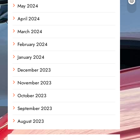
May 2024
April 2024
March 2024
February 2024
January 2024
December 2023
November 2023
October 2023
September 2023
August 2023