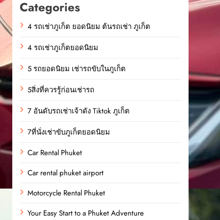
Categories
4 รถเช่าภูเก็ต ยอดนิยม ต้นรถเช่า ภูเก็ต
4 รถเช่าภูเก็ตยอดนิยม
5 รถยอดนิยม เช่ารถขับในภูเก็ต
5สิ่งที่ควรรู้ก่อนเช่ารถ
7 อันดับรถเช่าเจ้าดัง Tiktok ภูเก็ต
7ที่นั่งเช่าขับภูเก็ตยอดนิยม
Car Rental Phuket
Car rental phuket airport
Motorcycle Rental Phuket
Your Easy Start to a Phuket Adventure