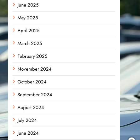
June 2025
May 2025
April 2025
March 2025
February 2025
November 2024
October 2024
September 2024
August 2024
July 2024
June 2024