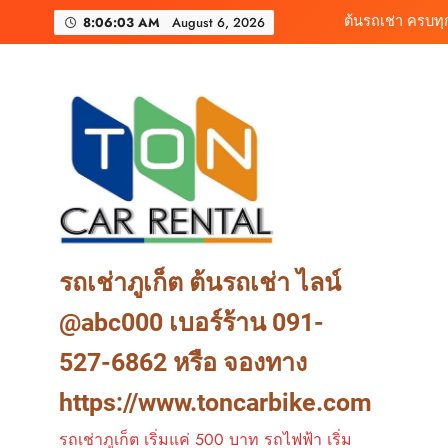
Skip
เช่ารถไฟฟ้าร้านต
8:06:05 AM
August 6, 2026
to
content
เช่ารถมอเตอร์ไซค์ภูเ
ต้นรถเช่า ครบท
เช่ารถไฟฟ้าร้านต
รถเช่าภูเก็ต ต้นรถเช่า ไลน์
@abc000 เบอร์ร้าน 091-
527-6862 หรือ จองทาง
https://www.toncarbike.com
รถเช่าภูเก็ต เริ่มแค่ 500 บาท รถไฟฟ้า เริ่ม