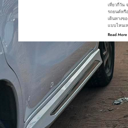
เที่ยวกี่ว
รถยนต์หรือ
เดินทางของ
แบบไหนเหม
Read More