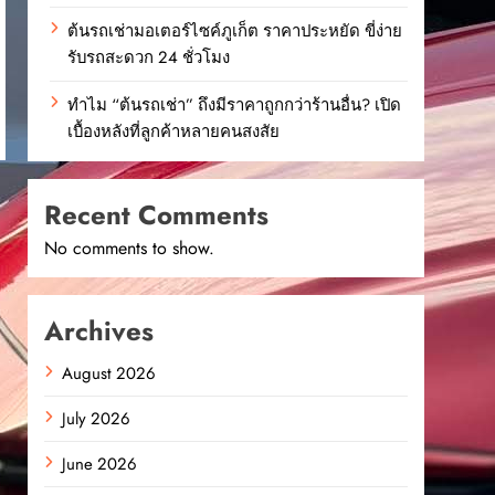
ต้นรถเช่ามอเตอร์ไซค์ภูเก็ต ราคาประหยัด ขี่ง่าย
รับรถสะดวก 24 ชั่วโมง
ทำไม “ต้นรถเช่า” ถึงมีราคาถูกกว่าร้านอื่น? เปิด
เบื้องหลังที่ลูกค้าหลายคนสงสัย
Recent Comments
No comments to show.
Archives
August 2026
July 2026
June 2026