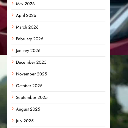
May 2026
April 2026
March 2026
February 2026
January 2026
December 2025
November 2025
October 2025
September 2025
August 2025
July 2025