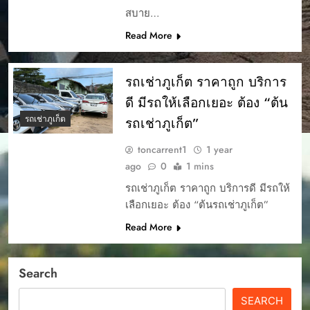
สบาย…
Read More
รถเช่าภูเก็ต ราคาถูก บริการ
ดี มีรถให้เลือกเยอะ ต้อง “ต้น
รถเช่าภูเก็ต
รถเช่าภูเก็ต”
toncarrent1
1 year
ago
0
1 mins
รถเช่าภูเก็ต ราคาถูก บริการดี มีรถให้
เลือกเยอะ ต้อง “ต้นรถเช่าภูเก็ต”
Read More
Search
SEARCH