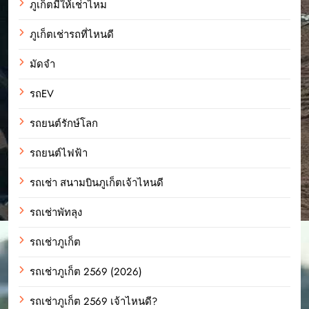
ภูเก็ตมีให้เช่าไหม
ภูเก็ตเช่ารถที่ไหนดี
มัดจำ
รถEV
รถยนต์รักษ์โลก
รถยนต์ไฟฟ้า
รถเช่า สนามบินภูเก็ตเจ้าไหนดี
รถเช่าพัทลุง
รถเช่าภูเก็ต
รถเช่าภูเก็ต 2569 (2026)
รถเช่าภูเก็ต 2569 เจ้าไหนดี?