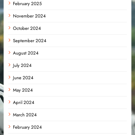
February 2025
November 2024
October 2024
September 2024
August 2024
July 2024
June 2024
May 2024
April 2024
March 2024
February 2024