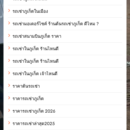
รถเช่าภูเก็ตในเมือง
รถเช่ามอเตอร์ไซค์ ร้านต้นรถเช่าภูเก็ต ดีไหม ?
รถเช่าสนามบินภูเก็ต ราคา
รถเช่าในภูเก็ต รัานไหนดี
รถเช่าในภูเก็ต ร้านไหนดี
รถเช่าในภูเก็ต เจ้าไหนดี
ราคาต้นรถเช่า
ราคารถเช่าภูเก็ต
ราคารถเช่าภูเก็ต 2026
ราคารถเช่าล่าสุด2025