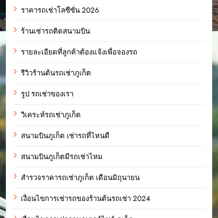
ราคารถเช่าโลซีซั่น 2026
ร้านเช่ารถติดสนามบิน
รายละเอียดที่ลูกค้าต้องแจ้งเพื่อจองรถ
รีวิวร้านต้นรถเช่าภูเก็ต
รูป รถเช่าของเรา
วิเคระห์รถเช่าภูเก็ต
สนามบินภูเก็ต เช่ารถที่ไหนดี
สนามบินภูเก็ตมีรถเช่าไหม
สำรวจราคารถเช่าภูเก็ต เดือนมิถุนายน
เงื่อนไขการเช่ารถของร้านต้นรถเช่า 2024