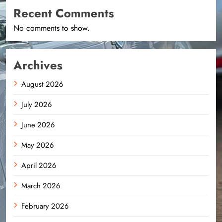
Recent Comments
No comments to show.
Archives
August 2026
July 2026
June 2026
May 2026
April 2026
March 2026
February 2026