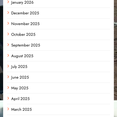
January 2026
December 2025
November 2025
October 2025
September 2025
August 2025
July 2025
June 2025
May 2025
April 2025
March 2025