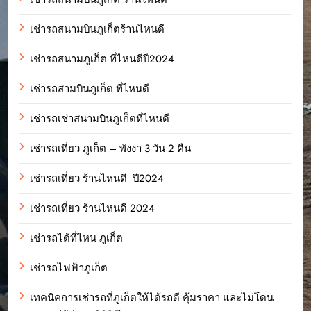
เช่ารถสนามบินภูเก็ตร้านไหนดี
เช่ารถสนามภูเก็ต ที่ไหนดีปี2024
เช่ารถสามบินภูเก็ต ที่ไหนดี
เช่ารถเช่าสนามบินภูเก็ตที่ไหนดี
เช่ารถเที่ยว ภูเก็ต – พังงา 3 วัน 2 คืน
เช่ารถเที่ยว ร้านไหนดี ปี2024
เช่ารถเที่ยว ร้านไหนดี 2024
เช่ารถได้ที่ไหน ภูเก็ต
เช่ารถไฟฟ้าภูเก็ต
เทคนิคการเช่ารถที่ภูเก็ตให้ได้รถดี คุ้มราคา และไม่โดน