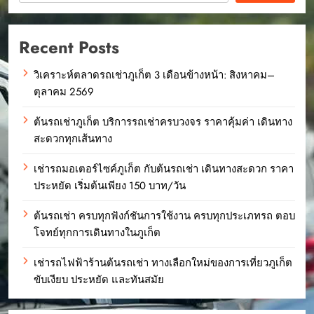
Recent Posts
วิเคราะห์ตลาดรถเช่าภูเก็ต 3 เดือนข้างหน้า: สิงหาคม–
ตุลาคม 2569
ต้นรถเช่าภูเก็ต บริการรถเช่าครบวงจร ราคาคุ้มค่า เดินทาง
สะดวกทุกเส้นทาง
เช่ารถมอเตอร์ไซค์ภูเก็ต กับต้นรถเช่า เดินทางสะดวก ราคา
ประหยัด เริ่มต้นเพียง 150 บาท/วัน
ต้นรถเช่า ครบทุกฟังก์ชันการใช้งาน ครบทุกประเภทรถ ตอบ
โจทย์ทุกการเดินทางในภูเก็ต
เช่ารถไฟฟ้าร้านต้นรถเช่า ทางเลือกใหม่ของการเที่ยวภูเก็ต
ขับเงียบ ประหยัด และทันสมัย