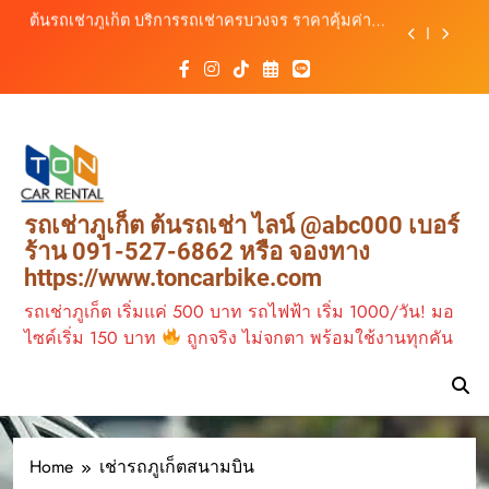
เดินทางสะดวกทุกเส้นทาง
Skip
เช่ารถมอเตอร์ไซค์ภูเก็ต กับต้นรถเช่า เดินทาง
to
สะดวก ราคาประหยัด เริ่มต้นเพียง 150 บาท/วัน
content
ต้นรถเช่า ครบทุกฟังก์ชันการใช้งาน ครบทุกประเภท
รถ ตอบโจทย์ทุกการเดินทางในภูเก็ต
วิเคราะห์ตลาดรถเช่าภูเก็ต 3 เดือนข้างหน้า:
สิงหาคม–ตุลาคม 2569
ต้นรถเช่าภูเก็ต บริการรถเช่าครบวงจร ราคาคุ้มค่า
เดินทางสะดวกทุกเส้นทาง
เช่ารถมอเตอร์ไซค์ภูเก็ต กับต้นรถเช่า เดินทาง
รถเช่าภูเก็ต ต้นรถเช่า ไลน์ @abc000 เบอร์
สะดวก ราคาประหยัด เริ่มต้นเพียง 150 บาท/วัน
ร้าน 091-527-6862 หรือ จองทาง
ต้นรถเช่า ครบทุกฟังก์ชันการใช้งาน ครบทุกประเภท
https://www.toncarbike.com
รถ ตอบโจทย์ทุกการเดินทางในภูเก็ต
รถเช่าภูเก็ต เริ่มแค่ 500 บาท รถไฟฟ้า เริ่ม 1000/วัน! มอ
ไซค์เริ่ม 150 บาท
ถูกจริง ไม่จกตา พร้อมใช้งานทุกคัน
Home
เช่ารถภูเก็ตสนามบิน