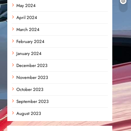
May 2024
April 2024
March 2024
February 2024
January 2024
December 2023
November 2023
October 2023
September 2023
August 2023