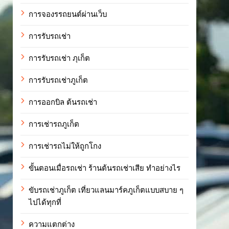
การจองรรถยนต์ผ่านเว็บ
การรับรถเช่า
การรับรถเช่า ภุเก็ต
การรับรถเช่าภูเก็ต
การออกบิล ต้นรถเช่า
การเช่ารถภูเก็ต
การเช่ารถไม่ให้ถูกโกง
ขั้นตอนเมื่อรถเช่า ร้านต้นรถเช่าเสีย ทำอย่างไร
ขับรถเช่าภูเก็ต เที่ยวแลนมาร์คภูเก็ตแบบสบาย ๆ
ไปได้ทุกที่
ความแตกต่าง