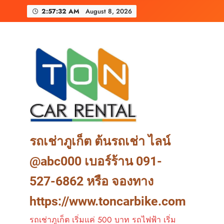
Skip
ต้นร
2:57:34 AM
August 8, 2026
to
content
เช่ารถมอเตอร์ไซค์ภูเ
ต้นรถเช่าภูเก็ต รถเ
ต้นร
เช่ารถมอเตอร์ไซค์ภูเ
รถเช่าภูเก็ต ต้นรถเช่า ไลน์
@abc000 เบอร์ร้าน 091-
527-6862 หรือ จองทาง
https://www.toncarbike.com
รถเช่าภูเก็ต เริ่มแค่ 500 บาท รถไฟฟ้า เริ่ม