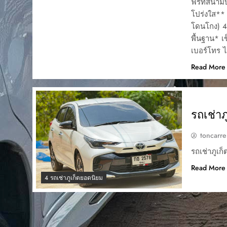
ฟรีที่สนาม
โปร่งใส** *
โดนโกง) 4.
พื้นฐาน* 
เบอร์โทร ไ
Read More
รถเช่าภ
toncarre
รถเช่าภูเก
Read More
4 รถเช่าภูเก็ตยอดนิยม