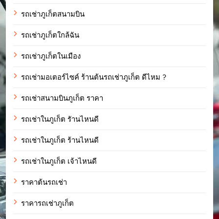
รถเช่าภูเก็ตสนามบิน
รถเช่าภูเก็ตใกล้ฉัน
รถเช่าภูเก็ตในเมือง
รถเช่ามอเตอร์ไซค์ ร้านต้นรถเช่าภูเก็ต ดีไหม ?
รถเช่าสนามบินภูเก็ต ราคา
รถเช่าในภูเก็ต รัานไหนดี
รถเช่าในภูเก็ต ร้านไหนดี
รถเช่าในภูเก็ต เจ้าไหนดี
ราคาต้นรถเช่า
ราคารถเช่าภูเก็ต