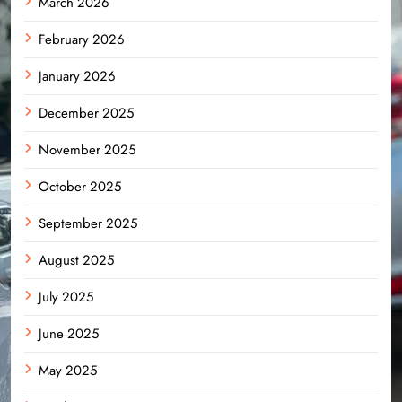
March 2026
February 2026
January 2026
December 2025
November 2025
October 2025
September 2025
August 2025
July 2025
June 2025
May 2025