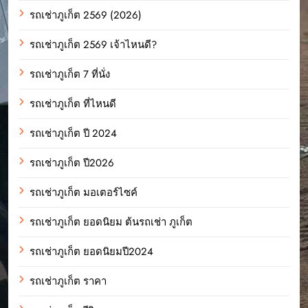
รถเช่าภูเก็ต 2569 (2026)
รถเช่าภูเก็ต 2569 เจ้าไหนดี?
รถเช่าภูเก็ต 7 ที่นั่ง
รถเช่าภูเก็ต ที่ไหนดี
รถเช่าภูเก็ต ปี 2024
รถเช่าภูเก็ต ปี2026
รถเช่าภูเก็ต มอเตอร์ไซค์
รถเช่าภูเก็ต ยอดนิยม ต้นรถเช่า ภูเก็ต
รถเช่าภูเก็ต ยอดนิยมปี2024
รถเช่าภูเก็ต ราคา