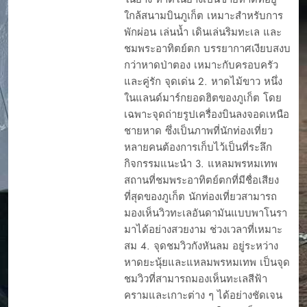
ใกล้สนามบินภูเก็ต เหมาะสำหรับการ
พักผ่อน เล่นน้ำ เดินเล่นริมทะเล และ
ชมพระอาทิตย์ตก บรรยากาศเงียบสงบ
กว่าหาดป่าตอง เหมาะกับครอบครัว
และคู่รัก จุดเด่น 2. หาดไม้ขาว หนึ่ง
ในแลนด์มาร์กยอดฮิตของภูเก็ต โดย
เฉพาะจุดถ่ายรูปเครื่องบินลงจอดเหนือ
ชายหาด ซึ่งเป็นภาพที่นักท่องเที่ยว
หลายคนต้องการเก็บไว้เป็นที่ระลึก
กิจกรรมแนะนำ 3. แหลมพรหมเทพ
สถานที่ชมพระอาทิตย์ตกที่มีชื่อเสียง
ที่สุดของภูเก็ต นักท่องเที่ยวสามารถ
มองเห็นวิวทะเลอันดามันแบบพาโนรา
มาได้อย่างสวยงาม ช่วงเวลาที่เหมาะ
สม 4. จุดชมวิวกังหันลม อยู่ระหว่าง
หาดยะนุ้ยและแหลมพรหมเทพ เป็นจุด
ชมวิวที่สามารถมองเห็นทะเลสีฟ้า
ครามและเกาะต่าง ๆ ได้อย่างชัดเจน