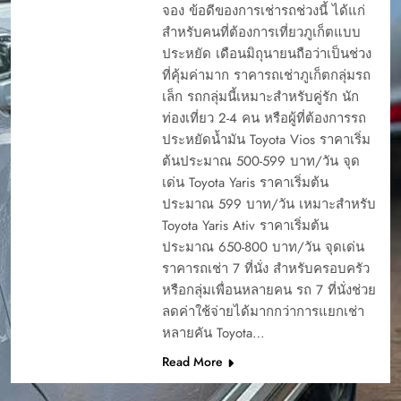
จอง ข้อดีของการเช่ารถช่วงนี้ ได้แก่
สำหรับคนที่ต้องการเที่ยวภูเก็ตแบบ
ประหยัด เดือนมิถุนายนถือว่าเป็นช่วง
ที่คุ้มค่ามาก ราคารถเช่าภูเก็ตกลุ่มรถ
เล็ก รถกลุ่มนี้เหมาะสำหรับคู่รัก นัก
ท่องเที่ยว 2-4 คน หรือผู้ที่ต้องการรถ
ประหยัดน้ำมัน Toyota Vios ราคาเริ่ม
ต้นประมาณ 500-599 บาท/วัน จุด
เด่น Toyota Yaris ราคาเริ่มต้น
ประมาณ 599 บาท/วัน เหมาะสำหรับ
Toyota Yaris Ativ ราคาเริ่มต้น
ประมาณ 650-800 บาท/วัน จุดเด่น
ราคารถเช่า 7 ที่นั่ง สำหรับครอบครัว
หรือกลุ่มเพื่อนหลายคน รถ 7 ที่นั่งช่วย
ลดค่าใช้จ่ายได้มากกว่าการแยกเช่า
หลายคัน Toyota…
Read More