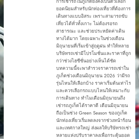
การเช่ารถในภูเก็ตยังคงเป็นตัวเลือก
ยอดนิยมสำหรับนักท่องเที่ยวที่ต้องการ
เดินทางแบบอิสระ เพราะสามารถขับ
เที่ยวได้ทั่วทั้งเกาะ ไม่ต้องรอรถ
สาธารณะ และช่วยประหยัดค่าเดิน
ทางได้มาก โดยเฉพาะในช่วงเดือน
มิถุนายนที่เริ่มเข้าสู่ฤดูฝน ทำให้หลาย
บริษัทรถเช่ามีโปรโมชั่นและราคาที่ถูก
กว่าช่วงไฮซีซั่นอย่างเห็นได้ชัด
บทความนี้จะพาสำรวจราคารถเช่าใน
ภูเก็ตช่วงเดือนมิถุนายน 2026 ว่ามีรถ
รุ่นไหนให้เลือกบ้าง ราคาเริ่มต้นเท่าไร
และควรเลือกรถแบบไหนให้เหมาะกับ
การเดินทาง ทำไมเดือนมิถุนายนถึง
เช่ารถภูเก็ตได้ราคาดี เดือนมิถุนายน
ถือเป็นช่วง Green Season ของภูเก็ต
นักท่องเที่ยวเริ่มลดลงจากช่วงหน้าร้อน
และเทศกาลใหญ่ ส่งผลให้บริษัทรถเช่า
หลายแห่งปรับราคาลงเพื่อกระตุ้นยอด