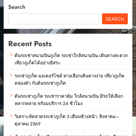
Search
SEARCH
Recent Posts
ต้นรถเช่าสนามบินภูเก็ต รถเช่าใกล้สนามบิน เดินทางสะดวก
เที่ยวภูเก็ตได้อย่างอิสระ
รถเช่าภูเก็ต มอเตอร์ไซค์ ทางเลือกเดินทางง่าย เที่ยวภูเก็ต
คล่องตัว กับต้นรถเช่าภูเก็ต
ต้นรถเช่าภูเก็ต รถเช่าราคาคุ้ม ใกล้สนามบิน มีรถให้เลือก
หลากหลาย พร้อมบริการ 24 ชั่วโมง
วิเคราะห์ตลาดรถเช่าภูเก็ต 3 เดือนข้างหน้า: สิงหาคม–
ตุลาคม 2569