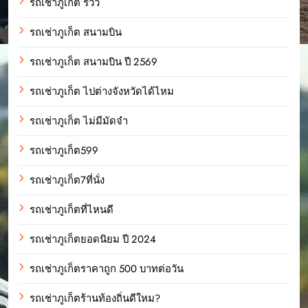
รถเช่าภูเก็ต รีวิว
รถเช่าภูเก็ต สนามบิน
รถเช่าภูเก็ต สนามบิน ปี 2569
รถเช่าภูเก็ต ไปต่างจังหวัดได้ไหม
รถเช่าภูเก็ต ไม่มีมัดจำ
รถเช่าภูเก็ต599
รถเช่าภูเก็ต7ที่นั่ง
รถเช่าภูเก็ตที่ไหนดี
รถเช่าภูเก็ตยอดนิยม ปี 2024
รถเช่าภูเก็ตราคาถูก 500 บาทต่อวัน
รถเช่าภูเก็ตร้านท้องถิ่นดีใหม?