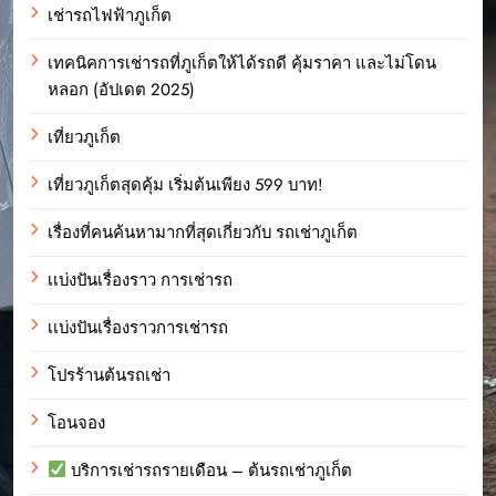
เช่ารถไฟฟ้าภูเก็ต
เทคนิคการเช่ารถที่ภูเก็ตให้ได้รถดี คุ้มราคา และไม่โดน
หลอก (อัปเดต 2025)
เที่ยวภูเก็ต
เที่ยวภูเก็ตสุดคุ้ม เริ่มต้นเพียง 599 บาท!
เรื่องที่คนค้นหามากที่สุดเกี่ยวกับ รถเช่าภูเก็ต
เเบ่งปันเรื่องราว การเช่ารถ
เเบ่งปันเรื่องราวการเช่ารถ
โปรร้านต้นรถเช่า
โอนจอง
บริการเช่ารถรายเดือน – ต้นรถเช่าภูเก็ต