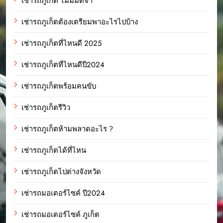
เช่ารถภูเก็ต ไม่มีมัดจำ
เช่ารถภูเก็ตต้องเตรียมพาอะไรไปบ้าง
เช่ารถภูเก็ตที่ไหนดี 2025
เช่ารถภูเก็ตที่ไหนดีปี2024
เช่ารถภูเก็ตพร้อมคนขับ
เช่ารถภูเก็ตรีวิว
เช่ารถภูเก็ตห้ามพลาดอะไร ?
เช่ารถภูเก็ตได้ที่ไหน
เช่ารถภูเก็ตไปต่างจังหวัด
เช่ารถมอเตอร์ไซค์ ปี2024
เช่ารถมอเตอร์ไซค์ ภูเก็ต