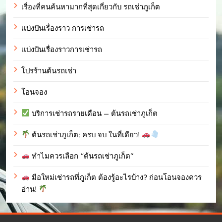
เรื่องที่คนค้นหามากที่สุดเกี่ยวกับ รถเช่าภูเก็ต
เเบ่งปันเรื่องราว การเช่ารถ
เเบ่งปันเรื่องราวการเช่ารถ
โปรร้านต้นรถเช่า
โอนจอง
บริการเช่ารถรายเดือน – ต้นรถเช่าภูเก็ต
ต้นรถเช่าภูเก็ต: ครบ จบ ในที่เดียว!
ทำไมควรเลือก “ต้นรถเช่าภูเก็ต”
มือใหม่เช่ารถที่ภูเก็ต ต้องรู้อะไรบ้าง? ก่อนโอนจองควร
อ่าน!