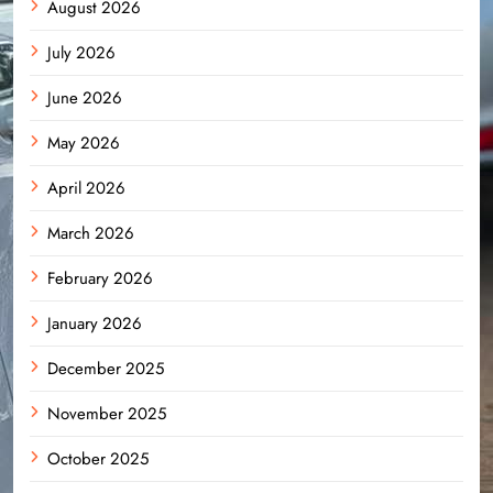
August 2026
July 2026
June 2026
May 2026
April 2026
March 2026
February 2026
January 2026
December 2025
November 2025
October 2025