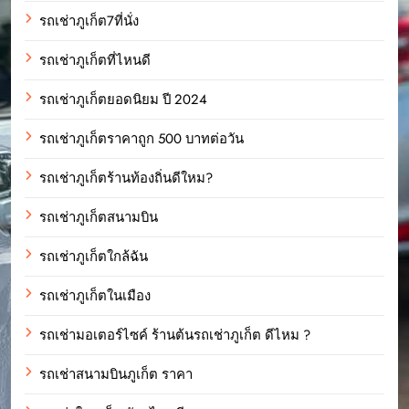
รถเช่าภูเก็ต7ที่นั่ง
รถเช่าภูเก็ตที่ไหนดี
รถเช่าภูเก็ตยอดนิยม ปี 2024
รถเช่าภูเก็ตราคาถูก 500 บาทต่อวัน
รถเช่าภูเก็ตร้านท้องถิ่นดีใหม?
รถเช่าภูเก็ตสนามบิน
รถเช่าภูเก็ตใกล้ฉัน
รถเช่าภูเก็ตในเมือง
รถเช่ามอเตอร์ไซค์ ร้านต้นรถเช่าภูเก็ต ดีไหม ?
รถเช่าสนามบินภูเก็ต ราคา