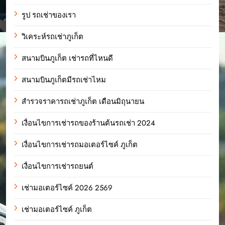
รูป รถเช่าของเรา
วิเคระห์รถเช่าภูเก็ต
สนามบินภูเก็ต เช่ารถที่ไหนดี
สนามบินภูเก็ตมีรถเช่าไหม
สำรวจราคารถเช่าภูเก็ต เดือนมิถุนายน
เงื่อนไขการเช่ารถของร้านต้นรถเช่า 2024
เงื่อนไขการเช่ารถมอเตอร์ไซค์ ภูเก็ต
เงื่อนไขการเช่ารถยนต์
เช่ามอเตอร์ไซค์ 2026 2569
เช่ามอเตอร์ไซค์ ภูเก็ต