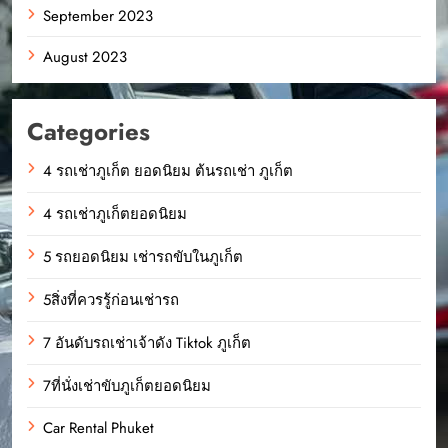
September 2023
August 2023
Categories
4 รถเช่าภูเก็ต ยอดนิยม ต้นรถเช่า ภูเก็ต
4 รถเช่าภูเก็ตยอดนิยม
5 รถยอดนิยม เช่ารถขับในภูเก็ต
5สิ่งที่ควรรู้ก่อนเช่ารถ
7 อันดับรถเช่าเจ้าดัง Tiktok ภูเก็ต
7ที่นั่งเช่าขับภูเก็ตยอดนิยม
Car Rental Phuket