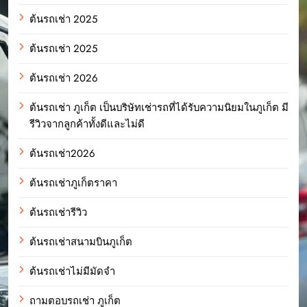
ต้นรถเช่า 2025
ต้นรถเช่า 2025
ต้นรถเช่า 2026
ต้นรถเช่า ภูเก็ต เป็นบริษัทเช่ารถที่ได้รับความนิยมในภูเก็ต มี
รีวิวจากลูกค้าทั้งดีและไม่ดี
ต้นรถเช่า2026
ต้นรถเช่าภูเก็ตราคา
ต้นรถเช่ารีวิว
ต้นรถเช่าสนามบินภูเก็ต
ต้นรถเช่าไม่มีมัดจำ
ถามตอบรถเช่า ภูเก็ต