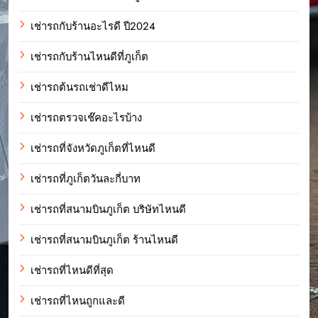
เช่ารถกับร้านอะไรดี ปี2024
เช่ารถกับร้านไหนดีที่ภูเก็ต
เช่ารถต้นรถเช่าดีไหม
เช่ารถตรวจเช๊คอะไรบ้าง
เช่ารถที่จังหวัดภูเก็ตที่ไหนดี
เช่ารถที่ภูเก็ตวันละกี่บาท
เช่ารถที่สนามบินภูเก็ต บริษัทไหนดี
เช่ารถที่สนามบินภูเก็ต ร้านไหนดี
เช่ารถที่ไหนดีที่สุด
เช่ารถที่ไหนถูกและดี