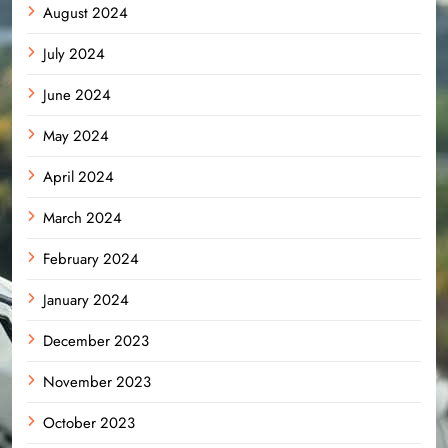
August 2024
July 2024
June 2024
May 2024
April 2024
March 2024
February 2024
January 2024
December 2023
November 2023
October 2023