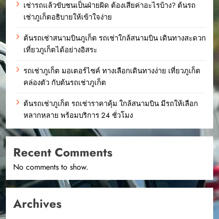
เช่ารถแล้วขับชนเป็นฝ่ายผิด ต้องเสียค่าอะไรบ้าง? ต้นรถ
เช่าภูเก็ตอธิบายให้เข้าใจง่าย
ต้นรถเช่าสนามบินภูเก็ต รถเช่าใกล้สนามบิน เดินทางสะดวก
เที่ยวภูเก็ตได้อย่างอิสระ
รถเช่าภูเก็ต มอเตอร์ไซค์ ทางเลือกเดินทางง่าย เที่ยวภูเก็ต
คล่องตัว กับต้นรถเช่าภูเก็ต
ต้นรถเช่าภูเก็ต รถเช่าราคาคุ้ม ใกล้สนามบิน มีรถให้เลือก
หลากหลาย พร้อมบริการ 24 ชั่วโมง
Recent Comments
No comments to show.
Archives