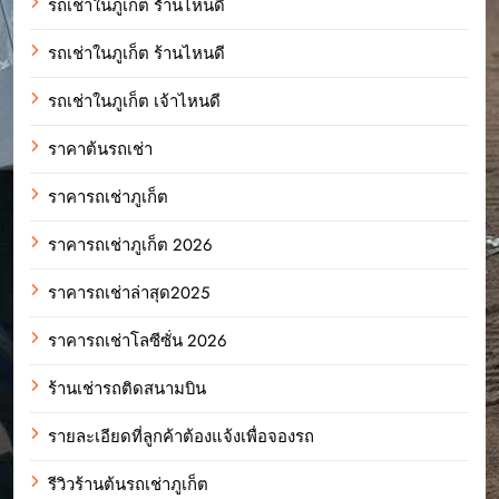
รถเช่าในภูเก็ต รัานไหนดี
รถเช่าในภูเก็ต ร้านไหนดี
รถเช่าในภูเก็ต เจ้าไหนดี
ราคาต้นรถเช่า
ราคารถเช่าภูเก็ต
ราคารถเช่าภูเก็ต 2026
ราคารถเช่าล่าสุด2025
ราคารถเช่าโลซีซั่น 2026
ร้านเช่ารถติดสนามบิน
รายละเอียดที่ลูกค้าต้องแจ้งเพื่อจองรถ
รีวิวร้านต้นรถเช่าภูเก็ต