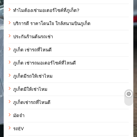
ทำไมต้องเช่ามอเตอร์ไซค์ที่ภูเก็ต?
บริการดี ราคาโดนใจ ใกล้สนามบินภูเก็ต
ประกันร้านต้นรถเช่า
ภูเก็ต เช่ารถที่ไหนดี
ภูเก็ต เช่ารถมอเตอร์ไซค์ที่ไหนดี
ภูเก็ตมีรถให้เช่าไหม
ภูเก็ตมีให้เช่าไหม
ภูเก็ตเช่ารถที่ไหนดี
มัดจำ
รถEV