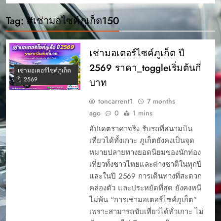
Tag:
#เช่ามอไซค์ภูเก็ต150
เช่ามอเตอร์ไซค์ภูเก็ต ปี
2569 ราคา_toggleเริ่มต้นกี่
เช่ามอเตอร์ไซค์ภูเก็ต
ปี 2569
บาท
toncarrent1
7 months
ago
0
1 mins
อัปเดตราคาจริง รับรถที่สนามบิน
เที่ยวได้ทั้งเกาะ ภูเก็ตยังคงเป็นจุด
หมายปลายทางยอดนิยมของนักท่อง
เที่ยวทั้งชาวไทยและต่างชาติในทุกปี
และในปี 2569 การเดินทางที่สะดวก
คล่องตัว และประหยัดที่สุด ยังคงหนี
ไม่พ้น “การเช่ามอเตอร์ไซค์ภูเก็ต”
เพราะสามารถขับเที่ยวได้ทั่วเกาะ ไม่