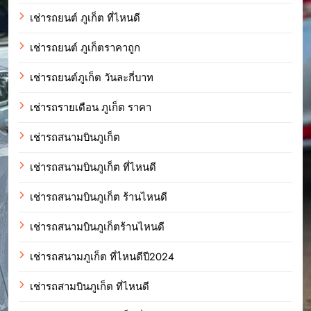
เช่ารถยนต์ ภูเก็ต ที่ไหนดี
เช่ารถยนต์ ภูเก็ตราคาถูก
เช่ารถยนต์ภูเก็ต วันละกี่บาท
เช่ารถรายเดือน ภูเก็ต ราคา
เช่ารถสนามบินภูเก็ต
เช่ารถสนามบินภูเก็ต ที่ไหนดี
เช่ารถสนามบินภูเก็ต ร้านไหนดี
เช่ารถสนามบินภูเก็ตร้านไหนดี
เช่ารถสนามภูเก็ต ที่ไหนดีปี2024
เช่ารถสามบินภูเก็ต ที่ไหนดี