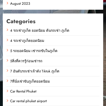
August 2023
Categories
4 รถเช่าภูเก็ต ยอดนิยม ต้นรถเช่า ภูเก็ต
4 รถเช่าภูเก็ตยอดนิยม
5 รถยอดนิยม เช่ารถขับในภูเก็ต
5สิ่งที่ควรรู้ก่อนเช่ารถ
7 อันดับรถเช่าเจ้าดัง Tiktok ภูเก็ต
7ที่นั่งเช่าขับภูเก็ตยอดนิยม
Car Rental Phuket
Car rental phuket airport