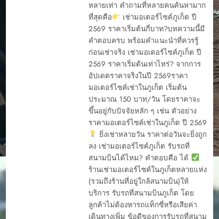
หลายเท่า คำถามที่หลายคนค้นหามาก
ที่สุดคือ
เช่ามอเตอร์ไซค์ภูเก็ต ปี
2569 ราคาเริ่มต้นกี่บาท?บทความนี้มี
คำตอบครบ พร้อมคำแนะนำที่ควรรู้
ก่อนเช่าจริง เช่ามอเตอร์ไซค์ภูเก็ต ปี
2569 ราคาเริ่มต้นเท่าไหร่? จากการ
อัปเดตราคาจริงในปี 2569ราคา
มอเตอร์ไซค์เช่าในภูเก็ต เริ่มต้น
ประมาณ 150 บาท/วัน โดยราคาจะ
ขึ้นอยู่กับปัจจัยหลัก ๆ เช่น ตัวอย่าง
ราคามอเตอร์ไซค์เช่าในภูเก็ต ปี 2569
ยิ่งเช่าหลายวัน ราคาต่อวันจะยิ่งถูก
ลง เช่ามอเตอร์ไซค์ภูเก็ต รับรถที่
สนามบินได้ไหม? คำตอบคือ ได้
ร้านเช่ามอเตอร์ไซค์ในภูเก็ตหลายแห่ง
(รวมถึงร้านที่อยู่ใกล้สนามบิน)ให้
บริการ รับรถที่สนามบินภูเก็ต โดย
ลูกค้าไม่ต้องหารถแท็กซี่หรือเสียค่า
เดินทางเพิ่ม ข้อดีของการรับรถที่สนาม