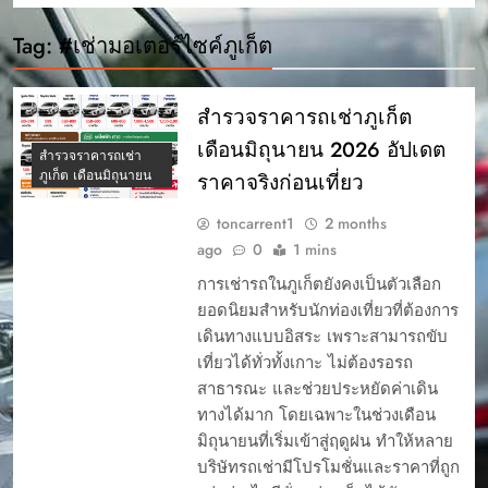
Tag:
#เช่ามอเตอร์ไซค์ภูเก็ต
สำรวจราคารถเช่าภูเก็ต
เดือนมิถุนายน 2026 อัปเดต
สำรวจราคารถเช่า
ภูเก็ต เดือนมิถุนายน
ราคาจริงก่อนเที่ยว
toncarrent1
2 months
ago
0
1 mins
การเช่ารถในภูเก็ตยังคงเป็นตัวเลือก
ยอดนิยมสำหรับนักท่องเที่ยวที่ต้องการ
เดินทางแบบอิสระ เพราะสามารถขับ
เที่ยวได้ทั่วทั้งเกาะ ไม่ต้องรอรถ
สาธารณะ และช่วยประหยัดค่าเดิน
ทางได้มาก โดยเฉพาะในช่วงเดือน
มิถุนายนที่เริ่มเข้าสู่ฤดูฝน ทำให้หลาย
บริษัทรถเช่ามีโปรโมชั่นและราคาที่ถูก