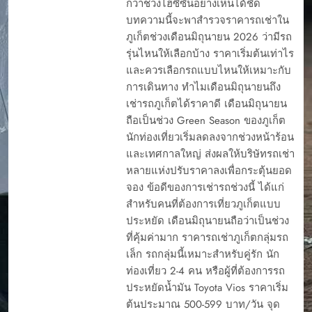
กว่าช่วงไฮซีซั่นอย่างเห็นได้ชัด
บทความนี้จะพาสำรวจราคารถเช่าใน
ภูเก็ตช่วงเดือนมิถุนายน 2026 ว่ามีรถ
รุ่นไหนให้เลือกบ้าง ราคาเริ่มต้นเท่าไร
และควรเลือกรถแบบไหนให้เหมาะกับ
การเดินทาง ทำไมเดือนมิถุนายนถึง
เช่ารถภูเก็ตได้ราคาดี เดือนมิถุนายน
ถือเป็นช่วง Green Season ของภูเก็ต
นักท่องเที่ยวเริ่มลดลงจากช่วงหน้าร้อน
และเทศกาลใหญ่ ส่งผลให้บริษัทรถเช่า
หลายแห่งปรับราคาลงเพื่อกระตุ้นยอด
จอง ข้อดีของการเช่ารถช่วงนี้ ได้แก่
สำหรับคนที่ต้องการเที่ยวภูเก็ตแบบ
ประหยัด เดือนมิถุนายนถือว่าเป็นช่วง
ที่คุ้มค่ามาก ราคารถเช่าภูเก็ตกลุ่มรถ
เล็ก รถกลุ่มนี้เหมาะสำหรับคู่รัก นัก
ท่องเที่ยว 2-4 คน หรือผู้ที่ต้องการรถ
ประหยัดน้ำมัน Toyota Vios ราคาเริ่ม
ต้นประมาณ 500-599 บาท/วัน จุด