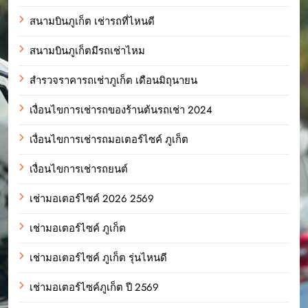
สนามบินภูเก็ต เช่ารถที่ไหนดี
สนามบินภูเก็ตมีรถเช่าไหม
สำรวจราคารถเช่าภูเก็ต เดือนมิถุนายน
เงื่อนไขการเช่ารถของร้านต้นรถเช่า 2024
เงื่อนไขการเช่ารถมอเตอร์ไซค์ ภูเก็ต
เงื่อนไขการเช่ารถยนต์
เช่ามอเตอร์ไซค์ 2026 2569
เช่ามอเตอร์ไซค์ ภูเก็ต
เช่ามอเตอร์ไซค์ ภูเก็ต รุ่นไหนดี
เช่ามอเตอร์ไซค์ภูเก็ต ปี 2569