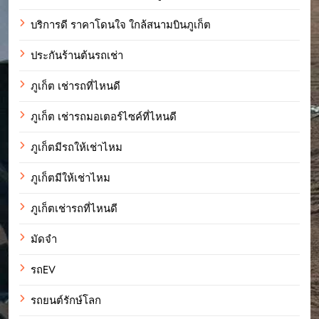
บริการดี ราคาโดนใจ ใกล้สนามบินภูเก็ต
ประกันร้านต้นรถเช่า
ภูเก็ต เช่ารถที่ไหนดี
ภูเก็ต เช่ารถมอเตอร์ไซค์ที่ไหนดี
ภูเก็ตมีรถให้เช่าไหม
ภูเก็ตมีให้เช่าไหม
ภูเก็ตเช่ารถที่ไหนดี
มัดจำ
รถEV
รถยนต์รักษ์โลก