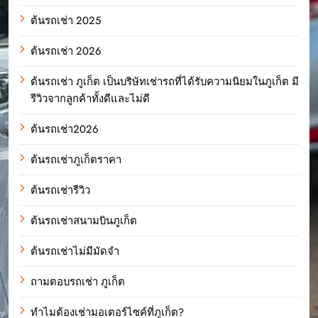
ต้นรถเช่า 2025
ต้นรถเช่า 2026
ต้นรถเช่า ภูเก็ต เป็นบริษัทเช่ารถที่ได้รับความนิยมในภูเก็ต มี
รีวิวจากลูกค้าทั้งดีและไม่ดี
ต้นรถเช่า2026
ต้นรถเช่าภูเก็ตราคา
ต้นรถเช่ารีวิว
ต้นรถเช่าสนามบินภูเก็ต
ต้นรถเช่าไม่มีมัดจำ
ถามตอบรถเช่า ภูเก็ต
ทำไมต้องเช่ามอเตอร์ไซค์ที่ภูเก็ต?