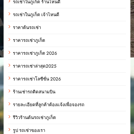
รถเช่าในภูเก็ต ร้านไหนดี
รถเช่าในภูเก็ต เจ้าไหนดี
ราคาต้นรถเช่า
ราคารถเช่าภูเก็ต
ราคารถเช่าภูเก็ต 2026
ราคารถเช่าล่าสุด2025
ราคารถเช่าโลซีซั่น 2026
ร้านเช่ารถติดสนามบิน
รายละเอียดที่ลูกค้าต้องแจ้งเพื่อจองรถ
รีวิวร้านต้นรถเช่าภูเก็ต
รูป รถเช่าของเรา