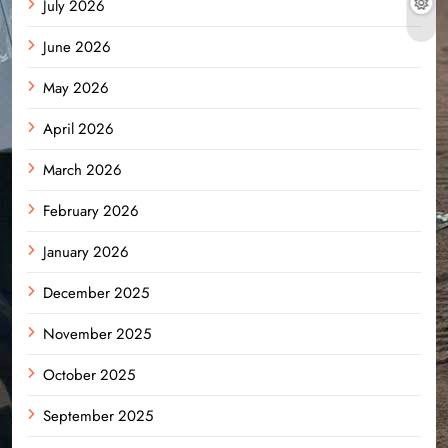
July 2026
June 2026
May 2026
April 2026
March 2026
February 2026
January 2026
December 2025
November 2025
October 2025
September 2025