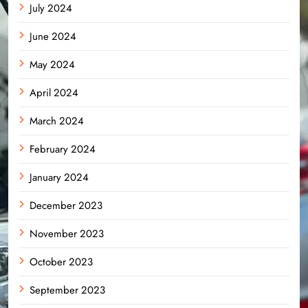
July 2024
June 2024
May 2024
April 2024
March 2024
February 2024
January 2024
December 2023
November 2023
October 2023
September 2023