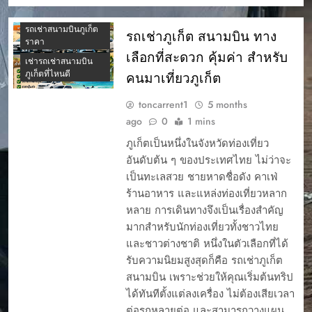
รถเช่าสนามบินภูเก็ต
รถเช่าภูเก็ต สนามบิน ทาง
ราคา
เลือกที่สะดวก คุ้มค่า สำหรับ
เช่ารถเช่าสนามบิน
ภูเก็ตที่ไหนดี
คนมาเที่ยวภูเก็ต
toncarrent1
5 months
ago
0
1 mins
ภูเก็ตเป็นหนึ่งในจังหวัดท่องเที่ยว
อันดับต้น ๆ ของประเทศไทย ไม่ว่าจะ
เป็นทะเลสวย ชายหาดชื่อดัง คาเฟ่
ร้านอาหาร และแหล่งท่องเที่ยวหลาก
หลาย การเดินทางจึงเป็นเรื่องสำคัญ
มากสำหรับนักท่องเที่ยวทั้งชาวไทย
และชาวต่างชาติ หนึ่งในตัวเลือกที่ได้
รับความนิยมสูงสุดก็คือ รถเช่าภูเก็ต
สนามบิน เพราะช่วยให้คุณเริ่มต้นทริป
ได้ทันทีตั้งแต่ลงเครื่อง ไม่ต้องเสียเวลา
ต่อรถหลายต่อ และสามารถวางแผน