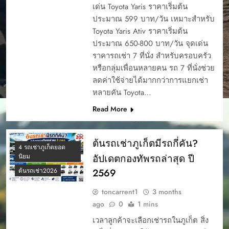
เด่น Toyota Yaris ราคาเริ่มต้น
ประมาณ 599 บาท/วัน เหมาะสำหรับ
Toyota Yaris Ativ ราคาเริ่มต้น
ประมาณ 650-800 บาท/วัน จุดเด่น
ราคารถเช่า 7 ที่นั่ง สำหรับครอบครัว
หรือกลุ่มเพื่อนหลายคน รถ 7 ที่นั่งช่วย
ลดค่าใช้จ่ายได้มากกว่าการแยกเช่า
หลายคัน Toyota…
Read More
ต้นรถเช่าภูเก็ตมีรถกี่คัน?
4 รถเช่าภูเก็ตยอด
อัปเดตกองทัพรถล่าสุด ปี
นิยม
2569
ต้นรถเช่า2026
toncarrent1
3 months
ago
0
1 mins
เวลาลูกค้าจะเลือกเช่ารถในภูเก็ต สิ่ง