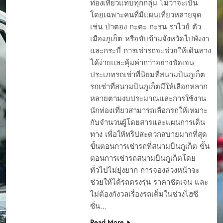
ท่องเที่ยวแทบทุกกลุ่ม ไม่ว่าจะเป็น
โดยเฉพาะคนที่มีแผนเที่ยวหลายจุด
เช่น ป่าตอง กะตะ กะรน ราไวย์ ตัว
เมืองภูเก็ต หรือขับข้ามจังหวัดไปพังงา
และกระบี่ การเช่ารถจะช่วยให้เดินทาง
ได้ง่ายและคุ้มค่ากว่าอย่างชัดเจน
ประเภทรถเช่าที่นิยมที่สนามบินภูเก็ต
รถเช่าที่สนามบินภูเก็ตมีให้เลือกหลาก
หลายตามงบประมาณและการใช้งาน
นักท่องเที่ยวสามารถเลือกรถให้เหมาะ
กับจำนวนผู้โดยสารและแผนการเดิน
ทาง เพื่อให้ทริปสะดวกสบายมากที่สุด
ขั้นตอนการเช่ารถที่สนามบินภูเก็ต ขั้น
ตอนการเช่ารถสนามบินภูเก็ตโดย
ทั่วไปไม่ยุ่งยาก การจองล่วงหน้าจะ
ช่วยให้ได้รถตรงรุ่น ราคาชัดเจน และ
ไม่ต้องกังวลเรื่องรถเต็มในช่วงไฮซี
ซั่น…
Read More