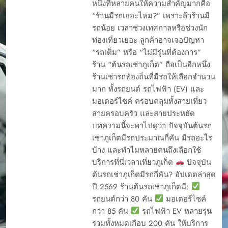
หนึ่งที่หลายคนให้ความสำคัญมากคือ
“ร้านมีรถเยอะไหม?” เพราะถ้าร้านมี
รถน้อย เวลาช่วงเทศกาลหรือช่วงนัก
ท่องเที่ยวเยอะ ลูกค้าอาจเจอปัญหา
“รถเต็ม” หรือ “ไม่มีรุ่นที่ต้องการ”
ร้าน “ต้นรถเช่าภูเก็ต” ถือเป็นอีกหนึ่ง
ร้านเช่ารถท้องถิ่นที่มีรถให้เลือกจำนวน
มาก ทั้งรถยนต์ รถไฟฟ้า (EV) และ
มอเตอร์ไซค์ ครอบคลุมทั้งสายเที่ยว
สายครอบครัว และสายประหยัด
บทความนี้จะพาไปดูว่า ปัจจุบันต้นรถ
เช่าภูเก็ตมีรถประมาณกี่คัน มีรถอะไร
บ้าง และทำไมหลายคนถึงเลือกใช้
บริการที่นี่เวลาเที่ยวภูเก็ต
ปัจจุบัน
ต้นรถเช่าภูเก็ตมีรถกี่คัน? อัปเดตล่าสุด
ปี 2569 ร้านต้นรถเช่าภูเก็ตมี:
รถยนต์กว่า 80 คัน
มอเตอร์ไซค์
กว่า 85 คัน
รถไฟฟ้า EV หลายรุ่น
รวมทั้งหมดเกือบ 200 คัน ให้บริการ