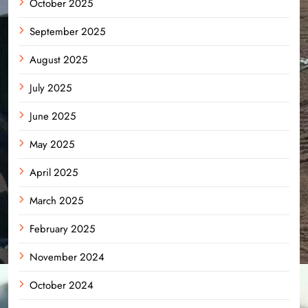
October 2025
September 2025
August 2025
July 2025
June 2025
May 2025
April 2025
March 2025
February 2025
November 2024
October 2024