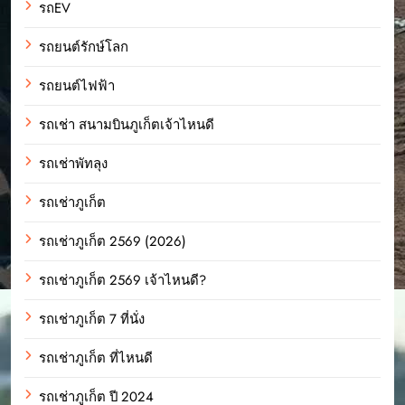
รถEV
รถยนต์รักษ์โลก
รถยนต์ไฟฟ้า
รถเช่า สนามบินภูเก็ตเจ้าไหนดี
รถเช่าพัทลุง
รถเช่าภูเก็ต
รถเช่าภูเก็ต 2569 (2026)
รถเช่าภูเก็ต 2569 เจ้าไหนดี?
รถเช่าภูเก็ต 7 ที่นั่ง
รถเช่าภูเก็ต ที่ไหนดี
รถเช่าภูเก็ต ปี 2024