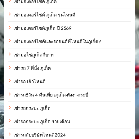
เช่ามอเตอร์ไซค์ ภูเก็ต
เช่ามอเตอร์ไซค์ ภูเก็ต รุ่นไหนดี
เช่ามอเตอร์ไซค์ภูเก็ต ปี 2569
เช่ามอเตอร์ไซค์และรถยนต์ที่ไหนดีในภูเก็ต?
เช่ามอไซภูเก็ตกี่บาท
เช่ารถ 7 ที่นั่ง ภูเก็ต
เช่ารถ เจ้าไหนดี
เช่ารถ5วัน 4 คืนเที่ยวภูเก็ต-พังงา-กระบี่
เช่ารถกระบะ ภูเก็ต
เช่ารถกระบะ ภูเก็ต รายเดือน
เช่ารถกับบริษัทไหนดี2024