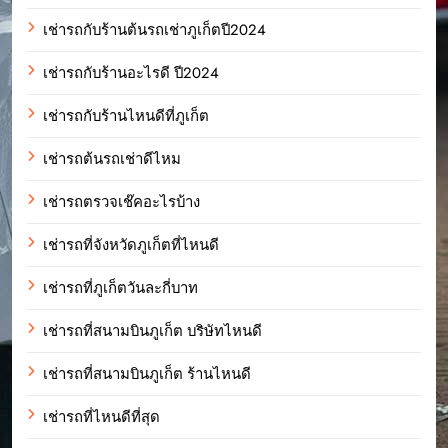
เช่ารถกับร้านต้นรถเช่าภูเก็ตปี2024
เช่ารถกับร้านอะไรดี ปี2024
เช่ารถกับร้านไหนดีที่ภูเก็ต
เช่ารถต้นรถเช่าดีไหม
เช่ารถตรวจเช๊คอะไรบ้าง
เช่ารถที่จังหวัดภูเก็ตที่ไหนดี
เช่ารถที่ภูเก็ตวันละกี่บาท
เช่ารถที่สนามบินภูเก็ต บริษัทไหนดี
เช่ารถที่สนามบินภูเก็ต ร้านไหนดี
เช่ารถที่ไหนดีที่สุด