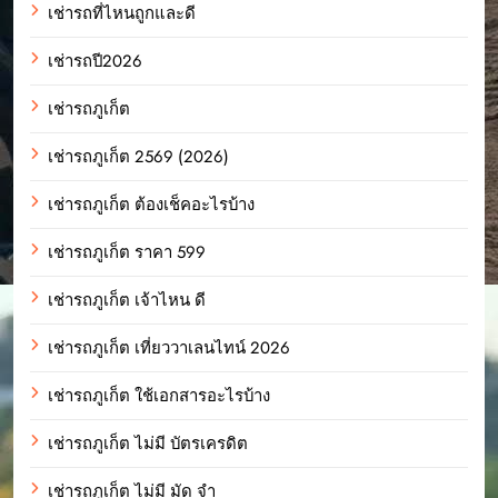
เช่ารถที่ไหนถูกและดี
เช่ารถปี2026
เช่ารถภูเก็ต
เช่ารถภูเก็ต 2569 (2026)
เช่ารถภูเก็ต ต้องเช็คอะไรบ้าง
เช่ารถภูเก็ต ราคา 599
เช่ารถภูเก็ต เจ้าไหน ดี
เช่ารถภูเก็ต เที่ยววาเลนไทน์ 2026
เช่ารถภูเก็ต ใช้เอกสารอะไรบ้าง
เช่ารถภูเก็ต ไม่มี บัตรเครดิต
เช่ารถภูเก็ต ไม่มี มัด จํา