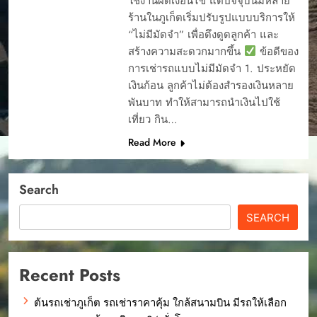
ใช้งานผิดเงื่อนไข แต่ปัจจุบันมีหลาย
ร้านในภูเก็ตเริ่มปรับรูปแบบบริการให้
“ไม่มีมัดจำ” เพื่อดึงดูดลูกค้า และ
สร้างความสะดวกมากขึ้น
ข้อดีของ
การเช่ารถแบบไม่มีมัดจำ 1. ประหยัด
เงินก้อน ลูกค้าไม่ต้องสำรองเงินหลาย
พันบาท ทำให้สามารถนำเงินไปใช้
เที่ยว กิน…
Read More
Search
SEARCH
Recent Posts
ต้นรถเช่าภูเก็ต รถเช่าราคาคุ้ม ใกล้สนามบิน มีรถให้เลือก