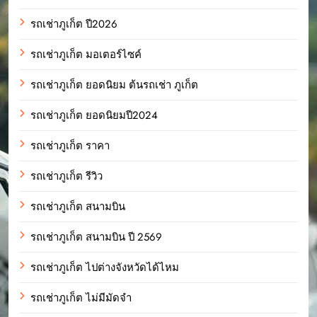
รถเช่าภูเก็ต ปี2026
รถเช่าภูเก็ต มอเตอร์ไซค์
รถเช่าภูเก็ต ยอดนิยม ต้นรถเช่า ภูเก็ต
รถเช่าภูเก็ต ยอดนิยมปี2024
รถเช่าภูเก็ต ราคา
รถเช่าภูเก็ต รีวิว
รถเช่าภูเก็ต สนามบิน
รถเช่าภูเก็ต สนามบิน ปี 2569
รถเช่าภูเก็ต ไปต่างจังหวัดได้ไหม
รถเช่าภูเก็ต ไม่มีมัดจำ