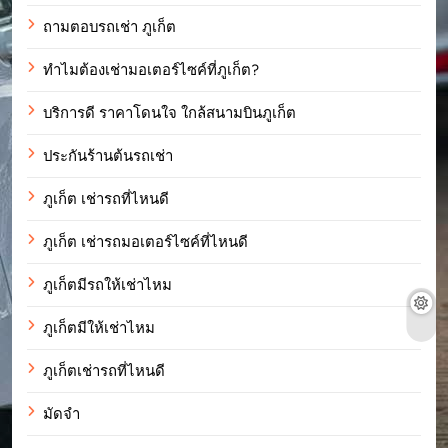
ถามตอบรถเช่า ภูเก็ต
ทำไมต้องเช่ามอเตอร์ไซค์ที่ภูเก็ต?
บริการดี ราคาโดนใจ ใกล้สนามบินภูเก็ต
ประกันร้านต้นรถเช่า
ภูเก็ต เช่ารถที่ไหนดี
ภูเก็ต เช่ารถมอเตอร์ไซค์ที่ไหนดี
ภูเก็ตมีรถให้เช่าไหม
ภูเก็ตมีให้เช่าไหม
ภูเก็ตเช่ารถที่ไหนดี
มัดจำ