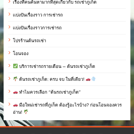
เรื่องที่คนค้นหามากที่สุดเกี่ยวกับ รถเช่าภูเก็ต
เเบ่งปันเรื่องราว การเช่ารถ
เเบ่งปันเรื่องราวการเช่ารถ
โปรร้านต้นรถเช่า
โอนจอง
บริการเช่ารถรายเดือน – ต้นรถเช่าภูเก็ต
ต้นรถเช่าภูเก็ต: ครบ จบ ในที่เดียว!
ทำไมควรเลือก “ต้นรถเช่าภูเก็ต”
มือใหม่เช่ารถที่ภูเก็ต ต้องรู้อะไรบ้าง? ก่อนโอนจองควร
อ่าน!