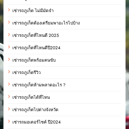
เช่ารถภูเก็ต ไม่มีมัดจำ
เช่ารถภูเก็ตต้องเตรียมพาอะไรไปบ้าง
เช่ารถภูเก็ตที่ไหนดี 2025
เช่ารถภูเก็ตที่ไหนดีปี2024
เช่ารถภูเก็ตพร้อมคนขับ
เช่ารถภูเก็ตรีวิว
เช่ารถภูเก็ตห้ามพลาดอะไร ?
เช่ารถภูเก็ตได้ที่ไหน
เช่ารถภูเก็ตไปต่างจังหวัด
เช่ารถมอเตอร์ไซค์ ปี2024