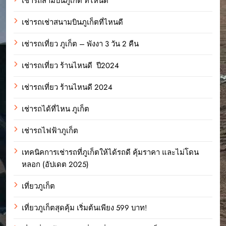
เช่ารถสามบินภูเก็ต ที่ไหนดี
เช่ารถเช่าสนามบินภูเก็ตที่ไหนดี
เช่ารถเที่ยว ภูเก็ต – พังงา 3 วัน 2 คืน
เช่ารถเที่ยว ร้านไหนดี ปี2024
เช่ารถเที่ยว ร้านไหนดี 2024
เช่ารถได้ที่ไหน ภูเก็ต
เช่ารถไฟฟ้าภูเก็ต
เทคนิคการเช่ารถที่ภูเก็ตให้ได้รถดี คุ้มราคา และไม่โดน
หลอก (อัปเดต 2025)
เที่ยวภูเก็ต
เที่ยวภูเก็ตสุดคุ้ม เริ่มต้นเพียง 599 บาท!