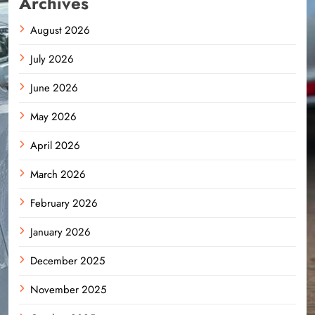
Archives
August 2026
July 2026
June 2026
May 2026
April 2026
March 2026
February 2026
January 2026
December 2025
November 2025