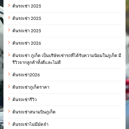
ต้นรถเช่า 2025
ต้นรถเช่า 2025
ต้นรถเช่า 2025
ต้นรถเช่า 2026
ต้นรถเช่า ภูเก็ต เป็นบริษัทเช่ารถที่ได้รับความนิยมในภูเก็ต มี
รีวิวจากลูกค้าทั้งดีและไม่ดี
ต้นรถเช่า2026
ต้นรถเช่าภูเก็ตราคา
ต้นรถเช่ารีวิว
ต้นรถเช่าสนามบินภูเก็ต
ต้นรถเช่าไม่มีมัดจำ