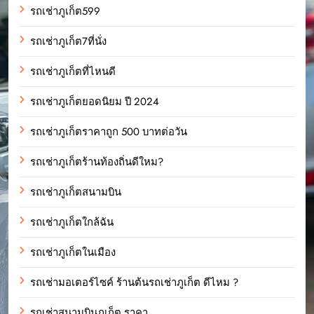
รถเช่าภูเก็ต599
รถเช่าภูเก็ต7ที่นั่ง
รถเช่าภูเก็ตที่ไหนดี
รถเช่าภูเก็ตยอดนิยม ปี 2024
รถเช่าภูเก็ตราคาถูก 500 บาทต่อวัน
รถเช่าภูเก็ตร้านท้องถิ่นดีใหม?
รถเช่าภูเก็ตสนามบิน
รถเช่าภูเก็ตใกล้ฉัน
รถเช่าภูเก็ตในเมือง
รถเช่ามอเตอร์ไซค์ ร้านต้นรถเช่าภูเก็ต ดีไหม ?
รถเช่าสนามบินภูเก็ต ราคา