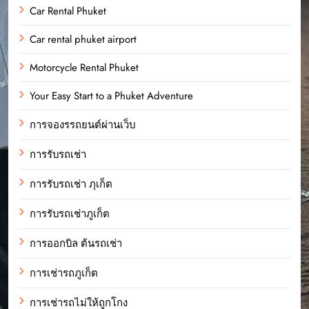
Car Rental Phuket
Car rental phuket airport
Motorcycle Rental Phuket
Your Easy Start to a Phuket Adventure
การจองรรถยนต์ผ่านเว็บ
การรับรถเช่า
การรับรถเช่า ภุเก็ต
การรับรถเช่าภูเก็ต
การออกบิล ต้นรถเช่า
การเช่ารถภูเก็ต
การเช่ารถไม่ให้ถูกโกง