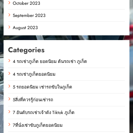
October 2023
September 2023
August 2023
Categories
4 รถเช่าภูเก็ต ยอดนิยม ต้นรถเช่า ภูเก็ต
4 รถเช่าภูเก็ตยอดนิยม
5 รถยอดนิยม เช่ารถขับในภูเก็ต
5สิ่งที่ควรรู้ก่อนเช่ารถ
7 อันดับรถเช่าเจ้าดัง Tiktok ภูเก็ต
7ที่นั่งเช่าขับภูเก็ตยอดนิยม