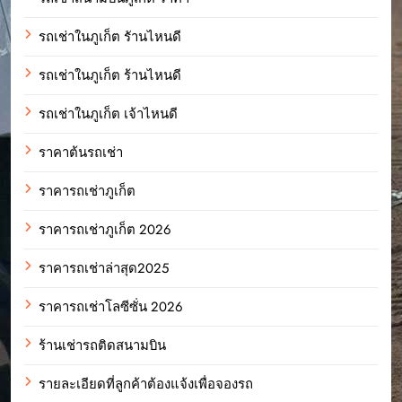
รถเช่าในภูเก็ต รัานไหนดี
รถเช่าในภูเก็ต ร้านไหนดี
รถเช่าในภูเก็ต เจ้าไหนดี
ราคาต้นรถเช่า
ราคารถเช่าภูเก็ต
ราคารถเช่าภูเก็ต 2026
ราคารถเช่าล่าสุด2025
ราคารถเช่าโลซีซั่น 2026
ร้านเช่ารถติดสนามบิน
รายละเอียดที่ลูกค้าต้องแจ้งเพื่อจองรถ