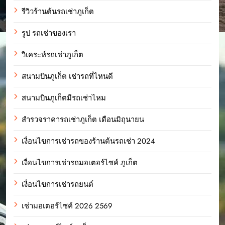
รีวิวร้านต้นรถเช่าภูเก็ต
รูป รถเช่าของเรา
วิเคระห์รถเช่าภูเก็ต
สนามบินภูเก็ต เช่ารถที่ไหนดี
สนามบินภูเก็ตมีรถเช่าไหม
สำรวจราคารถเช่าภูเก็ต เดือนมิถุนายน
เงื่อนไขการเช่ารถของร้านต้นรถเช่า 2024
เงื่อนไขการเช่ารถมอเตอร์ไซค์ ภูเก็ต
เงื่อนไขการเช่ารถยนต์
เช่ามอเตอร์ไซค์ 2026 2569