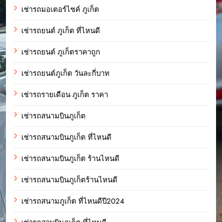
เช่ารถมอเตอร์ไซค์ ภูเก็ต
เช่ารถยนต์ ภูเก็ต ที่ไหนดี
เช่ารถยนต์ ภูเก็ตราคาถูก
เช่ารถยนต์ภูเก็ต วันละกี่บาท
เช่ารถรายเดือน ภูเก็ต ราคา
เช่ารถสนามบินภูเก็ต
เช่ารถสนามบินภูเก็ต ที่ไหนดี
เช่ารถสนามบินภูเก็ต ร้านไหนดี
เช่ารถสนามบินภูเก็ตร้านไหนดี
เช่ารถสนามภูเก็ต ที่ไหนดีปี2024