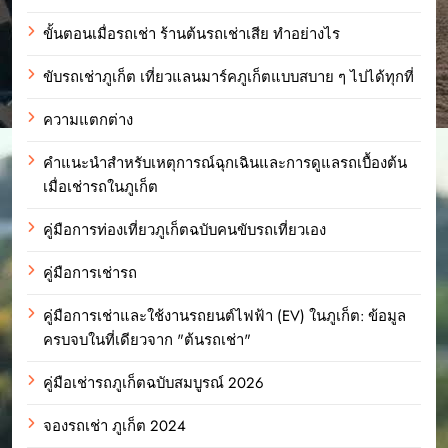
ขั้นตอนเมื่อรถเช่า ร้านต้นรถเช่าเสีย ทำอย่างไร
ขับรถเช่าภูเก็ต เที่ยวแลนมาร์คภูเก็ตแบบสบาย ๆ ไปได้ทุกที่
ความแตกต่าง
คำแนะนำสำหรับเหตุการณ์ฉุกเฉินและการดูแลรถเบื้องต้น
เมื่อเช่ารถในภูเก็ต
คู่มือการท่องเที่ยวภูเก็ตฉบับคนขับรถเที่ยวเอง
คู่มือการเช่ารถ
คู่มือการเช่าและใช้งานรถยนต์ไฟฟ้า (EV) ในภูเก็ต: ข้อมูล
ครบจบในที่เดียวจาก "ต้นรถเช่า"
คู่มือเช่ารถภูเก็ตฉบับสมบูรณ์ 2026
จองรถเช่า ภูเก็ต 2024