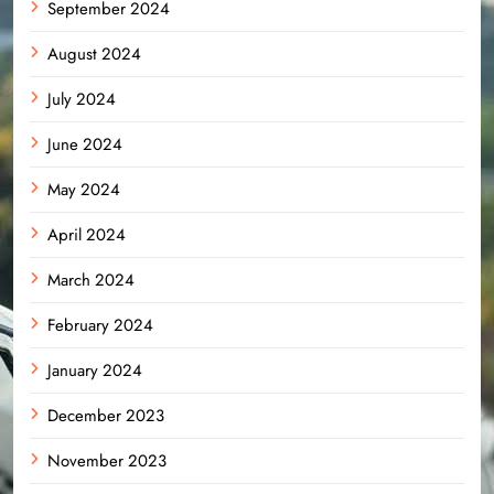
September 2024
August 2024
July 2024
June 2024
May 2024
April 2024
March 2024
February 2024
January 2024
December 2023
November 2023