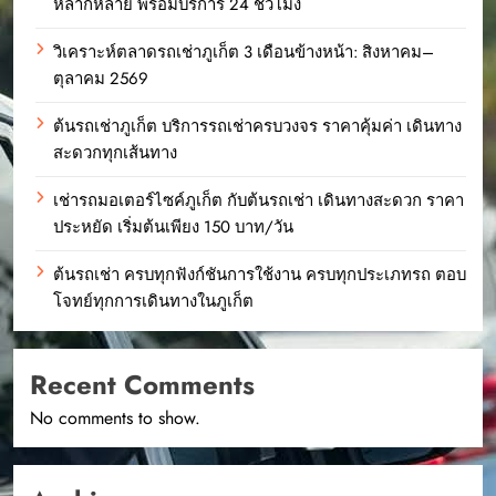
หลากหลาย พร้อมบริการ 24 ชั่วโมง
วิเคราะห์ตลาดรถเช่าภูเก็ต 3 เดือนข้างหน้า: สิงหาคม–
ตุลาคม 2569
ต้นรถเช่าภูเก็ต บริการรถเช่าครบวงจร ราคาคุ้มค่า เดินทาง
สะดวกทุกเส้นทาง
เช่ารถมอเตอร์ไซค์ภูเก็ต กับต้นรถเช่า เดินทางสะดวก ราคา
ประหยัด เริ่มต้นเพียง 150 บาท/วัน
ต้นรถเช่า ครบทุกฟังก์ชันการใช้งาน ครบทุกประเภทรถ ตอบ
โจทย์ทุกการเดินทางในภูเก็ต
Recent Comments
No comments to show.