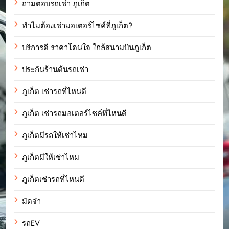
ถามตอบรถเช่า ภูเก็ต
ทำไมต้องเช่ามอเตอร์ไซค์ที่ภูเก็ต?
บริการดี ราคาโดนใจ ใกล้สนามบินภูเก็ต
ประกันร้านต้นรถเช่า
ภูเก็ต เช่ารถที่ไหนดี
ภูเก็ต เช่ารถมอเตอร์ไซค์ที่ไหนดี
ภูเก็ตมีรถให้เช่าไหม
ภูเก็ตมีให้เช่าไหม
ภูเก็ตเช่ารถที่ไหนดี
มัดจำ
รถEV