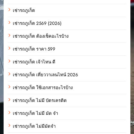
เช่ารถภูเก็ต
เช่ารถภูเก็ต 2569 (2026)
เช่ารถภูเก็ต ต้องเช็คอะไรบ้าง
เช่ารถภูเก็ต ราคา 599
เช่ารถภูเก็ต เจ้าไหน ดี
เช่ารถภูเก็ต เที่ยววาเลนไทน์ 2026
เช่ารถภูเก็ต ใช้เอกสารอะไรบ้าง
เช่ารถภูเก็ต ไม่มี บัตรเครดิต
เช่ารถภูเก็ต ไม่มี มัด จํา
เช่ารถภูเก็ต ไม่มีมัดจำ