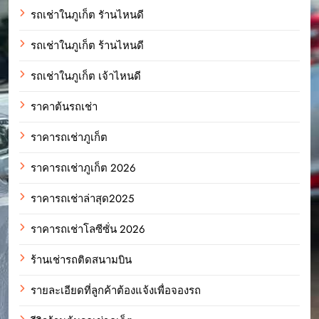
รถเช่าในภูเก็ต รัานไหนดี
รถเช่าในภูเก็ต ร้านไหนดี
รถเช่าในภูเก็ต เจ้าไหนดี
ราคาต้นรถเช่า
ราคารถเช่าภูเก็ต
ราคารถเช่าภูเก็ต 2026
ราคารถเช่าล่าสุด2025
ราคารถเช่าโลซีซั่น 2026
ร้านเช่ารถติดสนามบิน
รายละเอียดที่ลูกค้าต้องแจ้งเพื่อจองรถ