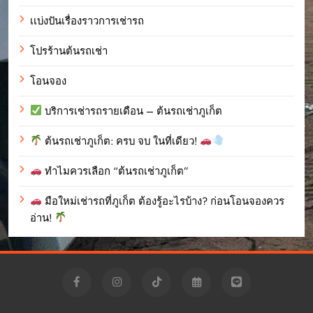
เเบ่งปันเรื่องราวการเช่ารถ
โปรร้านต้นรถเช่า
โอนจอง
บริการเช่ารถรายเดือน – ต้นรถเช่าภูเก็ต
ต้นรถเช่าภูเก็ต: ครบ จบ ในที่เดียว!
ทำไมควรเลือก “ต้นรถเช่าภูเก็ต”
มือใหม่เช่ารถที่ภูเก็ต ต้องรู้อะไรบ้าง? ก่อนโอนจองควร
อ่าน!