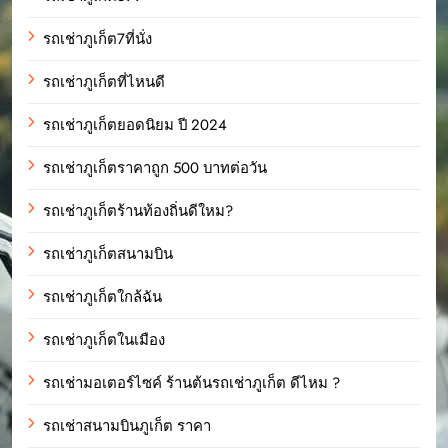
รถเช่าภูเก็ต7ที่นั่ง
รถเช่าภูเก็ตที่ไหนดี
รถเช่าภูเก็ตยอดนิยม ปี 2024
รถเช่าภูเก็ตราคาถูก 500 บาทต่อวัน
รถเช่าภูเก็ตร้านท้องถิ่นดีใหม?
รถเช่าภูเก็ตสนามบิน
รถเช่าภูเก็ตใกล้ฉัน
รถเช่าภูเก็ตในเมือง
รถเช่ามอเตอร์ไซค์ ร้านต้นรถเช่าภูเก็ต ดีไหม ?
รถเช่าสนามบินภูเก็ต ราคา