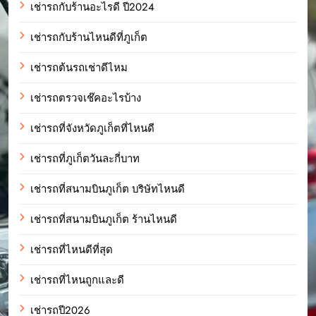
เช่ารถกับร้านอะไรดี ปี2024
เช่ารถกับร้านไหนดีที่ภูเก็ต
เช่ารถต้นรถเช่าดีไหม
เช่ารถตรวจเช๊คอะไรบ้าง
เช่ารถที่จังหวัดภูเก็ตที่ไหนดี
เช่ารถที่ภูเก็ตวันละกี่บาท
เช่ารถที่สนามบินภูเก็ต บริษัทไหนดี
เช่ารถที่สนามบินภูเก็ต ร้านไหนดี
เช่ารถที่ไหนดีที่สุด
เช่ารถที่ไหนถูกและดี
เช่ารถปี2026