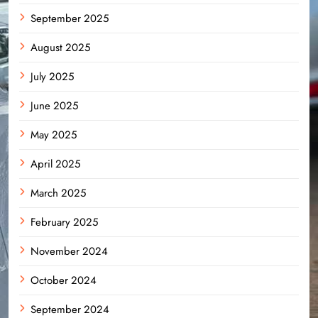
September 2025
August 2025
July 2025
June 2025
May 2025
April 2025
March 2025
February 2025
November 2024
October 2024
September 2024