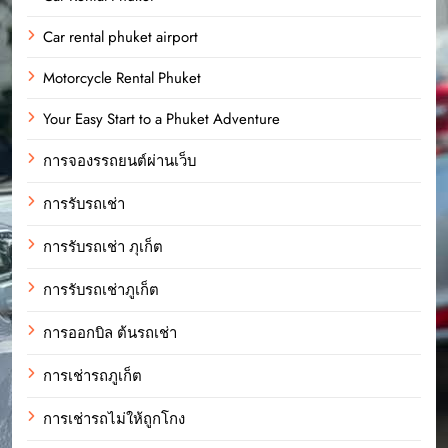
Car rental phuket airport
Motorcycle Rental Phuket
Your Easy Start to a Phuket Adventure
การจองรรถยนต์ผ่านเว็บ
การรับรถเช่า
การรับรถเช่า ภุเก็ต
การรับรถเช่าภูเก็ต
การออกบิล ต้นรถเช่า
การเช่ารถภูเก็ต
การเช่ารถไม่ให้ถูกโกง