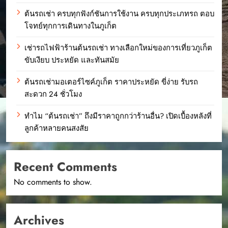
ต้นรถเช่า ครบทุกฟังก์ชันการใช้งาน ครบทุกประเภทรถ ตอบ
โจทย์ทุกการเดินทางในภูเก็ต
เช่ารถไฟฟ้าร้านต้นรถเช่า ทางเลือกใหม่ของการเที่ยวภูเก็ต
ขับเงียบ ประหยัด และทันสมัย
ต้นรถเช่ามอเตอร์ไซค์ภูเก็ต ราคาประหยัด ขี่ง่าย รับรถ
สะดวก 24 ชั่วโมง
ทำไม “ต้นรถเช่า” ถึงมีราคาถูกกว่าร้านอื่น? เปิดเบื้องหลังที่
ลูกค้าหลายคนสงสัย
Recent Comments
No comments to show.
Archives