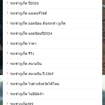
รถเช่าภูเก็ต ปี2026
รถเช่าภูเก็ต มอเตอร์ไซค์
รถเช่าภูเก็ต ยอดนิยม ต้นรถเช่า ภูเก็ต
รถเช่าภูเก็ต ยอดนิยมปี2024
รถเช่าภูเก็ต ราคา
รถเช่าภูเก็ต รีวิว
รถเช่าภูเก็ต สนามบิน
รถเช่าภูเก็ต สนามบิน ปี 2569
รถเช่าภูเก็ต ไปต่างจังหวัดได้ไหม
รถเช่าภูเก็ต ไม่มีมัดจำ
รถเช่าภูเก็ต599