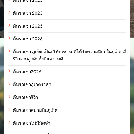
ต้นรถเช่า 2025
ต้นรถเช่า 2025
ต้นรถเช่า 2025
ต้นรถเช่า 2026
ต้นรถเช่า ภูเก็ต เป็นบริษัทเช่ารถที่ได้รับความนิยมในภูเก็ต มี
รีวิวจากลูกค้าทั้งดีและไม่ดี
ต้นรถเช่า2026
ต้นรถเช่าภูเก็ตราคา
ต้นรถเช่ารีวิว
ต้นรถเช่าสนามบินภูเก็ต
ต้นรถเช่าไม่มีมัดจำ