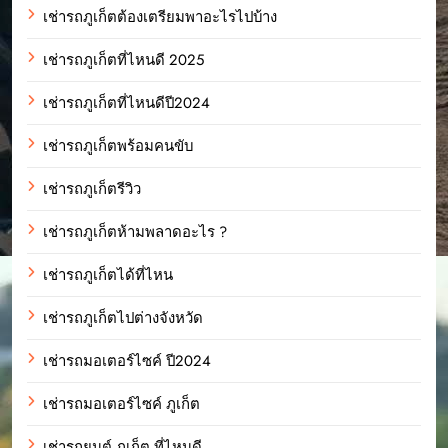
เช่ารถภูเก็ตต้องเตรียมพาอะไรไปบ้าง
เช่ารถภูเก็ตที่ไหนดี 2025
เช่ารถภูเก็ตที่ไหนดีปี2024
เช่ารถภูเก็ตพร้อมคนขับ
เช่ารถภูเก็ตรีวิว
เช่ารถภูเก็ตห้ามพลาดอะไร ?
เช่ารถภูเก็ตได้ที่ไหน
เช่ารถภูเก็ตไปต่างจังหวัด
เช่ารถมอเตอร์ไซค์ ปี2024
เช่ารถมอเตอร์ไซค์ ภูเก็ต
เช่ารถยนต์ ภูเก็ต ที่ไหนดี