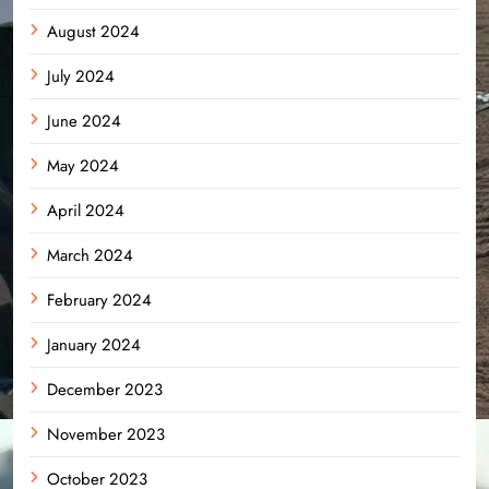
August 2024
July 2024
June 2024
May 2024
April 2024
March 2024
February 2024
January 2024
December 2023
November 2023
October 2023