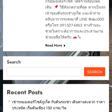
กรณีมอเตอร์ไซค์ ให้ตรวจสอบเพิ่ม
เติม:
วิธีสังเกตง่ายที่สุด หากเป็นรถ
เช่าของต้นรถเช่าภูเก็ต แนะนำถ่าย
คลิปอาการรถส่งมาที่ LINE @abc000
หรือโทร 091-527-6862 ทางร้านจะ
ช่วยวิเคราะห์อาการและประสานงาน
ช่วยเหลือให้ครับ
Read More
Search
SEARCH
Recent Posts
เช่ารถมอเตอร์ไซค์ภูเก็ต กับต้นรถเช่า เดินทางสะดวก ราคา
ประหยัด เริ่มต้นเพียง 150 บาท/วัน