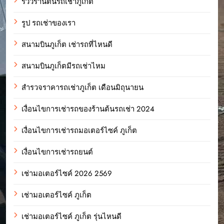
รีวิวร้านต้นรถเช่าภูเก็ต
รูป รถเช่าของเรา
สนามบินภูเก็ต เช่ารถที่ไหนดี
สนามบินภูเก็ตมีรถเช่าไหม
สำรวจราคารถเช่าภูเก็ต เดือนมิถุนายน
เงื่อนไขการเช่ารถของร้านต้นรถเช่า 2024
เงื่อนไขการเช่ารถมอเตอร์ไซค์ ภูเก็ต
เงื่อนไขการเช่ารถยนต์
เช่ามอเตอร์ไซค์ 2026 2569
เช่ามอเตอร์ไซค์ ภูเก็ต
เช่ามอเตอร์ไซค์ ภูเก็ต รุ่นไหนดี