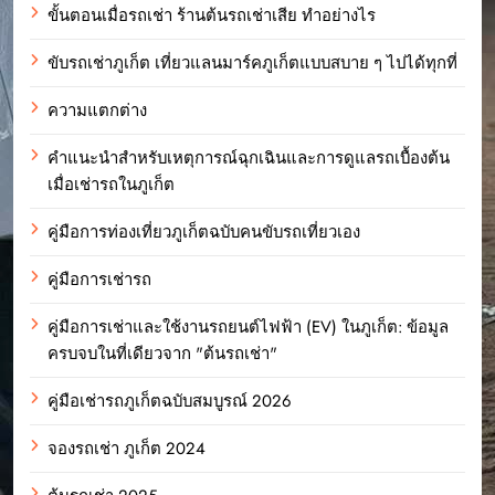
ขั้นตอนเมื่อรถเช่า ร้านต้นรถเช่าเสีย ทำอย่างไร
ขับรถเช่าภูเก็ต เที่ยวแลนมาร์คภูเก็ตแบบสบาย ๆ ไปได้ทุกที่
ความแตกต่าง
คำแนะนำสำหรับเหตุการณ์ฉุกเฉินและการดูแลรถเบื้องต้น
เมื่อเช่ารถในภูเก็ต
คู่มือการท่องเที่ยวภูเก็ตฉบับคนขับรถเที่ยวเอง
คู่มือการเช่ารถ
คู่มือการเช่าและใช้งานรถยนต์ไฟฟ้า (EV) ในภูเก็ต: ข้อมูล
ครบจบในที่เดียวจาก "ต้นรถเช่า"
คู่มือเช่ารถภูเก็ตฉบับสมบูรณ์ 2026
จองรถเช่า ภูเก็ต 2024