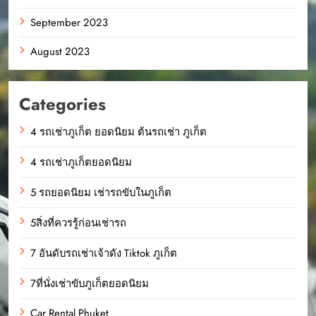
September 2023
August 2023
Categories
4 รถเช่าภูเก็ต ยอดนิยม ต้นรถเช่า ภูเก็ต
4 รถเช่าภูเก็ตยอดนิยม
5 รถยอดนิยม เช่ารถขับในภูเก็ต
5สิ่งที่ควรรู้ก่อนเช่ารถ
7 อันดับรถเช่าเจ้าดัง Tiktok ภูเก็ต
7ที่นั่งเช่าขับภูเก็ตยอดนิยม
Car Rental Phuket