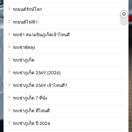
รถยนต์รักษ์โลก
รถยนต์ไฟฟ้า
รถเช่า สนามบินภูเก็ตเจ้าไหนดี
รถเช่าพัทลุง
รถเช่าภูเก็ต
รถเช่าภูเก็ต 2569 (2026)
รถเช่าภูเก็ต 2569 เจ้าไหนดี?
รถเช่าภูเก็ต 7 ที่นั่ง
รถเช่าภูเก็ต ที่ไหนดี
รถเช่าภูเก็ต ปี 2024