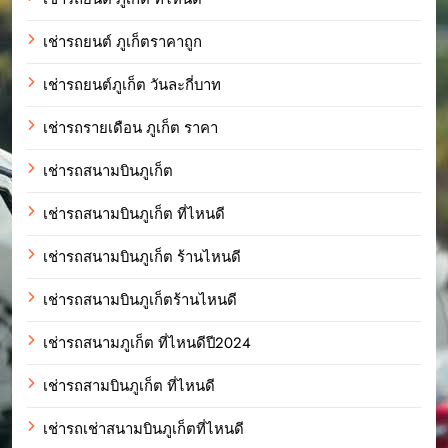
เช่ารถยนต์ ภูเก็ตราคาถูก
เช่ารถยนต์ภูเก็ต วันละกี่บาท
เช่ารถรายเดือน ภูเก็ต ราคา
เช่ารถสนามบินภูเก็ต
เช่ารถสนามบินภูเก็ต ที่ไหนดี
เช่ารถสนามบินภูเก็ต ร้านไหนดี
เช่ารถสนามบินภูเก็ตร้านไหนดี
เช่ารถสนามภูเก็ต ที่ไหนดีปี2024
เช่ารถสามบินภูเก็ต ที่ไหนดี
เช่ารถเช่าสนามบินภูเก็ตที่ไหนดี