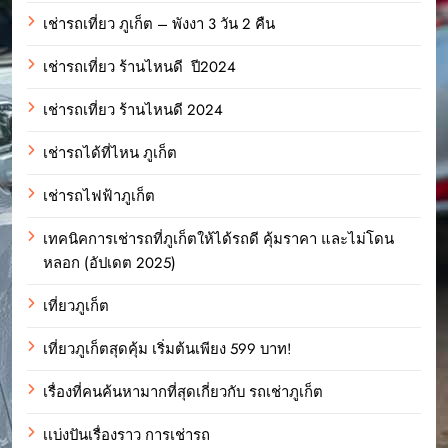
เช่ารถเที่ยว ภูเก็ต – พังงา 3 วัน 2 คืน
เช่ารถเที่ยว ร้านไหนดี ปี2024
เช่ารถเที่ยว ร้านไหนดี 2024
เช่ารถได้ที่ไหน ภูเก็ต
เช่ารถไฟฟ้าภูเก็ต
เทคนิคการเช่ารถที่ภูเก็ตให้ได้รถดี คุ้มราคา และไม่โดน
หลอก (อัปเดต 2025)
เที่ยวภูเก็ต
เที่ยวภูเก็ตสุดคุ้ม เริ่มต้นเพียง 599 บาท!
เรื่องที่คนค้นหามากที่สุดเกี่ยวกับ รถเช่าภูเก็ต
เเบ่งปันเรื่องราว การเช่ารถ