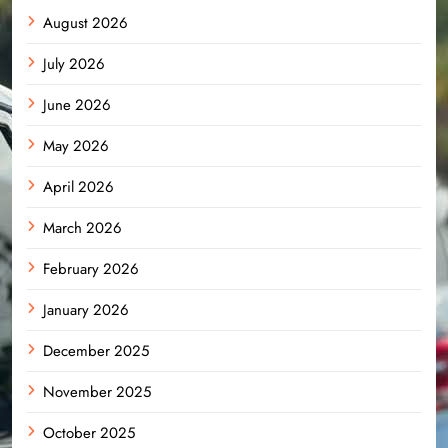
August 2026
July 2026
June 2026
May 2026
April 2026
March 2026
February 2026
January 2026
December 2025
November 2025
October 2025