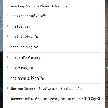
Your Easy Start to a Phuket Adventure
การจองรรถยนต์ผ่านเว็บ
การรับรถเช่า
การรับรถเช่า ภุเก็ต
การรับรถเช่าภูเก็ต
การออกบิล ต้นรถเช่า
การเช่ารถภูเก็ต
การเช่ารถไม่ให้ถูกโกง
ขั้นตอนเมื่อรถเช่า ร้านต้นรถเช่าเสีย ทำอย่างไร
ขับรถเช่าภูเก็ต เที่ยวแลนมาร์คภูเก็ตแบบสบาย ๆ ไปได้ทุกที่