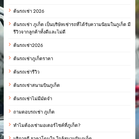
ต้นรถเช่า 2026
ต้นรถเช่า ภูเก็ต เป็นบริษัทเช่ารถที่ได้รับความนิยมในภูเก็ต มี
รีวิวจากลูกค้าทั้งดีและไม่ดี
ต้นรถเช่า2026
ต้นรถเช่าภูเก็ตราคา
ต้นรถเช่ารีวิว
ต้นรถเช่าสนามบินภูเก็ต
ต้นรถเช่าไม่มีมัดจำ
ถามตอบรถเช่า ภูเก็ต
ทำไมต้องเช่ามอเตอร์ไซค์ที่ภูเก็ต?
บริการดี ราคาโดนใจ ใกล้สนามบินภูเก็ต