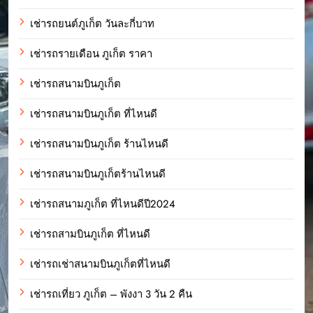
เช่ารถยนต์ภูเก็ต วันละกี่บาท
เช่ารถรายเดือน ภูเก็ต ราคา
เช่ารถสนามบินภูเก็ต
เช่ารถสนามบินภูเก็ต ที่ไหนดี
เช่ารถสนามบินภูเก็ต ร้านไหนดี
เช่ารถสนามบินภูเก็ตร้านไหนดี
เช่ารถสนามภูเก็ต ที่ไหนดีปี2024
เช่ารถสามบินภูเก็ต ที่ไหนดี
เช่ารถเช่าสนามบินภูเก็ตที่ไหนดี
เช่ารถเที่ยว ภูเก็ต – พังงา 3 วัน 2 คืน