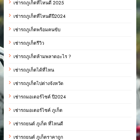
เช่ารถภูเก็ตที่ไหนดี 2025
เช่ารถภูเก็ตที่ไหนดีปี2024
เช่ารถภูเก็ตพร้อมคนขับ
เช่ารถภูเก็ตรีวิว
เช่ารถภูเก็ตห้ามพลาดอะไร ?
เช่ารถภูเก็ตได้ที่ไหน
เช่ารถภูเก็ตไปต่างจังหวัด
เช่ารถมอเตอร์ไซค์ ปี2024
เช่ารถมอเตอร์ไซค์ ภูเก็ต
เช่ารถยนต์ ภูเก็ต ที่ไหนดี
เช่ารถยนต์ ภูเก็ตราคาถูก