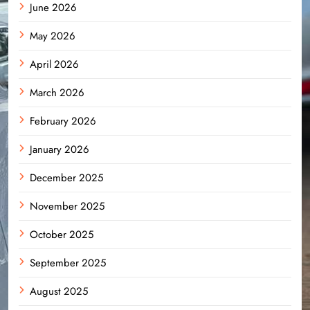
June 2026
May 2026
April 2026
March 2026
February 2026
January 2026
December 2025
November 2025
October 2025
September 2025
August 2025