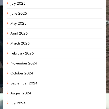
July 2025
June 2025
May 2025
April 2025
March 2025
February 2025
November 2024
October 2024
September 2024
August 2024
July 2024