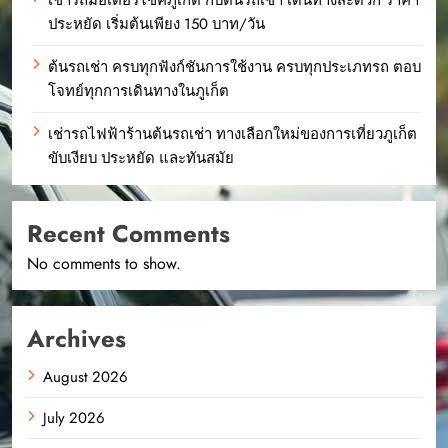
ประหยัด เริ่มต้นเพียง 150 บาท/วัน
ต้นรถเช่า ครบทุกฟังก์ชันการใช้งาน ครบทุกประเภทรถ ตอบ
โจทย์ทุกการเดินทางในภูเก็ต
เช่ารถไฟฟ้าร้านต้นรถเช่า ทางเลือกใหม่ของการเที่ยวภูเก็ต
ขับเงียบ ประหยัด และทันสมัย
Recent Comments
No comments to show.
Archives
August 2026
July 2026