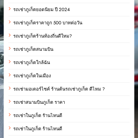
รถเช่าภูเก็ตยอดนิยม ปี 2024
รถเช่าภูเก็ตราคาถูก 500 บาทต่อวัน
รถเช่าภูเก็ตร้านท้องถิ่นดีใหม?
รถเช่าภูเก็ตสนามบิน
รถเช่าภูเก็ตใกล้ฉัน
รถเช่าภูเก็ตในเมือง
รถเช่ามอเตอร์ไซค์ ร้านต้นรถเช่าภูเก็ต ดีไหม ?
รถเช่าสนามบินภูเก็ต ราคา
รถเช่าในภูเก็ต รัานไหนดี
รถเช่าในภูเก็ต ร้านไหนดี