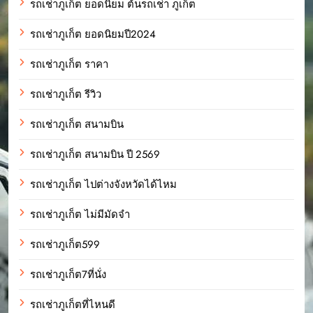
รถเช่าภูเก็ต ยอดนิยม ต้นรถเช่า ภูเก็ต
รถเช่าภูเก็ต ยอดนิยมปี2024
รถเช่าภูเก็ต ราคา
รถเช่าภูเก็ต รีวิว
รถเช่าภูเก็ต สนามบิน
รถเช่าภูเก็ต สนามบิน ปี 2569
รถเช่าภูเก็ต ไปต่างจังหวัดได้ไหม
รถเช่าภูเก็ต ไม่มีมัดจำ
รถเช่าภูเก็ต599
รถเช่าภูเก็ต7ที่นั่ง
รถเช่าภูเก็ตที่ไหนดี