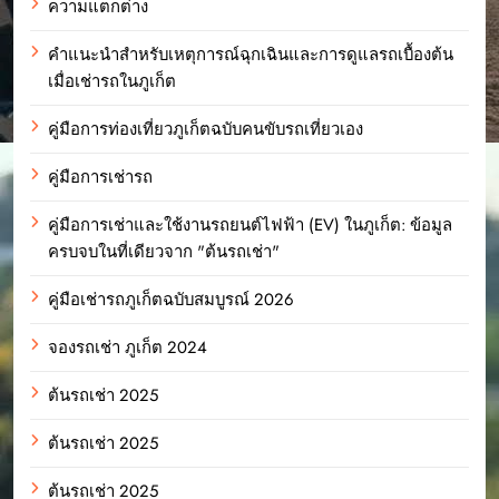
ความแตกต่าง
คำแนะนำสำหรับเหตุการณ์ฉุกเฉินและการดูแลรถเบื้องต้น
เมื่อเช่ารถในภูเก็ต
คู่มือการท่องเที่ยวภูเก็ตฉบับคนขับรถเที่ยวเอง
คู่มือการเช่ารถ
คู่มือการเช่าและใช้งานรถยนต์ไฟฟ้า (EV) ในภูเก็ต: ข้อมูล
ครบจบในที่เดียวจาก "ต้นรถเช่า"
คู่มือเช่ารถภูเก็ตฉบับสมบูรณ์ 2026
จองรถเช่า ภูเก็ต 2024
ต้นรถเช่า 2025
ต้นรถเช่า 2025
ต้นรถเช่า 2025