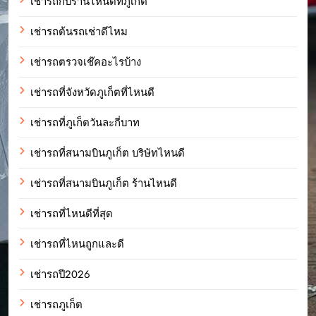
เช่ารถกับร้านไหนดีที่ภูเก็ต
เช่ารถต้นรถเช่าดีไหม
เช่ารถตรวจเช๊คอะไรบ้าง
เช่ารถที่จังหวัดภูเก็ตที่ไหนดี
เช่ารถที่ภูเก็ตวันละกี่บาท
เช่ารถที่สนามบินภูเก็ต บริษัทไหนดี
เช่ารถที่สนามบินภูเก็ต ร้านไหนดี
เช่ารถที่ไหนดีที่สุด
เช่ารถที่ไหนถูกและดี
เช่ารถปี2026
เช่ารถภูเก็ต