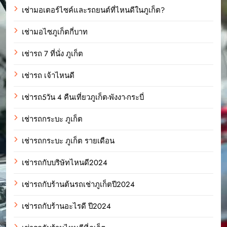
เช่ามอเตอร์ไซค์และรถยนต์ที่ไหนดีในภูเก็ต?
เช่ามอไซภูเก็ตกี่บาท
เช่ารถ 7 ที่นั่ง ภูเก็ต
เช่ารถ เจ้าไหนดี
เช่ารถ5วัน 4 คืนเที่ยวภูเก็ต-พังงา-กระบี่
เช่ารถกระบะ ภูเก็ต
เช่ารถกระบะ ภูเก็ต รายเดือน
เช่ารถกับบริษัทไหนดี2024
เช่ารถกับร้านต้นรถเช่าภูเก็ตปี2024
เช่ารถกับร้านอะไรดี ปี2024