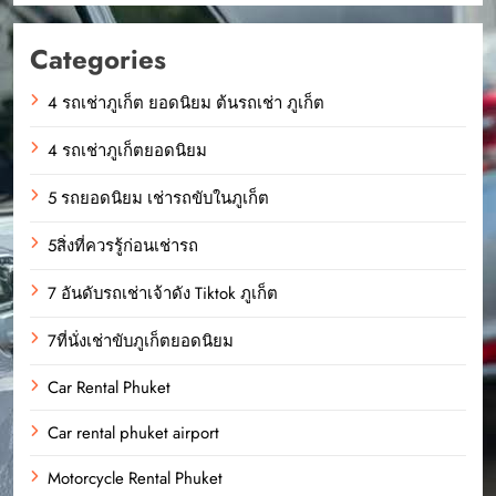
Categories
4 รถเช่าภูเก็ต ยอดนิยม ต้นรถเช่า ภูเก็ต
4 รถเช่าภูเก็ตยอดนิยม
5 รถยอดนิยม เช่ารถขับในภูเก็ต
5สิ่งที่ควรรู้ก่อนเช่ารถ
7 อันดับรถเช่าเจ้าดัง Tiktok ภูเก็ต
7ที่นั่งเช่าขับภูเก็ตยอดนิยม
Car Rental Phuket
Car rental phuket airport
Motorcycle Rental Phuket