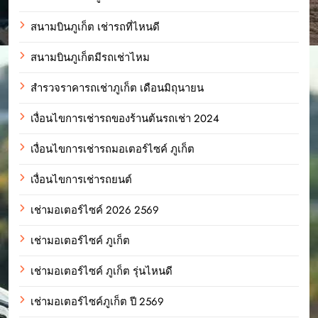
สนามบินภูเก็ต เช่ารถที่ไหนดี
สนามบินภูเก็ตมีรถเช่าไหม
สำรวจราคารถเช่าภูเก็ต เดือนมิถุนายน
เงื่อนไขการเช่ารถของร้านต้นรถเช่า 2024
เงื่อนไขการเช่ารถมอเตอร์ไซค์ ภูเก็ต
เงื่อนไขการเช่ารถยนต์
เช่ามอเตอร์ไซค์ 2026 2569
เช่ามอเตอร์ไซค์ ภูเก็ต
เช่ามอเตอร์ไซค์ ภูเก็ต รุ่นไหนดี
เช่ามอเตอร์ไซค์ภูเก็ต ปี 2569