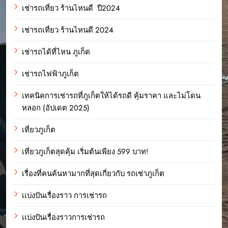
เช่ารถเที่ยว ร้านไหนดี ปี2024
เช่ารถเที่ยว ร้านไหนดี 2024
เช่ารถได้ที่ไหน ภูเก็ต
เช่ารถไฟฟ้าภูเก็ต
เทคนิคการเช่ารถที่ภูเก็ตให้ได้รถดี คุ้มราคา และไม่โดน
หลอก (อัปเดต 2025)
เที่ยวภูเก็ต
เที่ยวภูเก็ตสุดคุ้ม เริ่มต้นเพียง 599 บาท!
เรื่องที่คนค้นหามากที่สุดเกี่ยวกับ รถเช่าภูเก็ต
เเบ่งปันเรื่องราว การเช่ารถ
เเบ่งปันเรื่องราวการเช่ารถ