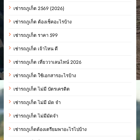
เช่ารถภูเก็ต 2569 (2026)
เช่ารถภูเก็ต ต้องเช็คอะไรบ้าง
เช่ารถภูเก็ต ราคา 599
เช่ารถภูเก็ต เจ้าไหน ดี
เช่ารถภูเก็ต เที่ยววาเลนไทน์ 2026
เช่ารถภูเก็ต ใช้เอกสารอะไรบ้าง
เช่ารถภูเก็ต ไม่มี บัตรเครดิต
เช่ารถภูเก็ต ไม่มี มัด จํา
เช่ารถภูเก็ต ไม่มีมัดจำ
เช่ารถภูเก็ตต้องเตรียมพาอะไรไปบ้าง