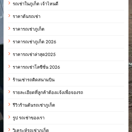
รถเช่าในภูเก็ต เจ้าไหนดี
ราคาต้นรถเช่า
ราคารถเช่าภูเก็ต
ราคารถเช่าภูเก็ต 2026
ราคารถเช่าล่าสุด2025
ราคารถเช่าโลซีซั่น 2026
ร้านเช่ารถติดสนามบิน
รายละเอียดที่ลูกค้าต้องแจ้งเพื่อจองรถ
รีวิวร้านต้นรถเช่าภูเก็ต
รูป รถเช่าของเรา
วิเคระห์รถเช่าภูเก็ต