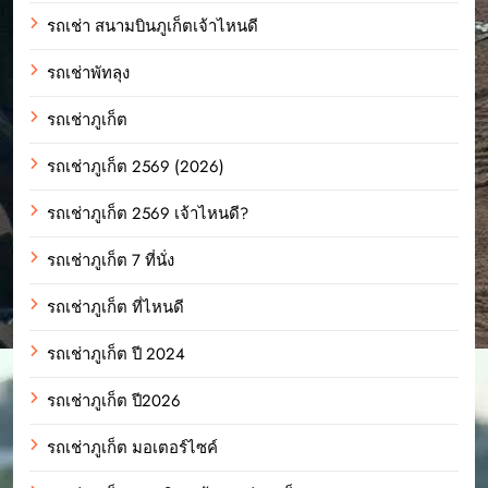
รถเช่า สนามบินภูเก็ตเจ้าไหนดี
รถเช่าพัทลุง
รถเช่าภูเก็ต
รถเช่าภูเก็ต 2569 (2026)
รถเช่าภูเก็ต 2569 เจ้าไหนดี?
รถเช่าภูเก็ต 7 ที่นั่ง
รถเช่าภูเก็ต ที่ไหนดี
รถเช่าภูเก็ต ปี 2024
รถเช่าภูเก็ต ปี2026
รถเช่าภูเก็ต มอเตอร์ไซค์