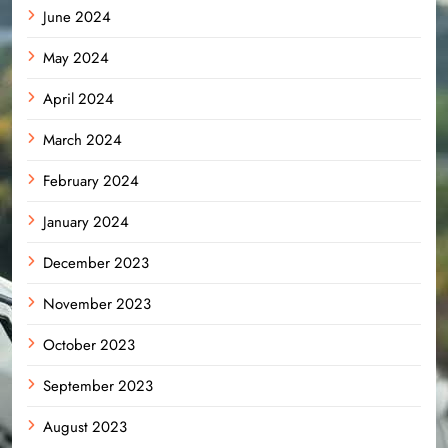
June 2024
May 2024
April 2024
March 2024
February 2024
January 2024
December 2023
November 2023
October 2023
September 2023
August 2023