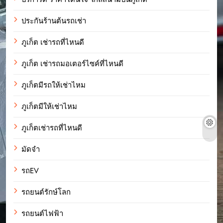
ประกันร้านต้นรถเช่า
ภูเก็ต เช่ารถที่ไหนดี
ภูเก็ต เช่ารถมอเตอร์ไซค์ที่ไหนดี
ภูเก็ตมีรถให้เช่าไหม
ภูเก็ตมีให้เช่าไหม
ภูเก็ตเช่ารถที่ไหนดี
มัดจำ
รถEV
รถยนต์รักษ์โลก
รถยนต์ไฟฟ้า