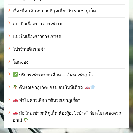
เรื่องที่คนค้นหามากที่สุดเกี่ยวกับ รถเช่าภูเก็ต
เเบ่งปันเรื่องราว การเช่ารถ
เเบ่งปันเรื่องราวการเช่ารถ
โปรร้านต้นรถเช่า
โอนจอง
บริการเช่ารถรายเดือน – ต้นรถเช่าภูเก็ต
ต้นรถเช่าภูเก็ต: ครบ จบ ในที่เดียว!
ทำไมควรเลือก “ต้นรถเช่าภูเก็ต”
มือใหม่เช่ารถที่ภูเก็ต ต้องรู้อะไรบ้าง? ก่อนโอนจองควร
อ่าน!