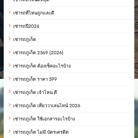
เช่ารถที่ไหนถูกและดี
เช่ารถปี2026
เช่ารถภูเก็ต
เช่ารถภูเก็ต 2569 (2026)
เช่ารถภูเก็ต ต้องเช็คอะไรบ้าง
เช่ารถภูเก็ต ราคา 599
เช่ารถภูเก็ต เจ้าไหน ดี
เช่ารถภูเก็ต เที่ยววาเลนไทน์ 2026
เช่ารถภูเก็ต ใช้เอกสารอะไรบ้าง
เช่ารถภูเก็ต ไม่มี บัตรเครดิต