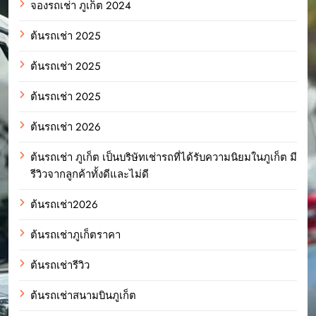
จองรถเช่า ภูเก็ต 2024
ต้นรถเช่า 2025
ต้นรถเช่า 2025
ต้นรถเช่า 2025
ต้นรถเช่า 2026
ต้นรถเช่า ภูเก็ต เป็นบริษัทเช่ารถที่ได้รับความนิยมในภูเก็ต มี
รีวิวจากลูกค้าทั้งดีและไม่ดี
ต้นรถเช่า2026
ต้นรถเช่าภูเก็ตราคา
ต้นรถเช่ารีวิว
ต้นรถเช่าสนามบินภูเก็ต