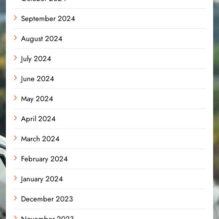
September 2024
August 2024
July 2024
June 2024
May 2024
April 2024
March 2024
February 2024
January 2024
December 2023
November 2023