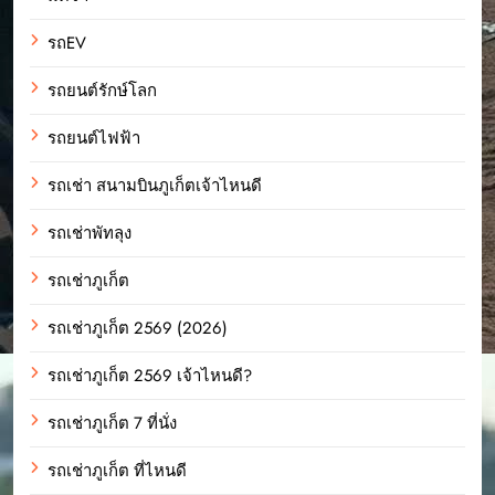
รถEV
รถยนต์รักษ์โลก
รถยนต์ไฟฟ้า
รถเช่า สนามบินภูเก็ตเจ้าไหนดี
รถเช่าพัทลุง
รถเช่าภูเก็ต
รถเช่าภูเก็ต 2569 (2026)
รถเช่าภูเก็ต 2569 เจ้าไหนดี?
รถเช่าภูเก็ต 7 ที่นั่ง
รถเช่าภูเก็ต ที่ไหนดี