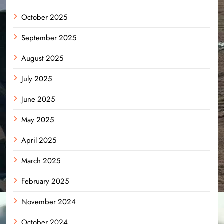
October 2025
September 2025
August 2025
July 2025
June 2025
May 2025
April 2025
March 2025
February 2025
November 2024
October 2024