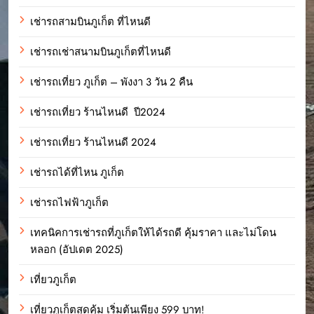
เช่ารถสามบินภูเก็ต ที่ไหนดี
เช่ารถเช่าสนามบินภูเก็ตที่ไหนดี
เช่ารถเที่ยว ภูเก็ต – พังงา 3 วัน 2 คืน
เช่ารถเที่ยว ร้านไหนดี ปี2024
เช่ารถเที่ยว ร้านไหนดี 2024
เช่ารถได้ที่ไหน ภูเก็ต
เช่ารถไฟฟ้าภูเก็ต
เทคนิคการเช่ารถที่ภูเก็ตให้ได้รถดี คุ้มราคา และไม่โดน
หลอก (อัปเดต 2025)
เที่ยวภูเก็ต
เที่ยวภูเก็ตสุดคุ้ม เริ่มต้นเพียง 599 บาท!