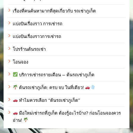
เรื่องที่คนค้นหามากที่สุดเกี่ยวกับ รถเช่าภูเก็ต
เเบ่งปันเรื่องราว การเช่ารถ
เเบ่งปันเรื่องราวการเช่ารถ
โปรร้านต้นรถเช่า
โอนจอง
บริการเช่ารถรายเดือน – ต้นรถเช่าภูเก็ต
ต้นรถเช่าภูเก็ต: ครบ จบ ในที่เดียว!
ทำไมควรเลือก “ต้นรถเช่าภูเก็ต”
มือใหม่เช่ารถที่ภูเก็ต ต้องรู้อะไรบ้าง? ก่อนโอนจองควร
อ่าน!