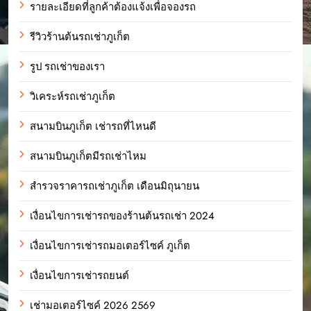
รายละเอียดที่ลูกค้าต้องแจ้งเพื่อจองรถ
รีวิวร้านต้นรถเช่าภูเก็ต
รูป รถเช่าของเรา
วิเคระห์รถเช่าภูเก็ต
สนามบินภูเก็ต เช่ารถที่ไหนดี
สนามบินภูเก็ตมีรถเช่าไหม
สำรวจราคารถเช่าภูเก็ต เดือนมิถุนายน
เงื่อนไขการเช่ารถของร้านต้นรถเช่า 2024
เงื่อนไขการเช่ารถมอเตอร์ไซค์ ภูเก็ต
เงื่อนไขการเช่ารถยนต์
เช่ามอเตอร์ไซค์ 2026 2569