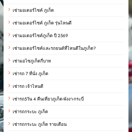
เช่ามอเตอร์ไซค์ ภูเก็ต
เช่ามอเตอร์ไซค์ ภูเก็ต รุ่นไหนดี
เช่ามอเตอร์ไซค์ภูเก็ต ปี 2569
เช่ามอเตอร์ไซค์และรถยนต์ที่ไหนดีในภูเก็ต?
เช่ามอไซภูเก็ตกี่บาท
เช่ารถ 7 ที่นั่ง ภูเก็ต
เช่ารถ เจ้าไหนดี
เช่ารถ5วัน 4 คืนเที่ยวภูเก็ต-พังงา-กระบี่
เช่ารถกระบะ ภูเก็ต
เช่ารถกระบะ ภูเก็ต รายเดือน