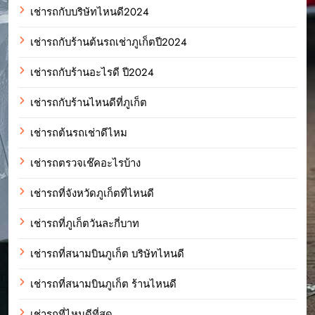
เช่ารถกับบริษัทไหนดี2024
เช่ารถกับร้านต้นรถเช่าภูเก็ตปี2024
เช่ารถกับร้านอะไรดี ปี2024
เช่ารถกับร้านไหนดีที่ภูเก็ต
เช่ารถต้นรถเช่าดีไหม
เช่ารถตรวจเช๊คอะไรบ้าง
เช่ารถที่จังหวัดภูเก็ตที่ไหนดี
เช่ารถที่ภูเก็ตวันละกี่บาท
เช่ารถที่สนามบินภูเก็ต บริษัทไหนดี
เช่ารถที่สนามบินภูเก็ต ร้านไหนดี
เช่ารถที่ไหนดีที่สุด