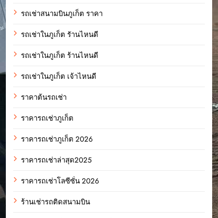
รถเช่าสนามบินภูเก็ต ราคา
รถเช่าในภูเก็ต รัานไหนดี
รถเช่าในภูเก็ต ร้านไหนดี
รถเช่าในภูเก็ต เจ้าไหนดี
ราคาต้นรถเช่า
ราคารถเช่าภูเก็ต
ราคารถเช่าภูเก็ต 2026
ราคารถเช่าล่าสุด2025
ราคารถเช่าโลซีซั่น 2026
ร้านเช่ารถติดสนามบิน