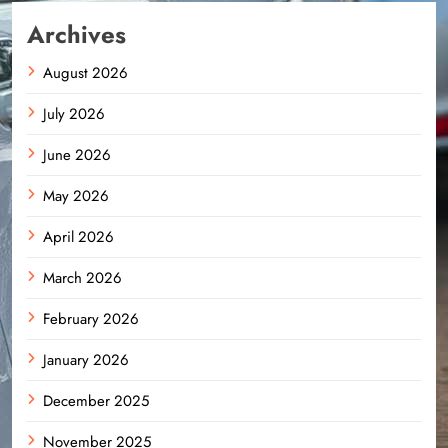
Archives
August 2026
July 2026
June 2026
May 2026
April 2026
March 2026
February 2026
January 2026
December 2025
November 2025