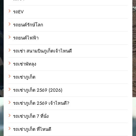
รถEV
รถยนต์รักษ์โลก
รถยนต์ไฟฟ้า
รถเช่า สนามบินภูเก็ตเจ้าไหนดี
รถเช่าพัทลุง
รถเช่าภูเก็ต
รถเช่าภูเก็ต 2569 (2026)
รถเช่าภูเก็ต 2569 เจ้าไหนดี?
รถเช่าภูเก็ต 7 ที่นั่ง
รถเช่าภูเก็ต ที่ไหนดี