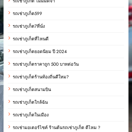
รถเช่าภูเก็ต ไม่มีมัดจำ
รถเช่าภูเก็ต599
รถเช่าภูเก็ต7ที่นั่ง
รถเช่าภูเก็ตที่ไหนดี
รถเช่าภูเก็ตยอดนิยม ปี 2024
รถเช่าภูเก็ตราคาถูก 500 บาทต่อวัน
รถเช่าภูเก็ตร้านท้องถิ่นดีใหม?
รถเช่าภูเก็ตสนามบิน
รถเช่าภูเก็ตใกล้ฉัน
รถเช่าภูเก็ตในเมือง
รถเช่ามอเตอร์ไซค์ ร้านต้นรถเช่าภูเก็ต ดีไหม ?