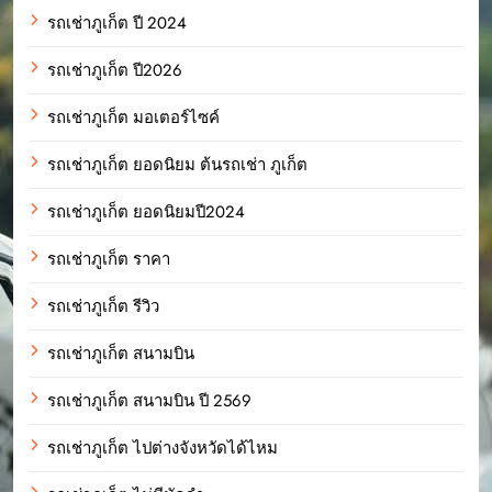
รถเช่าภูเก็ต ปี 2024
รถเช่าภูเก็ต ปี2026
รถเช่าภูเก็ต มอเตอร์ไซค์
รถเช่าภูเก็ต ยอดนิยม ต้นรถเช่า ภูเก็ต
รถเช่าภูเก็ต ยอดนิยมปี2024
รถเช่าภูเก็ต ราคา
รถเช่าภูเก็ต รีวิว
รถเช่าภูเก็ต สนามบิน
รถเช่าภูเก็ต สนามบิน ปี 2569
รถเช่าภูเก็ต ไปต่างจังหวัดได้ไหม