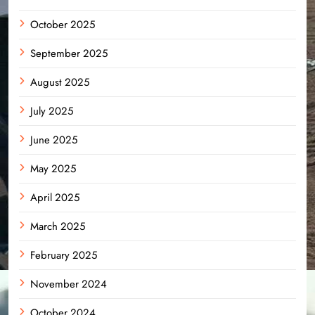
October 2025
September 2025
August 2025
July 2025
June 2025
May 2025
April 2025
March 2025
February 2025
November 2024
October 2024