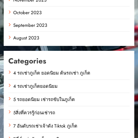
October 2023
September 2023
August 2023
Categories
4 รถเช่าภูเก็ต ยอดนิยม ต้นรถเช่า ภูเก็ต
4 รถเช่าภูเก็ตยอดนิยม
5 รถยอดนิยม เช่ารถขับในภูเก็ต
5สิ่งที่ควรรู้ก่อนเช่ารถ
7 อันดับรถเช่าเจ้าดัง Tiktok ภูเก็ต