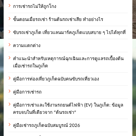
การเช่ารถไม่ให้ถูกโกง
ขั้นตอนเมื่อรถเช่า ร้านต้นรถเช่าเสีย ทำอย่างไร
ขับรถเช่าภูเก็ต เที่ยวแลนมาร์คภูเก็ตแบบสบาย ๆ ไปได้ทุกที่
ความแตกต่าง
คำแนะนำสำหรับเหตุการณ์ฉุกเฉินและการดูแลรถเบื้องต้น
เมื่อเช่ารถในภูเก็ต
คู่มือการท่องเที่ยวภูเก็ตฉบับคนขับรถเที่ยวเอง
คู่มือการเช่ารถ
คู่มือการเช่าและใช้งานรถยนต์ไฟฟ้า (EV) ในภูเก็ต: ข้อมูล
ครบจบในที่เดียวจาก "ต้นรถเช่า"
คู่มือเช่ารถภูเก็ตฉบับสมบูรณ์ 2026