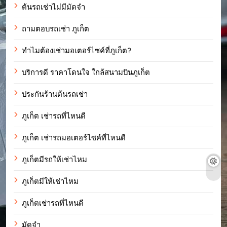
ต้นรถเช่าไม่มีมัดจำ
ถามตอบรถเช่า ภูเก็ต
ทำไมต้องเช่ามอเตอร์ไซค์ที่ภูเก็ต?
บริการดี ราคาโดนใจ ใกล้สนามบินภูเก็ต
ประกันร้านต้นรถเช่า
ภูเก็ต เช่ารถที่ไหนดี
ภูเก็ต เช่ารถมอเตอร์ไซค์ที่ไหนดี
ภูเก็ตมีรถให้เช่าไหม
ภูเก็ตมีให้เช่าไหม
ภูเก็ตเช่ารถที่ไหนดี
มัดจำ