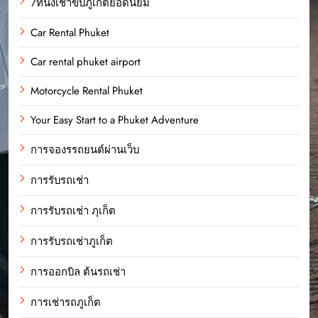
7ที่นั่งเช่าขับภูเก็ตยอดนิยม
Car Rental Phuket
Car rental phuket airport
Motorcycle Rental Phuket
Your Easy Start to a Phuket Adventure
การจองรรถยนต์ผ่านเว็บ
การรับรถเช่า
การรับรถเช่า ภุเก็ต
การรับรถเช่าภูเก็ต
การออกบิล ต้นรถเช่า
การเช่ารถภูเก็ต