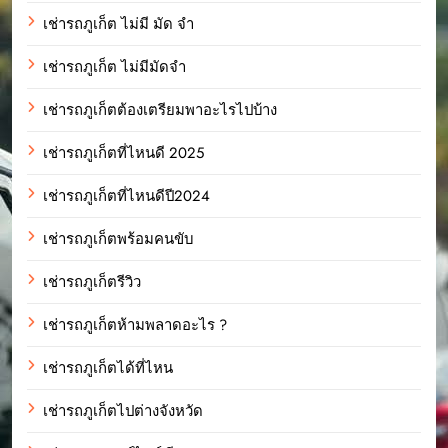
เช่ารถภูเก็ต ไม่มี มัด จํา
เช่ารถภูเก็ต ไม่มีมัดจำ
เช่ารถภูเก็ตต้องเตรียมพาอะไรไปบ้าง
เช่ารถภูเก็ตที่ไหนดี 2025
เช่ารถภูเก็ตที่ไหนดีปี2024
เช่ารถภูเก็ตพร้อมคนขับ
เช่ารถภูเก็ตรีวิว
เช่ารถภูเก็ตห้ามพลาดอะไร ?
เช่ารถภูเก็ตได้ที่ไหน
เช่ารถภูเก็ตไปต่างจังหวัด