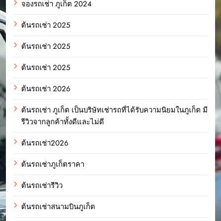
จองรถเช่า ภูเก็ต 2024
ต้นรถเช่า 2025
ต้นรถเช่า 2025
ต้นรถเช่า 2025
ต้นรถเช่า 2026
ต้นรถเช่า ภูเก็ต เป็นบริษัทเช่ารถที่ได้รับความนิยมในภูเก็ต มี
รีวิวจากลูกค้าทั้งดีและไม่ดี
ต้นรถเช่า2026
ต้นรถเช่าภูเก็ตราคา
ต้นรถเช่ารีวิว
ต้นรถเช่าสนามบินภูเก็ต