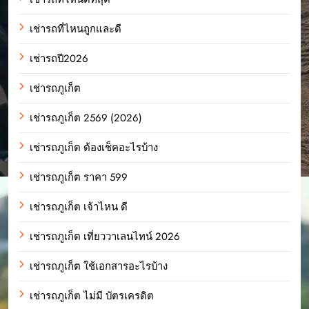
เช่ารถที่ไหนถูกและดี
เช่ารถปี2026
เช่ารถภูเก็ต
เช่ารถภูเก็ต 2569 (2026)
เช่ารถภูเก็ต ต้องเช็คอะไรบ้าง
เช่ารถภูเก็ต ราคา 599
เช่ารถภูเก็ต เจ้าไหน ดี
เช่ารถภูเก็ต เที่ยววาเลนไทน์ 2026
เช่ารถภูเก็ต ใช้เอกสารอะไรบ้าง
เช่ารถภูเก็ต ไม่มี บัตรเครดิต