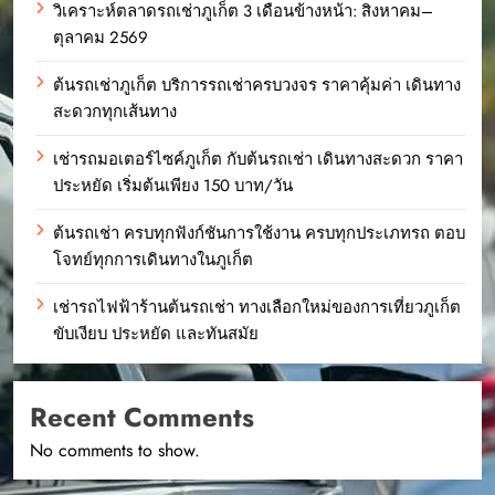
วิเคราะห์ตลาดรถเช่าภูเก็ต 3 เดือนข้างหน้า: สิงหาคม–
ตุลาคม 2569
ต้นรถเช่าภูเก็ต บริการรถเช่าครบวงจร ราคาคุ้มค่า เดินทาง
สะดวกทุกเส้นทาง
เช่ารถมอเตอร์ไซค์ภูเก็ต กับต้นรถเช่า เดินทางสะดวก ราคา
ประหยัด เริ่มต้นเพียง 150 บาท/วัน
ต้นรถเช่า ครบทุกฟังก์ชันการใช้งาน ครบทุกประเภทรถ ตอบ
โจทย์ทุกการเดินทางในภูเก็ต
เช่ารถไฟฟ้าร้านต้นรถเช่า ทางเลือกใหม่ของการเที่ยวภูเก็ต
ขับเงียบ ประหยัด และทันสมัย
Recent Comments
No comments to show.