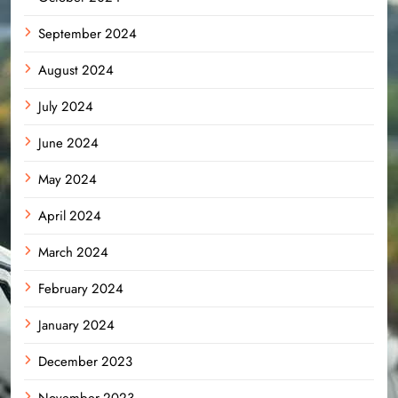
September 2024
August 2024
July 2024
June 2024
May 2024
April 2024
March 2024
February 2024
January 2024
December 2023
November 2023