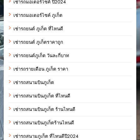
เช่ารถมอเตอร์ไซค์ ปี2024
เช่ารถมอเตอร์ไซค์ ภูเก็ต
เช่ารถยนต์ ภูเก็ต ที่ไหนดี
เช่ารถยนต์ ภูเก็ตราคาถูก
เช่ารถยนต์ภูเก็ต วันละกี่บาท
เช่ารถรายเดือน ภูเก็ต ราคา
เช่ารถสนามบินภูเก็ต
เช่ารถสนามบินภูเก็ต ที่ไหนดี
เช่ารถสนามบินภูเก็ต ร้านไหนดี
เช่ารถสนามบินภูเก็ตร้านไหนดี
เช่ารถสนามภูเก็ต ที่ไหนดีปี2024