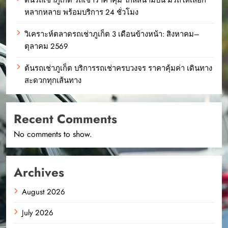
หลากหลาย พร้อมบริการ 24 ชั่วโมง
วิเคราะห์ตลาดรถเช่าภูเก็ต 3 เดือนข้างหน้า: สิงหาคม–
ตุลาคม 2569
ต้นรถเช่าภูเก็ต บริการรถเช่าครบวงจร ราคาคุ้มค่า เดินทาง
สะดวกทุกเส้นทาง
Recent Comments
No comments to show.
Archives
August 2026
July 2026