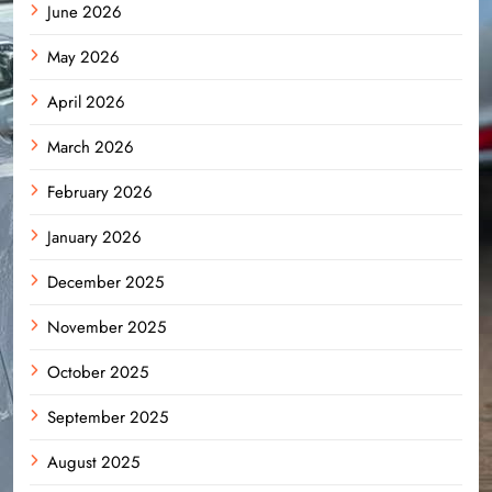
June 2026
May 2026
April 2026
March 2026
February 2026
January 2026
December 2025
November 2025
October 2025
September 2025
August 2025