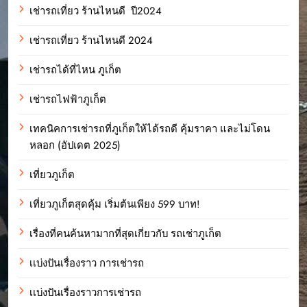
เช่ารถเที่ยว ร้านไหนดี ปี2024
เช่ารถเที่ยว ร้านไหนดี 2024
เช่ารถได้ที่ไหน ภูเก็ต
เช่ารถไฟฟ้าภูเก็ต
เทคนิคการเช่ารถที่ภูเก็ตให้ได้รถดี คุ้มราคา และไม่โดน
หลอก (อัปเดต 2025)
เที่ยวภูเก็ต
เที่ยวภูเก็ตสุดคุ้ม เริ่มต้นเพียง 599 บาท!
เรื่องที่คนค้นหามากที่สุดเกี่ยวกับ รถเช่าภูเก็ต
เเบ่งปันเรื่องราว การเช่ารถ
เเบ่งปันเรื่องราวการเช่ารถ