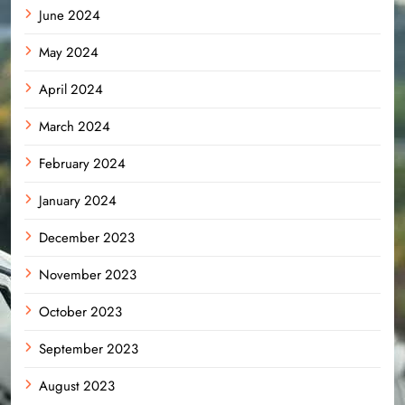
June 2024
May 2024
April 2024
March 2024
February 2024
January 2024
December 2023
November 2023
October 2023
September 2023
August 2023