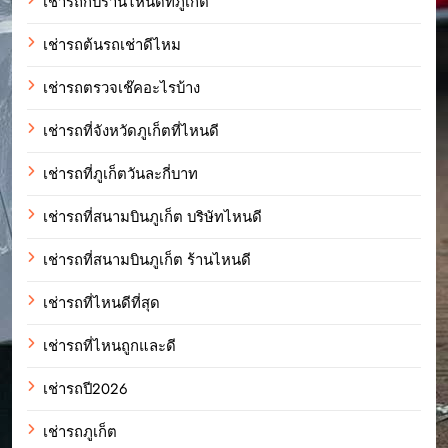
เช่ารถกับร้านไหนดีที่ภูเก็ต
เช่ารถต้นรถเช่าดีไหม
เช่ารถตรวจเช๊คอะไรบ้าง
เช่ารถที่จังหวัดภูเก็ตที่ไหนดี
เช่ารถที่ภูเก็ตวันละกี่บาท
เช่ารถที่สนามบินภูเก็ต บริษัทไหนดี
เช่ารถที่สนามบินภูเก็ต ร้านไหนดี
เช่ารถที่ไหนดีที่สุด
เช่ารถที่ไหนถูกและดี
เช่ารถปี2026
เช่ารถภูเก็ต