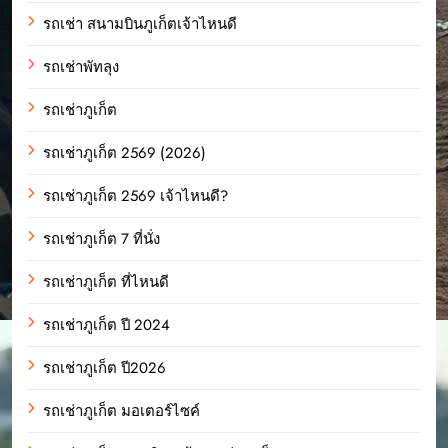
รถเช่า สนามบินภูเก็ตเจ้าไหนดี
รถเช่าพัทลุง
รถเช่าภูเก็ต
รถเช่าภูเก็ต 2569 (2026)
รถเช่าภูเก็ต 2569 เจ้าไหนดี?
รถเช่าภูเก็ต 7 ที่นั่ง
รถเช่าภูเก็ต ที่ไหนดี
รถเช่าภูเก็ต ปี 2024
รถเช่าภูเก็ต ปี2026
รถเช่าภูเก็ต มอเตอร์ไซค์