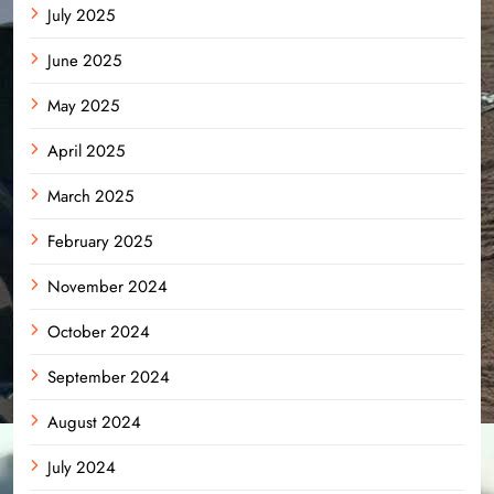
July 2025
June 2025
May 2025
April 2025
March 2025
February 2025
November 2024
October 2024
September 2024
August 2024
July 2024