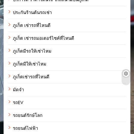
ประกันร้านต้นรถเช่า
ภูเก็ต เช่ารถที่ไหนดี
ภูเก็ต เช่ารถมอเตอร์ไซค์ที่ไหนดี
ภูเก็ตมีรถให้เช่าไหม
ภูเก็ตมีให้เช่าไหม
ภูเก็ตเช่ารถที่ไหนดี
มัดจำ
รถEV
รถยนต์รักษ์โลก
รถยนต์ไฟฟ้า