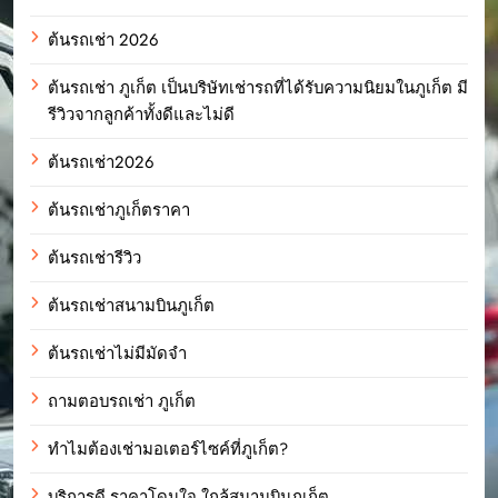
ต้นรถเช่า 2026
ต้นรถเช่า ภูเก็ต เป็นบริษัทเช่ารถที่ได้รับความนิยมในภูเก็ต มี
รีวิวจากลูกค้าทั้งดีและไม่ดี
ต้นรถเช่า2026
ต้นรถเช่าภูเก็ตราคา
ต้นรถเช่ารีวิว
ต้นรถเช่าสนามบินภูเก็ต
ต้นรถเช่าไม่มีมัดจำ
ถามตอบรถเช่า ภูเก็ต
ทำไมต้องเช่ามอเตอร์ไซค์ที่ภูเก็ต?
บริการดี ราคาโดนใจ ใกล้สนามบินภูเก็ต