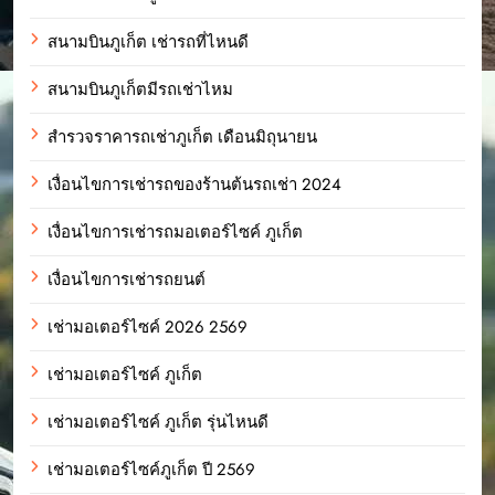
สนามบินภูเก็ต เช่ารถที่ไหนดี
สนามบินภูเก็ตมีรถเช่าไหม
สำรวจราคารถเช่าภูเก็ต เดือนมิถุนายน
เงื่อนไขการเช่ารถของร้านต้นรถเช่า 2024
เงื่อนไขการเช่ารถมอเตอร์ไซค์ ภูเก็ต
เงื่อนไขการเช่ารถยนต์
เช่ามอเตอร์ไซค์ 2026 2569
เช่ามอเตอร์ไซค์ ภูเก็ต
เช่ามอเตอร์ไซค์ ภูเก็ต รุ่นไหนดี
เช่ามอเตอร์ไซค์ภูเก็ต ปี 2569