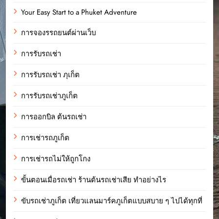
Your Easy Start to a Phuket Adventure
การจองรรถยนต์ผ่านเว็บ
การรับรถเช่า
การรับรถเช่า ภุเก็ต
การรับรถเช่าภูเก็ต
การออกบิล ต้นรถเช่า
การเช่ารถภูเก็ต
การเช่ารถไม่ให้ถูกโกง
ขั้นตอนเมื่อรถเช่า ร้านต้นรถเช่าเสีย ทำอย่างไร
ขับรถเช่าภูเก็ต เที่ยวแลนมาร์คภูเก็ตแบบสบาย ๆ ไปได้ทุกที่