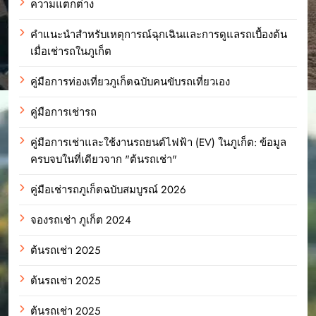
ความแตกต่าง
คำแนะนำสำหรับเหตุการณ์ฉุกเฉินและการดูแลรถเบื้องต้น
เมื่อเช่ารถในภูเก็ต
คู่มือการท่องเที่ยวภูเก็ตฉบับคนขับรถเที่ยวเอง
คู่มือการเช่ารถ
คู่มือการเช่าและใช้งานรถยนต์ไฟฟ้า (EV) ในภูเก็ต: ข้อมูล
ครบจบในที่เดียวจาก "ต้นรถเช่า"
คู่มือเช่ารถภูเก็ตฉบับสมบูรณ์ 2026
จองรถเช่า ภูเก็ต 2024
ต้นรถเช่า 2025
ต้นรถเช่า 2025
ต้นรถเช่า 2025