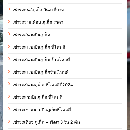
เช่ารถยนต์ภูเก็ต วันละกี่บาท
เช่ารถรายเดือน ภูเก็ต ราคา
เช่ารถสนามบินภูเก็ต
เช่ารถสนามบินภูเก็ต ที่ไหนดี
เช่ารถสนามบินภูเก็ต ร้านไหนดี
เช่ารถสนามบินภูเก็ตร้านไหนดี
เช่ารถสนามภูเก็ต ที่ไหนดีปี2024
เช่ารถสามบินภูเก็ต ที่ไหนดี
เช่ารถเช่าสนามบินภูเก็ตที่ไหนดี
เช่ารถเที่ยว ภูเก็ต – พังงา 3 วัน 2 คืน