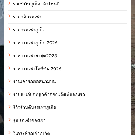
รถเช่าในภูเก็ต เจ้าไหนดี
ราคาต้นรถเช่า
ราคารถเช่าภูเก็ต
ราคารถเช่าภูเก็ต 2026
ราคารถเช่าล่าสุด2025
ราคารถเช่าโลซีซั่น 2026
ร้านเช่ารถติดสนามบิน
รายละเอียดที่ลูกค้าต้องแจ้งเพื่อจองรถ
รีวิวร้านต้นรถเช่าภูเก็ต
รูป รถเช่าของเรา
วิเคระห์รถเช่าภูเก็ต