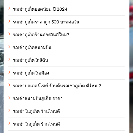
รถเช่าภูเก็ตยอดนิยม ปี 2024
รถเช่าภูเก็ตราคาถูก 500 บาทต่อวัน
รถเช่าภูเก็ตร้านท้องถิ่นดีใหม?
รถเช่าภูเก็ตสนามบิน
รถเช่าภูเก็ตใกล้ฉัน
รถเช่าภูเก็ตในเมือง
รถเช่ามอเตอร์ไซค์ ร้านต้นรถเช่าภูเก็ต ดีไหม ?
รถเช่าสนามบินภูเก็ต ราคา
รถเช่าในภูเก็ต รัานไหนดี
รถเช่าในภูเก็ต ร้านไหนดี