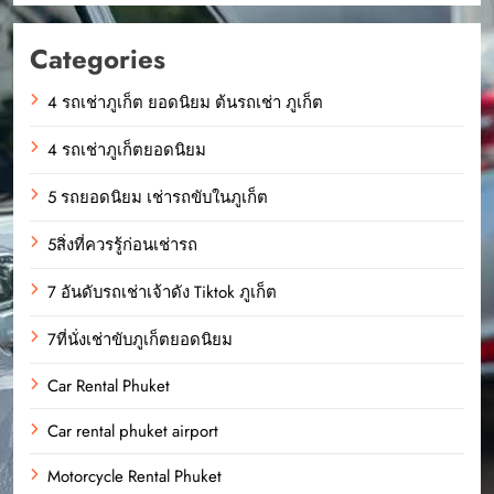
Categories
4 รถเช่าภูเก็ต ยอดนิยม ต้นรถเช่า ภูเก็ต
4 รถเช่าภูเก็ตยอดนิยม
5 รถยอดนิยม เช่ารถขับในภูเก็ต
5สิ่งที่ควรรู้ก่อนเช่ารถ
7 อันดับรถเช่าเจ้าดัง Tiktok ภูเก็ต
7ที่นั่งเช่าขับภูเก็ตยอดนิยม
Car Rental Phuket
Car rental phuket airport
Motorcycle Rental Phuket