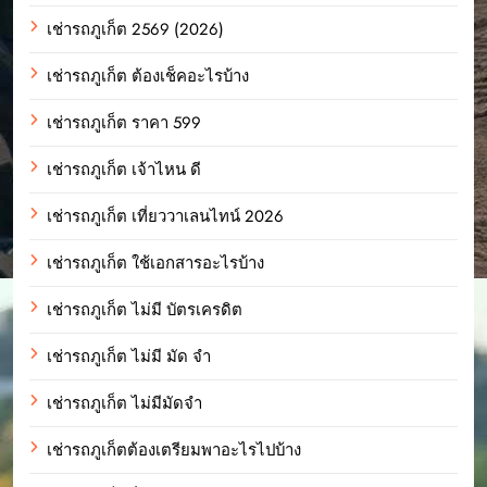
เช่ารถภูเก็ต 2569 (2026)
เช่ารถภูเก็ต ต้องเช็คอะไรบ้าง
เช่ารถภูเก็ต ราคา 599
เช่ารถภูเก็ต เจ้าไหน ดี
เช่ารถภูเก็ต เที่ยววาเลนไทน์ 2026
เช่ารถภูเก็ต ใช้เอกสารอะไรบ้าง
เช่ารถภูเก็ต ไม่มี บัตรเครดิต
เช่ารถภูเก็ต ไม่มี มัด จํา
เช่ารถภูเก็ต ไม่มีมัดจำ
เช่ารถภูเก็ตต้องเตรียมพาอะไรไปบ้าง