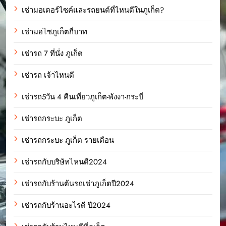
เช่ามอเตอร์ไซค์และรถยนต์ที่ไหนดีในภูเก็ต?
เช่ามอไซภูเก็ตกี่บาท
เช่ารถ 7 ที่นั่ง ภูเก็ต
เช่ารถ เจ้าไหนดี
เช่ารถ5วัน 4 คืนเที่ยวภูเก็ต-พังงา-กระบี่
เช่ารถกระบะ ภูเก็ต
เช่ารถกระบะ ภูเก็ต รายเดือน
เช่ารถกับบริษัทไหนดี2024
เช่ารถกับร้านต้นรถเช่าภูเก็ตปี2024
เช่ารถกับร้านอะไรดี ปี2024