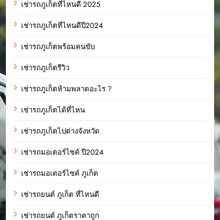
เช่ารถภูเก็ตที่ไหนดี 2025
เช่ารถภูเก็ตที่ไหนดีปี2024
เช่ารถภูเก็ตพร้อมคนขับ
เช่ารถภูเก็ตรีวิว
เช่ารถภูเก็ตห้ามพลาดอะไร ?
เช่ารถภูเก็ตได้ที่ไหน
เช่ารถภูเก็ตไปต่างจังหวัด
เช่ารถมอเตอร์ไซค์ ปี2024
เช่ารถมอเตอร์ไซค์ ภูเก็ต
เช่ารถยนต์ ภูเก็ต ที่ไหนดี
เช่ารถยนต์ ภูเก็ตราคาถูก