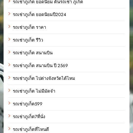
รถเช่าภูเก็ต ยอดนิยม ต้นรถเช่า ภูเก็ต
รถเช่าภูเก็ต ยอดนิยมปี2024
รถเช่าภูเก็ต ราคา
รถเช่าภูเก็ต รีวิว
รถเช่าภูเก็ต สนามบิน
รถเช่าภูเก็ต สนามบิน ปี 2569
รถเช่าภูเก็ต ไปต่างจังหวัดได้ไหม
รถเช่าภูเก็ต ไม่มีมัดจำ
รถเช่าภูเก็ต599
รถเช่าภูเก็ต7ที่นั่ง
รถเช่าภูเก็ตที่ไหนดี