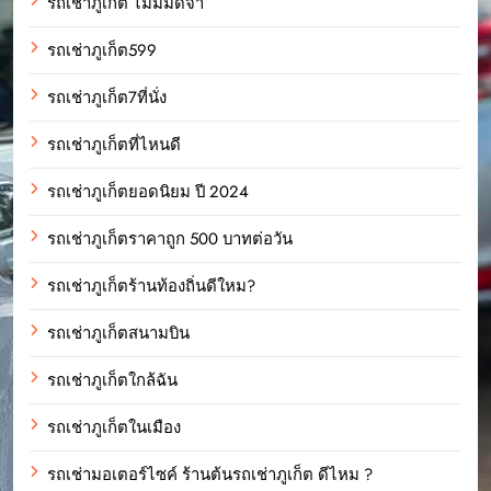
รถเช่าภูเก็ต ไม่มีมัดจำ
รถเช่าภูเก็ต599
รถเช่าภูเก็ต7ที่นั่ง
รถเช่าภูเก็ตที่ไหนดี
รถเช่าภูเก็ตยอดนิยม ปี 2024
รถเช่าภูเก็ตราคาถูก 500 บาทต่อวัน
รถเช่าภูเก็ตร้านท้องถิ่นดีใหม?
รถเช่าภูเก็ตสนามบิน
รถเช่าภูเก็ตใกล้ฉัน
รถเช่าภูเก็ตในเมือง
รถเช่ามอเตอร์ไซค์ ร้านต้นรถเช่าภูเก็ต ดีไหม ?