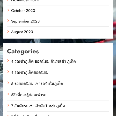
October 2023
September 2023
August 2023
Categories
4 รถเช่าภูเก็ต ยอดนิยม ต้นรถเช่า ภูเก็ต
4 รถเช่าภูเก็ตยอดนิยม
5 รถยอดนิยม เช่ารถขับในภูเก็ต
5สิ่งที่ควรรู้ก่อนเช่ารถ
7 อันดับรถเช่าเจ้าดัง Tiktok ภูเก็ต