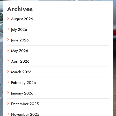
Archives
August 2026
July 2026
June 2026
May 2026
April 2026
March 2026
February 2026
January 2026
December 2025
November 2025