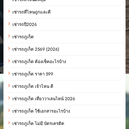
เช่ารถที่ไหนถูกและดี
เช่ารถปี2026
เช่ารถภูเก็ต
เช่ารถภูเก็ต 2569 (2026)
เช่ารถภูเก็ต ต้องเช็คอะไรบ้าง
เช่ารถภูเก็ต ราคา 599
เช่ารถภูเก็ต เจ้าไหน ดี
เช่ารถภูเก็ต เที่ยววาเลนไทน์ 2026
เช่ารถภูเก็ต ใช้เอกสารอะไรบ้าง
เช่ารถภูเก็ต ไม่มี บัตรเครดิต