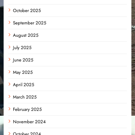
October 2025
September 2025
August 2025
July 2025
June 2025
May 2025
April 2025
March 2025
February 2025
November 2024
October 2024