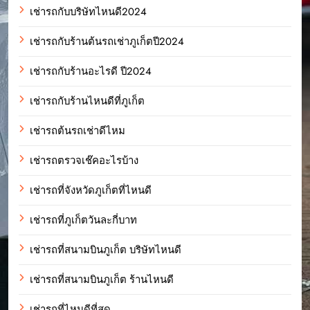
เช่ารถกับบริษัทไหนดี2024
เช่ารถกับร้านต้นรถเช่าภูเก็ตปี2024
เช่ารถกับร้านอะไรดี ปี2024
เช่ารถกับร้านไหนดีที่ภูเก็ต
เช่ารถต้นรถเช่าดีไหม
เช่ารถตรวจเช๊คอะไรบ้าง
เช่ารถที่จังหวัดภูเก็ตที่ไหนดี
เช่ารถที่ภูเก็ตวันละกี่บาท
เช่ารถที่สนามบินภูเก็ต บริษัทไหนดี
เช่ารถที่สนามบินภูเก็ต ร้านไหนดี
เช่ารถที่ไหนดีที่สุด