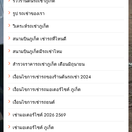
รีวิวร้านต้นรถเช่าภูเก็ต
รูป รถเช่าของเรา
วิเคระห์รถเช่าภูเก็ต
สนามบินภูเก็ต เช่ารถที่ไหนดี
สนามบินภูเก็ตมีรถเช่าไหม
สำรวจราคารถเช่าภูเก็ต เดือนมิถุนายน
เงื่อนไขการเช่ารถของร้านต้นรถเช่า 2024
เงื่อนไขการเช่ารถมอเตอร์ไซค์ ภูเก็ต
เงื่อนไขการเช่ารถยนต์
เช่ามอเตอร์ไซค์ 2026 2569
เช่ามอเตอร์ไซค์ ภูเก็ต