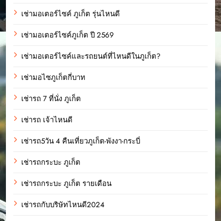
เช่ามอเตอร์ไซค์ ภูเก็ต รุ่นไหนดี
เช่ามอเตอร์ไซค์ภูเก็ต ปี 2569
เช่ามอเตอร์ไซค์และรถยนต์ที่ไหนดีในภูเก็ต?
เช่ามอไซภูเก็ตกี่บาท
เช่ารถ 7 ที่นั่ง ภูเก็ต
เช่ารถ เจ้าไหนดี
เช่ารถ5วัน 4 คืนเที่ยวภูเก็ต-พังงา-กระบี่
เช่ารถกระบะ ภูเก็ต
เช่ารถกระบะ ภูเก็ต รายเดือน
เช่ารถกับบริษัทไหนดี2024