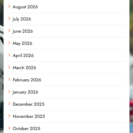
August 2026
July 2026
June 2026
May 2026
April 2026
March 2026
February 2026
January 2026
December 2025
November 2025
October 2025