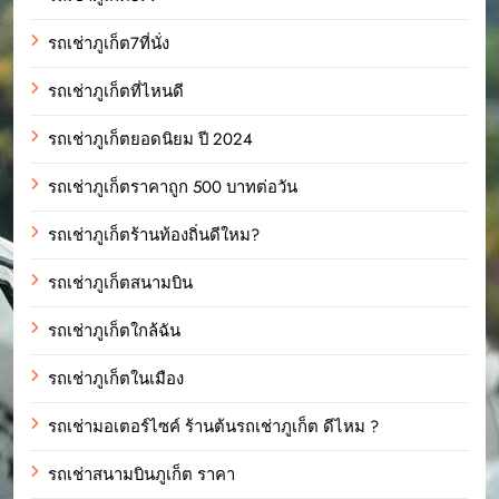
รถเช่าภูเก็ต7ที่นั่ง
รถเช่าภูเก็ตที่ไหนดี
รถเช่าภูเก็ตยอดนิยม ปี 2024
รถเช่าภูเก็ตราคาถูก 500 บาทต่อวัน
รถเช่าภูเก็ตร้านท้องถิ่นดีใหม?
รถเช่าภูเก็ตสนามบิน
รถเช่าภูเก็ตใกล้ฉัน
รถเช่าภูเก็ตในเมือง
รถเช่ามอเตอร์ไซค์ ร้านต้นรถเช่าภูเก็ต ดีไหม ?
รถเช่าสนามบินภูเก็ต ราคา