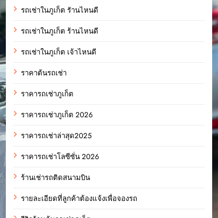
รถเช่าในภูเก็ต รัานไหนดี
รถเช่าในภูเก็ต ร้านไหนดี
รถเช่าในภูเก็ต เจ้าไหนดี
ราคาต้นรถเช่า
ราคารถเช่าภูเก็ต
ราคารถเช่าภูเก็ต 2026
ราคารถเช่าล่าสุด2025
ราคารถเช่าโลซีซั่น 2026
ร้านเช่ารถติดสนามบิน
รายละเอียดที่ลูกค้าต้องแจ้งเพื่อจองรถ