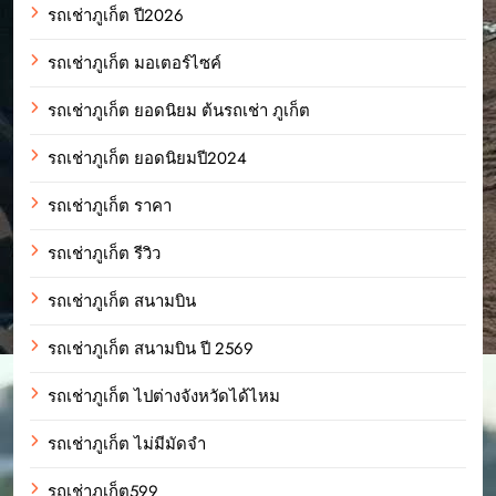
รถเช่าภูเก็ต ปี2026
รถเช่าภูเก็ต มอเตอร์ไซค์
รถเช่าภูเก็ต ยอดนิยม ต้นรถเช่า ภูเก็ต
รถเช่าภูเก็ต ยอดนิยมปี2024
รถเช่าภูเก็ต ราคา
รถเช่าภูเก็ต รีวิว
รถเช่าภูเก็ต สนามบิน
รถเช่าภูเก็ต สนามบิน ปี 2569
รถเช่าภูเก็ต ไปต่างจังหวัดได้ไหม
รถเช่าภูเก็ต ไม่มีมัดจำ
รถเช่าภูเก็ต599