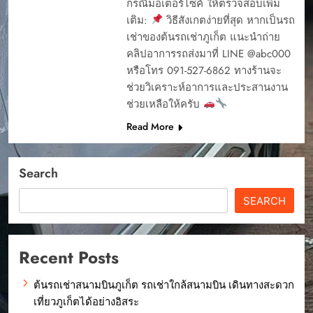
กรณีมอเตอร์ไซค์ ให้ตรวจสอบเพิ่ม
เติม:
วิธีสังเกตง่ายที่สุด หากเป็นรถ
เช่าของต้นรถเช่าภูเก็ต แนะนำถ่าย
คลิปอาการรถส่งมาที่ LINE @abc000
หรือโทร 091-527-6862 ทางร้านจะ
ช่วยวิเคราะห์อาการและประสานงาน
ช่วยเหลือให้ครับ
Read More
Search
SEARCH
Recent Posts
ต้นรถเช่าสนามบินภูเก็ต รถเช่าใกล้สนามบิน เดินทางสะดวก
เที่ยวภูเก็ตได้อย่างอิสระ