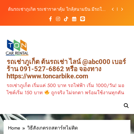
ภูเก็ตคล่องตัว กับต้นรถเช่าภูเก็ต
Skip
ต้นรถเช่าภูเก็ต รถเช่าราคาคุ้ม ใกล้สนามบิน มีรถให้
to
เลือกหลากหลาย พร้อมบริการ 24 ชั่วโมง
content
วิเคราะห์ตลาดรถเช่าภูเก็ต 3 เดือนข้างหน้า:
สิงหาคม–ตุลาคม 2569
ต้นรถเช่าสนามบินภูเก็ต รถเช่าใกล้สนามบิน เดินทาง
สะดวก เที่ยวภูเก็ตได้อย่างอิสระ
รถเช่าภูเก็ต มอเตอร์ไซค์ ทางเลือกเดินทางง่าย เที่ยว
ภูเก็ตคล่องตัว กับต้นรถเช่าภูเก็ต
ต้นรถเช่าภูเก็ต รถเช่าราคาคุ้ม ใกล้สนามบิน มีรถให้
รถเช่าภูเก็ต ต้นรถเช่า ไลน์ @abc000 เบอร์
เลือกหลากหลาย พร้อมบริการ 24 ชั่วโมง
ร้าน 091-527-6862 หรือ จองทาง
วิเคราะห์ตลาดรถเช่าภูเก็ต 3 เดือนข้างหน้า:
https://www.toncarbike.com
สิงหาคม–ตุลาคม 2569
รถเช่าภูเก็ต เริ่มแค่ 500 บาท รถไฟฟ้า เริ่ม 1000/วัน! มอ
ไซค์เริ่ม 150 บาท
ถูกจริง ไม่จกตา พร้อมใช้งานทุกคัน
Home
วิธีสังเกตรถสตาร์ทไม่ติด