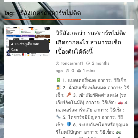
Tag:
วิธีสังเกตรถสตาร์ทไม่ติด
วิธีสังเกตว่า รถสตาร์ทไม่ติด
เกิดจากอะไร สามารถเช็ก
4 รถเช่าภูเก็ตยอด
นิยม
เบื้องต้นได้ดังนี้
toncarrent1
2 months
ago
0
1 mins
1. แบตเตอรี่หมด อาการ: วิธีเช็ก:
2. น้ำมันเชื้อเพลิงหมด อาการ: วิธี
เช็ก:
3. เข้าเกียร์ผิดตำแหน่ง (รถ
เกียร์อัตโนมัติ) อาการ: วิธีเช็ก:
4.
มอเตอร์สตาร์ทเสีย อาการ: วิธีเช็ก:
5. ไดชาร์จมีปัญหา อาการ: วิธี
เช็ก:
6. ระบบกันขโมยหรือกุญแจ
รีโมตมีปัญหา อาการ: วิธีเช็ก: