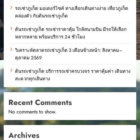
รถเช่าภูเก็ต มอเตอร์ไซค์ ทางเลือกเดินทางง่าย เที่ยวภูเก็ต
คล่องตัว กับต้นรถเช่าภูเก็ต
ต้นรถเช่าภูเก็ต รถเช่าราคาคุ้ม ใกล้สนามบิน มีรถให้เลือก
หลากหลาย พร้อมบริการ 24 ชั่วโมง
วิเคราะห์ตลาดรถเช่าภูเก็ต 3 เดือนข้างหน้า: สิงหาคม–
ตุลาคม 2569
ต้นรถเช่าภูเก็ต บริการรถเช่าครบวงจร ราคาคุ้มค่า เดินทาง
สะดวกทุกเส้นทาง
Recent Comments
No comments to show.
Archives