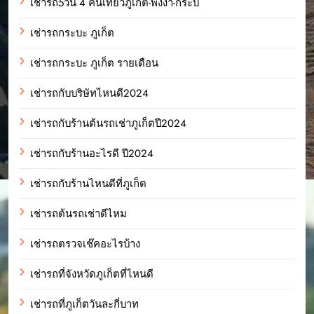
เช่ารถ5วัน 4 คืนเที่ยวภูเก็ต-พังงา-กระบี่
เช่ารถกระบะ ภูเก็ต
เช่ารถกระบะ ภูเก็ต รายเดือน
เช่ารถกับบริษัทไหนดี2024
เช่ารถกับร้านต้นรถเช่าภูเก็ตปี2024
เช่ารถกับร้านอะไรดี ปี2024
เช่ารถกับร้านไหนดีที่ภูเก็ต
เช่ารถต้นรถเช่าดีไหม
เช่ารถตรวจเช๊คอะไรบ้าง
เช่ารถที่จังหวัดภูเก็ตที่ไหนดี
เช่ารถที่ภูเก็ตวันละกี่บาท