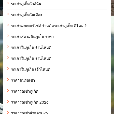
รถเช่าภูเก็ตใกล้ฉัน
รถเช่าภูเก็ตในเมือง
รถเช่ามอเตอร์ไซค์ ร้านต้นรถเช่าภูเก็ต ดีไหม ?
รถเช่าสนามบินภูเก็ต ราคา
รถเช่าในภูเก็ต รัานไหนดี
รถเช่าในภูเก็ต ร้านไหนดี
รถเช่าในภูเก็ต เจ้าไหนดี
ราคาต้นรถเช่า
ราคารถเช่าภูเก็ต
ราคารถเช่าภูเก็ต 2026
ราคารถเช่าล่าสุด2025