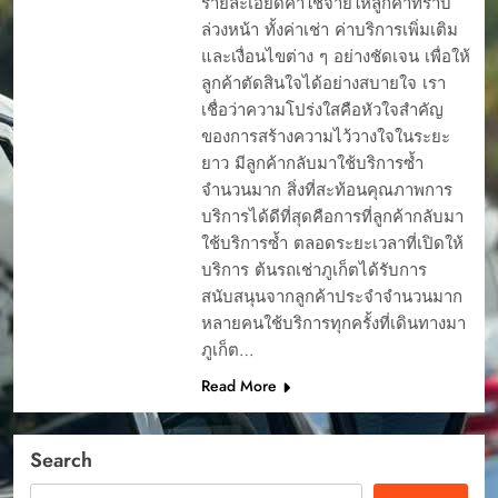
รายละเอียดค่าใช้จ่ายให้ลูกค้าทราบ
ล่วงหน้า ทั้งค่าเช่า ค่าบริการเพิ่มเติม
และเงื่อนไขต่าง ๆ อย่างชัดเจน เพื่อให้
ลูกค้าตัดสินใจได้อย่างสบายใจ เรา
เชื่อว่าความโปร่งใสคือหัวใจสำคัญ
ของการสร้างความไว้วางใจในระยะ
ยาว มีลูกค้ากลับมาใช้บริการซ้ำ
จำนวนมาก สิ่งที่สะท้อนคุณภาพการ
บริการได้ดีที่สุดคือการที่ลูกค้ากลับมา
ใช้บริการซ้ำ ตลอดระยะเวลาที่เปิดให้
บริการ ต้นรถเช่าภูเก็ตได้รับการ
สนับสนุนจากลูกค้าประจำจำนวนมาก
หลายคนใช้บริการทุกครั้งที่เดินทางมา
ภูเก็ต…
Read More
Search