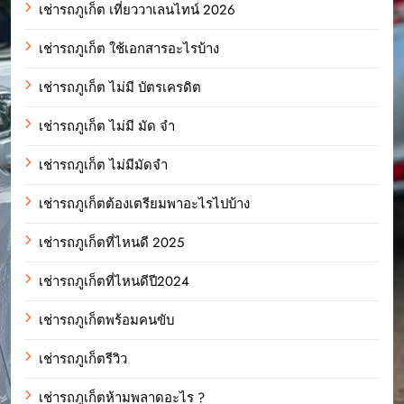
เช่ารถภูเก็ต เที่ยววาเลนไทน์ 2026
เช่ารถภูเก็ต ใช้เอกสารอะไรบ้าง
เช่ารถภูเก็ต ไม่มี บัตรเครดิต
เช่ารถภูเก็ต ไม่มี มัด จํา
เช่ารถภูเก็ต ไม่มีมัดจำ
เช่ารถภูเก็ตต้องเตรียมพาอะไรไปบ้าง
เช่ารถภูเก็ตที่ไหนดี 2025
เช่ารถภูเก็ตที่ไหนดีปี2024
เช่ารถภูเก็ตพร้อมคนขับ
เช่ารถภูเก็ตรีวิว
เช่ารถภูเก็ตห้ามพลาดอะไร ?