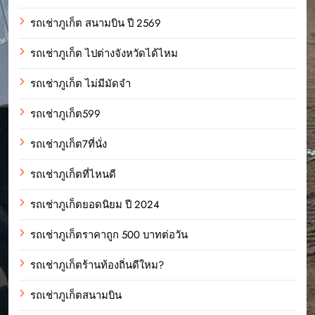
รถเช่าภูเก็ต สนามบิน ปี 2569
รถเช่าภูเก็ต ไปต่างจังหวัดได้ไหม
รถเช่าภูเก็ต ไม่มีมัดจำ
รถเช่าภูเก็ต599
รถเช่าภูเก็ต7ที่นั่ง
รถเช่าภูเก็ตที่ไหนดี
รถเช่าภูเก็ตยอดนิยม ปี 2024
รถเช่าภูเก็ตราคาถูก 500 บาทต่อวัน
รถเช่าภูเก็ตร้านท้องถิ่นดีใหม?
รถเช่าภูเก็ตสนามบิน