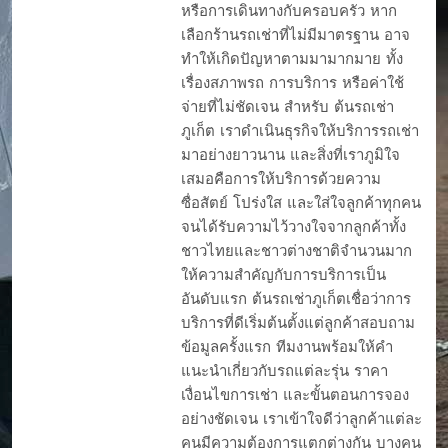
หรือการเดินทางกับครอบครัว หาก
เลือกร้านรถเช่าที่ไม่มีมาตรฐาน อาจ
ทำให้เกิดปัญหาตามมามากมาย ทั้ง
เรื่องสภาพรถ การบริการ หรือค่าใช้
จ่ายที่ไม่ชัดเจน สำหรับ ต้นรถเช่า
ภูเก็ต เราดำเนินธุรกิจให้บริการรถเช่า
มาอย่างยาวนาน และสิ่งที่เราภูมิใจ
เสมอคือการให้บริการด้วยความ
ซื่อสัตย์ โปร่งใส และใส่ใจลูกค้าทุกคน
จนได้รับความไว้วางใจจากลูกค้าทั้ง
ชาวไทยและชาวต่างชาติจำนวนมาก
ให้ความสำคัญกับการบริการเป็น
อันดับแรก ต้นรถเช่าภูเก็ตเชื่อว่าการ
บริการที่ดีเริ่มต้นตั้งแต่ลูกค้าสอบถาม
ข้อมูลครั้งแรก ทีมงานพร้อมให้คำ
แนะนำเกี่ยวกับรถแต่ละรุ่น ราคา
เงื่อนไขการเช่า และขั้นตอนการจอง
อย่างชัดเจน เราเข้าใจดีว่าลูกค้าแต่ละ
คนมีความต้องการแตกต่างกัน บางคน