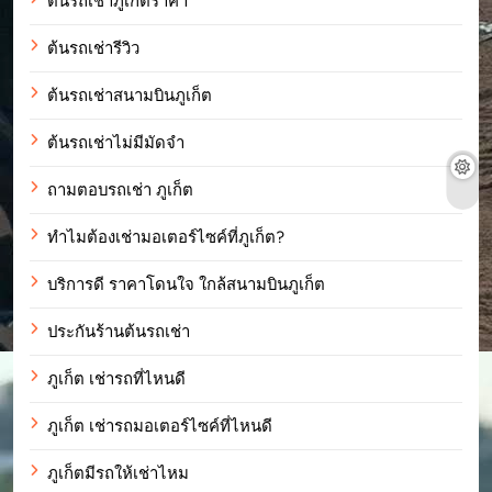
ต้นรถเช่าภูเก็ตราคา
ต้นรถเช่ารีวิว
ต้นรถเช่าสนามบินภูเก็ต
ต้นรถเช่าไม่มีมัดจำ
ถามตอบรถเช่า ภูเก็ต
ทำไมต้องเช่ามอเตอร์ไซค์ที่ภูเก็ต?
บริการดี ราคาโดนใจ ใกล้สนามบินภูเก็ต
ประกันร้านต้นรถเช่า
ภูเก็ต เช่ารถที่ไหนดี
ภูเก็ต เช่ารถมอเตอร์ไซค์ที่ไหนดี
ภูเก็ตมีรถให้เช่าไหม