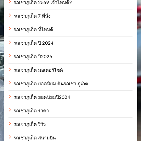
รถเช่าภูเก็ต 2569 เจ้าไหนดี?
รถเช่าภูเก็ต 7 ที่นั่ง
รถเช่าภูเก็ต ที่ไหนดี
รถเช่าภูเก็ต ปี 2024
รถเช่าภูเก็ต ปี2026
รถเช่าภูเก็ต มอเตอร์ไซค์
รถเช่าภูเก็ต ยอดนิยม ต้นรถเช่า ภูเก็ต
รถเช่าภูเก็ต ยอดนิยมปี2024
รถเช่าภูเก็ต ราคา
รถเช่าภูเก็ต รีวิว
รถเช่าภูเก็ต สนามบิน