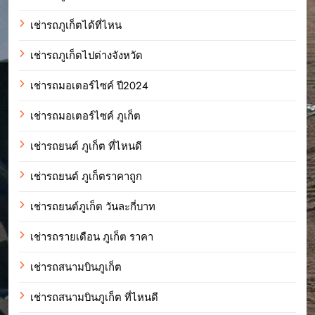
เช่ารถภูเก็ตได้ที่ไหน
เช่ารถภูเก็ตไปต่างจังหวัด
เช่ารถมอเตอร์ไซค์ ปี2024
เช่ารถมอเตอร์ไซค์ ภูเก็ต
เช่ารถยนต์ ภูเก็ต ที่ไหนดี
เช่ารถยนต์ ภูเก็ตราคาถูก
เช่ารถยนต์ภูเก็ต วันละกี่บาท
เช่ารถรายเดือน ภูเก็ต ราคา
เช่ารถสนามบินภูเก็ต
เช่ารถสนามบินภูเก็ต ที่ไหนดี