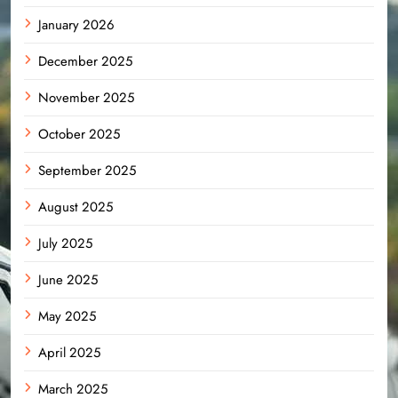
January 2026
December 2025
November 2025
October 2025
September 2025
August 2025
July 2025
June 2025
May 2025
April 2025
March 2025