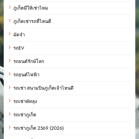
ภูเก็ตมีให้เช่าไหม
ภูเก็ตเช่ารถที่ไหนดี
มัดจำ
รถEV
รถยนต์รักษ์โลก
รถยนต์ไฟฟ้า
รถเช่า สนามบินภูเก็ตเจ้าไหนดี
รถเช่าพัทลุง
รถเช่าภูเก็ต
รถเช่าภูเก็ต 2569 (2026)