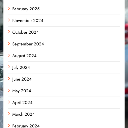
February 2025
November 2024
October 2024
September 2024
August 2024
July 2024
June 2024
May 2024
April 2024
March 2024
February 2024