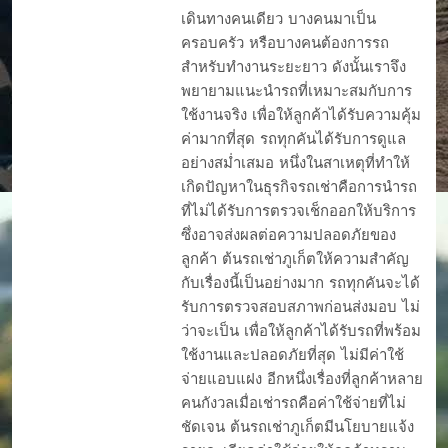
เดินทางคนเดียว บางคนมาเป็น
ครอบครัว หรือบางคนต้องการรถ
สำหรับทำงานระยะยาว ดังนั้นเราจึง
พยายามแนะนำรถที่เหมาะสมกับการ
ใช้งานจริง เพื่อให้ลูกค้าได้รับความคุ้ม
ค่ามากที่สุด รถทุกคันได้รับการดูแล
อย่างสม่ำเสมอ หนึ่งในสาเหตุที่ทำให้
เกิดปัญหาในธุรกิจรถเช่าคือการนำรถ
ที่ไม่ได้รับการตรวจเช็กออกให้บริการ
ซึ่งอาจส่งผลต่อความปลอดภัยของ
ลูกค้า ต้นรถเช่าภูเก็ตให้ความสำคัญ
กับเรื่องนี้เป็นอย่างมาก รถทุกคันจะได้
รับการตรวจสอบสภาพก่อนส่งมอบ ไม่
ว่าจะเป็น เพื่อให้ลูกค้าได้รับรถที่พร้อม
ใช้งานและปลอดภัยที่สุด ไม่มีค่าใช้
จ่ายแอบแฝง อีกหนึ่งเรื่องที่ลูกค้าหลาย
คนกังวลเมื่อเช่ารถคือค่าใช้จ่ายที่ไม่
ชัดเจน ต้นรถเช่าภูเก็ตมีนโยบายแจ้ง