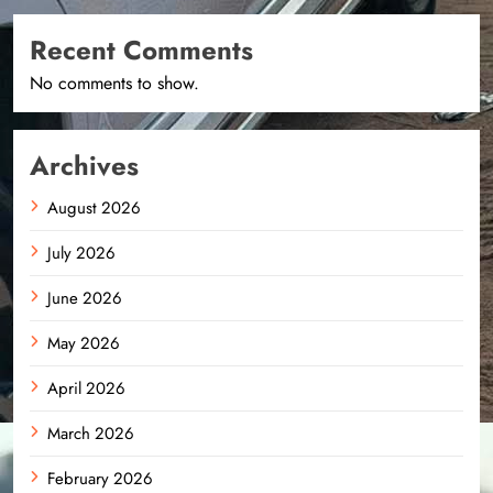
Recent Comments
No comments to show.
Archives
August 2026
July 2026
June 2026
May 2026
April 2026
March 2026
February 2026