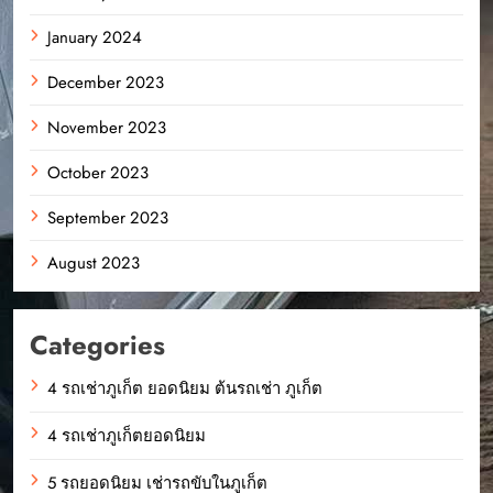
January 2024
December 2023
November 2023
October 2023
September 2023
August 2023
Categories
4 รถเช่าภูเก็ต ยอดนิยม ต้นรถเช่า ภูเก็ต
4 รถเช่าภูเก็ตยอดนิยม
5 รถยอดนิยม เช่ารถขับในภูเก็ต