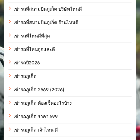
เช่ารถที่สนามบินภูเก็ต บริษัทไหนดี
เช่ารถที่สนามบินภูเก็ต ร้านไหนดี
เช่ารถที่ไหนดีที่สุด
เช่ารถที่ไหนถูกและดี
เช่ารถปี2026
เช่ารถภูเก็ต
เช่ารถภูเก็ต 2569 (2026)
เช่ารถภูเก็ต ต้องเช็คอะไรบ้าง
เช่ารถภูเก็ต ราคา 599
เช่ารถภูเก็ต เจ้าไหน ดี