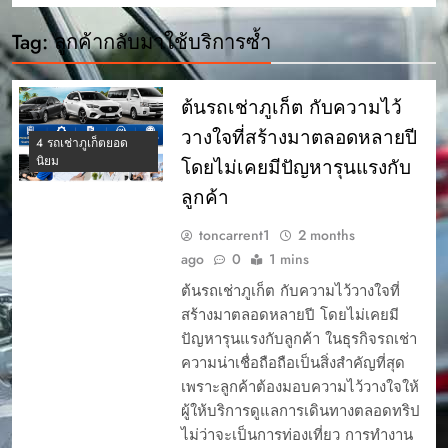
Tag:
ลูกค้ากลับมาใช้บริการซ้ำ
ต้นรถเช่าภูเก็ต กับความไว้
วางใจที่สร้างมาตลอดหลายปี
4 รถเช่าภูเก็ตยอด
นิยม
โดยไม่เคยมีปัญหารุนแรงกับ
ลูกค้า
toncarrent1
2 months
ago
0
1 mins
ต้นรถเช่าภูเก็ต กับความไว้วางใจที่
สร้างมาตลอดหลายปี โดยไม่เคยมี
ปัญหารุนแรงกับลูกค้า ในธุรกิจรถเช่า
ความน่าเชื่อถือถือเป็นสิ่งสำคัญที่สุด
เพราะลูกค้าต้องมอบความไว้วางใจให้
ผู้ให้บริการดูแลการเดินทางตลอดทริป
ไม่ว่าจะเป็นการท่องเที่ยว การทำงาน