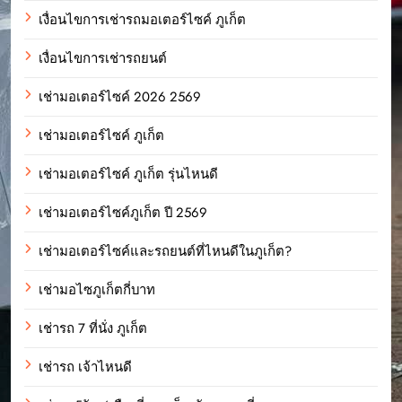
เงื่อนไขการเช่ารถมอเตอร์ไซค์ ภูเก็ต
เงื่อนไขการเช่ารถยนต์
เช่ามอเตอร์ไซค์ 2026 2569
เช่ามอเตอร์ไซค์ ภูเก็ต
เช่ามอเตอร์ไซค์ ภูเก็ต รุ่นไหนดี
เช่ามอเตอร์ไซค์ภูเก็ต ปี 2569
เช่ามอเตอร์ไซค์และรถยนต์ที่ไหนดีในภูเก็ต?
เช่ามอไซภูเก็ตกี่บาท
เช่ารถ 7 ที่นั่ง ภูเก็ต
เช่ารถ เจ้าไหนดี