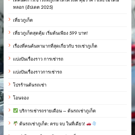
หลอก (อัปเดต 2025)
เที่ยวภูเก็ต
เที่ยวภูเก็ตสุดคุ้ม เริ่มต้นเพียง 599 บาท!
เรื่องที่คนค้นหามากที่สุดเกี่ยวกับ รถเช่าภูเก็ต
เเบ่งปันเรื่องราว การเช่ารถ
เเบ่งปันเรื่องราวการเช่ารถ
โปรร้านต้นรถเช่า
โอนจอง
บริการเช่ารถรายเดือน – ต้นรถเช่าภูเก็ต
ต้นรถเช่าภูเก็ต: ครบ จบ ในที่เดียว!