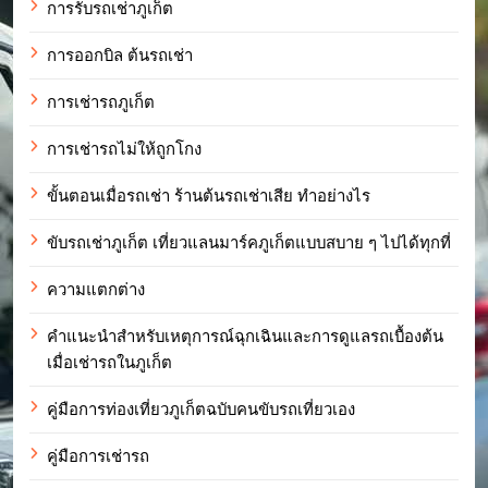
การรับรถเช่าภูเก็ต
การออกบิล ต้นรถเช่า
การเช่ารถภูเก็ต
การเช่ารถไม่ให้ถูกโกง
ขั้นตอนเมื่อรถเช่า ร้านต้นรถเช่าเสีย ทำอย่างไร
ขับรถเช่าภูเก็ต เที่ยวแลนมาร์คภูเก็ตแบบสบาย ๆ ไปได้ทุกที่
ความแตกต่าง
คำแนะนำสำหรับเหตุการณ์ฉุกเฉินและการดูแลรถเบื้องต้น
เมื่อเช่ารถในภูเก็ต
คู่มือการท่องเที่ยวภูเก็ตฉบับคนขับรถเที่ยวเอง
คู่มือการเช่ารถ