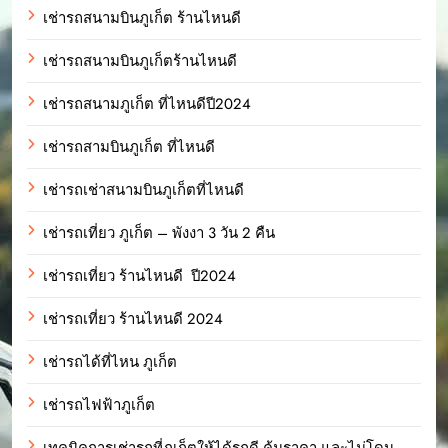
เช่ารถสนามบินภูเก็ต ร้านไหนดี
เช่ารถสนามบินภูเก็ตร้านไหนดี
เช่ารถสนามภูเก็ต ที่ไหนดีปี2024
เช่ารถสามบินภูเก็ต ที่ไหนดี
เช่ารถเช่าสนามบินภูเก็ตที่ไหนดี
เช่ารถเที่ยว ภูเก็ต – พังงา 3 วัน 2 คืน
เช่ารถเที่ยว ร้านไหนดี ปี2024
เช่ารถเที่ยว ร้านไหนดี 2024
เช่ารถได้ที่ไหน ภูเก็ต
เช่ารถไฟฟ้าภูเก็ต
เทคนิคการเช่ารถที่ภูเก็ตให้ได้รถดี คุ้มราคา และไม่โดน