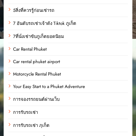
5สิ่งที่ควรรู้ก่อนเช่ารถ
7 อันดับรถเช่าเจ้าดัง Tiktok ภูเก็ต
7ที่นั่งเช่าขับภูเก็ตยอดนิยม
Car Rental Phuket
Car rental phuket airport
Motorcycle Rental Phuket
Your Easy Start to a Phuket Adventure
การจองรรถยนต์ผ่านเว็บ
การรับรถเช่า
การรับรถเช่า ภุเก็ต