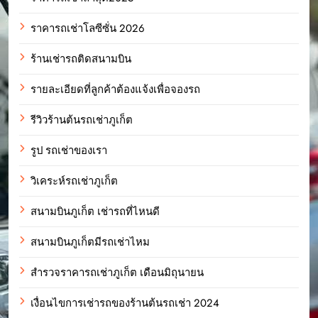
ราคารถเช่าโลซีซั่น 2026
ร้านเช่ารถติดสนามบิน
รายละเอียดที่ลูกค้าต้องแจ้งเพื่อจองรถ
รีวิวร้านต้นรถเช่าภูเก็ต
รูป รถเช่าของเรา
วิเคระห์รถเช่าภูเก็ต
สนามบินภูเก็ต เช่ารถที่ไหนดี
สนามบินภูเก็ตมีรถเช่าไหม
สำรวจราคารถเช่าภูเก็ต เดือนมิถุนายน
เงื่อนไขการเช่ารถของร้านต้นรถเช่า 2024