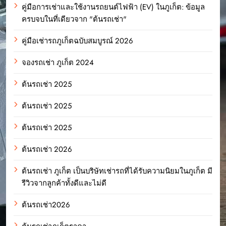
คู่มือการเช่าและใช้งานรถยนต์ไฟฟ้า (EV) ในภูเก็ต: ข้อมูล
ครบจบในที่เดียวจาก "ต้นรถเช่า"
คู่มือเช่ารถภูเก็ตฉบับสมบูรณ์ 2026
จองรถเช่า ภูเก็ต 2024
ต้นรถเช่า 2025
ต้นรถเช่า 2025
ต้นรถเช่า 2025
ต้นรถเช่า 2026
ต้นรถเช่า ภูเก็ต เป็นบริษัทเช่ารถที่ได้รับความนิยมในภูเก็ต มี
รีวิวจากลูกค้าทั้งดีและไม่ดี
ต้นรถเช่า2026