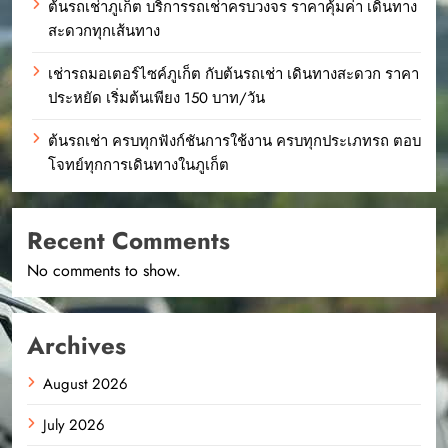
ต้นรถเช่าภูเก็ต บริการรถเช่าครบวงจร ราคาคุ้มค่า เดินทาง
สะดวกทุกเส้นทาง
เช่ารถมอเตอร์ไซค์ภูเก็ต กับต้นรถเช่า เดินทางสะดวก ราคา
ประหยัด เริ่มต้นเพียง 150 บาท/วัน
ต้นรถเช่า ครบทุกฟังก์ชันการใช้งาน ครบทุกประเภทรถ ตอบ
โจทย์ทุกการเดินทางในภูเก็ต
Recent Comments
No comments to show.
Archives
August 2026
July 2026