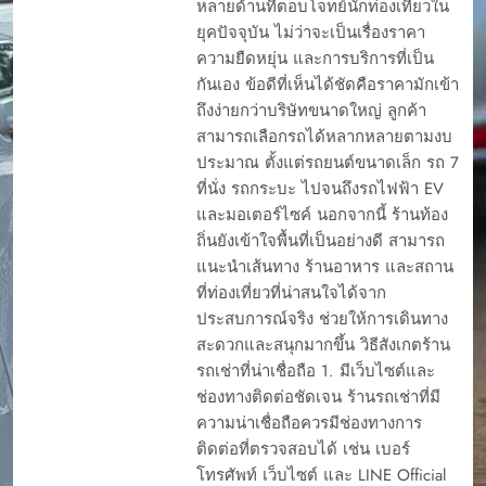
หลายด้านที่ตอบโจทย์นักท่องเที่ยวใน
ยุคปัจจุบัน ไม่ว่าจะเป็นเรื่องราคา
ความยืดหยุ่น และการบริการที่เป็น
กันเอง ข้อดีที่เห็นได้ชัดคือราคามักเข้า
ถึงง่ายกว่าบริษัทขนาดใหญ่ ลูกค้า
สามารถเลือกรถได้หลากหลายตามงบ
ประมาณ ตั้งแต่รถยนต์ขนาดเล็ก รถ 7
ที่นั่ง รถกระบะ ไปจนถึงรถไฟฟ้า EV
และมอเตอร์ไซค์ นอกจากนี้ ร้านท้อง
ถิ่นยังเข้าใจพื้นที่เป็นอย่างดี สามารถ
แนะนำเส้นทาง ร้านอาหาร และสถาน
ที่ท่องเที่ยวที่น่าสนใจได้จาก
ประสบการณ์จริง ช่วยให้การเดินทาง
สะดวกและสนุกมากขึ้น วิธีสังเกตร้าน
รถเช่าที่น่าเชื่อถือ 1. มีเว็บไซต์และ
ช่องทางติดต่อชัดเจน ร้านรถเช่าที่มี
ความน่าเชื่อถือควรมีช่องทางการ
ติดต่อที่ตรวจสอบได้ เช่น เบอร์
โทรศัพท์ เว็บไซต์ และ LINE Official