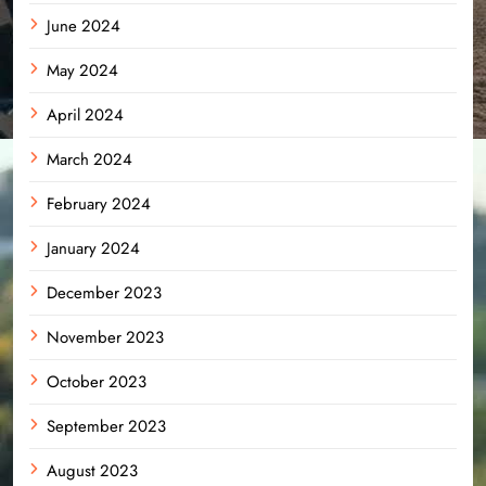
June 2024
May 2024
April 2024
March 2024
February 2024
January 2024
December 2023
November 2023
October 2023
September 2023
August 2023