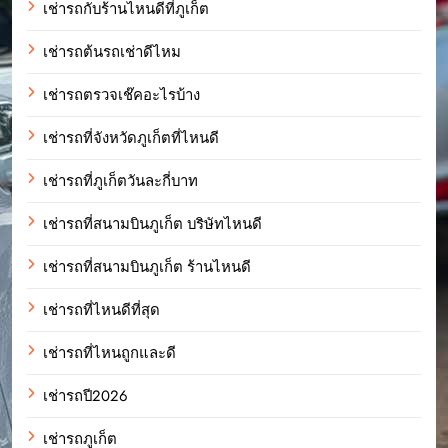
เช่ารถกับร้านไหนดีที่ภูเก็ต
เช่ารถต้นรถเช่าดีไหม
เช่ารถตรวจเช๊คอะไรบ้าง
เช่ารถที่จังหวัดภูเก็ตที่ไหนดี
เช่ารถที่ภูเก็ตวันละกี่บาท
เช่ารถที่สนามบินภูเก็ต บริษัทไหนดี
เช่ารถที่สนามบินภูเก็ต ร้านไหนดี
เช่ารถที่ไหนดีที่สุด
เช่ารถที่ไหนถูกและดี
เช่ารถปี2026
เช่ารถภูเก็ต