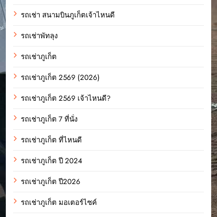
รถเช่า สนามบินภูเก็ตเจ้าไหนดี
รถเช่าพัทลุง
รถเช่าภูเก็ต
รถเช่าภูเก็ต 2569 (2026)
รถเช่าภูเก็ต 2569 เจ้าไหนดี?
รถเช่าภูเก็ต 7 ที่นั่ง
รถเช่าภูเก็ต ที่ไหนดี
รถเช่าภูเก็ต ปี 2024
รถเช่าภูเก็ต ปี2026
รถเช่าภูเก็ต มอเตอร์ไซค์