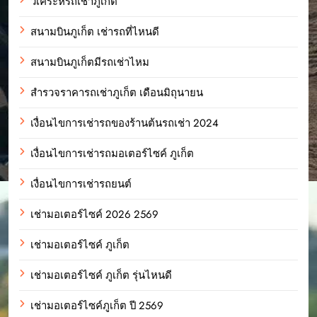
วิเคระห์รถเช่าภูเก็ต
สนามบินภูเก็ต เช่ารถที่ไหนดี
สนามบินภูเก็ตมีรถเช่าไหม
สำรวจราคารถเช่าภูเก็ต เดือนมิถุนายน
เงื่อนไขการเช่ารถของร้านต้นรถเช่า 2024
เงื่อนไขการเช่ารถมอเตอร์ไซค์ ภูเก็ต
เงื่อนไขการเช่ารถยนต์
เช่ามอเตอร์ไซค์ 2026 2569
เช่ามอเตอร์ไซค์ ภูเก็ต
เช่ามอเตอร์ไซค์ ภูเก็ต รุ่นไหนดี
เช่ามอเตอร์ไซค์ภูเก็ต ปี 2569