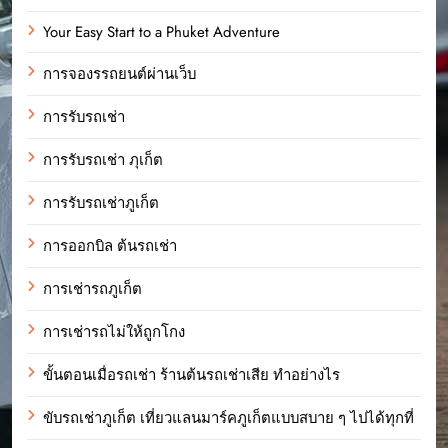
Your Easy Start to a Phuket Adventure
การจองรรถยนต์ผ่านเว็บ
การรับรถเช่า
การรับรถเช่า ภุเก็ต
การรับรถเช่าภูเก็ต
การออกบิล ต้นรถเช่า
การเช่ารถภูเก็ต
การเช่ารถไม่ให้ถูกโกง
ขั้นตอนเมื่อรถเช่า ร้านต้นรถเช่าเสีย ทำอย่างไร
ขับรถเช่าภูเก็ต เที่ยวแลนมาร์คภูเก็ตแบบสบาย ๆ ไปได้ทุกที่