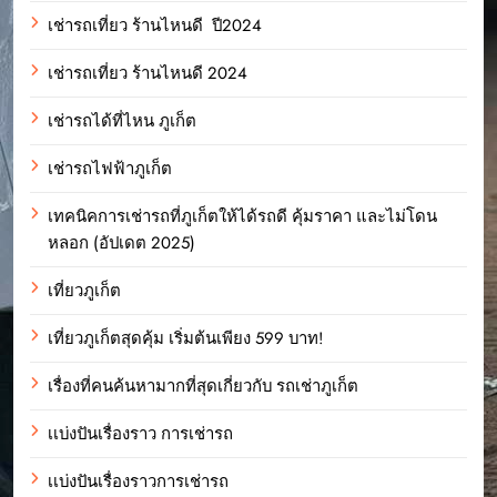
เช่ารถเที่ยว ร้านไหนดี ปี2024
เช่ารถเที่ยว ร้านไหนดี 2024
เช่ารถได้ที่ไหน ภูเก็ต
เช่ารถไฟฟ้าภูเก็ต
เทคนิคการเช่ารถที่ภูเก็ตให้ได้รถดี คุ้มราคา และไม่โดน
หลอก (อัปเดต 2025)
เที่ยวภูเก็ต
เที่ยวภูเก็ตสุดคุ้ม เริ่มต้นเพียง 599 บาท!
เรื่องที่คนค้นหามากที่สุดเกี่ยวกับ รถเช่าภูเก็ต
เเบ่งปันเรื่องราว การเช่ารถ
เเบ่งปันเรื่องราวการเช่ารถ