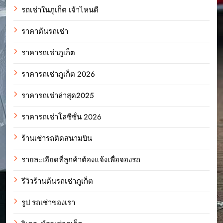
รถเช่าในภูเก็ต เจ้าไหนดี
ราคาต้นรถเช่า
ราคารถเช่าภูเก็ต
ราคารถเช่าภูเก็ต 2026
ราคารถเช่าล่าสุด2025
ราคารถเช่าโลซีซั่น 2026
ร้านเช่ารถติดสนามบิน
รายละเอียดที่ลูกค้าต้องแจ้งเพื่อจองรถ
รีวิวร้านต้นรถเช่าภูเก็ต
รูป รถเช่าของเรา