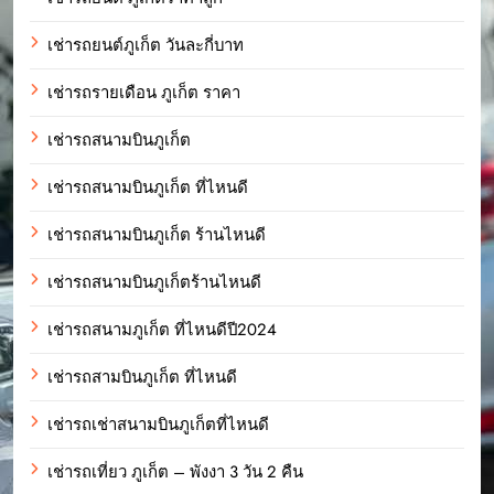
เช่ารถยนต์ภูเก็ต วันละกี่บาท
เช่ารถรายเดือน ภูเก็ต ราคา
เช่ารถสนามบินภูเก็ต
เช่ารถสนามบินภูเก็ต ที่ไหนดี
เช่ารถสนามบินภูเก็ต ร้านไหนดี
เช่ารถสนามบินภูเก็ตร้านไหนดี
เช่ารถสนามภูเก็ต ที่ไหนดีปี2024
เช่ารถสามบินภูเก็ต ที่ไหนดี
เช่ารถเช่าสนามบินภูเก็ตที่ไหนดี
เช่ารถเที่ยว ภูเก็ต – พังงา 3 วัน 2 คืน