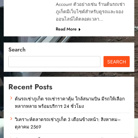
Account ตัวอย่างเช่น ร้านต้นรถเช่า
ภูเก็ตมีเว็บไซต์สำหรับดูรถและจอง
ออนไลน์ได้ตลอดเวลา…
Read More
Search
SEARCH
Recent Posts
ต้นรถเช่าภูเก็ต รถเช่าราคาคุ้ม ใกล้สนามบิน มีรถให้เลือก
หลากหลาย พร้อมบริการ 24 ชั่วโมง
วิเคราะห์ตลาดรถเช่าภูเก็ต 3 เดือนข้างหน้า: สิงหาคม–
ตุลาคม 2569