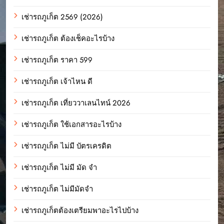
เช่ารถภูเก็ต 2569 (2026)
เช่ารถภูเก็ต ต้องเช็คอะไรบ้าง
เช่ารถภูเก็ต ราคา 599
เช่ารถภูเก็ต เจ้าไหน ดี
เช่ารถภูเก็ต เที่ยววาเลนไทน์ 2026
เช่ารถภูเก็ต ใช้เอกสารอะไรบ้าง
เช่ารถภูเก็ต ไม่มี บัตรเครดิต
เช่ารถภูเก็ต ไม่มี มัด จํา
เช่ารถภูเก็ต ไม่มีมัดจำ
เช่ารถภูเก็ตต้องเตรียมพาอะไรไปบ้าง