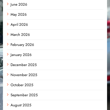
June 2026
May 2026
April 2026
March 2026
February 2026
January 2026
December 2025
November 2025
October 2025
September 2025
August 2025