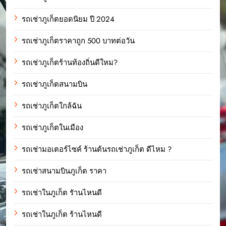
รถเช่าภูเก็ตยอดนิยม ปี 2024
รถเช่าภูเก็ตราคาถูก 500 บาทต่อวัน
รถเช่าภูเก็ตร้านท้องถิ่นดีใหม?
รถเช่าภูเก็ตสนามบิน
รถเช่าภูเก็ตใกล้ฉัน
รถเช่าภูเก็ตในเมือง
รถเช่ามอเตอร์ไซค์ ร้านต้นรถเช่าภูเก็ต ดีไหม ?
รถเช่าสนามบินภูเก็ต ราคา
รถเช่าในภูเก็ต รัานไหนดี
รถเช่าในภูเก็ต ร้านไหนดี