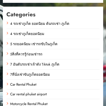
Categories
4 รถเช่าภูเก็ต ยอดนิยม ต้นรถเช่า ภูเก็ต
4 รถเช่าภูเก็ตยอดนิยม
5 รถยอดนิยม เช่ารถขับในภูเก็ต
5สิ่งที่ควรรู้ก่อนเช่ารถ
7 อันดับรถเช่าเจ้าดัง Tiktok ภูเก็ต
7ที่นั่งเช่าขับภูเก็ตยอดนิยม
Car Rental Phuket
Car rental phuket airport
Motorcycle Rental Phuket