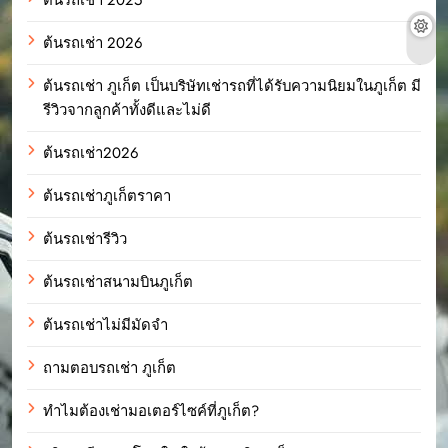
ต้นรถเช่า 2026
ต้นรถเช่า ภูเก็ต เป็นบริษัทเช่ารถที่ได้รับความนิยมในภูเก็ต มี
รีวิวจากลูกค้าทั้งดีและไม่ดี
ต้นรถเช่า2026
ต้นรถเช่าภูเก็ตราคา
ต้นรถเช่ารีวิว
ต้นรถเช่าสนามบินภูเก็ต
ต้นรถเช่าไม่มีมัดจำ
ถามตอบรถเช่า ภูเก็ต
ทำไมต้องเช่ามอเตอร์ไซค์ที่ภูเก็ต?