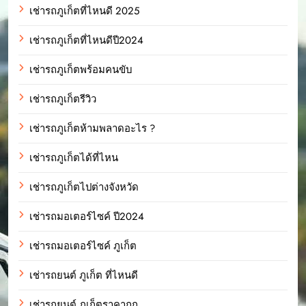
เช่ารถภูเก็ตที่ไหนดี 2025
เช่ารถภูเก็ตที่ไหนดีปี2024
เช่ารถภูเก็ตพร้อมคนขับ
เช่ารถภูเก็ตรีวิว
เช่ารถภูเก็ตห้ามพลาดอะไร ?
เช่ารถภูเก็ตได้ที่ไหน
เช่ารถภูเก็ตไปต่างจังหวัด
เช่ารถมอเตอร์ไซค์ ปี2024
เช่ารถมอเตอร์ไซค์ ภูเก็ต
เช่ารถยนต์ ภูเก็ต ที่ไหนดี
เช่ารถยนต์ ภูเก็ตราคาถูก