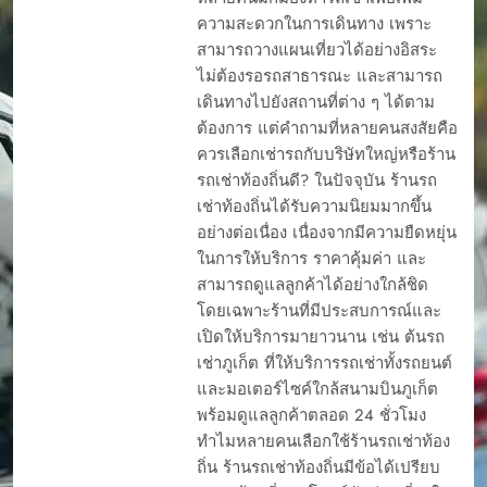
ความสะดวกในการเดินทาง เพราะ
สามารถวางแผนเที่ยวได้อย่างอิสระ
ไม่ต้องรอรถสาธารณะ และสามารถ
เดินทางไปยังสถานที่ต่าง ๆ ได้ตาม
ต้องการ แต่คำถามที่หลายคนสงสัยคือ
ควรเลือกเช่ารถกับบริษัทใหญ่หรือร้าน
รถเช่าท้องถิ่นดี? ในปัจจุบัน ร้านรถ
เช่าท้องถิ่นได้รับความนิยมมากขึ้น
อย่างต่อเนื่อง เนื่องจากมีความยืดหยุ่น
ในการให้บริการ ราคาคุ้มค่า และ
สามารถดูแลลูกค้าได้อย่างใกล้ชิด
โดยเฉพาะร้านที่มีประสบการณ์และ
เปิดให้บริการมายาวนาน เช่น ต้นรถ
เช่าภูเก็ต ที่ให้บริการรถเช่าทั้งรถยนต์
และมอเตอร์ไซค์ใกล้สนามบินภูเก็ต
พร้อมดูแลลูกค้าตลอด 24 ชั่วโมง
ทำไมหลายคนเลือกใช้ร้านรถเช่าท้อง
ถิ่น ร้านรถเช่าท้องถิ่นมีข้อได้เปรียบ