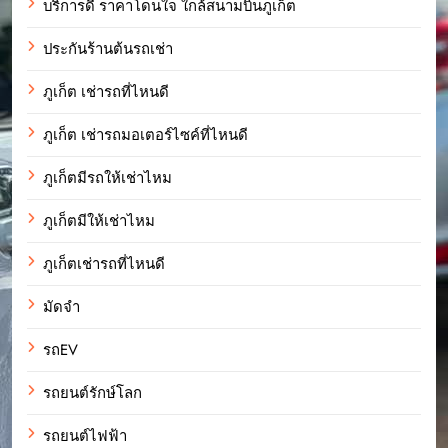
บริการดี ราคาโดนใจ ใกล้สนามบินภูเก็ต
ประกันร้านต้นรถเช่า
ภูเก็ต เช่ารถที่ไหนดี
ภูเก็ต เช่ารถมอเตอร์ไซค์ที่ไหนดี
ภูเก็ตมีรถให้เช่าไหม
ภูเก็ตมีให้เช่าไหม
ภูเก็ตเช่ารถที่ไหนดี
มัดจำ
รถEV
รถยนต์รักษ์โลก
รถยนต์ไฟฟ้า