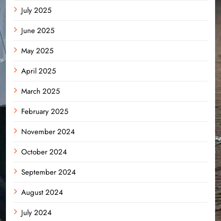
July 2025
June 2025
May 2025
April 2025
March 2025
February 2025
November 2024
October 2024
September 2024
August 2024
July 2024