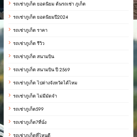
รถเช่าภูเก็ต ยอดนิยม ต้นรถเช่า ภูเก็ต
รถเช่าภูเก็ต ยอดนิยมปี2024
รถเช่าภูเก็ต ราคา
รถเช่าภูเก็ต รีวิว
รถเช่าภูเก็ต สนามบิน
รถเช่าภูเก็ต สนามบิน ปี 2569
รถเช่าภูเก็ต ไปต่างจังหวัดได้ไหม
รถเช่าภูเก็ต ไม่มีมัดจำ
รถเช่าภูเก็ต599
รถเช่าภูเก็ต7ที่นั่ง
รถเช่าภูเก็ตที่ไหนดี