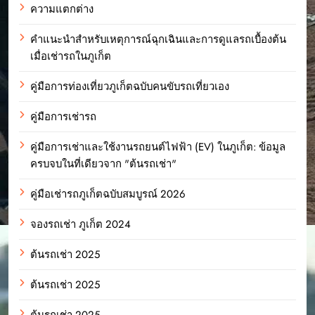
ความแตกต่าง
คำแนะนำสำหรับเหตุการณ์ฉุกเฉินและการดูแลรถเบื้องต้น
เมื่อเช่ารถในภูเก็ต
คู่มือการท่องเที่ยวภูเก็ตฉบับคนขับรถเที่ยวเอง
คู่มือการเช่ารถ
คู่มือการเช่าและใช้งานรถยนต์ไฟฟ้า (EV) ในภูเก็ต: ข้อมูล
ครบจบในที่เดียวจาก "ต้นรถเช่า"
คู่มือเช่ารถภูเก็ตฉบับสมบูรณ์ 2026
จองรถเช่า ภูเก็ต 2024
ต้นรถเช่า 2025
ต้นรถเช่า 2025
ต้นรถเช่า 2025