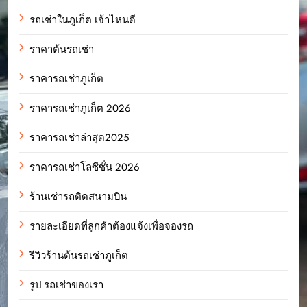
รถเช่าในภูเก็ต เจ้าไหนดี
ราคาต้นรถเช่า
ราคารถเช่าภูเก็ต
ราคารถเช่าภูเก็ต 2026
ราคารถเช่าล่าสุด2025
ราคารถเช่าโลซีซั่น 2026
ร้านเช่ารถติดสนามบิน
รายละเอียดที่ลูกค้าต้องแจ้งเพื่อจองรถ
รีวิวร้านต้นรถเช่าภูเก็ต
รูป รถเช่าของเรา