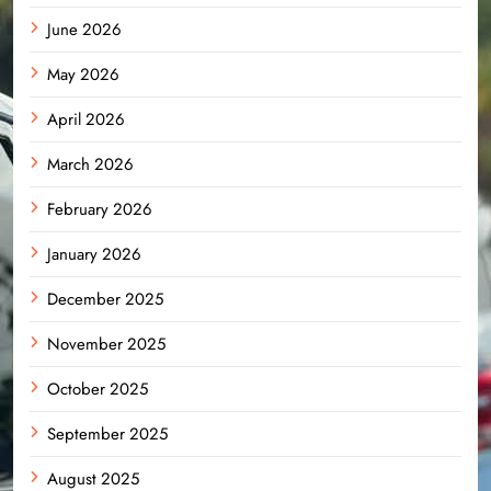
June 2026
May 2026
April 2026
March 2026
February 2026
January 2026
December 2025
November 2025
October 2025
September 2025
August 2025