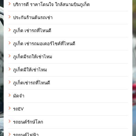
บริการดี ราคาโดนใจ ใกล้สนามบินภูเก็ต
ประกันร้านต้นรถเช่า
ภูเก็ต เช่ารถที่ไหนดี
ภูเก็ต เช่ารถมอเตอร์ไซค์ที่ไหนดี
ภูเก็ตมีรถให้เช่าไหม
ภูเก็ตมีให้เช่าไหม
ภูเก็ตเช่ารถที่ไหนดี
มัดจำ
รถEV
รถยนต์รักษ์โลก
รถยนต์ไฟฟ้า