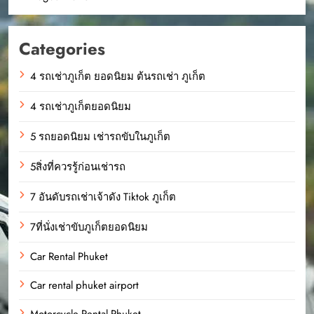
Categories
4 รถเช่าภูเก็ต ยอดนิยม ต้นรถเช่า ภูเก็ต
4 รถเช่าภูเก็ตยอดนิยม
5 รถยอดนิยม เช่ารถขับในภูเก็ต
5สิ่งที่ควรรู้ก่อนเช่ารถ
7 อันดับรถเช่าเจ้าดัง Tiktok ภูเก็ต
7ที่นั่งเช่าขับภูเก็ตยอดนิยม
Car Rental Phuket
Car rental phuket airport
Motorcycle Rental Phuket