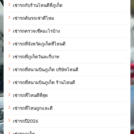
เช่ารถกับร้านไหนดีที่ภูเก็ต
เช่ารถต้นรถเช่าดีไหม
เช่ารถตรวจเช๊คอะไรบ้าง
เช่ารถที่จังหวัดภูเก็ตที่ไหนดี
เช่ารถที่ภูเก็ตวันละกี่บาท
เช่ารถที่สนามบินภูเก็ต บริษัทไหนดี
เช่ารถที่สนามบินภูเก็ต ร้านไหนดี
เช่ารถที่ไหนดีที่สุด
เช่ารถที่ไหนถูกและดี
เช่ารถปี2026
เช่ารถภูเก็ต