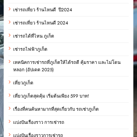
เช่ารถเที่ยว ร้านไหนดี ปี2024
เช่ารถเที่ยว ร้านไหนดี 2024
เช่ารถได้ที่ไหน ภูเก็ต
เช่ารถไฟฟ้าภูเก็ต
เทคนิคการเช่ารถที่ภูเก็ตให้ได้รถดี คุ้มราคา และไม่โดน
หลอก (อัปเดต 2025)
เที่ยวภูเก็ต
เที่ยวภูเก็ตสุดคุ้ม เริ่มต้นเพียง 599 บาท!
เรื่องที่คนค้นหามากที่สุดเกี่ยวกับ รถเช่าภูเก็ต
เเบ่งปันเรื่องราว การเช่ารถ
เเบ่งปันเรื่องราวการเช่ารถ