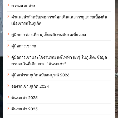
ความแตกต่าง
คำแนะนำสำหรับเหตุการณ์ฉุกเฉินและการดูแลรถเบื้องต้น
เมื่อเช่ารถในภูเก็ต
คู่มือการท่องเที่ยวภูเก็ตฉบับคนขับรถเที่ยวเอง
คู่มือการเช่ารถ
คู่มือการเช่าและใช้งานรถยนต์ไฟฟ้า (EV) ในภูเก็ต: ข้อมูล
ครบจบในที่เดียวจาก "ต้นรถเช่า"
คู่มือเช่ารถภูเก็ตฉบับสมบูรณ์ 2026
จองรถเช่า ภูเก็ต 2024
ต้นรถเช่า 2025
ต้นรถเช่า 2025