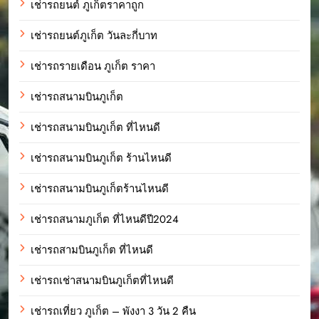
เช่ารถยนต์ ภูเก็ตราคาถูก
เช่ารถยนต์ภูเก็ต วันละกี่บาท
เช่ารถรายเดือน ภูเก็ต ราคา
เช่ารถสนามบินภูเก็ต
เช่ารถสนามบินภูเก็ต ที่ไหนดี
เช่ารถสนามบินภูเก็ต ร้านไหนดี
เช่ารถสนามบินภูเก็ตร้านไหนดี
เช่ารถสนามภูเก็ต ที่ไหนดีปี2024
เช่ารถสามบินภูเก็ต ที่ไหนดี
เช่ารถเช่าสนามบินภูเก็ตที่ไหนดี
เช่ารถเที่ยว ภูเก็ต – พังงา 3 วัน 2 คืน