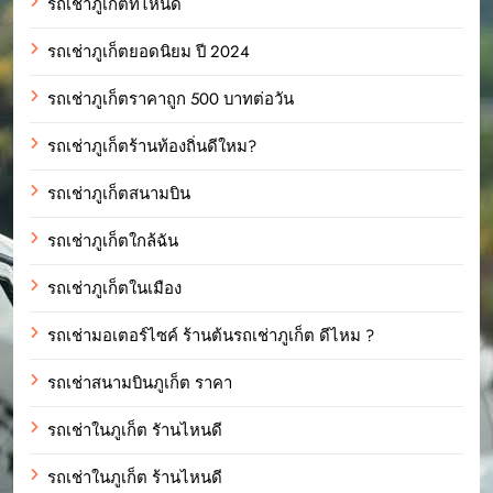
รถเช่าภูเก็ตที่ไหนดี
รถเช่าภูเก็ตยอดนิยม ปี 2024
รถเช่าภูเก็ตราคาถูก 500 บาทต่อวัน
รถเช่าภูเก็ตร้านท้องถิ่นดีใหม?
รถเช่าภูเก็ตสนามบิน
รถเช่าภูเก็ตใกล้ฉัน
รถเช่าภูเก็ตในเมือง
รถเช่ามอเตอร์ไซค์ ร้านต้นรถเช่าภูเก็ต ดีไหม ?
รถเช่าสนามบินภูเก็ต ราคา
รถเช่าในภูเก็ต รัานไหนดี
รถเช่าในภูเก็ต ร้านไหนดี