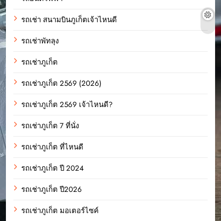
รถเช่า สนามบินภูเก็ตเจ้าไหนดี
รถเช่าพัทลุง
รถเช่าภูเก็ต
รถเช่าภูเก็ต 2569 (2026)
รถเช่าภูเก็ต 2569 เจ้าไหนดี?
รถเช่าภูเก็ต 7 ที่นั่ง
รถเช่าภูเก็ต ที่ไหนดี
รถเช่าภูเก็ต ปี 2024
รถเช่าภูเก็ต ปี2026
รถเช่าภูเก็ต มอเตอร์ไซค์