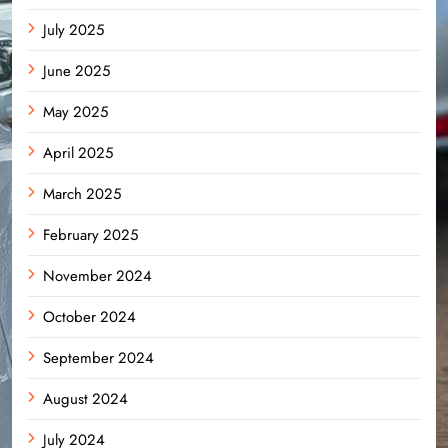
July 2025
June 2025
May 2025
April 2025
March 2025
February 2025
November 2024
October 2024
September 2024
August 2024
July 2024