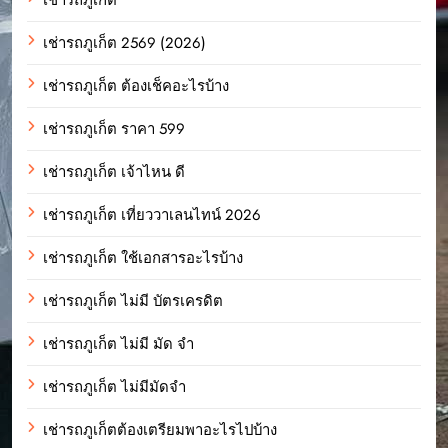
เช่ารถภูเก็ต 2569 (2026)
เช่ารถภูเก็ต ต้องเช็คอะไรบ้าง
เช่ารถภูเก็ต ราคา 599
เช่ารถภูเก็ต เจ้าไหน ดี
เช่ารถภูเก็ต เที่ยววาเลนไทน์ 2026
เช่ารถภูเก็ต ใช้เอกสารอะไรบ้าง
เช่ารถภูเก็ต ไม่มี บัตรเครดิต
เช่ารถภูเก็ต ไม่มี มัด จํา
เช่ารถภูเก็ต ไม่มีมัดจำ
เช่ารถภูเก็ตต้องเตรียมพาอะไรไปบ้าง