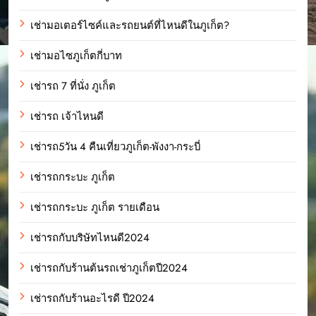
เช่ามอเตอร์ไซค์และรถยนต์ที่ไหนดีในภูเก็ต?
เช่ามอไซภูเก็ตกี่บาท
เช่ารถ 7 ที่นั่ง ภูเก็ต
เช่ารถ เจ้าไหนดี
เช่ารถ5วัน 4 คืนเที่ยวภูเก็ต-พังงา-กระบี่
เช่ารถกระบะ ภูเก็ต
เช่ารถกระบะ ภูเก็ต รายเดือน
เช่ารถกับบริษัทไหนดี2024
เช่ารถกับร้านต้นรถเช่าภูเก็ตปี2024
เช่ารถกับร้านอะไรดี ปี2024