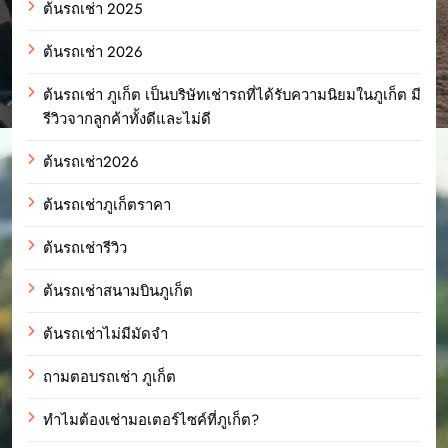
ต้นรถเช่า 2025
ต้นรถเช่า 2026
ต้นรถเช่า ภูเก็ต เป็นบริษัทเช่ารถที่ได้รับความนิยมในภูเก็ต มี
รีวิวจากลูกค้าทั้งดีและไม่ดี
ต้นรถเช่า2026
ต้นรถเช่าภูเก็ตราคา
ต้นรถเช่ารีวิว
ต้นรถเช่าสนามบินภูเก็ต
ต้นรถเช่าไม่มีมัดจำ
ถามตอบรถเช่า ภูเก็ต
ทำไมต้องเช่ามอเตอร์ไซค์ที่ภูเก็ต?