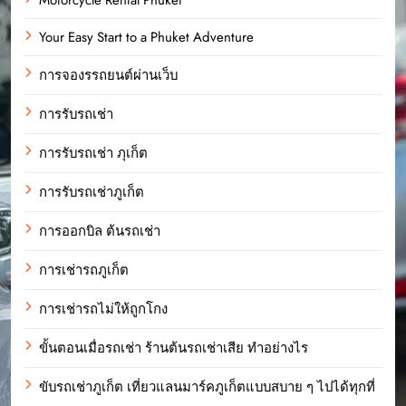
Your Easy Start to a Phuket Adventure
การจองรรถยนต์ผ่านเว็บ
การรับรถเช่า
การรับรถเช่า ภุเก็ต
การรับรถเช่าภูเก็ต
การออกบิล ต้นรถเช่า
การเช่ารถภูเก็ต
การเช่ารถไม่ให้ถูกโกง
ขั้นตอนเมื่อรถเช่า ร้านต้นรถเช่าเสีย ทำอย่างไร
ขับรถเช่าภูเก็ต เที่ยวแลนมาร์คภูเก็ตแบบสบาย ๆ ไปได้ทุกที่