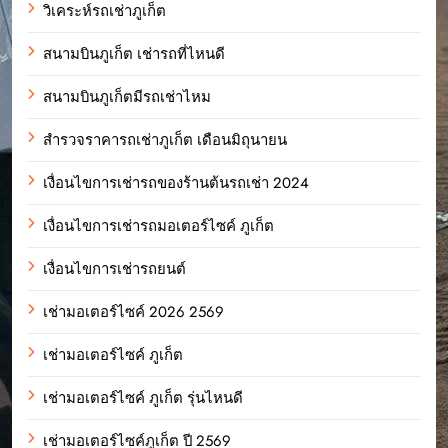
วิเคระห์รถเช่าภูเก็ต
สนามบินภูเก็ต เช่ารถที่ไหนดี
สนามบินภูเก็ตมีรถเช่าไหม
สำรวจราคารถเช่าภูเก็ต เดือนมิถุนายน
เงื่อนไขการเช่ารถของร้านต้นรถเช่า 2024
เงื่อนไขการเช่ารถมอเตอร์ไซค์ ภูเก็ต
เงื่อนไขการเช่ารถยนต์
เช่ามอเตอร์ไซค์ 2026 2569
เช่ามอเตอร์ไซค์ ภูเก็ต
เช่ามอเตอร์ไซค์ ภูเก็ต รุ่นไหนดี
เช่ามอเตอร์ไซค์ภูเก็ต ปี 2569