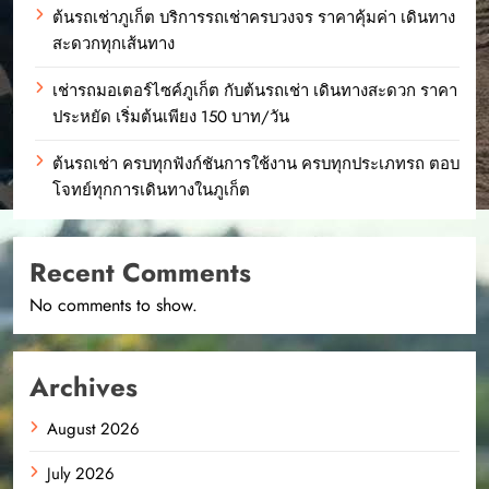
ต้นรถเช่าภูเก็ต บริการรถเช่าครบวงจร ราคาคุ้มค่า เดินทาง
สะดวกทุกเส้นทาง
เช่ารถมอเตอร์ไซค์ภูเก็ต กับต้นรถเช่า เดินทางสะดวก ราคา
ประหยัด เริ่มต้นเพียง 150 บาท/วัน
ต้นรถเช่า ครบทุกฟังก์ชันการใช้งาน ครบทุกประเภทรถ ตอบ
โจทย์ทุกการเดินทางในภูเก็ต
Recent Comments
No comments to show.
Archives
August 2026
July 2026