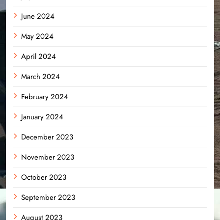
June 2024
May 2024
April 2024
March 2024
February 2024
January 2024
December 2023
November 2023
October 2023
September 2023
August 2023