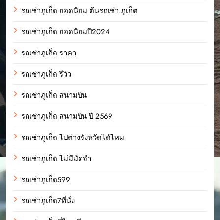
รถเช่าภูเก็ต ยอดนิยม ต้นรถเช่า ภูเก็ต
รถเช่าภูเก็ต ยอดนิยมปี2024
รถเช่าภูเก็ต ราคา
รถเช่าภูเก็ต รีวิว
รถเช่าภูเก็ต สนามบิน
รถเช่าภูเก็ต สนามบิน ปี 2569
รถเช่าภูเก็ต ไปต่างจังหวัดได้ไหม
รถเช่าภูเก็ต ไม่มีมัดจำ
รถเช่าภูเก็ต599
รถเช่าภูเก็ต7ที่นั่ง