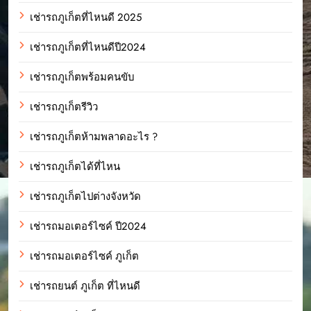
เช่ารถภูเก็ตที่ไหนดี 2025
เช่ารถภูเก็ตที่ไหนดีปี2024
เช่ารถภูเก็ตพร้อมคนขับ
เช่ารถภูเก็ตรีวิว
เช่ารถภูเก็ตห้ามพลาดอะไร ?
เช่ารถภูเก็ตได้ที่ไหน
เช่ารถภูเก็ตไปต่างจังหวัด
เช่ารถมอเตอร์ไซค์ ปี2024
เช่ารถมอเตอร์ไซค์ ภูเก็ต
เช่ารถยนต์ ภูเก็ต ที่ไหนดี