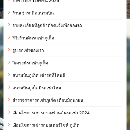
ราคารถเช่าโลซีซั่น 2026
ร้านเช่ารถติดสนามบิน
รายละเอียดที่ลูกค้าต้องแจ้งเพื่อจองรถ
รีวิวร้านต้นรถเช่าภูเก็ต
รูป รถเช่าของเรา
วิเคระห์รถเช่าภูเก็ต
สนามบินภูเก็ต เช่ารถที่ไหนดี
สนามบินภูเก็ตมีรถเช่าไหม
สำรวจราคารถเช่าภูเก็ต เดือนมิถุนายน
เงื่อนไขการเช่ารถของร้านต้นรถเช่า 2024
เงื่อนไขการเช่ารถมอเตอร์ไซค์ ภูเก็ต