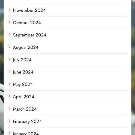
November 2024
October 2024
September 2024
August 2024
July 2024
June 2024
May 2024
April 2024
March 2024
February 2024
January 2024