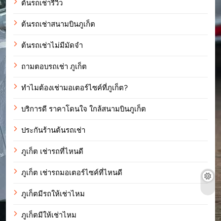
ต้นรถเช่ารีวิว
ต้นรถเช่าสนามบินภูเก็ต
ต้นรถเช่าไม่มีมัดจำ
ถามตอบรถเช่า ภูเก็ต
ทำไมต้องเช่ามอเตอร์ไซค์ที่ภูเก็ต?
บริการดี ราคาโดนใจ ใกล้สนามบินภูเก็ต
ประกันร้านต้นรถเช่า
ภูเก็ต เช่ารถที่ไหนดี
ภูเก็ต เช่ารถมอเตอร์ไซค์ที่ไหนดี
ภูเก็ตมีรถให้เช่าไหม
ภูเก็ตมีให้เช่าไหม