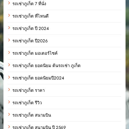
รถเช่าภูเก็ต 7 ที่นั่ง
รถเช่าภูเก็ต ที่ไหนดี
รถเช่าภูเก็ต ปี 2024
รถเช่าภูเก็ต ปี2026
รถเช่าภูเก็ต มอเตอร์ไซค์
รถเช่าภูเก็ต ยอดนิยม ต้นรถเช่า ภูเก็ต
รถเช่าภูเก็ต ยอดนิยมปี2024
รถเช่าภูเก็ต ราคา
รถเช่าภูเก็ต รีวิว
รถเช่าภูเก็ต สนามบิน
รถเช่าภูเก็ต สนามบิน ปี 2569