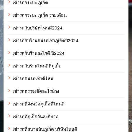
เช่ารถกระบะ ภูเก็ต
เช่ารถกระบะ ภูเก็ต รายเดือน
เช่ารถกับบริษัทไหนดี2024
เช่ารถกับร้านต้นรถเช่าภูเก็ตปี2024
เช่ารถกับร้านอะไรดี ปี2024
เช่ารถกับร้านไหนดีที่ภูเก็ต
เช่ารถต้นรถเช่าดีไหม
เช่ารถตรวจเช๊คอะไรบ้าง
เช่ารถที่จังหวัดภูเก็ตที่ไหนดี
เช่ารถที่ภูเก็ตวันละกี่บาท
เช่ารถที่สนามบินภูเก็ต บริษัทไหนดี