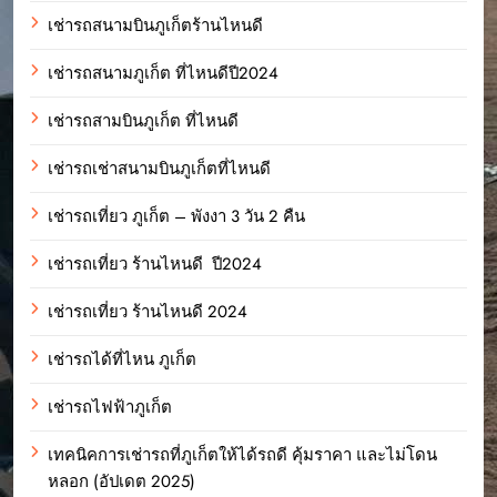
เช่ารถสนามบินภูเก็ตร้านไหนดี
เช่ารถสนามภูเก็ต ที่ไหนดีปี2024
เช่ารถสามบินภูเก็ต ที่ไหนดี
เช่ารถเช่าสนามบินภูเก็ตที่ไหนดี
เช่ารถเที่ยว ภูเก็ต – พังงา 3 วัน 2 คืน
เช่ารถเที่ยว ร้านไหนดี ปี2024
เช่ารถเที่ยว ร้านไหนดี 2024
เช่ารถได้ที่ไหน ภูเก็ต
เช่ารถไฟฟ้าภูเก็ต
เทคนิคการเช่ารถที่ภูเก็ตให้ได้รถดี คุ้มราคา และไม่โดน
หลอก (อัปเดต 2025)