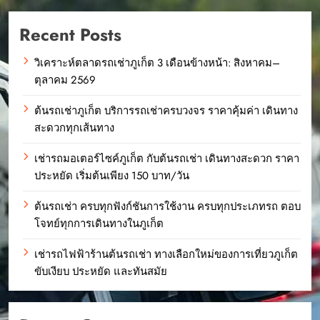
Recent Posts
วิเคราะห์ตลาดรถเช่าภูเก็ต 3 เดือนข้างหน้า: สิงหาคม–
ตุลาคม 2569
ต้นรถเช่าภูเก็ต บริการรถเช่าครบวงจร ราคาคุ้มค่า เดินทาง
สะดวกทุกเส้นทาง
เช่ารถมอเตอร์ไซค์ภูเก็ต กับต้นรถเช่า เดินทางสะดวก ราคา
ประหยัด เริ่มต้นเพียง 150 บาท/วัน
ต้นรถเช่า ครบทุกฟังก์ชันการใช้งาน ครบทุกประเภทรถ ตอบ
โจทย์ทุกการเดินทางในภูเก็ต
เช่ารถไฟฟ้าร้านต้นรถเช่า ทางเลือกใหม่ของการเที่ยวภูเก็ต
ขับเงียบ ประหยัด และทันสมัย