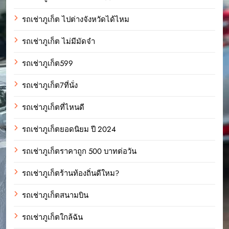
รถเช่าภูเก็ต ไปต่างจังหวัดได้ไหม
รถเช่าภูเก็ต ไม่มีมัดจำ
รถเช่าภูเก็ต599
รถเช่าภูเก็ต7ที่นั่ง
รถเช่าภูเก็ตที่ไหนดี
รถเช่าภูเก็ตยอดนิยม ปี 2024
รถเช่าภูเก็ตราคาถูก 500 บาทต่อวัน
รถเช่าภูเก็ตร้านท้องถิ่นดีใหม?
รถเช่าภูเก็ตสนามบิน
รถเช่าภูเก็ตใกล้ฉัน