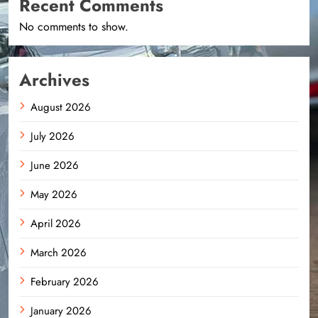
Recent Comments
No comments to show.
Archives
August 2026
July 2026
June 2026
May 2026
April 2026
March 2026
February 2026
January 2026