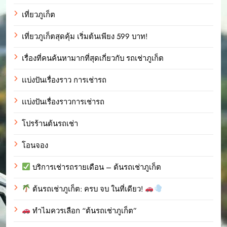
เที่ยวภูเก็ต
เที่ยวภูเก็ตสุดคุ้ม เริ่มต้นเพียง 599 บาท!
เรื่องที่คนค้นหามากที่สุดเกี่ยวกับ รถเช่าภูเก็ต
เเบ่งปันเรื่องราว การเช่ารถ
เเบ่งปันเรื่องราวการเช่ารถ
โปรร้านต้นรถเช่า
โอนจอง
บริการเช่ารถรายเดือน – ต้นรถเช่าภูเก็ต
ต้นรถเช่าภูเก็ต: ครบ จบ ในที่เดียว!
ทำไมควรเลือก “ต้นรถเช่าภูเก็ต”