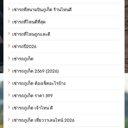
เช่ารถที่สนามบินภูเก็ต ร้านไหนดี
เช่ารถที่ไหนดีที่สุด
เช่ารถที่ไหนถูกและดี
เช่ารถปี2026
เช่ารถภูเก็ต
เช่ารถภูเก็ต 2569 (2026)
เช่ารถภูเก็ต ต้องเช็คอะไรบ้าง
เช่ารถภูเก็ต ราคา 599
เช่ารถภูเก็ต เจ้าไหน ดี
เช่ารถภูเก็ต เที่ยววาเลนไทน์ 2026