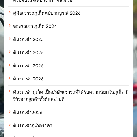
คู่มือเช่ารถภูเก็ตฉบับสมบูรณ์ 2026
จองรถเช่า ภูเก็ต 2024
ต้นรถเช่า 2025
ต้นรถเช่า 2025
ต้นรถเช่า 2025
ต้นรถเช่า 2026
ต้นรถเช่า ภูเก็ต เป็นบริษัทเช่ารถที่ได้รับความนิยมในภูเก็ต มี
รีวิวจากลูกค้าทั้งดีและไม่ดี
ต้นรถเช่า2026
ต้นรถเช่าภูเก็ตราคา