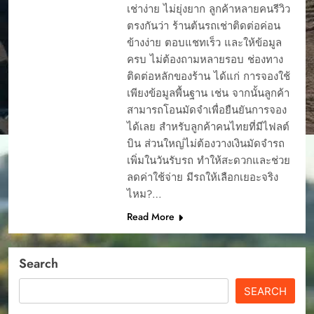
เช่าง่าย ไม่ยุ่งยาก ลูกค้าหลายคนรีวิว
ตรงกันว่า ร้านต้นรถเช่าติดต่อค่อน
ข้างง่าย ตอบแชทเร็ว และให้ข้อมูล
ครบ ไม่ต้องถามหลายรอบ ช่องทาง
ติดต่อหลักของร้าน ได้แก่ การจองใช้
เพียงข้อมูลพื้นฐาน เช่น จากนั้นลูกค้า
สามารถโอนมัดจำเพื่อยืนยันการจอง
ได้เลย สำหรับลูกค้าคนไทยที่มีไฟลต์
บิน ส่วนใหญ่ไม่ต้องวางเงินมัดจำรถ
เพิ่มในวันรับรถ ทำให้สะดวกและช่วย
ลดค่าใช้จ่าย มีรถให้เลือกเยอะจริง
ไหม?…
Read More
Search
SEARCH