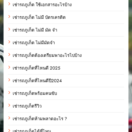
เช่ารถภูเก็ต ใช้เอกสารอะไรบ้าง
เช่ารถภูเก็ต ไม่มี บัตรเครดิต
เช่ารถภูเก็ต ไม่มี มัด จํา
เช่ารถภูเก็ต ไม่มีมัดจำ
เช่ารถภูเก็ตต้องเตรียมพาอะไรไปบ้าง
เช่ารถภูเก็ตที่ไหนดี 2025
เช่ารถภูเก็ตที่ไหนดีปี2024
เช่ารถภูเก็ตพร้อมคนขับ
เช่ารถภูเก็ตรีวิว
เช่ารถภูเก็ตห้ามพลาดอะไร ?
เช่ารถภูเก็ตได้ที่ไหน