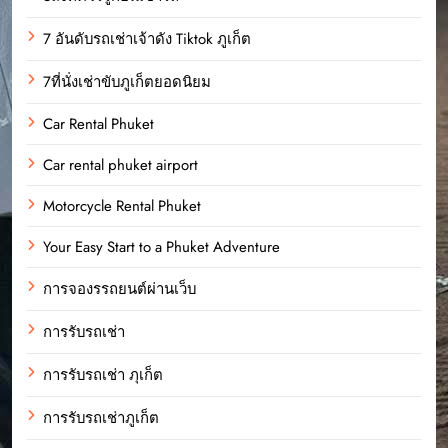
7 อันดับรถเช่าเจ้าดัง Tiktok ภูเก็ต
7ที่นั่งเช่าขับภูเก็ตยอดนิยม
Car Rental Phuket
Car rental phuket airport
Motorcycle Rental Phuket
Your Easy Start to a Phuket Adventure
การจองรรถยนต์ผ่านเว็บ
การรับรถเช่า
การรับรถเช่า ภุเก็ต
การรับรถเช่าภูเก็ต