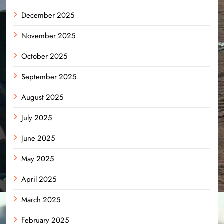
December 2025
November 2025
October 2025
September 2025
August 2025
July 2025
June 2025
May 2025
April 2025
March 2025
February 2025