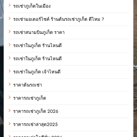
รถเช่าภูเก็ตในเมือง
รถเช่ามอเตอร์ไซค์ ร้านต้นรถเช่าภูเก็ต ดีไหม ?
รถเช่าสนามบินภูเก็ต ราคา
รถเช่าในภูเก็ต รัานไหนดี
รถเช่าในภูเก็ต ร้านไหนดี
รถเช่าในภูเก็ต เจ้าไหนดี
ราคาต้นรถเช่า
ราคารถเช่าภูเก็ต
ราคารถเช่าภูเก็ต 2026
ราคารถเช่าล่าสุด2025