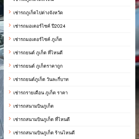
เช่ารถภูเก็ตไปต่างจังหวัด
เช่ารถมอเตอร์ไซค์ ปี2024
เช่ารถมอเตอร์ไซค์ ภูเก็ต
เช่ารถยนต์ ภูเก็ต ที่ไหนดี
เช่ารถยนต์ ภูเก็ตราคาถูก
เช่ารถยนต์ภูเก็ต วันละกี่บาท
เช่ารถรายเดือน ภูเก็ต ราคา
เช่ารถสนามบินภูเก็ต
เช่ารถสนามบินภูเก็ต ที่ไหนดี
เช่ารถสนามบินภูเก็ต ร้านไหนดี