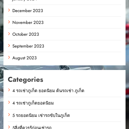
December 2023
November 2023
October 2023
September 2023
August 2023
Categories
4 รถเช่าภูเก็ต ยอดนิยม ต้นรถเช่า ภูเก็ต
4 รถเช่าภูเก็ตยอดนิยม
5 รถยอดนิยม เช่ารถขับในภูเก็ต
5สิ่งที่ควรรู้ก่อนเช่ารถ