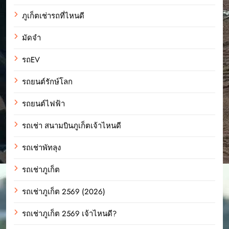
ภูเก็ตเช่ารถที่ไหนดี
มัดจำ
รถEV
รถยนต์รักษ์โลก
รถยนต์ไฟฟ้า
รถเช่า สนามบินภูเก็ตเจ้าไหนดี
รถเช่าพัทลุง
รถเช่าภูเก็ต
รถเช่าภูเก็ต 2569 (2026)
รถเช่าภูเก็ต 2569 เจ้าไหนดี?