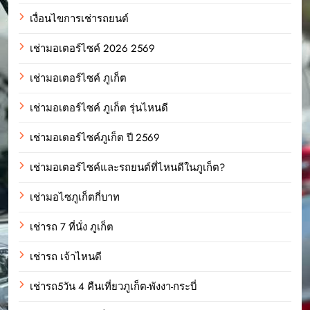
เงื่อนไขการเช่ารถยนต์
เช่ามอเตอร์ไซค์ 2026 2569
เช่ามอเตอร์ไซค์ ภูเก็ต
เช่ามอเตอร์ไซค์ ภูเก็ต รุ่นไหนดี
เช่ามอเตอร์ไซค์ภูเก็ต ปี 2569
เช่ามอเตอร์ไซค์และรถยนต์ที่ไหนดีในภูเก็ต?
เช่ามอไซภูเก็ตกี่บาท
เช่ารถ 7 ที่นั่ง ภูเก็ต
เช่ารถ เจ้าไหนดี
เช่ารถ5วัน 4 คืนเที่ยวภูเก็ต-พังงา-กระบี่