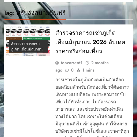
Tag:
#รับส่งสนามบินฟรี
สำรวจราคารถเช่าภูเก็ต
เดือนมิถุนายน 2026 อัปเดต
สำรวจราคารถเช่า
ภูเก็ต เดือนมิถุนายน
ราคาจริงก่อนเที่ยว
toncarrent1
2 months
ago
0
1 mins
การเช่ารถในภูเก็ตยังคงเป็นตัวเลือก
ยอดนิยมสำหรับนักท่องเที่ยวที่ต้องการ
เดินทางแบบอิสระ เพราะสามารถขับ
เที่ยวได้ทั่วทั้งเกาะ ไม่ต้องรอรถ
สาธารณะ และช่วยประหยัดค่าเดิน
ทางได้มาก โดยเฉพาะในช่วงเดือน
มิถุนายนที่เริ่มเข้าสู่ฤดูฝน ทำให้หลาย
บริษัทรถเช่ามีโปรโมชั่นและราคาที่ถูก