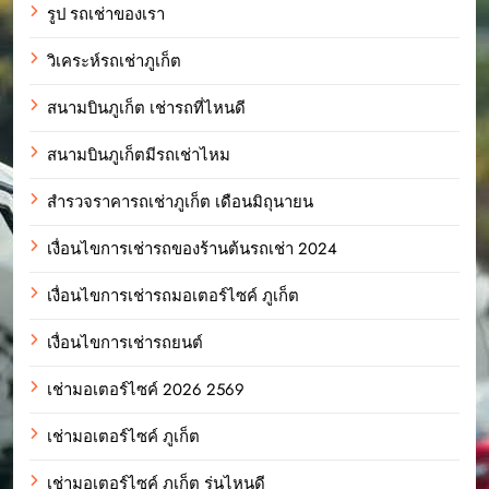
รูป รถเช่าของเรา
วิเคระห์รถเช่าภูเก็ต
สนามบินภูเก็ต เช่ารถที่ไหนดี
สนามบินภูเก็ตมีรถเช่าไหม
สำรวจราคารถเช่าภูเก็ต เดือนมิถุนายน
เงื่อนไขการเช่ารถของร้านต้นรถเช่า 2024
เงื่อนไขการเช่ารถมอเตอร์ไซค์ ภูเก็ต
เงื่อนไขการเช่ารถยนต์
เช่ามอเตอร์ไซค์ 2026 2569
เช่ามอเตอร์ไซค์ ภูเก็ต
เช่ามอเตอร์ไซค์ ภูเก็ต รุ่นไหนดี