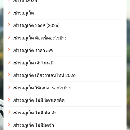
เช่ารถปี2026
เช่ารถภูเก็ต
เช่ารถภูเก็ต 2569 (2026)
เช่ารถภูเก็ต ต้องเช็คอะไรบ้าง
เช่ารถภูเก็ต ราคา 599
เช่ารถภูเก็ต เจ้าไหน ดี
เช่ารถภูเก็ต เที่ยววาเลนไทน์ 2026
เช่ารถภูเก็ต ใช้เอกสารอะไรบ้าง
เช่ารถภูเก็ต ไม่มี บัตรเครดิต
เช่ารถภูเก็ต ไม่มี มัด จํา
เช่ารถภูเก็ต ไม่มีมัดจำ