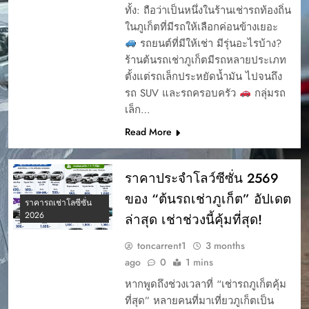
ทั้ง: ถือว่าเป็นหนึ่งในร้านเช่ารถท้องถิ่น
ในภูเก็ตที่มีรถให้เลือกค่อนข้างเยอะ
รถยนต์ที่มีให้เช่า มีรุ่นอะไรบ้าง?
ร้านต้นรถเช่าภูเก็ตมีรถหลายประเภท
ตั้งแต่รถเล็กประหยัดน้ำมัน ไปจนถึง
รถ SUV และรถครอบครัว
กลุ่มรถ
เล็ก…
Read More
ราคาประจำโลว์ซีซั่น 2569
ของ “ต้นรถเช่าภูเก็ต” อัปเดต
ราคารถเช่าโลซีซั่น
2026
ล่าสุด เช่าช่วงนี้คุ้มที่สุด!
toncarrent1
3 months
ago
0
1 mins
หากพูดถึงช่วงเวลาที่ “เช่ารถภูเก็ตคุ้ม
ที่สุด” หลายคนที่มาเที่ยวภูเก็ตเป็น