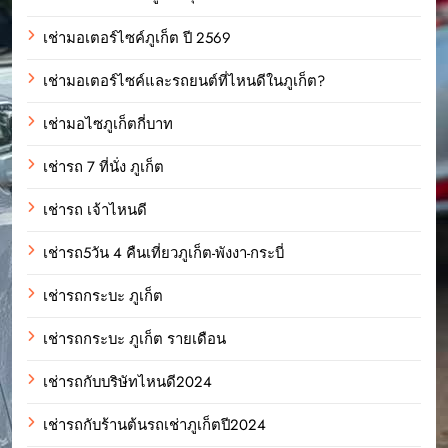
เช่ามอเตอร์ไซค์ภูเก็ต ปี 2569
เช่ามอเตอร์ไซค์และรถยนต์ที่ไหนดีในภูเก็ต?
เช่ามอไซภูเก็ตกี่บาท
เช่ารถ 7 ที่นั่ง ภูเก็ต
เช่ารถ เจ้าไหนดี
เช่ารถ5วัน 4 คืนเที่ยวภูเก็ต-พังงา-กระบี่
เช่ารถกระบะ ภูเก็ต
เช่ารถกระบะ ภูเก็ต รายเดือน
เช่ารถกับบริษัทไหนดี2024
เช่ารถกับร้านต้นรถเช่าภูเก็ตปี2024