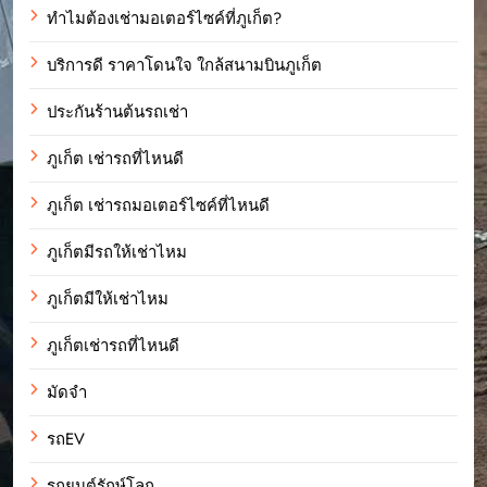
ทำไมต้องเช่ามอเตอร์ไซค์ที่ภูเก็ต?
บริการดี ราคาโดนใจ ใกล้สนามบินภูเก็ต
ประกันร้านต้นรถเช่า
ภูเก็ต เช่ารถที่ไหนดี
ภูเก็ต เช่ารถมอเตอร์ไซค์ที่ไหนดี
ภูเก็ตมีรถให้เช่าไหม
ภูเก็ตมีให้เช่าไหม
ภูเก็ตเช่ารถที่ไหนดี
มัดจำ
รถEV
รถยนต์รักษ์โลก