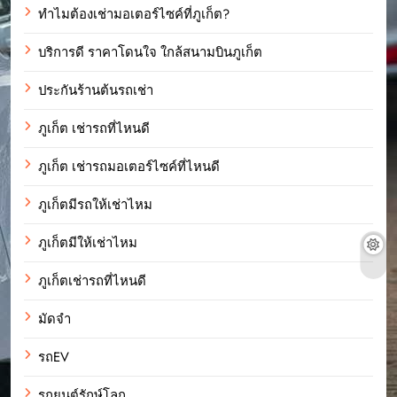
ทำไมต้องเช่ามอเตอร์ไซค์ที่ภูเก็ต?
บริการดี ราคาโดนใจ ใกล้สนามบินภูเก็ต
ประกันร้านต้นรถเช่า
ภูเก็ต เช่ารถที่ไหนดี
ภูเก็ต เช่ารถมอเตอร์ไซค์ที่ไหนดี
ภูเก็ตมีรถให้เช่าไหม
ภูเก็ตมีให้เช่าไหม
ภูเก็ตเช่ารถที่ไหนดี
มัดจำ
รถEV
รถยนต์รักษ์โลก