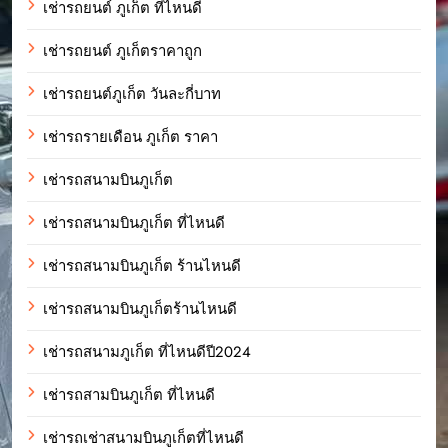
เช่ารถยนต์ ภูเก็ต ที่ไหนดี
เช่ารถยนต์ ภูเก็ตราคาถูก
เช่ารถยนต์ภูเก็ต วันละกี่บาท
เช่ารถรายเดือน ภูเก็ต ราคา
เช่ารถสนามบินภูเก็ต
เช่ารถสนามบินภูเก็ต ที่ไหนดี
เช่ารถสนามบินภูเก็ต ร้านไหนดี
เช่ารถสนามบินภูเก็ตร้านไหนดี
เช่ารถสนามภูเก็ต ที่ไหนดีปี2024
เช่ารถสามบินภูเก็ต ที่ไหนดี
เช่ารถเช่าสนามบินภูเก็ตที่ไหนดี