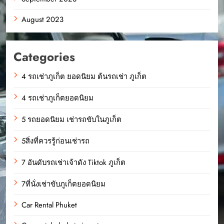
August 2023
Categories
4 รถเช่าภูเก็ต ยอดนิยม ต้นรถเช่า ภูเก็ต
4 รถเช่าภูเก็ตยอดนิยม
5 รถยอดนิยม เช่ารถขับในภูเก็ต
5สิ่งที่ควรรู้ก่อนเช่ารถ
7 อันดับรถเช่าเจ้าดัง Tiktok ภูเก็ต
7ที่นั่งเช่าขับภูเก็ตยอดนิยม
Car Rental Phuket