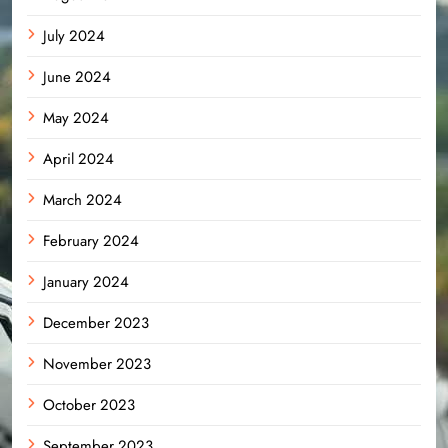
July 2024
June 2024
May 2024
April 2024
March 2024
February 2024
January 2024
December 2023
November 2023
October 2023
September 2023