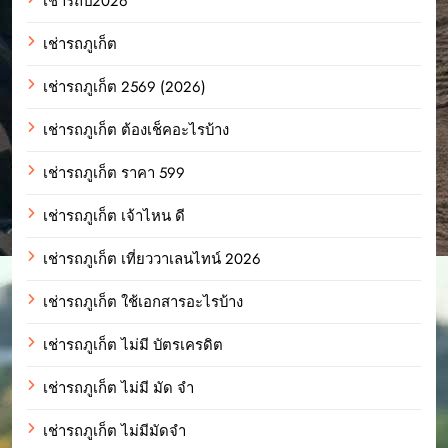
เช่ารถปี2026
เช่ารถภูเก็ต
เช่ารถภูเก็ต 2569 (2026)
เช่ารถภูเก็ต ต้องเช็คอะไรบ้าง
เช่ารถภูเก็ต ราคา 599
เช่ารถภูเก็ต เจ้าไหน ดี
เช่ารถภูเก็ต เที่ยววาเลนไทน์ 2026
เช่ารถภูเก็ต ใช้เอกสารอะไรบ้าง
เช่ารถภูเก็ต ไม่มี บัตรเครดิต
เช่ารถภูเก็ต ไม่มี มัด จํา
เช่ารถภูเก็ต ไม่มีมัดจำ