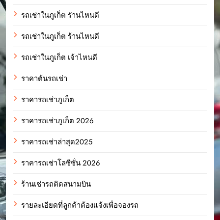
รถเช่าในภูเก็ต รัานไหนดี
รถเช่าในภูเก็ต ร้านไหนดี
รถเช่าในภูเก็ต เจ้าไหนดี
ราคาต้นรถเช่า
ราคารถเช่าภูเก็ต
ราคารถเช่าภูเก็ต 2026
ราคารถเช่าล่าสุด2025
ราคารถเช่าโลซีซั่น 2026
ร้านเช่ารถติดสนามบิน
รายละเอียดที่ลูกค้าต้องแจ้งเพื่อจองรถ