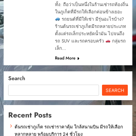
ทั้ง: ถือว่าเป็นหนึ่งในร้านเช่ารถท้องถิ่น
ในภูเก็ตที่มีรถให้เลือกค่อนข้างเยอะ
รถยนต์ที่มีให้เช่า มีรุ่นอะไรบ้าง?
ร้านต้นรถเช่าภูเก็ตมีรถหลายประเภท
ตั้งแต่รถเล็กประหยัดน้ำมัน ไปจนถึง
รถ SUV และรถครอบครัว
กลุ่มรถ
เล็ก…
Read More
Search
SEARCH
Recent Posts
ต้นรถเช่าภูเก็ต รถเช่าราคาคุ้ม ใกล้สนามบิน มีรถให้เลือก
หลากหลาย พร้อมบริการ 24 ชั่วโมง