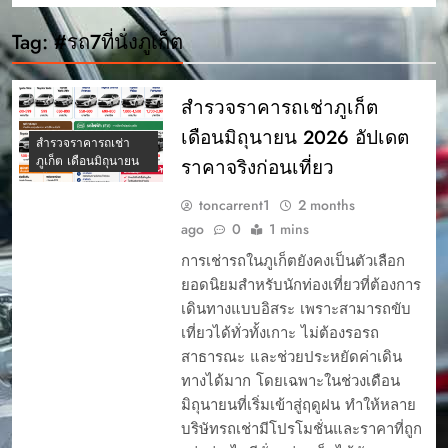
Tag:
#รถ7ที่นั่งภูเก็ต
สำรวจราคารถเช่าภูเก็ต
เดือนมิถุนายน 2026 อัปเดต
สำรวจราคารถเช่า
ภูเก็ต เดือนมิถุนายน
ราคาจริงก่อนเที่ยว
toncarrent1
2 months
ago
0
1 mins
การเช่ารถในภูเก็ตยังคงเป็นตัวเลือก
ยอดนิยมสำหรับนักท่องเที่ยวที่ต้องการ
เดินทางแบบอิสระ เพราะสามารถขับ
เที่ยวได้ทั่วทั้งเกาะ ไม่ต้องรอรถ
สาธารณะ และช่วยประหยัดค่าเดิน
ทางได้มาก โดยเฉพาะในช่วงเดือน
มิถุนายนที่เริ่มเข้าสู่ฤดูฝน ทำให้หลาย
บริษัทรถเช่ามีโปรโมชั่นและราคาที่ถูก