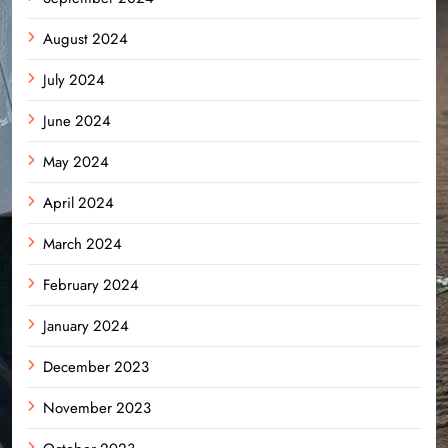
August 2024
July 2024
June 2024
May 2024
April 2024
March 2024
February 2024
January 2024
December 2023
November 2023