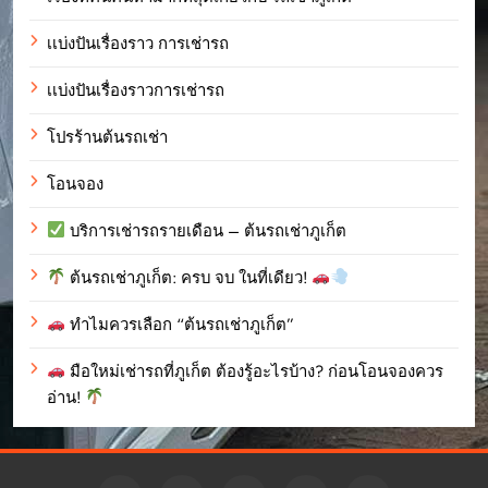
เเบ่งปันเรื่องราว การเช่ารถ
เเบ่งปันเรื่องราวการเช่ารถ
โปรร้านต้นรถเช่า
โอนจอง
บริการเช่ารถรายเดือน – ต้นรถเช่าภูเก็ต
ต้นรถเช่าภูเก็ต: ครบ จบ ในที่เดียว!
ทำไมควรเลือก “ต้นรถเช่าภูเก็ต”
มือใหม่เช่ารถที่ภูเก็ต ต้องรู้อะไรบ้าง? ก่อนโอนจองควร
อ่าน!