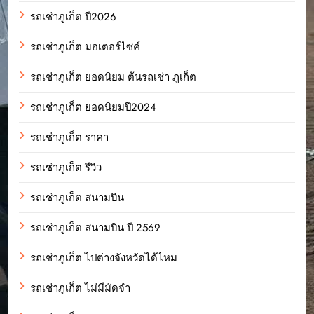
รถเช่าภูเก็ต ปี2026
รถเช่าภูเก็ต มอเตอร์ไซค์
รถเช่าภูเก็ต ยอดนิยม ต้นรถเช่า ภูเก็ต
รถเช่าภูเก็ต ยอดนิยมปี2024
รถเช่าภูเก็ต ราคา
รถเช่าภูเก็ต รีวิว
รถเช่าภูเก็ต สนามบิน
รถเช่าภูเก็ต สนามบิน ปี 2569
รถเช่าภูเก็ต ไปต่างจังหวัดได้ไหม
รถเช่าภูเก็ต ไม่มีมัดจำ