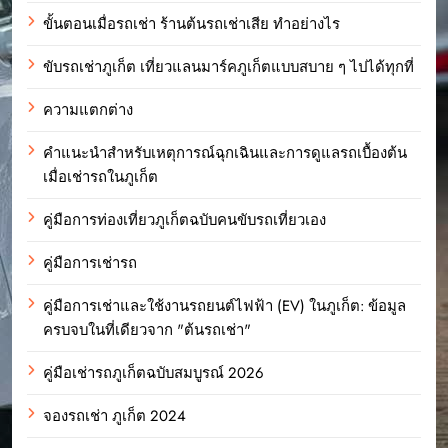
ขั้นตอนเมื่อรถเช่า ร้านต้นรถเช่าเสีย ทำอย่างไร
ขับรถเช่าภูเก็ต เที่ยวแลนมาร์คภูเก็ตแบบสบาย ๆ ไปได้ทุกที่
ความแตกต่าง
คำแนะนำสำหรับเหตุการณ์ฉุกเฉินและการดูแลรถเบื้องต้น
เมื่อเช่ารถในภูเก็ต
คู่มือการท่องเที่ยวภูเก็ตฉบับคนขับรถเที่ยวเอง
คู่มือการเช่ารถ
คู่มือการเช่าและใช้งานรถยนต์ไฟฟ้า (EV) ในภูเก็ต: ข้อมูล
ครบจบในที่เดียวจาก "ต้นรถเช่า"
คู่มือเช่ารถภูเก็ตฉบับสมบูรณ์ 2026
จองรถเช่า ภูเก็ต 2024