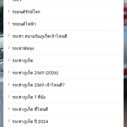
รถยนต์รักษ์โลก
รถยนต์ไฟฟ้า
รถเช่า สนามบินภูเก็ตเจ้าไหนดี
รถเช่าพัทลุง
รถเช่าภูเก็ต
รถเช่าภูเก็ต 2569 (2026)
รถเช่าภูเก็ต 2569 เจ้าไหนดี?
รถเช่าภูเก็ต 7 ที่นั่ง
รถเช่าภูเก็ต ที่ไหนดี
รถเช่าภูเก็ต ปี 2024