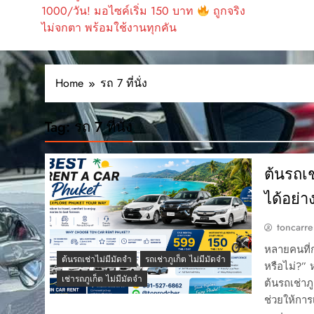
1000/วัน! มอไซค์เริ่ม 150 บาท
ถูกจริง
ไม่จกตา พร้อมใช้งานทุกคัน
Home
รถ 7 ที่นั่ง
Tag:
รถ 7 ที่นั่ง
ต้นรถเช
ได้อย่
toncarre
หลายคนที่ก
ต้นรถเช่าไม่มีมัดจำ
รถเช่าภูเก็ต ไม่มีมัดจำ
หรือไม่?” 
เช่ารถภูเก็ต ไม่มีมัดจำ
ต้นรถเช่าภ
ช่วยให้กา