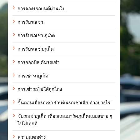
การจองรรถยนต์ผ่านเว็บ
การรับรถเช่า
การรับรถเช่า ภุเก็ต
การรับรถเช่าภูเก็ต
การออกบิล ต้นรถเช่า
การเช่ารถภูเก็ต
การเช่ารถไม่ให้ถูกโกง
ขั้นตอนเมื่อรถเช่า ร้านต้นรถเช่าเสีย ทำอย่างไร
ขับรถเช่าภูเก็ต เที่ยวแลนมาร์คภูเก็ตแบบสบาย ๆ
ไปได้ทุกที่
ความแตกต่าง