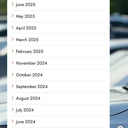
June 2025
May 2025
April 2025
March 2025
February 2025
November 2024
October 2024
September 2024
August 2024
July 2024
June 2024