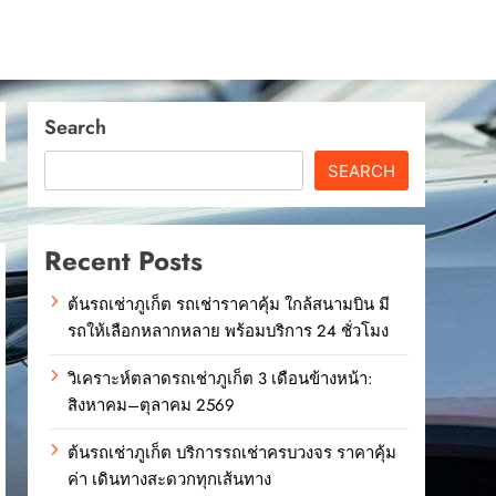
Search
SEARCH
Recent Posts
ต้นรถเช่าภูเก็ต รถเช่าราคาคุ้ม ใกล้สนามบิน มี
รถให้เลือกหลากหลาย พร้อมบริการ 24 ชั่วโมง
วิเคราะห์ตลาดรถเช่าภูเก็ต 3 เดือนข้างหน้า:
สิงหาคม–ตุลาคม 2569
ต้นรถเช่าภูเก็ต บริการรถเช่าครบวงจร ราคาคุ้ม
ค่า เดินทางสะดวกทุกเส้นทาง