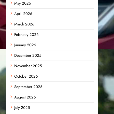
May 2026
April 2026
March 2026
February 2026
January 2026
December 2025
November 2025
October 2025
September 2025
August 2025
July 2025