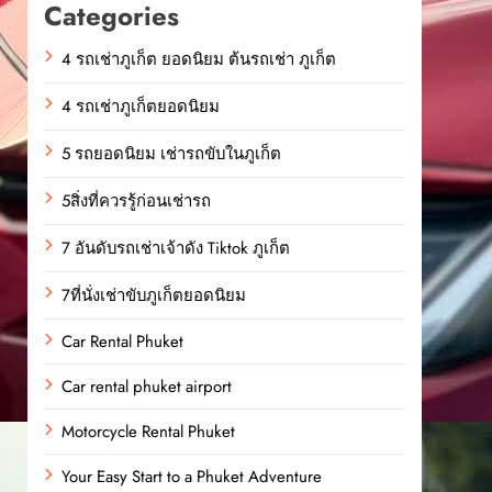
Categories
4 รถเช่าภูเก็ต ยอดนิยม ต้นรถเช่า ภูเก็ต
4 รถเช่าภูเก็ตยอดนิยม
5 รถยอดนิยม เช่ารถขับในภูเก็ต
5สิ่งที่ควรรู้ก่อนเช่ารถ
7 อันดับรถเช่าเจ้าดัง Tiktok ภูเก็ต
7ที่นั่งเช่าขับภูเก็ตยอดนิยม
Car Rental Phuket
Car rental phuket airport
Motorcycle Rental Phuket
Your Easy Start to a Phuket Adventure