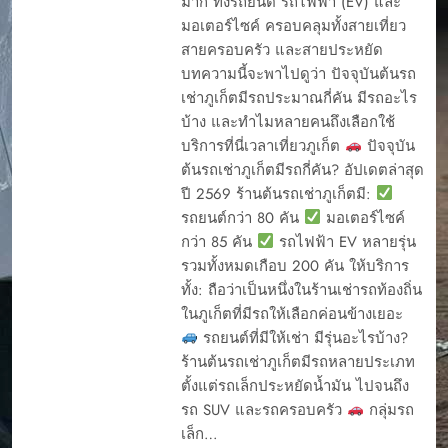
มาก ทั้งรถยนต์ รถไฟฟ้า (EV) และ
มอเตอร์ไซค์ ครอบคลุมทั้งสายเที่ยว
สายครอบครัว และสายประหยัด
บทความนี้จะพาไปดูว่า ปัจจุบันต้นรถ
เช่าภูเก็ตมีรถประมาณกี่คัน มีรถอะไร
บ้าง และทำไมหลายคนถึงเลือกใช้
บริการที่นี่เวลาเที่ยวภูเก็ต
ปัจจุบัน
ต้นรถเช่าภูเก็ตมีรถกี่คัน? อัปเดตล่าสุด
ปี 2569 ร้านต้นรถเช่าภูเก็ตมี:
รถยนต์กว่า 80 คัน
มอเตอร์ไซค์
กว่า 85 คัน
รถไฟฟ้า EV หลายรุ่น
รวมทั้งหมดเกือบ 200 คัน ให้บริการ
ทั้ง: ถือว่าเป็นหนึ่งในร้านเช่ารถท้องถิ่น
ในภูเก็ตที่มีรถให้เลือกค่อนข้างเยอะ
รถยนต์ที่มีให้เช่า มีรุ่นอะไรบ้าง?
ร้านต้นรถเช่าภูเก็ตมีรถหลายประเภท
ตั้งแต่รถเล็กประหยัดน้ำมัน ไปจนถึง
รถ SUV และรถครอบครัว
กลุ่มรถ
เล็ก…