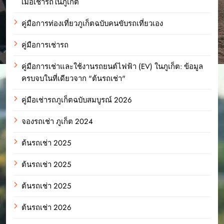
เมื่อเช่ารถในภูเก็ต
คู่มือการท่องเที่ยวภูเก็ตฉบับคนขับรถเที่ยวเอง
คู่มือการเช่ารถ
คู่มือการเช่าและใช้งานรถยนต์ไฟฟ้า (EV) ในภูเก็ต: ข้อมูล
ครบจบในที่เดียวจาก "ต้นรถเช่า"
คู่มือเช่ารถภูเก็ตฉบับสมบูรณ์ 2026
จองรถเช่า ภูเก็ต 2024
ต้นรถเช่า 2025
ต้นรถเช่า 2025
ต้นรถเช่า 2025
ต้นรถเช่า 2026