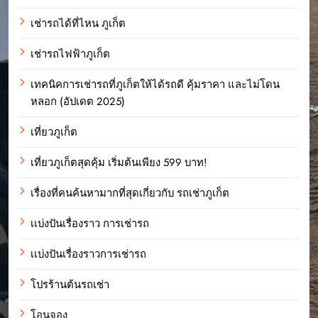
เช่ารถได้ที่ไหน ภูเก็ต
เช่ารถไฟฟ้าภูเก็ต
เทคนิคการเช่ารถที่ภูเก็ตให้ได้รถดี คุ้มราคา และไม่โดน
หลอก (อัปเดต 2025)
เที่ยวภูเก็ต
เที่ยวภูเก็ตสุดคุ้ม เริ่มต้นเพียง 599 บาท!
เรื่องที่คนค้นหามากที่สุดเกี่ยวกับ รถเช่าภูเก็ต
เเบ่งปันเรื่องราว การเช่ารถ
เเบ่งปันเรื่องราวการเช่ารถ
โปรร้านต้นรถเช่า
โอนจอง