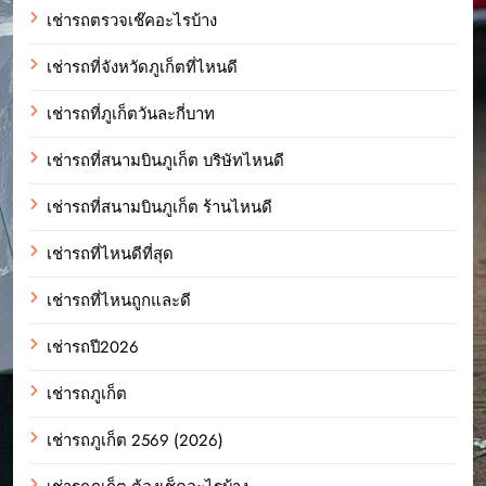
เช่ารถตรวจเช๊คอะไรบ้าง
เช่ารถที่จังหวัดภูเก็ตที่ไหนดี
เช่ารถที่ภูเก็ตวันละกี่บาท
เช่ารถที่สนามบินภูเก็ต บริษัทไหนดี
เช่ารถที่สนามบินภูเก็ต ร้านไหนดี
เช่ารถที่ไหนดีที่สุด
เช่ารถที่ไหนถูกและดี
เช่ารถปี2026
เช่ารถภูเก็ต
เช่ารถภูเก็ต 2569 (2026)