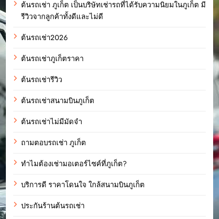
ต้นรถเช่า ภูเก็ต เป็นบริษัทเช่ารถที่ได้รับความนิยมในภูเก็ต มี
รีวิวจากลูกค้าทั้งดีและไม่ดี
ต้นรถเช่า2026
ต้นรถเช่าภูเก็ตราคา
ต้นรถเช่ารีวิว
ต้นรถเช่าสนามบินภูเก็ต
ต้นรถเช่าไม่มีมัดจำ
ถามตอบรถเช่า ภูเก็ต
ทำไมต้องเช่ามอเตอร์ไซค์ที่ภูเก็ต?
บริการดี ราคาโดนใจ ใกล้สนามบินภูเก็ต
ประกันร้านต้นรถเช่า