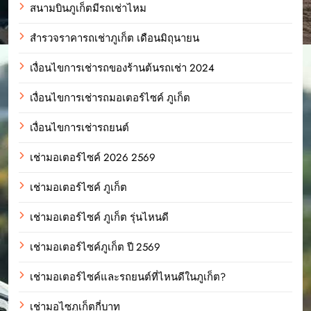
สนามบินภูเก็ตมีรถเช่าไหม
สำรวจราคารถเช่าภูเก็ต เดือนมิถุนายน
เงื่อนไขการเช่ารถของร้านต้นรถเช่า 2024
เงื่อนไขการเช่ารถมอเตอร์ไซค์ ภูเก็ต
เงื่อนไขการเช่ารถยนต์
เช่ามอเตอร์ไซค์ 2026 2569
เช่ามอเตอร์ไซค์ ภูเก็ต
เช่ามอเตอร์ไซค์ ภูเก็ต รุ่นไหนดี
เช่ามอเตอร์ไซค์ภูเก็ต ปี 2569
เช่ามอเตอร์ไซค์และรถยนต์ที่ไหนดีในภูเก็ต?
เช่ามอไซภูเก็ตกี่บาท