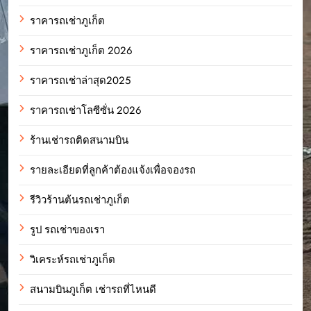
ราคารถเช่าภูเก็ต
ราคารถเช่าภูเก็ต 2026
ราคารถเช่าล่าสุด2025
ราคารถเช่าโลซีซั่น 2026
ร้านเช่ารถติดสนามบิน
รายละเอียดที่ลูกค้าต้องแจ้งเพื่อจองรถ
รีวิวร้านต้นรถเช่าภูเก็ต
รูป รถเช่าของเรา
วิเคระห์รถเช่าภูเก็ต
สนามบินภูเก็ต เช่ารถที่ไหนดี