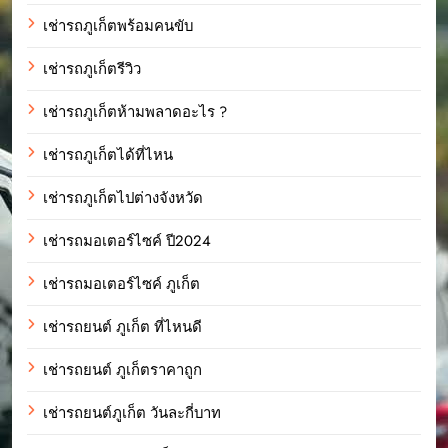
เช่ารถภูเก็ตพร้อมคนขับ
เช่ารถภูเก็ตรีวิว
เช่ารถภูเก็ตห้ามพลาดอะไร ?
เช่ารถภูเก็ตได้ที่ไหน
เช่ารถภูเก็ตไปต่างจังหวัด
เช่ารถมอเตอร์ไซค์ ปี2024
เช่ารถมอเตอร์ไซค์ ภูเก็ต
เช่ารถยนต์ ภูเก็ต ที่ไหนดี
เช่ารถยนต์ ภูเก็ตราคาถูก
เช่ารถยนต์ภูเก็ต วันละกี่บาท