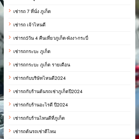
เช่ารถ 7 ที่นั่ง ภูเก็ต
เช่ารถ เจ้าไหนดี
เช่ารถ5วัน 4 คืนเที่ยวภูเก็ต-พังงา-กระบี่
เช่ารถกระบะ ภูเก็ต
เช่ารถกระบะ ภูเก็ต รายเดือน
เช่ารถกับบริษัทไหนดี2024
เช่ารถกับร้านต้นรถเช่าภูเก็ตปี2024
เช่ารถกับร้านอะไรดี ปี2024
เช่ารถกับร้านไหนดีที่ภูเก็ต
เช่ารถต้นรถเช่าดีไหม