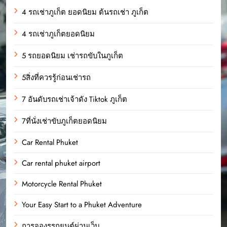
4 รถเช่าภูเก็ต ยอดนิยม ต้นรถเช่า ภูเก็ต
4 รถเช่าภูเก็ตยอดนิยม
5 รถยอดนิยม เช่ารถขับในภูเก็ต
5สิ่งที่ควรรู้ก่อนเช่ารถ
7 อันดับรถเช่าเจ้าดัง Tiktok ภูเก็ต
7ที่นั่งเช่าขับภูเก็ตยอดนิยม
Car Rental Phuket
Car rental phuket airport
Motorcycle Rental Phuket
Your Easy Start to a Phuket Adventure
การจองรรถยนต์ผ่านเว็บ