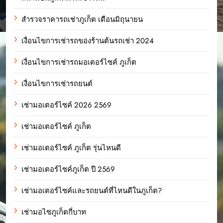
สำรวจราคารถเช่าภูเก็ต เดือนมิถุนายน
เงื่อนไขการเช่ารถของร้านต้นรถเช่า 2024
เงื่อนไขการเช่ารถมอเตอร์ไซค์ ภูเก็ต
เงื่อนไขการเช่ารถยนต์
เช่ามอเตอร์ไซค์ 2026 2569
เช่ามอเตอร์ไซค์ ภูเก็ต
เช่ามอเตอร์ไซค์ ภูเก็ต รุ่นไหนดี
เช่ามอเตอร์ไซค์ภูเก็ต ปี 2569
เช่ามอเตอร์ไซค์และรถยนต์ที่ไหนดีในภูเก็ต?
เช่ามอไซภูเก็ตกี่บาท