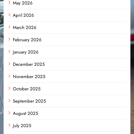
May 2026
April 2026
March 2026
February 2026
January 2026
December 2025
November 2025
October 2025
September 2025
August 2025
July 2025