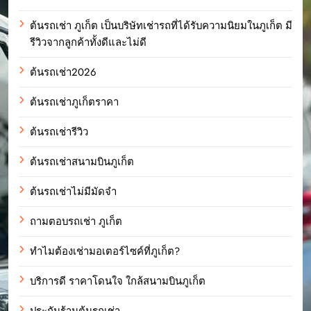
ต้นรถเช่า ภูเก็ต เป็นบริษัทเช่ารถที่ได้รับความนิยมในภูเก็ต มี
รีวิวจากลูกค้าทั้งดีและไม่ดี
ต้นรถเช่า2026
ต้นรถเช่าภูเก็ตราคา
ต้นรถเช่ารีวิว
ต้นรถเช่าสนามบินภูเก็ต
ต้นรถเช่าไม่มีมัดจำ
ถามตอบรถเช่า ภูเก็ต
ทำไมต้องเช่ามอเตอร์ไซค์ที่ภูเก็ต?
บริการดี ราคาโดนใจ ใกล้สนามบินภูเก็ต
ประกันร้านต้นรถเช่า