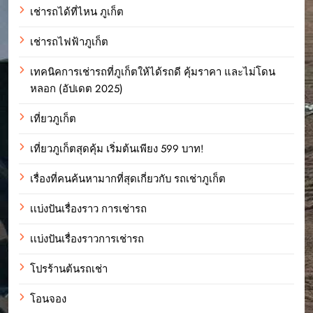
เช่ารถได้ที่ไหน ภูเก็ต
เช่ารถไฟฟ้าภูเก็ต
เทคนิคการเช่ารถที่ภูเก็ตให้ได้รถดี คุ้มราคา และไม่โดน
หลอก (อัปเดต 2025)
เที่ยวภูเก็ต
เที่ยวภูเก็ตสุดคุ้ม เริ่มต้นเพียง 599 บาท!
เรื่องที่คนค้นหามากที่สุดเกี่ยวกับ รถเช่าภูเก็ต
เเบ่งปันเรื่องราว การเช่ารถ
เเบ่งปันเรื่องราวการเช่ารถ
โปรร้านต้นรถเช่า
โอนจอง