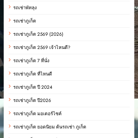
รถเช่าพัทลุง
รถเช่าภูเก็ต
รถเช่าภูเก็ต 2569 (2026)
รถเช่าภูเก็ต 2569 เจ้าไหนดี?
รถเช่าภูเก็ต 7 ที่นั่ง
รถเช่าภูเก็ต ที่ไหนดี
รถเช่าภูเก็ต ปี 2024
รถเช่าภูเก็ต ปี2026
รถเช่าภูเก็ต มอเตอร์ไซค์
รถเช่าภูเก็ต ยอดนิยม ต้นรถเช่า ภูเก็ต