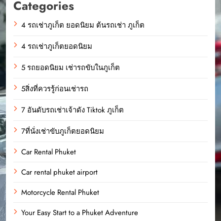
Categories
4 รถเช่าภูเก็ต ยอดนิยม ต้นรถเช่า ภูเก็ต
4 รถเช่าภูเก็ตยอดนิยม
5 รถยอดนิยม เช่ารถขับในภูเก็ต
5สิ่งที่ควรรู้ก่อนเช่ารถ
7 อันดับรถเช่าเจ้าดัง Tiktok ภูเก็ต
7ที่นั่งเช่าขับภูเก็ตยอดนิยม
Car Rental Phuket
Car rental phuket airport
Motorcycle Rental Phuket
Your Easy Start to a Phuket Adventure