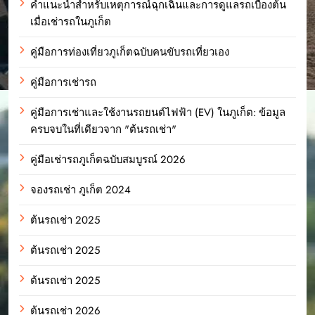
คำแนะนำสำหรับเหตุการณ์ฉุกเฉินและการดูแลรถเบื้องต้น
เมื่อเช่ารถในภูเก็ต
คู่มือการท่องเที่ยวภูเก็ตฉบับคนขับรถเที่ยวเอง
คู่มือการเช่ารถ
คู่มือการเช่าและใช้งานรถยนต์ไฟฟ้า (EV) ในภูเก็ต: ข้อมูล
ครบจบในที่เดียวจาก "ต้นรถเช่า"
คู่มือเช่ารถภูเก็ตฉบับสมบูรณ์ 2026
จองรถเช่า ภูเก็ต 2024
ต้นรถเช่า 2025
ต้นรถเช่า 2025
ต้นรถเช่า 2025
ต้นรถเช่า 2026