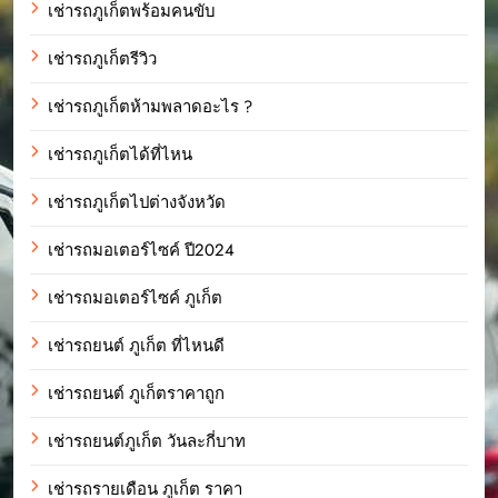
เช่ารถภูเก็ตพร้อมคนขับ
เช่ารถภูเก็ตรีวิว
เช่ารถภูเก็ตห้ามพลาดอะไร ?
เช่ารถภูเก็ตได้ที่ไหน
เช่ารถภูเก็ตไปต่างจังหวัด
เช่ารถมอเตอร์ไซค์ ปี2024
เช่ารถมอเตอร์ไซค์ ภูเก็ต
เช่ารถยนต์ ภูเก็ต ที่ไหนดี
เช่ารถยนต์ ภูเก็ตราคาถูก
เช่ารถยนต์ภูเก็ต วันละกี่บาท
เช่ารถรายเดือน ภูเก็ต ราคา