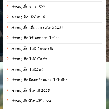
เช่ารถภูเก็ต ราคา 599
เช่ารถภูเก็ต เจ้าไหน ดี
เช่ารถภูเก็ต เที่ยววาเลนไทน์ 2026
เช่ารถภูเก็ต ใช้เอกสารอะไรบ้าง
เช่ารถภูเก็ต ไม่มี บัตรเครดิต
เช่ารถภูเก็ต ไม่มี มัด จํา
เช่ารถภูเก็ต ไม่มีมัดจำ
เช่ารถภูเก็ตต้องเตรียมพาอะไรไปบ้าง
เช่ารถภูเก็ตที่ไหนดี 2025
เช่ารถภูเก็ตที่ไหนดีปี2024