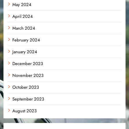
May 2024
April 2024
March 2024
February 2024
January 2024
December 2023
November 2023
October 2023
September 2023
August 2023