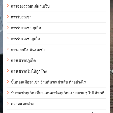
การจองรรถยนต์ผ่านเว็บ
การรับรถเช่า
การรับรถเช่า ภุเก็ต
การรับรถเช่าภูเก็ต
การออกบิล ต้นรถเช่า
การเช่ารถภูเก็ต
การเช่ารถไม่ให้ถูกโกง
ขั้นตอนเมื่อรถเช่า ร้านต้นรถเช่าเสีย ทำอย่างไร
ขับรถเช่าภูเก็ต เที่ยวแลนมาร์คภูเก็ตแบบสบาย ๆ ไปได้ทุกที่
ความแตกต่าง