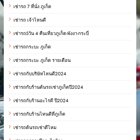
เช่ารถ 7 ที่นั่ง ภูเก็ต
เช่ารถ เจ้าไหนดี
เช่ารถ5วัน 4 คืนเที่ยวภูเก็ต-พังงา-กระบี่
เช่ารถกระบะ ภูเก็ต
เช่ารถกระบะ ภูเก็ต รายเดือน
เช่ารถกับบริษัทไหนดี2024
เช่ารถกับร้านต้นรถเช่าภูเก็ตปี2024
เช่ารถกับร้านอะไรดี ปี2024
เช่ารถกับร้านไหนดีที่ภูเก็ต
เช่ารถต้นรถเช่าดีไหม