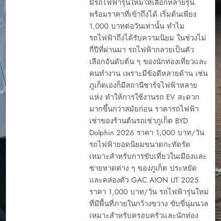
มีรถไฟฟ้ารุ่นใหม่ให้เลือกหลายรุ่น
พร้อมราคาที่เข้าถึงได้ เริ่มต้นเพียง
1,000 บาทต่อวันเท่านั้น ทำไม
รถไฟฟ้าถึงได้รับความนิยม ในช่วงไม่
กี่ปีที่ผ่านมา รถไฟฟ้ากลายเป็นตัว
เลือกอันดับต้น ๆ ของนักท่องเที่ยวและ
คนทำงาน เพราะมีข้อดีหลายด้าน เช่น
ภูเก็ตเองก็มีสถานีชาร์จไฟฟ้าหลาย
แห่ง ทำให้การใช้งานรถ EV สะดวก
มากขึ้นกว่าสมัยก่อน ราคารถไฟฟ้า
เช่าของร้านต้นรถเช่าภูเก็ต BYD
Dolphin 2026 ราคา 1,000 บาท/วัน
รถไฟฟ้ายอดนิยมขนาดกะทัดรัด
เหมาะสำหรับการขับเที่ยวในเมืองและ
ชายหาดต่าง ๆ ของภูเก็ต ประหยัด
และคล่องตัว GAC AION UT 2025
ราคา 1,000 บาท/วัน รถไฟฟ้ารุ่นใหม่
ที่มีพื้นที่ภายในกว้างขวาง ขับขี่นุ่มนวล
เหมาะสำหรับครอบครัวและนักท่อง