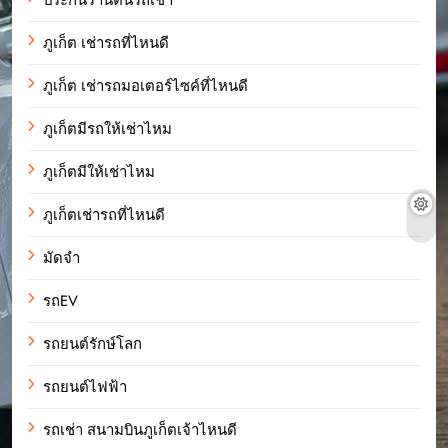
ภูเก็ต เช่ารถที่ไหนดี
ภูเก็ต เช่ารถมอเตอร์ไซค์ที่ไหนดี
ภูเก็ตมีรถให้เช่าไหม
ภูเก็ตมีให้เช่าไหม
ภูเก็ตเช่ารถที่ไหนดี
มัดจำ
รถEV
รถยนต์รักษ์โลก
รถยนต์ไฟฟ้า
รถเช่า สนามบินภูเก็ตเจ้าไหนดี