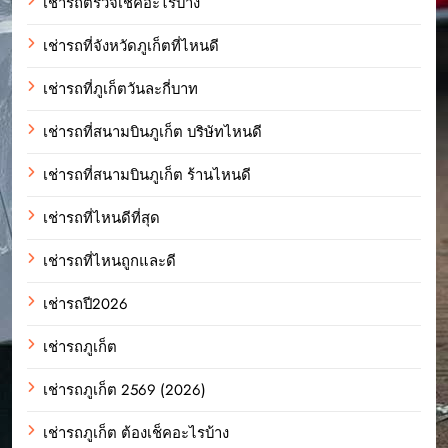
เช่ารถตรวจเช๊คอะไรบ้าง
เช่ารถที่จังหวัดภูเก็ตที่ไหนดี
เช่ารถที่ภูเก็ตวันละกี่บาท
เช่ารถที่สนามบินภูเก็ต บริษัทไหนดี
เช่ารถที่สนามบินภูเก็ต ร้านไหนดี
เช่ารถที่ไหนดีที่สุด
เช่ารถที่ไหนถูกและดี
เช่ารถปี2026
เช่ารถภูเก็ต
เช่ารถภูเก็ต 2569 (2026)
เช่ารถภูเก็ต ต้องเช็คอะไรบ้าง