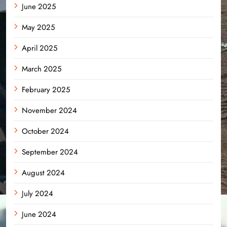
June 2025
May 2025
April 2025
March 2025
February 2025
November 2024
October 2024
September 2024
August 2024
July 2024
June 2024