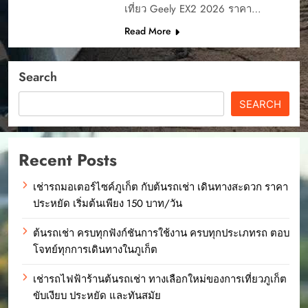
เที่ยว Geely EX2 2026 ราคา…
Read More
Search
SEARCH
Recent Posts
เช่ารถมอเตอร์ไซค์ภูเก็ต กับต้นรถเช่า เดินทางสะดวก ราคา
ประหยัด เริ่มต้นเพียง 150 บาท/วัน
ต้นรถเช่า ครบทุกฟังก์ชันการใช้งาน ครบทุกประเภทรถ ตอบ
โจทย์ทุกการเดินทางในภูเก็ต
เช่ารถไฟฟ้าร้านต้นรถเช่า ทางเลือกใหม่ของการเที่ยวภูเก็ต
ขับเงียบ ประหยัด และทันสมัย