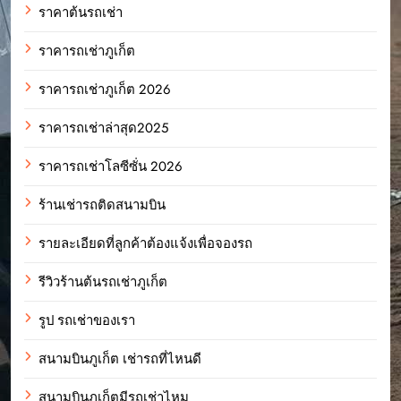
ราคาต้นรถเช่า
ราคารถเช่าภูเก็ต
ราคารถเช่าภูเก็ต 2026
ราคารถเช่าล่าสุด2025
ราคารถเช่าโลซีซั่น 2026
ร้านเช่ารถติดสนามบิน
รายละเอียดที่ลูกค้าต้องแจ้งเพื่อจองรถ
รีวิวร้านต้นรถเช่าภูเก็ต
รูป รถเช่าของเรา
สนามบินภูเก็ต เช่ารถที่ไหนดี
สนามบินภูเก็ตมีรถเช่าไหม