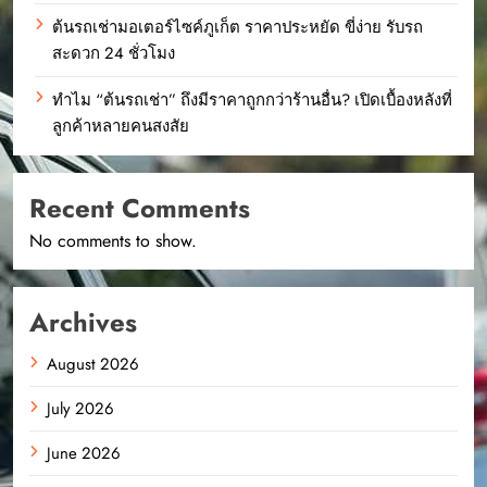
ต้นรถเช่ามอเตอร์ไซค์ภูเก็ต ราคาประหยัด ขี่ง่าย รับรถ
สะดวก 24 ชั่วโมง
ทำไม “ต้นรถเช่า” ถึงมีราคาถูกกว่าร้านอื่น? เปิดเบื้องหลังที่
ลูกค้าหลายคนสงสัย
Recent Comments
No comments to show.
Archives
August 2026
July 2026
June 2026