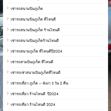
เช่ารถสนามบินภูเก็ต
เช่ารถสนามบินภูเก็ต ที่ไหนดี
เช่ารถสนามบินภูเก็ต ร้านไหนดี
เช่ารถสนามบินภูเก็ตร้านไหนดี
เช่ารถสนามภูเก็ต ที่ไหนดีปี2024
เช่ารถสามบินภูเก็ต ที่ไหนดี
เช่ารถเช่าสนามบินภูเก็ตที่ไหนดี
เช่ารถเที่ยว ภูเก็ต – พังงา 3 วัน 2 คืน
เช่ารถเที่ยว ร้านไหนดี ปี2024
เช่ารถเที่ยว ร้านไหนดี 2024