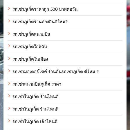
รถเช่าภูเก็ตราคาถูก 500 บาทต่อวัน
รถเช่าภูเก็ตร้านท้องถิ่นดีใหม?
รถเช่าภูเก็ตสนามบิน
รถเช่าภูเก็ตใกล้ฉัน
รถเช่าภูเก็ตในเมือง
รถเช่ามอเตอร์ไซค์ ร้านต้นรถเช่าภูเก็ต ดีไหม ?
รถเช่าสนามบินภูเก็ต ราคา
รถเช่าในภูเก็ต รัานไหนดี
รถเช่าในภูเก็ต ร้านไหนดี
รถเช่าในภูเก็ต เจ้าไหนดี