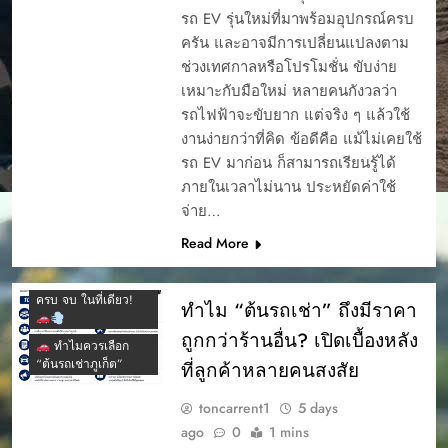
รถ EV รุ่นใหม่ที่มาพร้อมอุปกรณ์ครบ
รีวิวร้านต้นรถเช่า
ครัน และอาจมีการเปลี่ยนแปลงตาม
ภูเก็ต
ช่วงเทศกาลหรือโปรโมชั่น ขับง่าย
เงื่อนไขการเช่ารถของ
ร้านต้นรถเช่า 2024
เหมาะกับมือใหม่ หลายคนกังวลว่า
รถไฟฟ้าจะขับยาก แต่จริง ๆ แล้วใช้
เช่ารถกับร้านต้นรถ
เช่าภูเก็ตปี2024
งานง่ายกว่าที่คิด ข้อดีคือ แม้ไม่เคยใช้
รถ EV มาก่อน ก็สามารถเรียนรู้ได้
เช่ารถต้นรถเช่าดีไหม
ภายในเวลาไม่นาน ประหยัดค่าใช้
โปรร้านต้นรถเช่า
จ่าย…
บริการเช่ารถราย
เดือน – ต้นรถเช่า
Read More
ภูเก็ต
ต้นรถเช่าภูเก็ต:
ครบ จบ ในที่เดียว!
ทำไม “ต้นรถเช่า” ถึงมีราคา
ถูกกว่าร้านอื่น? เปิดเบื้องหลัง
ทำไมควรเลือก
“ต้นรถเช่าภูเก็ต”
ที่ลูกค้าหลายคนสงสัย
toncarrent1
5 days
ago
0
1 mins