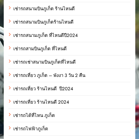
เช่ารถสนามบินภูเก็ต ร้านไหนดี
เช่ารถสนามบินภูเก็ตร้านไหนดี
เช่ารถสนามภูเก็ต ที่ไหนดีปี2024
เช่ารถสามบินภูเก็ต ที่ไหนดี
เช่ารถเช่าสนามบินภูเก็ตที่ไหนดี
เช่ารถเที่ยว ภูเก็ต – พังงา 3 วัน 2 คืน
เช่ารถเที่ยว ร้านไหนดี ปี2024
เช่ารถเที่ยว ร้านไหนดี 2024
เช่ารถได้ที่ไหน ภูเก็ต
เช่ารถไฟฟ้าภูเก็ต