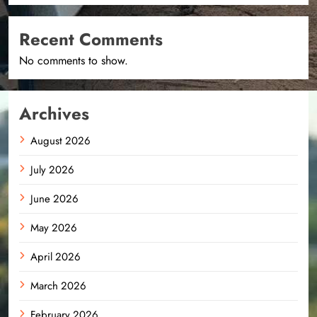
Recent Comments
No comments to show.
Archives
August 2026
July 2026
June 2026
May 2026
April 2026
March 2026
February 2026