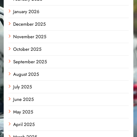
January 2026
December 2025
November 2025
October 2025
September 2025
August 2025
July 2025
June 2025
May 2025
April 2025
March 2025