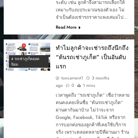
ระดับ เช่น ลูกค้าจึงสามารถเลือกให้
เหมาะกับงบประมาณของตัวเอง ไม่
จำเป็นต้องเช่ารถราคาแพงเสมอไป…
Read More
ทำไมลูกค้าจะเช่ารถถึงนึกถึง
“ต้นรถเช่าภูเก็ต” เป็นอันดับ
4 รถเช่าภูเก็ตยอด
นิยม
แรก
toncarrent1
3 months
ago
0
1 mins
เวลาพูดถึง “รถเช่าภูเก็ต” เชื่อว่าหลาย
คนคงเคยเห็นชื่อ “ต้นรถเช่าภูเก็ต”
ผ่านตากันมาบ้าง ไม่ว่าจะจาก
Google, Facebook, TikTok หรือจาก
การบอกต่อของลูกค้าที่เคยใช้บริการ
จริง เพราะตลอดหลายปีที่ผ่านมา ร้าน