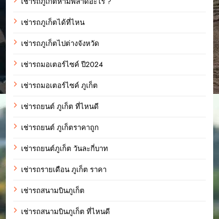
เช่ารถภูเก็ตห้ามพลาดอะไร ?
เช่ารถภูเก็ตได้ที่ไหน
เช่ารถภูเก็ตไปต่างจังหวัด
เช่ารถมอเตอร์ไซค์ ปี2024
เช่ารถมอเตอร์ไซค์ ภูเก็ต
เช่ารถยนต์ ภูเก็ต ที่ไหนดี
เช่ารถยนต์ ภูเก็ตราคาถูก
เช่ารถยนต์ภูเก็ต วันละกี่บาท
เช่ารถรายเดือน ภูเก็ต ราคา
เช่ารถสนามบินภูเก็ต
เช่ารถสนามบินภูเก็ต ที่ไหนดี