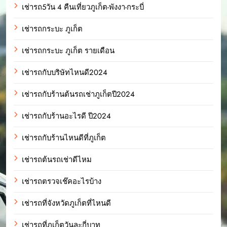
เช่ารถ5วัน 4 คืนเที่ยวภูเก็ต-พังงา-กระบี่
เช่ารถกระบะ ภูเก็ต
เช่ารถกระบะ ภูเก็ต รายเดือน
เช่ารถกับบริษัทไหนดี2024
เช่ารถกับร้านต้นรถเช่าภูเก็ตปี2024
เช่ารถกับร้านอะไรดี ปี2024
เช่ารถกับร้านไหนดีที่ภูเก็ต
เช่ารถต้นรถเช่าดีไหม
เช่ารถตรวจเช๊คอะไรบ้าง
เช่ารถที่จังหวัดภูเก็ตที่ไหนดี
เช่ารถที่ภูเก็ตวันละกี่บาท