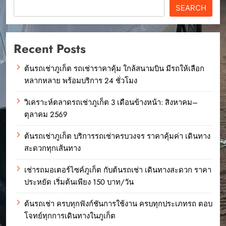
SEARCH
Recent Posts
ต้นรถเช่าภูเก็ต รถเช่าราคาคุ้ม ใกล้สนามบิน มีรถให้เลือก
หลากหลาย พร้อมบริการ 24 ชั่วโมง
วิเคราะห์ตลาดรถเช่าภูเก็ต 3 เดือนข้างหน้า: สิงหาคม–
ตุลาคม 2569
ต้นรถเช่าภูเก็ต บริการรถเช่าครบวงจร ราคาคุ้มค่า เดินทาง
สะดวกทุกเส้นทาง
เช่ารถมอเตอร์ไซค์ภูเก็ต กับต้นรถเช่า เดินทางสะดวก ราคา
ประหยัด เริ่มต้นเพียง 150 บาท/วัน
ต้นรถเช่า ครบทุกฟังก์ชันการใช้งาน ครบทุกประเภทรถ ตอบ
โจทย์ทุกการเดินทางในภูเก็ต