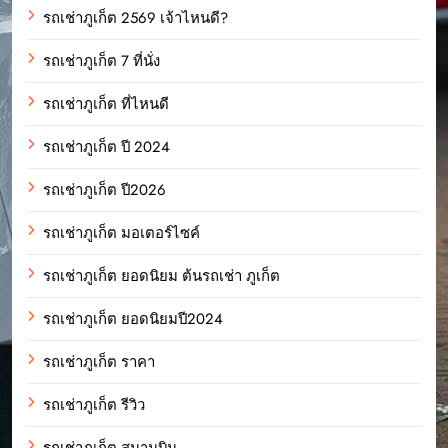
รถเช่าภูเก็ต 2569 เจ้าไหนดี?
รถเช่าภูเก็ต 7 ที่นั่ง
รถเช่าภูเก็ต ที่ไหนดี
รถเช่าภูเก็ต ปี 2024
รถเช่าภูเก็ต ปี2026
รถเช่าภูเก็ต มอเตอร์ไซค์
รถเช่าภูเก็ต ยอดนิยม ต้นรถเช่า ภูเก็ต
รถเช่าภูเก็ต ยอดนิยมปี2024
รถเช่าภูเก็ต ราคา
รถเช่าภูเก็ต รีวิว
รถเช่าภูเก็ต สนามบิน