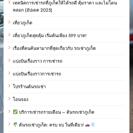
เทคนิคการเช่ารถที่ภูเก็ตให้ได้รถดี คุ้มราคา และไม่โดน
หลอก (อัปเดต 2025)
เที่ยวภูเก็ต
เที่ยวภูเก็ตสุดคุ้ม เริ่มต้นเพียง 599 บาท!
เรื่องที่คนค้นหามากที่สุดเกี่ยวกับ รถเช่าภูเก็ต
เเบ่งปันเรื่องราว การเช่ารถ
เเบ่งปันเรื่องราวการเช่ารถ
โปรร้านต้นรถเช่า
โอนจอง
บริการเช่ารถรายเดือน – ต้นรถเช่าภูเก็ต
ต้นรถเช่าภูเก็ต: ครบ จบ ในที่เดียว!