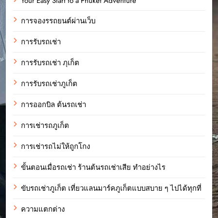
Your Easy Start to a Phuket Adventure
การจองรรถยนต์ผ่านเว็บ
การรับรถเช่า
การรับรถเช่า ภุเก็ต
การรับรถเช่าภูเก็ต
การออกบิล ต้นรถเช่า
การเช่ารถภูเก็ต
การเช่ารถไม่ให้ถูกโกง
ขั้นตอนเมื่อรถเช่า ร้านต้นรถเช่าเสีย ทำอย่างไร
ขับรถเช่าภูเก็ต เที่ยวแลนมาร์คภูเก็ตแบบสบาย ๆ ไปได้ทุกที่
ความแตกต่าง