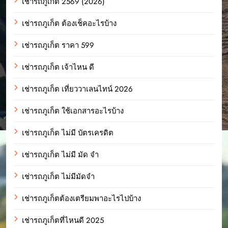
เช่ารถภูเก็ต 2569 (2026)
เช่ารถภูเก็ต ต้องเช็คอะไรบ้าง
เช่ารถภูเก็ต ราคา 599
เช่ารถภูเก็ต เจ้าไหน ดี
เช่ารถภูเก็ต เที่ยววาเลนไทน์ 2026
เช่ารถภูเก็ต ใช้เอกสารอะไรบ้าง
เช่ารถภูเก็ต ไม่มี บัตรเครดิต
เช่ารถภูเก็ต ไม่มี มัด จํา
เช่ารถภูเก็ต ไม่มีมัดจำ
เช่ารถภูเก็ตต้องเตรียมพาอะไรไปบ้าง
เช่ารถภูเก็ตที่ไหนดี 2025