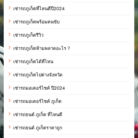
เช่ารถภูเก็ตที่ไหนดีปี2024
เช่ารถภูเก็ตพร้อมคนขับ
เช่ารถภูเก็ตรีวิว
เช่ารถภูเก็ตห้ามพลาดอะไร ?
เช่ารถภูเก็ตได้ที่ไหน
เช่ารถภูเก็ตไปต่างจังหวัด
เช่ารถมอเตอร์ไซค์ ปี2024
เช่ารถมอเตอร์ไซค์ ภูเก็ต
เช่ารถยนต์ ภูเก็ต ที่ไหนดี
เช่ารถยนต์ ภูเก็ตราคาถูก