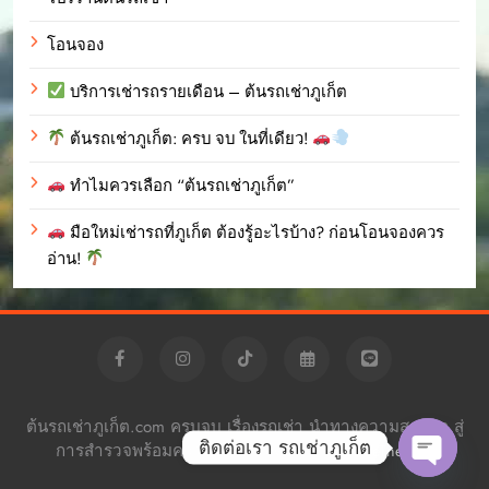
โอนจอง
บริการเช่ารถรายเดือน – ต้นรถเช่าภูเก็ต
ต้นรถเช่าภูเก็ต: ครบ จบ ในที่เดียว!
ทำไมควรเลือก “ต้นรถเช่าภูเก็ต”
มือใหม่เช่ารถที่ภูเก็ต ต้องรู้อะไรบ้าง? ก่อนโอนจองควร
อ่าน!
ต้นรถเช่าภูเก็ต.com ครบจบ เรื่องรถเช่า นำทางความสะดวก สู่
ติดต่อเรา รถเช่าภูเก็ต
การสำรวจพร้อมความอิสระ Powered By
.
BlazeThemes
Open c