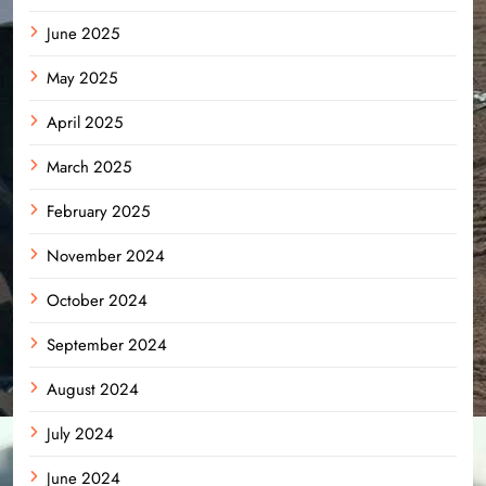
June 2025
May 2025
April 2025
March 2025
February 2025
November 2024
October 2024
September 2024
August 2024
July 2024
June 2024