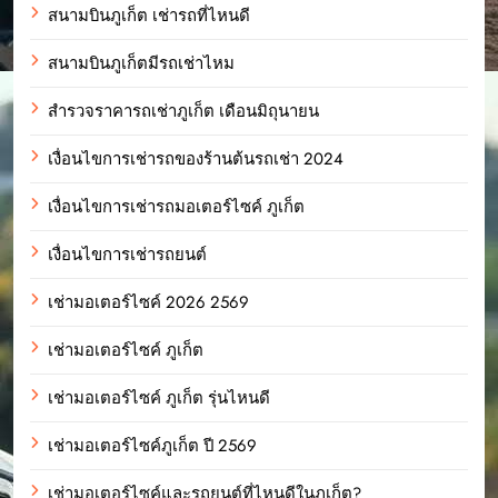
สนามบินภูเก็ต เช่ารถที่ไหนดี
สนามบินภูเก็ตมีรถเช่าไหม
สำรวจราคารถเช่าภูเก็ต เดือนมิถุนายน
เงื่อนไขการเช่ารถของร้านต้นรถเช่า 2024
เงื่อนไขการเช่ารถมอเตอร์ไซค์ ภูเก็ต
เงื่อนไขการเช่ารถยนต์
เช่ามอเตอร์ไซค์ 2026 2569
เช่ามอเตอร์ไซค์ ภูเก็ต
เช่ามอเตอร์ไซค์ ภูเก็ต รุ่นไหนดี
เช่ามอเตอร์ไซค์ภูเก็ต ปี 2569
เช่ามอเตอร์ไซค์และรถยนต์ที่ไหนดีในภูเก็ต?