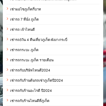
เช่ามอไซภูเก็ตกี่บาท
เช่ารถ 7 ที่นั่ง ภูเก็ต
เช่ารถ เจ้าไหนดี
เช่ารถ5วัน 4 คืนเที่ยวภูเก็ต-พังงา-กระบี่
เช่ารถกระบะ ภูเก็ต
เช่ารถกระบะ ภูเก็ต รายเดือน
เช่ารถกับบริษัทไหนดี2024
เช่ารถกับร้านต้นรถเช่าภูเก็ตปี2024
เช่ารถกับร้านอะไรดี ปี2024
เช่ารถกับร้านไหนดีที่ภูเก็ต