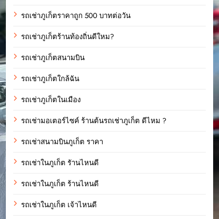
รถเช่าภูเก็ตราคาถูก 500 บาทต่อวัน
รถเช่าภูเก็ตร้านท้องถิ่นดีใหม?
รถเช่าภูเก็ตสนามบิน
รถเช่าภูเก็ตใกล้ฉัน
รถเช่าภูเก็ตในเมือง
รถเช่ามอเตอร์ไซค์ ร้านต้นรถเช่าภูเก็ต ดีไหม ?
รถเช่าสนามบินภูเก็ต ราคา
รถเช่าในภูเก็ต รัานไหนดี
รถเช่าในภูเก็ต ร้านไหนดี
รถเช่าในภูเก็ต เจ้าไหนดี