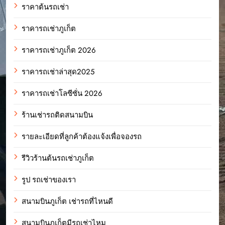
ราคาต้นรถเช่า
ราคารถเช่าภูเก็ต
ราคารถเช่าภูเก็ต 2026
ราคารถเช่าล่าสุด2025
ราคารถเช่าโลซีซั่น 2026
ร้านเช่ารถติดสนามบิน
รายละเอียดที่ลูกค้าต้องแจ้งเพื่อจองรถ
รีวิวร้านต้นรถเช่าภูเก็ต
รูป รถเช่าของเรา
สนามบินภูเก็ต เช่ารถที่ไหนดี
สนามบินภูเก็ตมีรถเช่าไหม