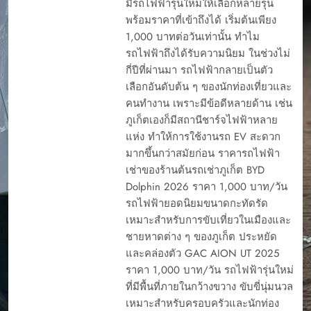
มีรถไฟฟ้ารุ่นใหม่ให้เลือกหลายรุ่น
พร้อมราคาที่เข้าถึงได้ เริ่มต้นเพียง
1,000 บาทต่อวันเท่านั้น ทำไม
รถไฟฟ้าถึงได้รับความนิยม ในช่วงไม่
กี่ปีที่ผ่านมา รถไฟฟ้ากลายเป็นตัว
เลือกอันดับต้น ๆ ของนักท่องเที่ยวและ
คนทำงาน เพราะมีข้อดีหลายด้าน เช่น
ภูเก็ตเองก็มีสถานีชาร์จไฟฟ้าหลาย
แห่ง ทำให้การใช้งานรถ EV สะดวก
มากขึ้นกว่าสมัยก่อน ราคารถไฟฟ้า
เช่าของร้านต้นรถเช่าภูเก็ต BYD
Dolphin 2026 ราคา 1,000 บาท/วัน
รถไฟฟ้ายอดนิยมขนาดกะทัดรัด
เหมาะสำหรับการขับเที่ยวในเมืองและ
ชายหาดต่าง ๆ ของภูเก็ต ประหยัด
และคล่องตัว GAC AION UT 2025
ราคา 1,000 บาท/วัน รถไฟฟ้ารุ่นใหม่
ที่มีพื้นที่ภายในกว้างขวาง ขับขี่นุ่มนวล
เหมาะสำหรับครอบครัวและนักท่อง