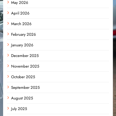
May 2026
April 2026
March 2026
February 2026
January 2026
December 2025
November 2025
October 2025
September 2025
August 2025
July 2025