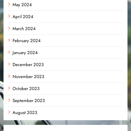
May 2024
April 2024
March 2024
February 2024
January 2024
December 2023
November 2023
October 2023
September 2023
August 2023