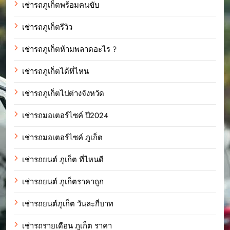
เช่ารถภูเก็ตพร้อมคนขับ
เช่ารถภูเก็ตรีวิว
เช่ารถภูเก็ตห้ามพลาดอะไร ?
เช่ารถภูเก็ตได้ที่ไหน
เช่ารถภูเก็ตไปต่างจังหวัด
เช่ารถมอเตอร์ไซค์ ปี2024
เช่ารถมอเตอร์ไซค์ ภูเก็ต
เช่ารถยนต์ ภูเก็ต ที่ไหนดี
เช่ารถยนต์ ภูเก็ตราคาถูก
เช่ารถยนต์ภูเก็ต วันละกี่บาท
เช่ารถรายเดือน ภูเก็ต ราคา