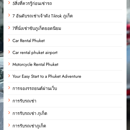
5สิ่งที่ควรรู้ก่อนเช่ารถ
7 อันดับรถเช่าเจ้าดัง Tiktok ภูเก็ต
7ที่นั่งเช่าขับภูเก็ตยอดนิยม
Car Rental Phuket
Car rental phuket airport
Motorcycle Rental Phuket
Your Easy Start to a Phuket Adventure
การจองรรถยนต์ผ่านเว็บ
การรับรถเช่า
การรับรถเช่า ภุเก็ต
การรับรถเช่าภูเก็ต