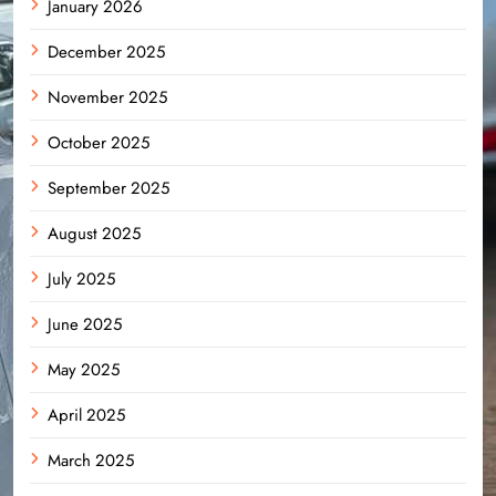
January 2026
December 2025
November 2025
October 2025
September 2025
August 2025
July 2025
June 2025
May 2025
April 2025
March 2025