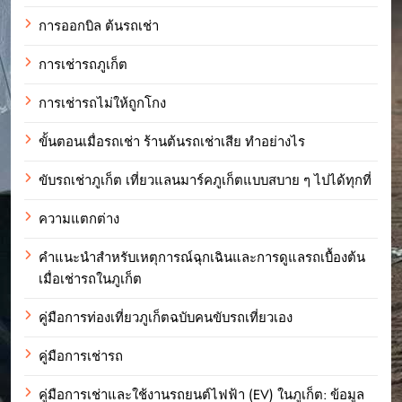
การออกบิล ต้นรถเช่า
การเช่ารถภูเก็ต
การเช่ารถไม่ให้ถูกโกง
ขั้นตอนเมื่อรถเช่า ร้านต้นรถเช่าเสีย ทำอย่างไร
ขับรถเช่าภูเก็ต เที่ยวแลนมาร์คภูเก็ตแบบสบาย ๆ ไปได้ทุกที่
ความแตกต่าง
คำแนะนำสำหรับเหตุการณ์ฉุกเฉินและการดูแลรถเบื้องต้น
เมื่อเช่ารถในภูเก็ต
คู่มือการท่องเที่ยวภูเก็ตฉบับคนขับรถเที่ยวเอง
คู่มือการเช่ารถ
คู่มือการเช่าและใช้งานรถยนต์ไฟฟ้า (EV) ในภูเก็ต: ข้อมูล