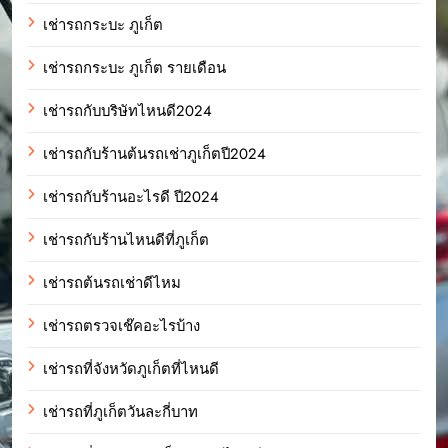
เช่ารถกระบะ ภูเก็ต
เช่ารถกระบะ ภูเก็ต รายเดือน
เช่ารถกับบริษัทไหนดี2024
เช่ารถกับร้านต้นรถเช่าภูเก็ตปี2024
เช่ารถกับร้านอะไรดี ปี2024
เช่ารถกับร้านไหนดีที่ภูเก็ต
เช่ารถต้นรถเช่าดีไหม
เช่ารถตรวจเช๊คอะไรบ้าง
เช่ารถที่จังหวัดภูเก็ตที่ไหนดี
เช่ารถที่ภูเก็ตวันละกี่บาท