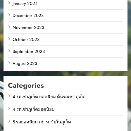
January 2024
December 2023
November 2023
October 2023
September 2023
August 2023
Categories
4 รถเช่าภูเก็ต ยอดนิยม ต้นรถเช่า ภูเก็ต
4 รถเช่าภูเก็ตยอดนิยม
5 รถยอดนิยม เช่ารถขับในภูเก็ต