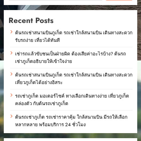
Recent Posts
ต้นรถเช่าสนามบินภูเก็ต รถเช่าใกล้สนามบิน เดินทางสะดวก
รับรถง่าย เที่ยวได้ทันที
เช่ารถแล้วขับชนเป็นฝ่ายผิด ต้องเสียค่าอะไรบ้าง? ต้นรถ
เช่าภูเก็ตอธิบายให้เข้าใจง่าย
ต้นรถเช่าสนามบินภูเก็ต รถเช่าใกล้สนามบิน เดินทางสะดวก
เที่ยวภูเก็ตได้อย่างอิสระ
รถเช่าภูเก็ต มอเตอร์ไซค์ ทางเลือกเดินทางง่าย เที่ยวภูเก็ต
คล่องตัว กับต้นรถเช่าภูเก็ต
ต้นรถเช่าภูเก็ต รถเช่าราคาคุ้ม ใกล้สนามบิน มีรถให้เลือก
หลากหลาย พร้อมบริการ 24 ชั่วโมง