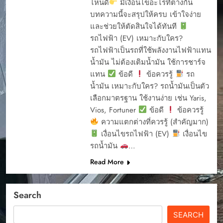
ไหนดี
มีเงื่อนไขอะไรที่ต่างกัน
บทความนี้จะสรุปให้ครบ เข้าใจง่าย
และช่วยให้ตัดสินใจได้ทันที
รถไฟฟ้า (EV) เหมาะกับใคร?
รถไฟฟ้าเป็นรถที่ใช้พลังงานไฟฟ้าแทน
น้ำมัน ไม่ต้องเติมน้ำมัน ใช้การชาร์จ
แทน
ข้อดี
ข้อควรรู้
รถ
น้ำมัน เหมาะกับใคร? รถน้ำมันเป็นตัว
เลือกมาตรฐาน ใช้งานง่าย เช่น Yaris,
Vios, Fortuner
ข้อดี
ข้อควรรู้
ความแตกต่างที่ควรรู้ (สำคัญมาก)
เงื่อนไขรถไฟฟ้า (EV)
เงื่อนไข
รถน้ำมัน
…
Read More
Search
SEARCH