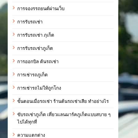
การจองรรถยนต์ผ่านเว็บ
การรับรถเช่า
การรับรถเช่า ภุเก็ต
การรับรถเช่าภูเก็ต
การออกบิล ต้นรถเช่า
การเช่ารถภูเก็ต
การเช่ารถไม่ให้ถูกโกง
ขั้นตอนเมื่อรถเช่า ร้านต้นรถเช่าเสีย ทำอย่างไร
ขับรถเช่าภูเก็ต เที่ยวแลนมาร์คภูเก็ตแบบสบาย ๆ
ไปได้ทุกที่
ความแตกต่าง