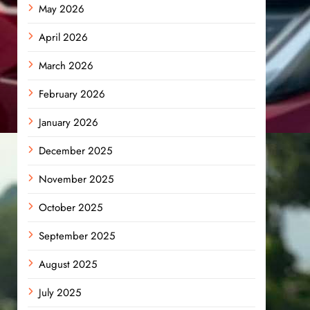
May 2026
April 2026
March 2026
February 2026
January 2026
December 2025
November 2025
October 2025
September 2025
August 2025
July 2025