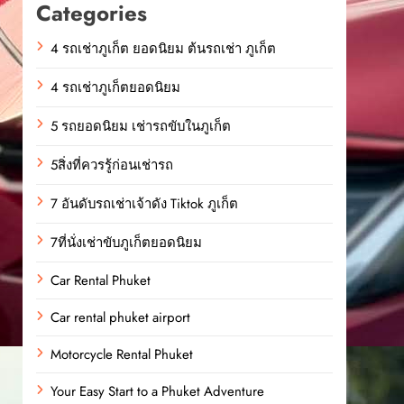
Categories
4 รถเช่าภูเก็ต ยอดนิยม ต้นรถเช่า ภูเก็ต
4 รถเช่าภูเก็ตยอดนิยม
5 รถยอดนิยม เช่ารถขับในภูเก็ต
5สิ่งที่ควรรู้ก่อนเช่ารถ
7 อันดับรถเช่าเจ้าดัง Tiktok ภูเก็ต
7ที่นั่งเช่าขับภูเก็ตยอดนิยม
Car Rental Phuket
Car rental phuket airport
Motorcycle Rental Phuket
Your Easy Start to a Phuket Adventure