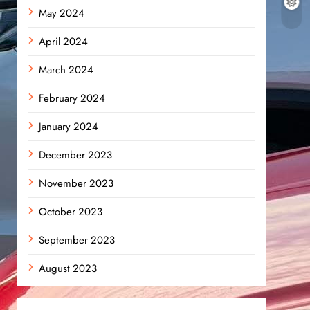
May 2024
April 2024
March 2024
February 2024
January 2024
December 2023
November 2023
October 2023
September 2023
August 2023