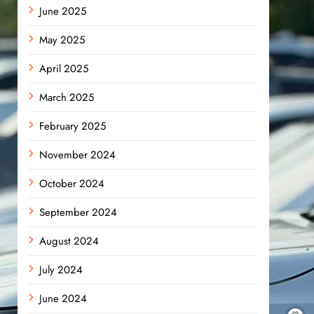
June 2025
May 2025
April 2025
March 2025
February 2025
November 2024
October 2024
September 2024
August 2024
July 2024
June 2024