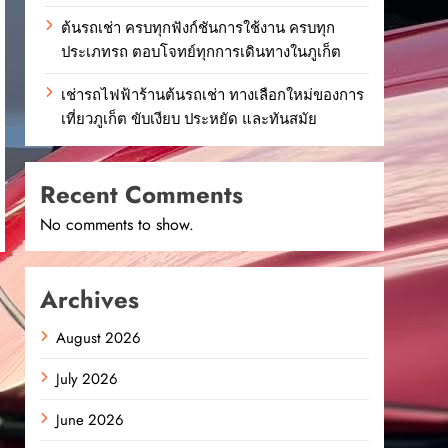
ต้นรถเช่า ครบทุกฟังก์ชันการใช้งาน ครบทุก
ประเภทรถ ตอบโจทย์ทุกการเดินทางในภูเก็ต
เช่ารถไฟฟ้าร้านต้นรถเช่า ทางเลือกใหม่ของการ
เที่ยวภูเก็ต ขับเงียบ ประหยัด และทันสมัย
Recent Comments
No comments to show.
Archives
August 2026
July 2026
June 2026