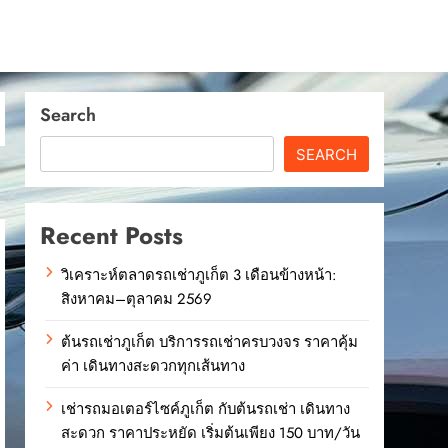
Search
SEARCH
Recent Posts
วิเคราะห์ตลาดรถเช่าภูเก็ต 3 เดือนข้างหน้า:
สิงหาคม–ตุลาคม 2569
ต้นรถเช่าภูเก็ต บริการรถเช่าครบวงจร ราคาคุ้ม
ค่า เดินทางสะดวกทุกเส้นทาง
เช่ารถมอเตอร์ไซค์ภูเก็ต กับต้นรถเช่า เดินทาง
สะดวก ราคาประหยัด เริ่มต้นเพียง 150 บาท/วัน