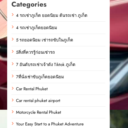
Categories
4 รถเช่าภูเก็ต ยอดนิยม ต้นรถเช่า ภูเก็ต
4 รถเช่าภูเก็ตยอดนิยม
5 รถยอดนิยม เช่ารถขับในภูเก็ต
5สิ่งที่ควรรู้ก่อนเช่ารถ
7 อันดับรถเช่าเจ้าดัง Tiktok ภูเก็ต
7ที่นั่งเช่าขับภูเก็ตยอดนิยม
Car Rental Phuket
Car rental phuket airport
Motorcycle Rental Phuket
Your Easy Start to a Phuket Adventure