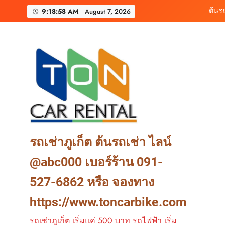
Skip
เช่ารถมอเตอร์ไซค์ภูเ
9:19:01 AM
August 7, 2026
to
content
ต้นรถเช่า ครบท
ต้นร
เช่ารถมอเตอร์ไซค์ภูเ
ต้นรถเช่า ครบท
รถเช่าภูเก็ต ต้นรถเช่า ไลน์
@abc000 เบอร์ร้าน 091-
527-6862 หรือ จองทาง
https://www.toncarbike.com
รถเช่าภูเก็ต เริ่มแค่ 500 บาท รถไฟฟ้า เริ่ม