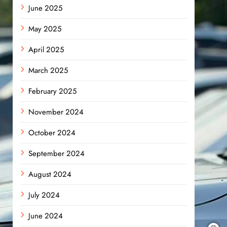
June 2025
May 2025
April 2025
March 2025
February 2025
November 2024
October 2024
September 2024
August 2024
July 2024
June 2024