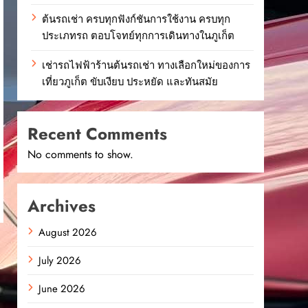
ต้นรถเช่า ครบทุกฟังก์ชันการใช้งาน ครบทุก
ประเภทรถ ตอบโจทย์ทุกการเดินทางในภูเก็ต
เช่ารถไฟฟ้าร้านต้นรถเช่า ทางเลือกใหม่ของการ
เที่ยวภูเก็ต ขับเงียบ ประหยัด และทันสมัย
Recent Comments
No comments to show.
Archives
August 2026
July 2026
June 2026