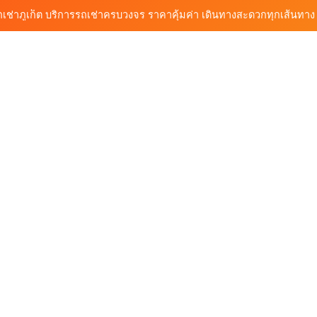
ก็ต กับต้นรถเช่า เดินทางสะดวก ราคาประหยัด เริ่มต้นเพียง 150 บาท/วัน
ุกฟังก์ชันการใช้งาน ครบทุกประเภทรถ ตอบโจทย์ทุกการเดินทางในภูเก็ต
วิเคราะห์ตลาดรถเช่าภูเก็ต 3 เดือนข้างหน้า: สิงหาคม–ตุลาคม 2569
ถเช่าภูเก็ต บริการรถเช่าครบวงจร ราคาคุ้มค่า เดินทางสะดวกทุกเส้นทาง
ก็ต กับต้นรถเช่า เดินทางสะดวก ราคาประหยัด เริ่มต้นเพียง 150 บาท/วัน
ุกฟังก์ชันการใช้งาน ครบทุกประเภทรถ ตอบโจทย์ทุกการเดินทางในภูเก็ต