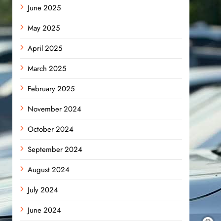
June 2025
May 2025
April 2025
March 2025
February 2025
November 2024
October 2024
September 2024
August 2024
July 2024
June 2024