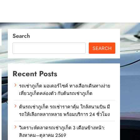
Search
SEARCH
Recent Posts
รถเช่าภูเก็ต มอเตอร์ไซค์ ทางเลือกเดินทางง่าย
เที่ยวภูเก็ตคล่องตัว กับต้นรถเช่าภูเก็ต
ต้นรถเช่าภูเก็ต รถเช่าราคาคุ้ม ใกล้สนามบิน มี
รถให้เลือกหลากหลาย พร้อมบริการ 24 ชั่วโมง
วิเคราะห์ตลาดรถเช่าภูเก็ต 3 เดือนข้างหน้า:
สิงหาคม–ตุลาคม 2569