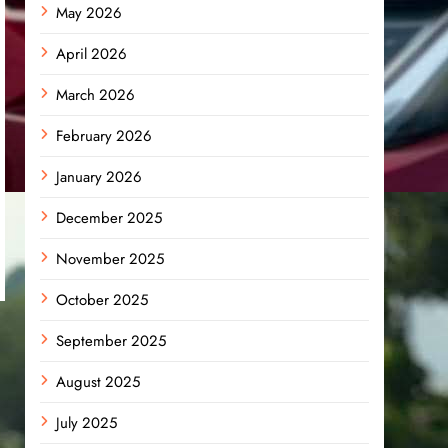
May 2026
April 2026
March 2026
February 2026
January 2026
December 2025
November 2025
October 2025
September 2025
August 2025
July 2025