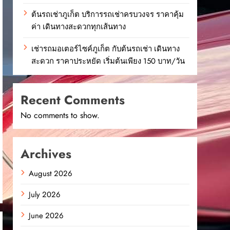
ต้นรถเช่าภูเก็ต บริการรถเช่าครบวงจร ราคาคุ้ม
ค่า เดินทางสะดวกทุกเส้นทาง
เช่ารถมอเตอร์ไซค์ภูเก็ต กับต้นรถเช่า เดินทาง
สะดวก ราคาประหยัด เริ่มต้นเพียง 150 บาท/วัน
Recent Comments
No comments to show.
Archives
August 2026
July 2026
June 2026