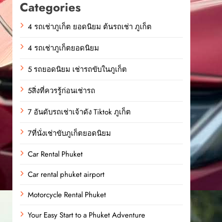
Categories
4 รถเช่าภูเก็ต ยอดนิยม ต้นรถเช่า ภูเก็ต
4 รถเช่าภูเก็ตยอดนิยม
5 รถยอดนิยม เช่ารถขับในภูเก็ต
5สิ่งที่ควรรู้ก่อนเช่ารถ
7 อันดับรถเช่าเจ้าดัง Tiktok ภูเก็ต
7ที่นั่งเช่าขับภูเก็ตยอดนิยม
Car Rental Phuket
Car rental phuket airport
Motorcycle Rental Phuket
Your Easy Start to a Phuket Adventure