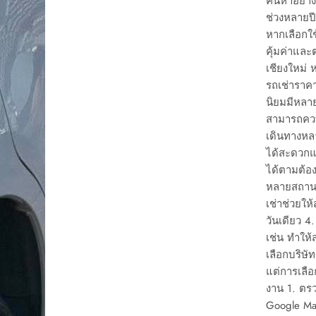
ค้นหาอย่า
ช่วงหลายป
หากเลือกใช
คุ้มค่าและ
เชียงใหม่ ห
รถเช่าราคา
นิยมมีหลาย
สามารถควบค
เดินทางหลาย
ได้สะดวกแล
ได้ตามต้อ
หลายสถานที
เช่าช่วยให
วันเดียว 4
เช่น ทำให
เลือกบริษัท
แต่การเลือก
งาน 1. ตร
Google Ma