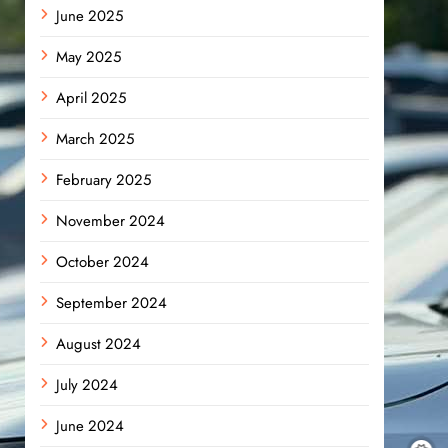
June 2025
May 2025
April 2025
March 2025
February 2025
November 2024
October 2024
September 2024
August 2024
July 2024
June 2024