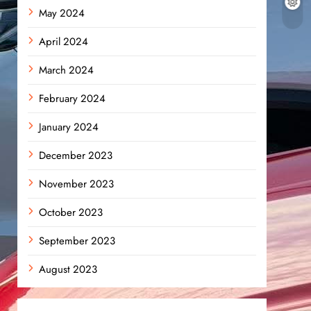
May 2024
April 2024
March 2024
February 2024
January 2024
December 2023
November 2023
October 2023
September 2023
August 2023