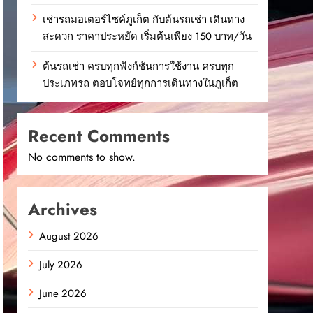
เช่ารถมอเตอร์ไซค์ภูเก็ต กับต้นรถเช่า เดินทาง
สะดวก ราคาประหยัด เริ่มต้นเพียง 150 บาท/วัน
ต้นรถเช่า ครบทุกฟังก์ชันการใช้งาน ครบทุก
ประเภทรถ ตอบโจทย์ทุกการเดินทางในภูเก็ต
Recent Comments
No comments to show.
Archives
August 2026
July 2026
June 2026