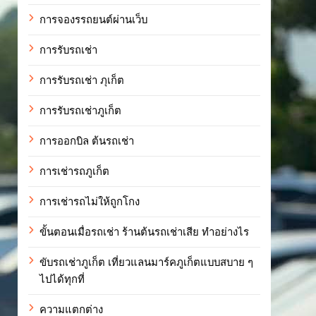
การจองรรถยนต์ผ่านเว็บ
การรับรถเช่า
การรับรถเช่า ภุเก็ต
การรับรถเช่าภูเก็ต
การออกบิล ต้นรถเช่า
การเช่ารถภูเก็ต
การเช่ารถไม่ให้ถูกโกง
ขั้นตอนเมื่อรถเช่า ร้านต้นรถเช่าเสีย ทำอย่างไร
ขับรถเช่าภูเก็ต เที่ยวแลนมาร์คภูเก็ตแบบสบาย ๆ
ไปได้ทุกที่
ความแตกต่าง