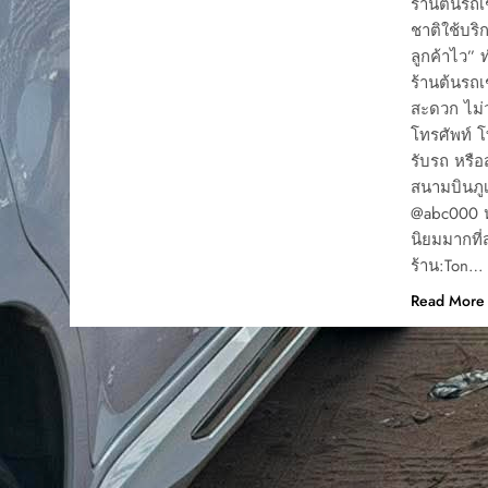
ร้านต้นรถเ
ชาติใช้บร
ลูกค้าไว” 
ร้านต้นรถเ
สะดวก ไม่ว
โทรศัพท์ 
รับรถ หรือ
สนามบินภูเ
@abc000 หร
นิยมมากที
ร้าน:Ton…
Read More