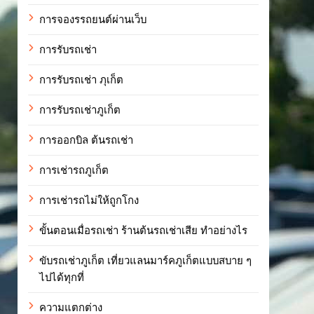
การจองรรถยนต์ผ่านเว็บ
การรับรถเช่า
การรับรถเช่า ภุเก็ต
การรับรถเช่าภูเก็ต
การออกบิล ต้นรถเช่า
การเช่ารถภูเก็ต
การเช่ารถไม่ให้ถูกโกง
ขั้นตอนเมื่อรถเช่า ร้านต้นรถเช่าเสีย ทำอย่างไร
ขับรถเช่าภูเก็ต เที่ยวแลนมาร์คภูเก็ตแบบสบาย ๆ
ไปได้ทุกที่
ความแตกต่าง