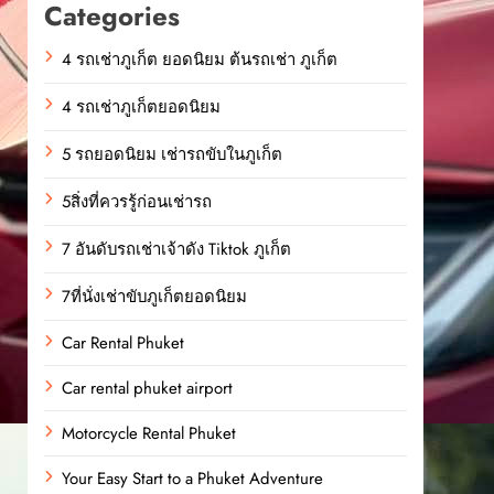
Categories
4 รถเช่าภูเก็ต ยอดนิยม ต้นรถเช่า ภูเก็ต
4 รถเช่าภูเก็ตยอดนิยม
5 รถยอดนิยม เช่ารถขับในภูเก็ต
5สิ่งที่ควรรู้ก่อนเช่ารถ
7 อันดับรถเช่าเจ้าดัง Tiktok ภูเก็ต
7ที่นั่งเช่าขับภูเก็ตยอดนิยม
Car Rental Phuket
Car rental phuket airport
Motorcycle Rental Phuket
Your Easy Start to a Phuket Adventure