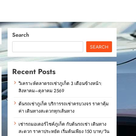
Search
SEARCH
Recent Posts
วิเคราะห์ตลาดรถเช่าภูเก็ต 3 เดือนข้างหน้า:
สิงหาคม–ตุลาคม 2569
ต้นรถเช่าภูเก็ต บริการรถเช่าครบวงจร ราคาคุ้ม
ค่า เดินทางสะดวกทุกเส้นทาง
เช่ารถมอเตอร์ไซค์ภูเก็ต กับต้นรถเช่า เดินทาง
สะดวก ราคาประหยัด เริ่มต้นเพียง 150 บาท/วัน