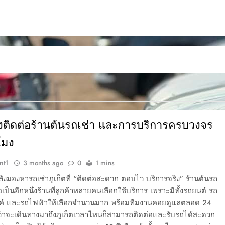
งติดต่อร้านต้นรถเช่า และการบริการครบวงจร
โมง
nt1
3 months ago
0
1 mins
งมองหารถเช่าภูเก็ตที่ “ติดต่อสะดวก ตอบไว บริการจริง” ร้านต้นรถ
ือเป็นอีกหนึ่งร้านที่ลูกค้าหลายคนเลือกใช้บริการ เพราะมีทั้งรถยนต์ รถ
ค์ และรถไฟฟ้าให้เลือกจำนวนมาก พร้อมทีมงานคอยดูแลตลอด 24
่ว่าจะเดินทางมาถึงภูเก็ตเวลาไหนก็สามารถติดต่อและรับรถได้สะดวก