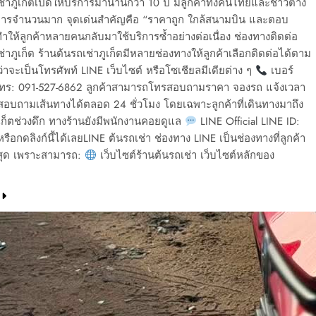
ช่าภูเก็ตเปิดให้บริการมานานกว่า 10 ปี มีลูกค้าทั้งคนไทยและชาวต่าง
ิการจำนวนมาก จุดเด่นสำคัญคือ “ราคาถูก ใกล้สนามบิน และตอบ
ทำให้ลูกค้าหลายคนกลับมาใช้บริการซ้ำอย่างต่อเนื่อง ช่องทางติดต่อ
ช่าภูเก็ต ร้านต้นรถเช่าภูเก็ตมีหลายช่องทางให้ลูกค้าเลือกติดต่อได้ตาม
่าจะเป็นโทรศัพท์ LINE เว็บไซต์ หรือโซเชียลมีเดียต่าง ๆ
เบอร์
โทร: 091-527-6862 ลูกค้าสามารถโทรสอบถามราคา จองรถ แจ้งเวลา
สอบถามเส้นทางได้ตลอด 24 ชั่วโมง โดยเฉพาะลูกค้าที่เดินทางมาถึง
ก็ตช่วงดึก ทางร้านยังมีพนักงานคอยดูแล
LINE Official LINE ID:
ือกดลิงก์นี้ได้เลยLINE ต้นรถเช่า ช่องทาง LINE เป็นช่องทางที่ลูกค้า
่สุด เพราะสามารถ:
เว็บไซต์ร้านต้นรถเช่า เว็บไซต์หลักของ