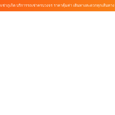
ก็ต กับต้นรถเช่า เดินทางสะดวก ราคาประหยัด เริ่มต้นเพียง 150 บาท/วัน
ุกฟังก์ชันการใช้งาน ครบทุกประเภทรถ ตอบโจทย์ทุกการเดินทางในภูเก็ต
วิเคราะห์ตลาดรถเช่าภูเก็ต 3 เดือนข้างหน้า: สิงหาคม–ตุลาคม 2569
ถเช่าภูเก็ต บริการรถเช่าครบวงจร ราคาคุ้มค่า เดินทางสะดวกทุกเส้นทาง
ก็ต กับต้นรถเช่า เดินทางสะดวก ราคาประหยัด เริ่มต้นเพียง 150 บาท/วัน
ุกฟังก์ชันการใช้งาน ครบทุกประเภทรถ ตอบโจทย์ทุกการเดินทางในภูเก็ต