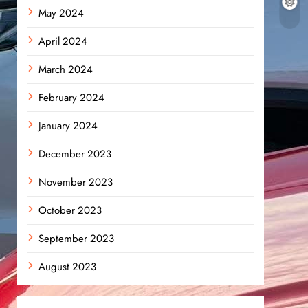
May 2024
April 2024
March 2024
February 2024
January 2024
December 2023
November 2023
October 2023
September 2023
August 2023