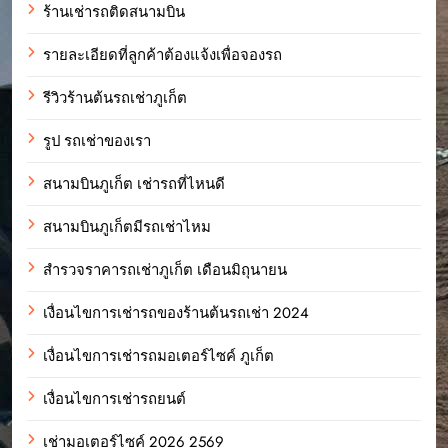
ร้านเช่ารถติดสนามบิน
รายละเอียดที่ลูกค้าต้องแจ้งเพื่อจองรถ
รีวิวร้านต้นรถเช่าภูเก็ต
รูป รถเช่าของเรา
สนามบินภูเก็ต เช่ารถที่ไหนดี
สนามบินภูเก็ตมีรถเช่าไหม
สำรวจราคารถเช่าภูเก็ต เดือนมิถุนายน
เงื่อนไขการเช่ารถของร้านต้นรถเช่า 2024
เงื่อนไขการเช่ารถมอเตอร์ไซค์ ภูเก็ต
เงื่อนไขการเช่ารถยนต์
เช่ามอเตอร์ไซค์ 2026 2569