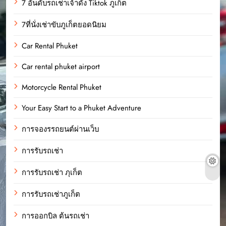
7 อันดับรถเช่าเจ้าดัง Tiktok ภูเก็ต
7ที่นั่งเช่าขับภูเก็ตยอดนิยม
Car Rental Phuket
Car rental phuket airport
Motorcycle Rental Phuket
Your Easy Start to a Phuket Adventure
การจองรรถยนต์ผ่านเว็บ
การรับรถเช่า
การรับรถเช่า ภุเก็ต
การรับรถเช่าภูเก็ต
การออกบิล ต้นรถเช่า