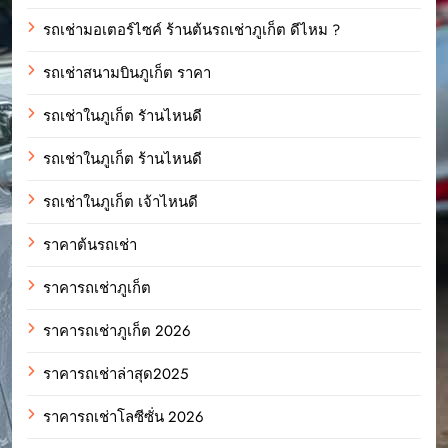
รถเช่ามอเตอร์ไซค์ ร้านต้นรถเช่าภูเก็ต ดีไหม ?
รถเช่าสนามบินภูเก็ต ราคา
รถเช่าในภูเก็ต รัานไหนดี
รถเช่าในภูเก็ต ร้านไหนดี
รถเช่าในภูเก็ต เจ้าไหนดี
ราคาต้นรถเช่า
ราคารถเช่าภูเก็ต
ราคารถเช่าภูเก็ต 2026
ราคารถเช่าล่าสุด2025
ราคารถเช่าโลซีซั่น 2026