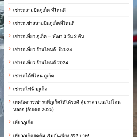
เช่ารถสามบินภูเก็ต ที่ไหนดี
เช่ารถเช่าสนามบินภูเก็ตที่ไหนดี
เช่ารถเที่ยว ภูเก็ต – พังงา 3 วัน 2 คืน
เช่ารถเที่ยว ร้านไหนดี ปี2024
เช่ารถเที่ยว ร้านไหนดี 2024
เช่ารถได้ที่ไหน ภูเก็ต
เช่ารถไฟฟ้าภูเก็ต
เทคนิคการเช่ารถที่ภูเก็ตให้ได้รถดี คุ้มราคา และไม่โดน
หลอก (อัปเดต 2025)
เที่ยวภูเก็ต
เที่ยวภูเก็ตสุดคุ้ม เริ่มต้นเพียง 599 บาท!