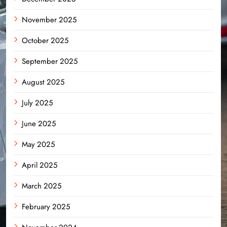
November 2025
October 2025
September 2025
August 2025
July 2025
June 2025
May 2025
April 2025
March 2025
February 2025