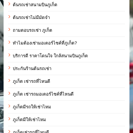
ต้นรถเช่าสนามบินภูเก็ต
ต้นรถเช่าไม่มีมัดจำ
ถามตอบรถเช่า ภูเก็ต
ทำไมต้องเช่ามอเตอร์ไซค์ที่ภูเก็ต?
บริการดี ราคาโดนใจ ใกล้สนามบินภูเก็ต
ประกันร้านต้นรถเช่า
ภูเก็ต เช่ารถที่ไหนดี
ภูเก็ต เช่ารถมอเตอร์ไซค์ที่ไหนดี
ภูเก็ตมีรถให้เช่าไหม
ภูเก็ตมีให้เช่าไหม
ภูเก็ตเช่ารถที่ไหนดี