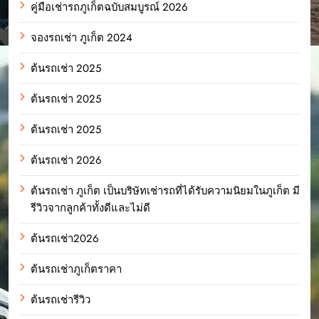
คู่มือเช่ารถภูเก็ตฉบับสมบูรณ์ 2026
จองรถเช่า ภูเก็ต 2024
ต้นรถเช่า 2025
ต้นรถเช่า 2025
ต้นรถเช่า 2025
ต้นรถเช่า 2026
ต้นรถเช่า ภูเก็ต เป็นบริษัทเช่ารถที่ได้รับความนิยมในภูเก็ต มี
รีวิวจากลูกค้าทั้งดีและไม่ดี
ต้นรถเช่า2026
ต้นรถเช่าภูเก็ตราคา
ต้นรถเช่ารีวิว