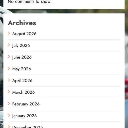
No comments to show.
Archives
August 2026
July 2026
June 2026
May 2026
April 2026
March 2026
February 2026
January 2026
December 2025