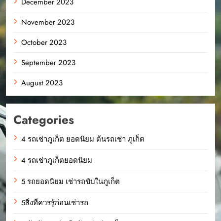
December 2023
November 2023
October 2023
September 2023
August 2023
Categories
4 รถเช่าภูเก็ต ยอดนิยม ต้นรถเช่า ภูเก็ต
4 รถเช่าภูเก็ตยอดนิยม
5 รถยอดนิยม เช่ารถขับในภูเก็ต
5สิ่งที่ควรรู้ก่อนเช่ารถ