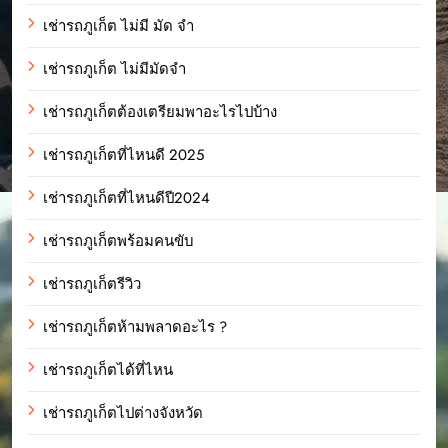
เช่ารถภูเก็ต ไม่มี มัด จํา
เช่ารถภูเก็ต ไม่มีมัดจำ
เช่ารถภูเก็ตต้องเตรียมพาอะไรไปบ้าง
เช่ารถภูเก็ตที่ไหนดี 2025
เช่ารถภูเก็ตที่ไหนดีปี2024
เช่ารถภูเก็ตพร้อมคนขับ
เช่ารถภูเก็ตรีวิว
เช่ารถภูเก็ตห้ามพลาดอะไร ?
เช่ารถภูเก็ตได้ที่ไหน
เช่ารถภูเก็ตไปต่างจังหวัด