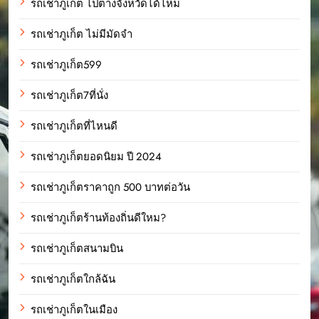
รถเช่าภูเก็ต ไปต่างจังหวัดได้ไหม
รถเช่าภูเก็ต ไม่มีมัดจำ
รถเช่าภูเก็ต599
รถเช่าภูเก็ต7ที่นั่ง
รถเช่าภูเก็ตที่ไหนดี
รถเช่าภูเก็ตยอดนิยม ปี 2024
รถเช่าภูเก็ตราคาถูก 500 บาทต่อวัน
รถเช่าภูเก็ตร้านท้องถิ่นดีใหม?
รถเช่าภูเก็ตสนามบิน
รถเช่าภูเก็ตใกล้ฉัน
รถเช่าภูเก็ตในเมือง