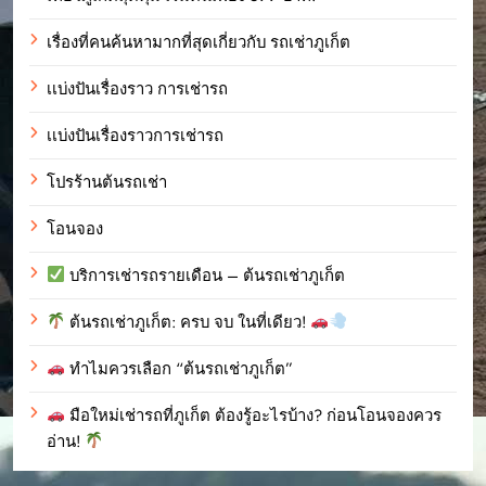
เรื่องที่คนค้นหามากที่สุดเกี่ยวกับ รถเช่าภูเก็ต
เเบ่งปันเรื่องราว การเช่ารถ
เเบ่งปันเรื่องราวการเช่ารถ
โปรร้านต้นรถเช่า
โอนจอง
บริการเช่ารถรายเดือน – ต้นรถเช่าภูเก็ต
ต้นรถเช่าภูเก็ต: ครบ จบ ในที่เดียว!
ทำไมควรเลือก “ต้นรถเช่าภูเก็ต”
มือใหม่เช่ารถที่ภูเก็ต ต้องรู้อะไรบ้าง? ก่อนโอนจองควร
อ่าน!