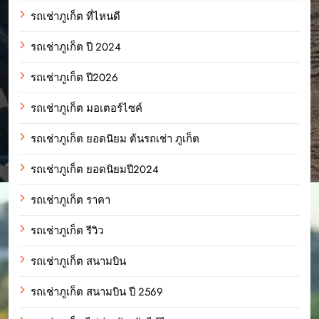
รถเช่าภูเก็ต ที่ไหนดี
รถเช่าภูเก็ต ปี 2024
รถเช่าภูเก็ต ปี2026
รถเช่าภูเก็ต มอเตอร์ไซค์
รถเช่าภูเก็ต ยอดนิยม ต้นรถเช่า ภูเก็ต
รถเช่าภูเก็ต ยอดนิยมปี2024
รถเช่าภูเก็ต ราคา
รถเช่าภูเก็ต รีวิว
รถเช่าภูเก็ต สนามบิน
รถเช่าภูเก็ต สนามบิน ปี 2569