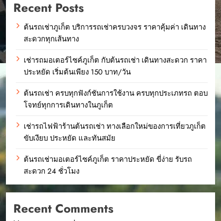
Recent Posts
ต้นรถเช่าภูเก็ต บริการรถเช่าครบวงจร ราคาคุ้มค่า เดินทาง
สะดวกทุกเส้นทาง
เช่ารถมอเตอร์ไซค์ภูเก็ต กับต้นรถเช่า เดินทางสะดวก ราคา
ประหยัด เริ่มต้นเพียง 150 บาท/วัน
ต้นรถเช่า ครบทุกฟังก์ชันการใช้งาน ครบทุกประเภทรถ ตอบ
โจทย์ทุกการเดินทางในภูเก็ต
เช่ารถไฟฟ้าร้านต้นรถเช่า ทางเลือกใหม่ของการเที่ยวภูเก็ต
ขับเงียบ ประหยัด และทันสมัย
ต้นรถเช่ามอเตอร์ไซค์ภูเก็ต ราคาประหยัด ขี่ง่าย รับรถ
สะดวก 24 ชั่วโมง
Recent Comments