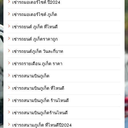
เช่ารถมอเตอร์ไซค์ ปี2024
เช่ารถมอเตอร์ไซค์ ภูเก็ต
เช่ารถยนต์ ภูเก็ต ที่ไหนดี
เช่ารถยนต์ ภูเก็ตราคาถูก
เช่ารถยนต์ภูเก็ต วันละกี่บาท
เช่ารถรายเดือน ภูเก็ต ราคา
เช่ารถสนามบินภูเก็ต
เช่ารถสนามบินภูเก็ต ที่ไหนดี
เช่ารถสนามบินภูเก็ต ร้านไหนดี
เช่ารถสนามบินภูเก็ตร้านไหนดี
เช่ารถสนามภูเก็ต ที่ไหนดีปี2024