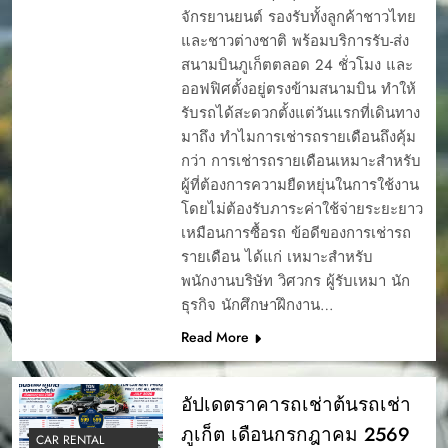
จักรยานยนต์ รองรับทั้งลูกค้าชาวไทย
และชาวต่างชาติ พร้อมบริการรับ-ส่ง
สนามบินภูเก็ตตลอด 24 ชั่วโมง และ
ออฟฟิศตั้งอยู่ตรงข้ามสนามบิน ทำให้
รับรถได้สะดวกตั้งแต่วันแรกที่เดินทาง
มาถึง ทำไมการเช่ารถรายเดือนถึงคุ้ม
กว่า การเช่ารถรายเดือนเหมาะสำหรับ
ผู้ที่ต้องการความยืดหยุ่นในการใช้งาน
โดยไม่ต้องรับภาระค่าใช้จ่ายระยะยาว
เหมือนการซื้อรถ ข้อดีของการเช่ารถ
รายเดือน ได้แก่ เหมาะสำหรับ
พนักงานบริษัท วิศวกร ผู้รับเหมา นัก
ธุรกิจ นักศึกษาฝึกงาน…
Read More
อัปเดตราคารถเช่าต้นรถเช่า
ภูเก็ต เดือนกรกฎาคม 2569
CAR RENTAL