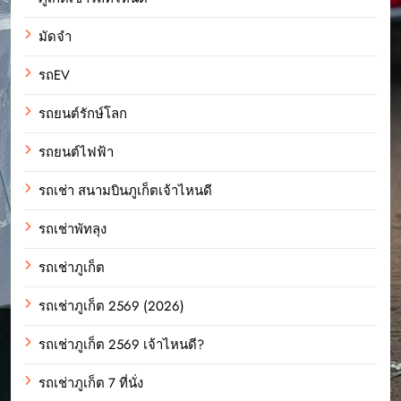
มัดจำ
รถEV
รถยนต์รักษ์โลก
รถยนต์ไฟฟ้า
รถเช่า สนามบินภูเก็ตเจ้าไหนดี
รถเช่าพัทลุง
รถเช่าภูเก็ต
รถเช่าภูเก็ต 2569 (2026)
รถเช่าภูเก็ต 2569 เจ้าไหนดี?
รถเช่าภูเก็ต 7 ที่นั่ง