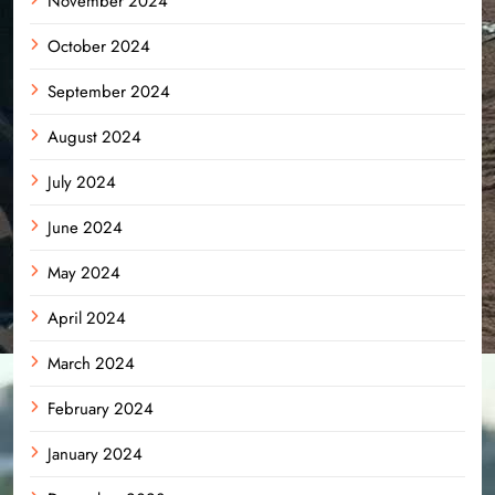
November 2024
October 2024
September 2024
August 2024
July 2024
June 2024
May 2024
April 2024
March 2024
February 2024
January 2024