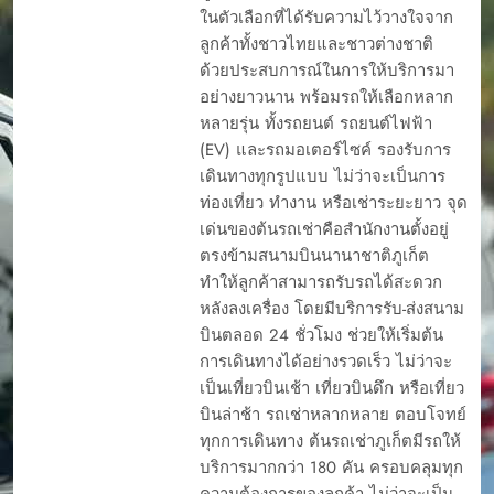
ในตัวเลือกที่ได้รับความไว้วางใจจาก
ลูกค้าทั้งชาวไทยและชาวต่างชาติ
ด้วยประสบการณ์ในการให้บริการมา
อย่างยาวนาน พร้อมรถให้เลือกหลาก
หลายรุ่น ทั้งรถยนต์ รถยนต์ไฟฟ้า
(EV) และรถมอเตอร์ไซค์ รองรับการ
เดินทางทุกรูปแบบ ไม่ว่าจะเป็นการ
ท่องเที่ยว ทำงาน หรือเช่าระยะยาว จุด
เด่นของต้นรถเช่าคือสำนักงานตั้งอยู่
ตรงข้ามสนามบินนานาชาติภูเก็ต
ทำให้ลูกค้าสามารถรับรถได้สะดวก
หลังลงเครื่อง โดยมีบริการรับ-ส่งสนาม
บินตลอด 24 ชั่วโมง ช่วยให้เริ่มต้น
การเดินทางได้อย่างรวดเร็ว ไม่ว่าจะ
เป็นเที่ยวบินเช้า เที่ยวบินดึก หรือเที่ยว
บินล่าช้า รถเช่าหลากหลาย ตอบโจทย์
ทุกการเดินทาง ต้นรถเช่าภูเก็ตมีรถให้
บริการมากกว่า 180 คัน ครอบคลุมทุก
ความต้องการของลูกค้า ไม่ว่าจะเป็น