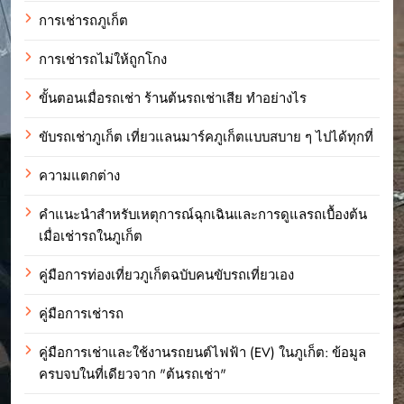
การเช่ารถภูเก็ต
การเช่ารถไม่ให้ถูกโกง
ขั้นตอนเมื่อรถเช่า ร้านต้นรถเช่าเสีย ทำอย่างไร
ขับรถเช่าภูเก็ต เที่ยวแลนมาร์คภูเก็ตแบบสบาย ๆ ไปได้ทุกที่
ความแตกต่าง
คำแนะนำสำหรับเหตุการณ์ฉุกเฉินและการดูแลรถเบื้องต้น
เมื่อเช่ารถในภูเก็ต
คู่มือการท่องเที่ยวภูเก็ตฉบับคนขับรถเที่ยวเอง
คู่มือการเช่ารถ
คู่มือการเช่าและใช้งานรถยนต์ไฟฟ้า (EV) ในภูเก็ต: ข้อมูล
ครบจบในที่เดียวจาก "ต้นรถเช่า"