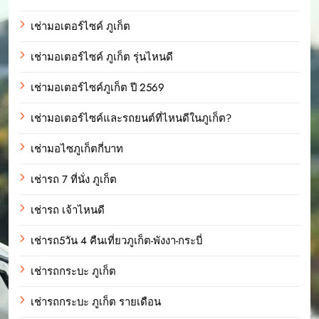
เช่ามอเตอร์ไซค์ ภูเก็ต
เช่ามอเตอร์ไซค์ ภูเก็ต รุ่นไหนดี
เช่ามอเตอร์ไซค์ภูเก็ต ปี 2569
เช่ามอเตอร์ไซค์และรถยนต์ที่ไหนดีในภูเก็ต?
เช่ามอไซภูเก็ตกี่บาท
เช่ารถ 7 ที่นั่ง ภูเก็ต
เช่ารถ เจ้าไหนดี
เช่ารถ5วัน 4 คืนเที่ยวภูเก็ต-พังงา-กระบี่
เช่ารถกระบะ ภูเก็ต
เช่ารถกระบะ ภูเก็ต รายเดือน