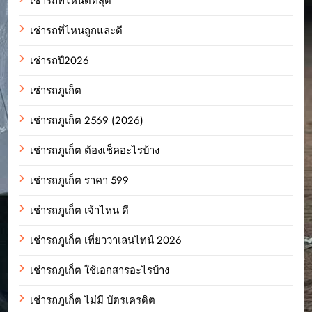
เช่ารถที่ไหนดีที่สุด
เช่ารถที่ไหนถูกและดี
เช่ารถปี2026
เช่ารถภูเก็ต
เช่ารถภูเก็ต 2569 (2026)
เช่ารถภูเก็ต ต้องเช็คอะไรบ้าง
เช่ารถภูเก็ต ราคา 599
เช่ารถภูเก็ต เจ้าไหน ดี
เช่ารถภูเก็ต เที่ยววาเลนไทน์ 2026
เช่ารถภูเก็ต ใช้เอกสารอะไรบ้าง
เช่ารถภูเก็ต ไม่มี บัตรเครดิต