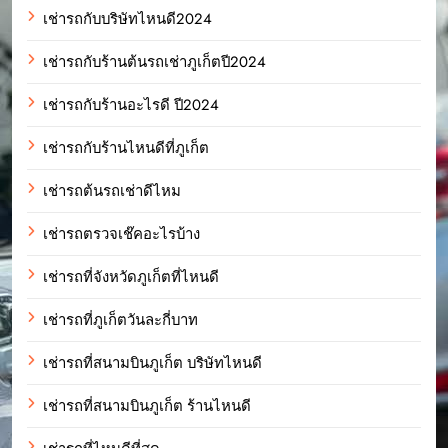
เช่ารถกับบริษัทไหนดี2024
เช่ารถกับร้านต้นรถเช่าภูเก็ตปี2024
เช่ารถกับร้านอะไรดี ปี2024
เช่ารถกับร้านไหนดีที่ภูเก็ต
เช่ารถต้นรถเช่าดีไหม
เช่ารถตรวจเช๊คอะไรบ้าง
เช่ารถที่จังหวัดภูเก็ตที่ไหนดี
เช่ารถที่ภูเก็ตวันละกี่บาท
เช่ารถที่สนามบินภูเก็ต บริษัทไหนดี
เช่ารถที่สนามบินภูเก็ต ร้านไหนดี