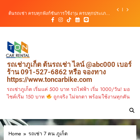
สะดวก ราคาประหยัด เริ่มต้นเพียง 150 บาท/วัน
Skip
ต้นรถเช่า ครบทุกฟังก์ชันการใช้งาน ครบทุกประเภท
to
รถ ตอบโจทย์ทุกการเดินทางในภูเก็ต
content
เช่ารถไฟฟ้าร้านต้นรถเช่า ทางเลือกใหม่ของการ
เที่ยวภูเก็ต ขับเงียบ ประหยัด และทันสมัย
ต้นรถเช่าภูเก็ต บริการรถเช่าครบวงจร ราคาคุ้มค่า
เดินทางสะดวกทุกเส้นทาง
เช่ารถมอเตอร์ไซค์ภูเก็ต กับต้นรถเช่า เดินทาง
สะดวก ราคาประหยัด เริ่มต้นเพียง 150 บาท/วัน
ต้นรถเช่า ครบทุกฟังก์ชันการใช้งาน ครบทุกประเภท
รถเช่าภูเก็ต ต้นรถเช่า ไลน์ @abc000 เบอร์
รถ ตอบโจทย์ทุกการเดินทางในภูเก็ต
ร้าน 091-527-6862 หรือ จองทาง
เช่ารถไฟฟ้าร้านต้นรถเช่า ทางเลือกใหม่ของการ
https://www.toncarbike.com
เที่ยวภูเก็ต ขับเงียบ ประหยัด และทันสมัย
รถเช่าภูเก็ต เริ่มแค่ 500 บาท รถไฟฟ้า เริ่ม 1000/วัน! มอ
ไซค์เริ่ม 150 บาท
ถูกจริง ไม่จกตา พร้อมใช้งานทุกคัน
Home
รถเช่า 7 คน ภูเก็ต