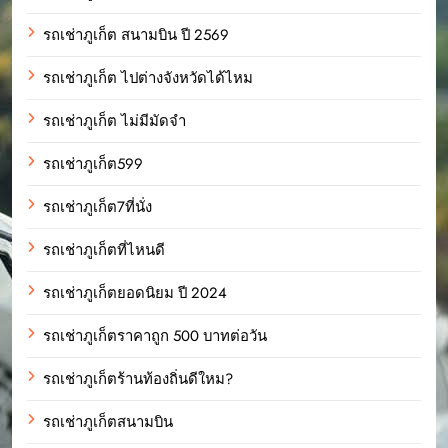
รถเช่าภูเก็ต สนามบิน ปี 2569
รถเช่าภูเก็ต ไปต่างจังหวัดได้ไหม
รถเช่าภูเก็ต ไม่มีมัดจำ
รถเช่าภูเก็ต599
รถเช่าภูเก็ต7ที่นั่ง
รถเช่าภูเก็ตที่ไหนดี
รถเช่าภูเก็ตยอดนิยม ปี 2024
รถเช่าภูเก็ตราคาถูก 500 บาทต่อวัน
รถเช่าภูเก็ตร้านท้องถิ่นดีใหม?
รถเช่าภูเก็ตสนามบิน