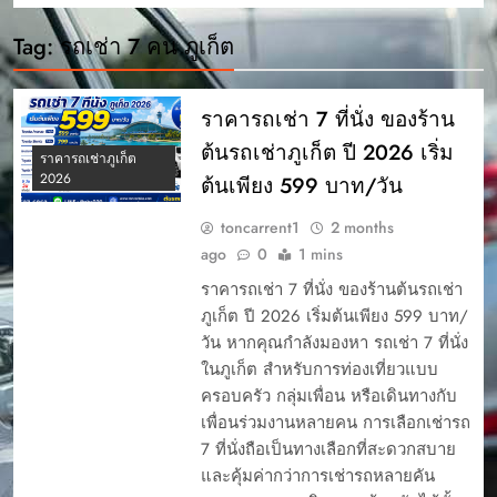
Tag:
รถเช่า 7 คน ภูเก็ต
ราคารถเช่า 7 ที่นั่ง ของร้าน
ต้นรถเช่าภูเก็ต ปี 2026 เริ่ม
ราคารถเช่าภูเก็ต
2026
ต้นเพียง 599 บาท/วัน
toncarrent1
2 months
ago
0
1 mins
ราคารถเช่า 7 ที่นั่ง ของร้านต้นรถเช่า
ภูเก็ต ปี 2026 เริ่มต้นเพียง 599 บาท/
วัน หากคุณกำลังมองหา รถเช่า 7 ที่นั่ง
ในภูเก็ต สำหรับการท่องเที่ยวแบบ
ครอบครัว กลุ่มเพื่อน หรือเดินทางกับ
เพื่อนร่วมงานหลายคน การเลือกเช่ารถ
7 ที่นั่งถือเป็นทางเลือกที่สะดวกสบาย
และคุ้มค่ากว่าการเช่ารถหลายคัน