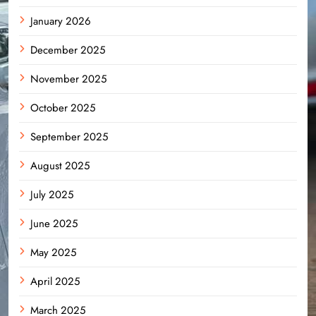
January 2026
December 2025
November 2025
October 2025
September 2025
August 2025
July 2025
June 2025
May 2025
April 2025
March 2025