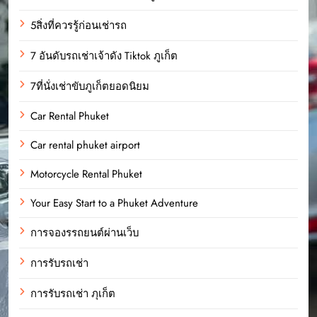
5สิ่งที่ควรรู้ก่อนเช่ารถ
7 อันดับรถเช่าเจ้าดัง Tiktok ภูเก็ต
7ที่นั่งเช่าขับภูเก็ตยอดนิยม
Car Rental Phuket
Car rental phuket airport
Motorcycle Rental Phuket
Your Easy Start to a Phuket Adventure
การจองรรถยนต์ผ่านเว็บ
การรับรถเช่า
การรับรถเช่า ภุเก็ต