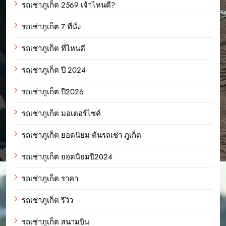
รถเช่าภูเก็ต 2569 เจ้าไหนดี?
รถเช่าภูเก็ต 7 ที่นั่ง
รถเช่าภูเก็ต ที่ไหนดี
รถเช่าภูเก็ต ปี 2024
รถเช่าภูเก็ต ปี2026
รถเช่าภูเก็ต มอเตอร์ไซค์
รถเช่าภูเก็ต ยอดนิยม ต้นรถเช่า ภูเก็ต
รถเช่าภูเก็ต ยอดนิยมปี2024
รถเช่าภูเก็ต ราคา
รถเช่าภูเก็ต รีวิว
รถเช่าภูเก็ต สนามบิน