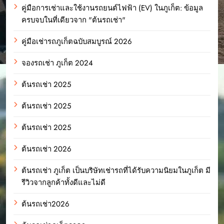
คู่มือการเช่าและใช้งานรถยนต์ไฟฟ้า (EV) ในภูเก็ต: ข้อมูล
ครบจบในที่เดียวจาก "ต้นรถเช่า"
คู่มือเช่ารถภูเก็ตฉบับสมบูรณ์ 2026
จองรถเช่า ภูเก็ต 2024
ต้นรถเช่า 2025
ต้นรถเช่า 2025
ต้นรถเช่า 2025
ต้นรถเช่า 2026
ต้นรถเช่า ภูเก็ต เป็นบริษัทเช่ารถที่ได้รับความนิยมในภูเก็ต มี
รีวิวจากลูกค้าทั้งดีและไม่ดี
ต้นรถเช่า2026