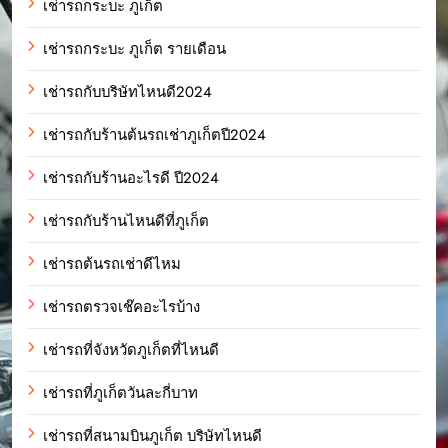
เช่ารถกระบะ ภูเก็ต
เช่ารถกระบะ ภูเก็ต รายเดือน
เช่ารถกับบริษัทไหนดี2024
เช่ารถกับร้านต้นรถเช่าภูเก็ตปี2024
เช่ารถกับร้านอะไรดี ปี2024
เช่ารถกับร้านไหนดีที่ภูเก็ต
เช่ารถต้นรถเช่าดีไหม
เช่ารถตรวจเช๊คอะไรบ้าง
เช่ารถที่จังหวัดภูเก็ตที่ไหนดี
เช่ารถที่ภูเก็ตวันละกี่บาท
เช่ารถที่สนามบินภูเก็ต บริษัทไหนดี