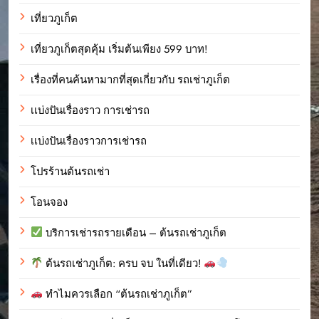
เที่ยวภูเก็ต
เที่ยวภูเก็ตสุดคุ้ม เริ่มต้นเพียง 599 บาท!
เรื่องที่คนค้นหามากที่สุดเกี่ยวกับ รถเช่าภูเก็ต
เเบ่งปันเรื่องราว การเช่ารถ
เเบ่งปันเรื่องราวการเช่ารถ
โปรร้านต้นรถเช่า
โอนจอง
บริการเช่ารถรายเดือน – ต้นรถเช่าภูเก็ต
ต้นรถเช่าภูเก็ต: ครบ จบ ในที่เดียว!
ทำไมควรเลือก “ต้นรถเช่าภูเก็ต”