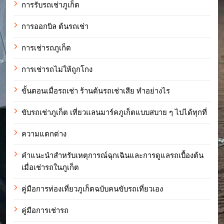
การรับรถเช่าภูเก็ต
การออกบิล ต้นรถเช่า
การเช่ารถภูเก็ต
การเช่ารถไม่ให้ถูกโกง
ขั้นตอนเมื่อรถเช่า ร้านต้นรถเช่าเสีย ทำอย่างไร
ขับรถเช่าภูเก็ต เที่ยวแลนมาร์คภูเก็ตแบบสบาย ๆ ไปได้ทุกที่
ความแตกต่าง
คำแนะนำสำหรับเหตุการณ์ฉุกเฉินและการดูแลรถเบื้องต้น
เมื่อเช่ารถในภูเก็ต
คู่มือการท่องเที่ยวภูเก็ตฉบับคนขับรถเที่ยวเอง
คู่มือการเช่ารถ