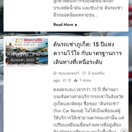
ลูกค้าที่ต้องการรถยนต์ขนาดเล็ก
ประหยัดน้ำมัน และขับง่าย ต้นรถเช่า
มีรถยอดนิยมหลายรุ่น…
Read More
ต้นรถเช่าภูเก็ต: 15 ปีแห่ง
ความไว้ใจ กับมาตรฐานการ
ต้นรถเช่า 2025
เดินทางที่เหนือระดับ
toncarrent1
2 months
ago
0
1 mins
ตลอดระยะเวลากว่า 15 ปี ที่ผ่านมา
บนเส้นทางสายบริการรถเช่าในจังหวัด
ภูเก็ตและพัทลุง ชื่อของ “ต้นรถเช่า”
(Ton Car Rental) ไม่ได้เป็นเพียงแค่ผู้
ให้บริการให้เช่ายานพาหนะเท่านั้น แต่
เปรียบเสมือนเพื่อนร่วมทางที่อยู่เคียง
ข้างนักท่องเที่ยวและคนในพื้นที่มา