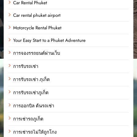
Car Rental Phuket
Car rental phuket airport
Motorcycle Rental Phuket
Your Easy Start to a Phuket Adventure
การจองรรถยนต์ผ่านเว็บ
การรับรถเช่า
การรับรถเช่า ภุเก็ต
การรับรถเช่าภูเก็ต
การออกบิล ต้นรถเช่า
การเช่ารถภูเก็ต
การเช่ารถไม่ให้ถูกโกง