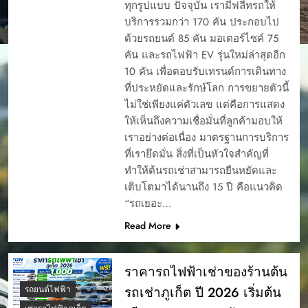
ทุกรูปแบบ ปัจจุบัน เรามีฟลีทรถให้
บริการรวมกว่า 170 คัน ประกอบไป
ด้วยรถยนต์ 85 คัน มอเตอร์ไซค์ 75
คัน และรถไฟฟ้า EV รุ่นใหม่ล่าสุดอีก
10 คัน เพื่อตอบรับเทรนด์การเดินทาง
ที่ประหยัดและรักษ์โลก การขยายตัวนี้
ไม่ใช่เพียงแค่ตัวเลข แต่คือการแสดง
ให้เห็นถึงความเชื่อมั่นที่ลูกค้ามอบให้
เราอย่างต่อเนื่อง มาตรฐานการบริการ
ที่เรายึดมั่น สิ่งที่เป็นหัวใจสำคัญที่
ทำให้ต้นรถเช่าสามารถยืนหยัดและ
เติบโตมาได้นานถึง 15 ปี คือแนวคิด
“รถเยอะ…
Read More
ราคารถไฟฟ้าเช่าของร้านต้น
รถเช่าภูเก็ต ปี 2026 เริ่มต้น
รถยนต์ไฟฟ้า