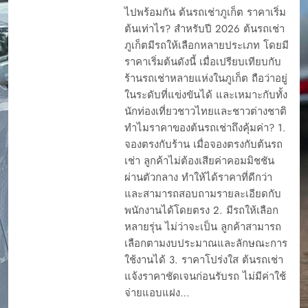
ไปพร้อมกัน ต้นรถเช่าภูเก็ต ราคาเริ่ม
ต้นเท่าไร? สำหรับปี 2026 ต้นรถเช่า
ภูเก็ตมีรถให้เลือกหลายประเภท โดยมี
ราคาเริ่มต้นดังนี้ เมื่อเปรียบเทียบกับ
ร้านรถเช่าหลายแห่งในภูเก็ต ถือว่าอยู่
ในระดับที่แข่งขันได้ และเหมาะกับทั้ง
นักท่องเที่ยวชาวไทยและชาวต่างชาติ
ทำไมราคาของต้นรถเช่าถึงคุ้มค่า? 1.
จองตรงกับร้าน เมื่อจองตรงกับต้นรถ
เช่า ลูกค้าไม่ต้องเสียค่าคอมมิชชัน
ผ่านตัวกลาง ทำให้ได้ราคาที่ดีกว่า
และสามารถสอบถามรายละเอียดกับ
พนักงานได้โดยตรง 2. มีรถให้เลือก
หลายรุ่น ไม่ว่าจะเป็น ลูกค้าสามารถ
เลือกตามงบประมาณและลักษณะการ
ใช้งานได้ 3. ราคาโปร่งใส ต้นรถเช่า
แจ้งราคาชัดเจนก่อนรับรถ ไม่มีค่าใช้
จ่ายแอบแฝง…