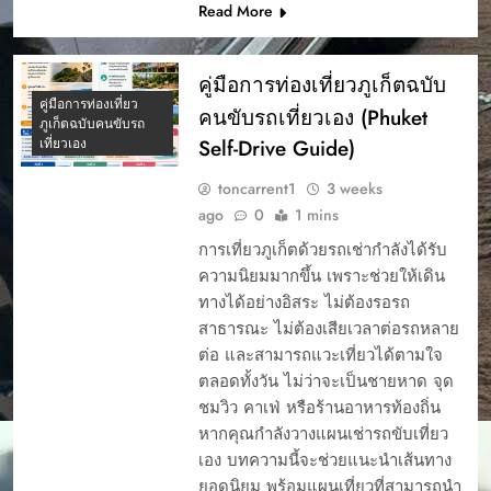
Read More
คู่มือการท่องเที่ยวภูเก็ตฉบับ
คู่มือการท่องเที่ยว
คนขับรถเที่ยวเอง (Phuket
ภูเก็ตฉบับคนขับรถ
Self-Drive Guide)
เที่ยวเอง
toncarrent1
3 weeks
ago
0
1 mins
การเที่ยวภูเก็ตด้วยรถเช่ากำลังได้รับ
ความนิยมมากขึ้น เพราะช่วยให้เดิน
ทางได้อย่างอิสระ ไม่ต้องรอรถ
สาธารณะ ไม่ต้องเสียเวลาต่อรถหลาย
ต่อ และสามารถแวะเที่ยวได้ตามใจ
ตลอดทั้งวัน ไม่ว่าจะเป็นชายหาด จุด
ชมวิว คาเฟ่ หรือร้านอาหารท้องถิ่น
หากคุณกำลังวางแผนเช่ารถขับเที่ยว
เอง บทความนี้จะช่วยแนะนำเส้นทาง
ยอดนิยม พร้อมแผนเที่ยวที่สามารถนำ