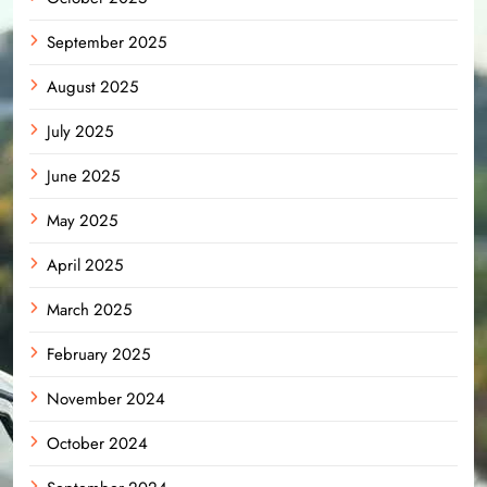
September 2025
August 2025
July 2025
June 2025
May 2025
April 2025
March 2025
February 2025
November 2024
October 2024