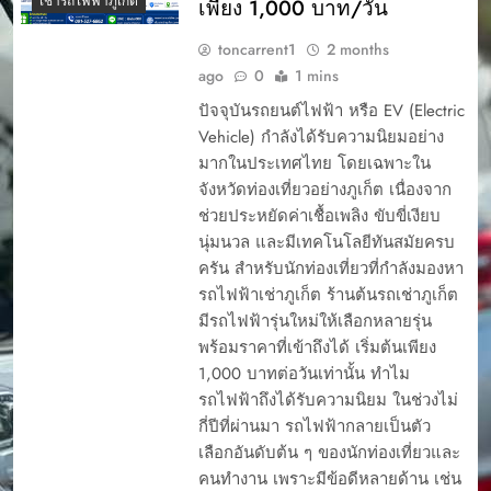
เช่ารถไฟฟ้าภูเก็ต
เพียง 1,000 บาท/วัน
toncarrent1
2 months
ago
0
1 mins
ปัจจุบันรถยนต์ไฟฟ้า หรือ EV (Electric
Vehicle) กำลังได้รับความนิยมอย่าง
มากในประเทศไทย โดยเฉพาะใน
จังหวัดท่องเที่ยวอย่างภูเก็ต เนื่องจาก
ช่วยประหยัดค่าเชื้อเพลิง ขับขี่เงียบ
นุ่มนวล และมีเทคโนโลยีทันสมัยครบ
ครัน สำหรับนักท่องเที่ยวที่กำลังมองหา
รถไฟฟ้าเช่าภูเก็ต ร้านต้นรถเช่าภูเก็ต
มีรถไฟฟ้ารุ่นใหม่ให้เลือกหลายรุ่น
พร้อมราคาที่เข้าถึงได้ เริ่มต้นเพียง
1,000 บาทต่อวันเท่านั้น ทำไม
รถไฟฟ้าถึงได้รับความนิยม ในช่วงไม่
กี่ปีที่ผ่านมา รถไฟฟ้ากลายเป็นตัว
เลือกอันดับต้น ๆ ของนักท่องเที่ยวและ
คนทำงาน เพราะมีข้อดีหลายด้าน เช่น