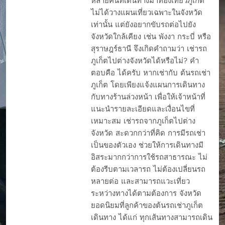
หลายคนที่เดินทางมาท่องเที่ยวภูเก็ต
ไม่ได้วางแผนเที่ยวเฉพาะในจังหวัด
เท่านั้น แต่ยังอยากขับรถต่อไปยัง
จังหวัดใกล้เคียง เช่น พังงา กระบี่ หรือ
สุราษฎร์ธานี จึงเกิดคำถามว่า เช่ารถ
ภูเก็ตไปต่างจังหวัดได้หรือไม่? คำ
ตอบคือ ได้ครับ หากเช่ากับ ต้นรถเช่า
ภูเก็ต โดยเพียงแจ้งแผนการเดินทาง
กับทางร้านล่วงหน้า เพื่อให้เจ้าหน้าที่
แนะนำรายละเอียดและเงื่อนไขที่
เหมาะสม เช่ารถจากภูเก็ตไปต่าง
จังหวัด สะดวกกว่าที่คิด การมีรถเช่า
เป็นของตัวเอง ช่วยให้การเดินทางมี
อิสระมากกว่าการใช้รถสาธารณะ ไม่
ต้องรีบตามเวลารถ ไม่ต้องเปลี่ยนรถ
หลายต่อ และสามารถแวะเที่ยว
ระหว่างทางได้ตามต้องการ จังหวัด
ยอดนิยมที่ลูกค้าของต้นรถเช่าภูเก็ต
เดินทาง ได้แก่ ทุกเส้นทางสามารถเดิน