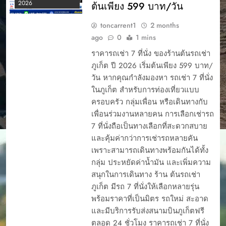
2026
ต้นเพียง 599 บาท/วัน
toncarrent1
2 months
ago
0
1 mins
ราคารถเช่า 7 ที่นั่ง ของร้านต้นรถเช่า
ภูเก็ต ปี 2026 เริ่มต้นเพียง 599 บาท/
วัน หากคุณกำลังมองหา รถเช่า 7 ที่นั่ง
ในภูเก็ต สำหรับการท่องเที่ยวแบบ
ครอบครัว กลุ่มเพื่อน หรือเดินทางกับ
เพื่อนร่วมงานหลายคน การเลือกเช่ารถ
7 ที่นั่งถือเป็นทางเลือกที่สะดวกสบาย
และคุ้มค่ากว่าการเช่ารถหลายคัน
เพราะสามารถเดินทางพร้อมกันได้ทั้ง
กลุ่ม ประหยัดค่าน้ำมัน และเพิ่มความ
สนุกในการเดินทาง ร้าน ต้นรถเช่า
ภูเก็ต มีรถ 7 ที่นั่งให้เลือกหลายรุ่น
พร้อมราคาที่เป็นมิตร รถใหม่ สะอาด
และมีบริการรับส่งสนามบินภูเก็ตฟรี
ตลอด 24 ชั่วโมง ราคารถเช่า 7 ที่นั่ง