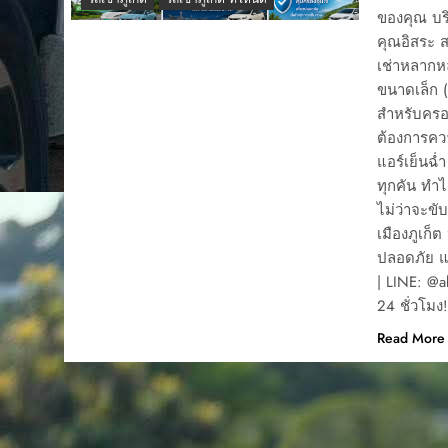
ของคุณ บริก
คุณอิสระ 
เช่าหลากหล
ขนาดเล็ก 
สำหรับครอ
ต้องการคว
แอร์เย็นฉ่
ทุกคัน ทำไ
ไม่ว่าจะข
เมืองภูเก็ต
ปลอดภัย แล
| LINE: @a
24 ชั่วโ
Read More