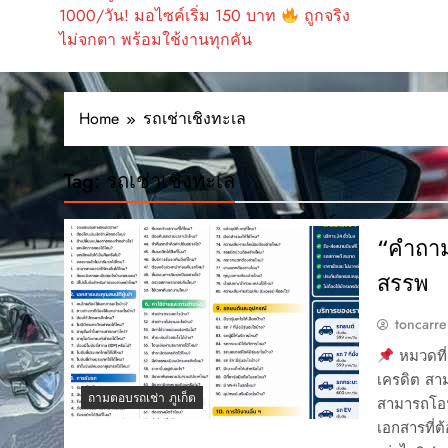
1000/วัน! มอไซค์เริ่ม 150 บาท
ถูกจริง
ไม่จกตา พร้อมใช้งานทุกคัน
Home
รถเช่าเชิงทะเล
Tag:
รถเช่าเชิงทะเล
“คำถาม
สรรพ
toncarre
หมวดที่
เครดิต สา
ถามตอบรถเช่า ภูเก็ต
สามารถโอน
เอกสารที่ต