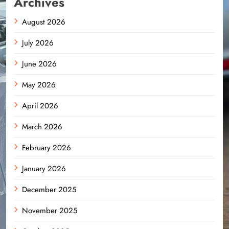
Archives
August 2026
July 2026
June 2026
May 2026
April 2026
March 2026
February 2026
January 2026
December 2025
November 2025