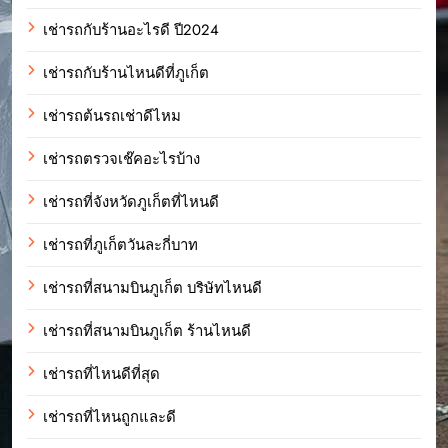
เช่ารถกับร้านอะไรดี ปี2024
เช่ารถกับร้านไหนดีที่ภูเก็ต
เช่ารถต้นรถเช่าดีไหม
เช่ารถตรวจเช๊คอะไรบ้าง
เช่ารถที่จังหวัดภูเก็ตที่ไหนดี
เช่ารถที่ภูเก็ตวันละกี่บาท
เช่ารถที่สนามบินภูเก็ต บริษัทไหนดี
เช่ารถที่สนามบินภูเก็ต ร้านไหนดี
เช่ารถที่ไหนดีที่สุด
เช่ารถที่ไหนถูกและดี