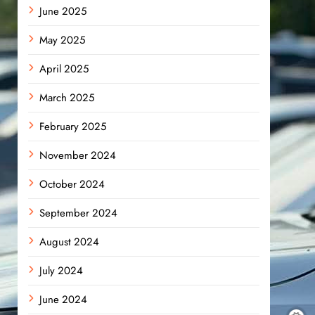
June 2025
May 2025
April 2025
March 2025
February 2025
November 2024
October 2024
September 2024
August 2024
July 2024
June 2024