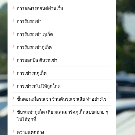
การจองรรถยนต์ผ่านเว็บ
การรับรถเช่า
การรับรถเช่า ภุเก็ต
การรับรถเช่าภูเก็ต
การออกบิล ต้นรถเช่า
การเช่ารถภูเก็ต
การเช่ารถไม่ให้ถูกโกง
ขั้นตอนเมื่อรถเช่า ร้านต้นรถเช่าเสีย ทำอย่างไร
ขับรถเช่าภูเก็ต เที่ยวแลนมาร์คภูเก็ตแบบสบาย ๆ
ไปได้ทุกที่
ความแตกต่าง