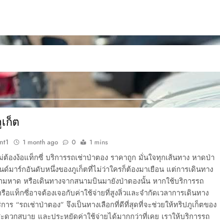
ูเก็ต
nt1
1 month ago
0
1 mins
ไม่ต้องง้อแท็กซี่ บริการรถเช่าป่าตอง ราคาถูก มั่นใจทุกเส้นทาง หาดป่า
ด์มาร์กอันดับหนึ่งของภูเก็ตที่ไม่ว่าใครก็ต้องมาเยือน แต่การเดินทาง
ข้ามหาด หรือเดินทางจากสนามบินมายังป่าตองนั้น หากใช้บริการรถ
อแท็กซี่อาจต้องเจอกับค่าใช้จ่ายที่สูงลิ่วและจำกัดเวลาการเดินทาง
าร “รถเช่าป่าตอง” จึงเป็นทางเลือกที่ดีที่สุดที่จะช่วยให้ทริปภูเก็ตของ
สะดวกสบาย และประหยัดค่าใช้จ่ายได้มากกว่าที่เคย เราให้บริการรถ