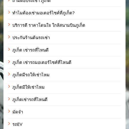
ถามตอบรถเช่า ภูเก็ต
ทำไมต้องเช่ามอเตอร์ไซค์ที่ภูเก็ต?
บริการดี ราคาโดนใจ ใกล้สนามบินภูเก็ต
ประกันร้านต้นรถเช่า
ภูเก็ต เช่ารถที่ไหนดี
ภูเก็ต เช่ารถมอเตอร์ไซค์ที่ไหนดี
ภูเก็ตมีรถให้เช่าไหม
ภูเก็ตมีให้เช่าไหม
ภูเก็ตเช่ารถที่ไหนดี
มัดจำ
รถEV