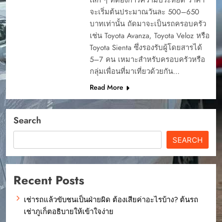
จะเริ่มต้นประมาณวันละ 500–650
บาทเท่านั้น ถัดมาจะเป็นรถครอบครัว
เช่น Toyota Avanza, Toyota Veloz หรือ
Toyota Sienta ซึ่งรองรับผู้โดยสารได้
5–7 คน เหมาะสำหรับครอบครัวหรือ
กลุ่มเพื่อนที่มาเที่ยวด้วยกัน…
Read More
Search
SEARCH
Recent Posts
เช่ารถแล้วขับชนเป็นฝ่ายผิด ต้องเสียค่าอะไรบ้าง? ต้นรถ
เช่าภูเก็ตอธิบายให้เข้าใจง่าย