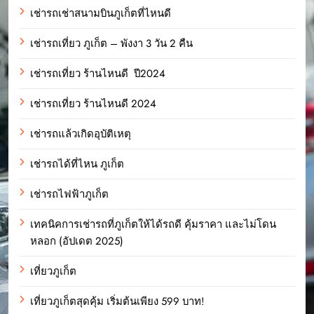
เช่ารถเช่าสนามบินภูเก็ตที่ไหนดี
เช่ารถเที่ยว ภูเก็ต – พังงา 3 วัน 2 คืน
เช่ารถเที่ยว ร้านไหนดี ปี2024
เช่ารถเที่ยว ร้านไหนดี 2024
เช่ารถแล้วเกิดอุบัติเหตุ
เช่ารถได้ที่ไหน ภูเก็ต
เช่ารถไฟฟ้าภูเก็ต
เทคนิคการเช่ารถที่ภูเก็ตให้ได้รถดี คุ้มราคา และไม่โดน
หลอก (อัปเดต 2025)
เที่ยวภูเก็ต
เที่ยวภูเก็ตสุดคุ้ม เริ่มต้นเพียง 599 บาท!