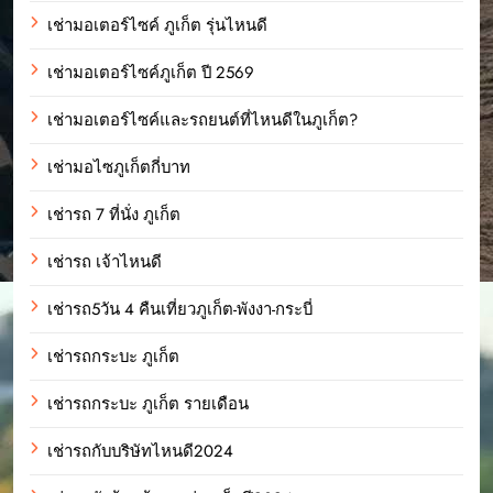
เช่ามอเตอร์ไซค์ ภูเก็ต รุ่นไหนดี
เช่ามอเตอร์ไซค์ภูเก็ต ปี 2569
เช่ามอเตอร์ไซค์และรถยนต์ที่ไหนดีในภูเก็ต?
เช่ามอไซภูเก็ตกี่บาท
เช่ารถ 7 ที่นั่ง ภูเก็ต
เช่ารถ เจ้าไหนดี
เช่ารถ5วัน 4 คืนเที่ยวภูเก็ต-พังงา-กระบี่
เช่ารถกระบะ ภูเก็ต
เช่ารถกระบะ ภูเก็ต รายเดือน
เช่ารถกับบริษัทไหนดี2024