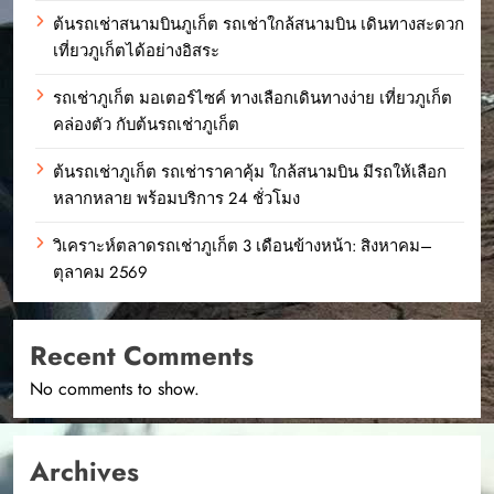
ต้นรถเช่าสนามบินภูเก็ต รถเช่าใกล้สนามบิน เดินทางสะดวก
เที่ยวภูเก็ตได้อย่างอิสระ
รถเช่าภูเก็ต มอเตอร์ไซค์ ทางเลือกเดินทางง่าย เที่ยวภูเก็ต
คล่องตัว กับต้นรถเช่าภูเก็ต
ต้นรถเช่าภูเก็ต รถเช่าราคาคุ้ม ใกล้สนามบิน มีรถให้เลือก
หลากหลาย พร้อมบริการ 24 ชั่วโมง
วิเคราะห์ตลาดรถเช่าภูเก็ต 3 เดือนข้างหน้า: สิงหาคม–
ตุลาคม 2569
Recent Comments
No comments to show.
Archives