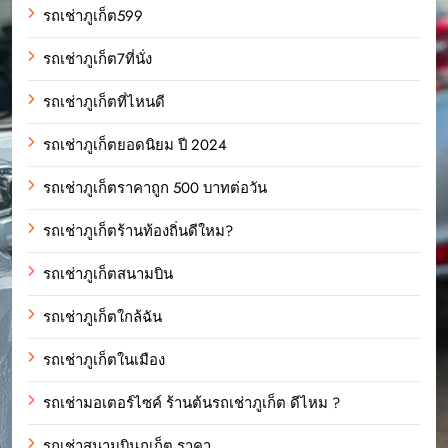
รถเช่าภูเก็ต599
รถเช่าภูเก็ต7ที่นั่ง
รถเช่าภูเก็ตที่ไหนดี
รถเช่าภูเก็ตยอดนิยม ปี 2024
รถเช่าภูเก็ตราคาถูก 500 บาทต่อวัน
รถเช่าภูเก็ตร้านท้องถิ่นดีใหม?
รถเช่าภูเก็ตสนามบิน
รถเช่าภูเก็ตใกล้ฉัน
รถเช่าภูเก็ตในเมือง
รถเช่ามอเตอร์ไซค์ ร้านต้นรถเช่าภูเก็ต ดีไหม ?
รถเช่าสนามบินภูเก็ต ราคา