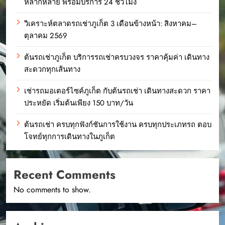
หลากหลาย พร้อมบริการ 24 ชั่วโมง
วิเคราะห์ตลาดรถเช่าภูเก็ต 3 เดือนข้างหน้า: สิงหาคม–
ตุลาคม 2569
ต้นรถเช่าภูเก็ต บริการรถเช่าครบวงจร ราคาคุ้มค่า เดินทาง
สะดวกทุกเส้นทาง
เช่ารถมอเตอร์ไซค์ภูเก็ต กับต้นรถเช่า เดินทางสะดวก ราคา
ประหยัด เริ่มต้นเพียง 150 บาท/วัน
ต้นรถเช่า ครบทุกฟังก์ชันการใช้งาน ครบทุกประเภทรถ ตอบ
โจทย์ทุกการเดินทางในภูเก็ต
Recent Comments
No comments to show.