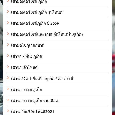
เช่ามอเตอร์ไซค์ ภูเก็ต
เช่ามอเตอร์ไซค์ ภูเก็ต รุ่นไหนดี
เช่ามอเตอร์ไซค์ภูเก็ต ปี 2569
เช่ามอเตอร์ไซค์และรถยนต์ที่ไหนดีในภูเก็ต?
เช่ามอไซภูเก็ตกี่บาท
เช่ารถ 7 ที่นั่ง ภูเก็ต
เช่ารถ เจ้าไหนดี
เช่ารถ5วัน 4 คืนเที่ยวภูเก็ต-พังงา-กระบี่
เช่ารถกระบะ ภูเก็ต
เช่ารถกระบะ ภูเก็ต รายเดือน
เช่ารถกับบริษัทไหนดี2024