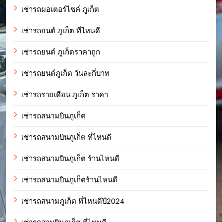
เช่ารถมอเตอร์ไซค์ ภูเก็ต
เช่ารถยนต์ ภูเก็ต ที่ไหนดี
เช่ารถยนต์ ภูเก็ตราคาถูก
เช่ารถยนต์ภูเก็ต วันละกี่บาท
เช่ารถรายเดือน ภูเก็ต ราคา
เช่ารถสนามบินภูเก็ต
เช่ารถสนามบินภูเก็ต ที่ไหนดี
เช่ารถสนามบินภูเก็ต ร้านไหนดี
เช่ารถสนามบินภูเก็ตร้านไหนดี
เช่ารถสนามภูเก็ต ที่ไหนดีปี2024