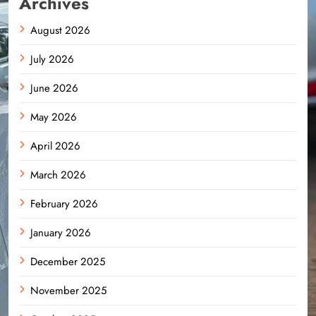
Archives
August 2026
July 2026
June 2026
May 2026
April 2026
March 2026
February 2026
January 2026
December 2025
November 2025