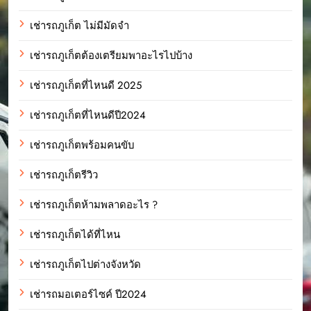
เช่ารถภูเก็ต ไม่มีมัดจำ
เช่ารถภูเก็ตต้องเตรียมพาอะไรไปบ้าง
เช่ารถภูเก็ตที่ไหนดี 2025
เช่ารถภูเก็ตที่ไหนดีปี2024
เช่ารถภูเก็ตพร้อมคนขับ
เช่ารถภูเก็ตรีวิว
เช่ารถภูเก็ตห้ามพลาดอะไร ?
เช่ารถภูเก็ตได้ที่ไหน
เช่ารถภูเก็ตไปต่างจังหวัด
เช่ารถมอเตอร์ไซค์ ปี2024