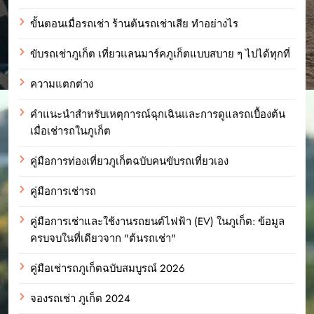
ขั้นตอนเมื่อรถเช่า ร้านต้นรถเช่าเสีย ทำอย่างไร
ขับรถเช่าภูเก็ต เที่ยวแลนมาร์คภูเก็ตแบบสบาย ๆ ไปได้ทุกที่
ความแตกต่าง
คำแนะนำสำหรับเหตุการณ์ฉุกเฉินและการดูแลรถเบื้องต้น
เมื่อเช่ารถในภูเก็ต
คู่มือการท่องเที่ยวภูเก็ตฉบับคนขับรถเที่ยวเอง
คู่มือการเช่ารถ
คู่มือการเช่าและใช้งานรถยนต์ไฟฟ้า (EV) ในภูเก็ต: ข้อมูล
ครบจบในที่เดียวจาก "ต้นรถเช่า"
คู่มือเช่ารถภูเก็ตฉบับสมบูรณ์ 2026
จองรถเช่า ภูเก็ต 2024