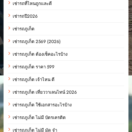
เช่ารถที่ไหนถูกและดี
เช่ารถปี2026
เช่ารถภูเก็ต
เช่ารถภูเก็ต 2569 (2026)
เช่ารถภูเก็ต ต้องเช็คอะไรบ้าง
เช่ารถภูเก็ต ราคา 599
เช่ารถภูเก็ต เจ้าไหน ดี
เช่ารถภูเก็ต เที่ยววาเลนไทน์ 2026
เช่ารถภูเก็ต ใช้เอกสารอะไรบ้าง
เช่ารถภูเก็ต ไม่มี บัตรเครดิต
เช่ารถภูเก็ต ไม่มี มัด จํา