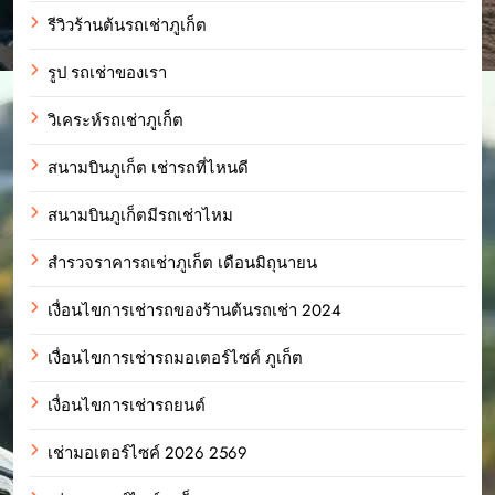
รีวิวร้านต้นรถเช่าภูเก็ต
รูป รถเช่าของเรา
วิเคระห์รถเช่าภูเก็ต
สนามบินภูเก็ต เช่ารถที่ไหนดี
สนามบินภูเก็ตมีรถเช่าไหม
สำรวจราคารถเช่าภูเก็ต เดือนมิถุนายน
เงื่อนไขการเช่ารถของร้านต้นรถเช่า 2024
เงื่อนไขการเช่ารถมอเตอร์ไซค์ ภูเก็ต
เงื่อนไขการเช่ารถยนต์
เช่ามอเตอร์ไซค์ 2026 2569