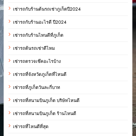
เช่ารถกับร้านต้นรถเช่าภูเก็ตปี2024
เช่ารถกับร้านอะไรดี ปี2024
เช่ารถกับร้านไหนดีที่ภูเก็ต
เช่ารถต้นรถเช่าดีไหม
เช่ารถตรวจเช๊คอะไรบ้าง
เช่ารถที่จังหวัดภูเก็ตที่ไหนดี
เช่ารถที่ภูเก็ตวันละกี่บาท
เช่ารถที่สนามบินภูเก็ต บริษัทไหนดี
เช่ารถที่สนามบินภูเก็ต ร้านไหนดี
เช่ารถที่ไหนดีที่สุด