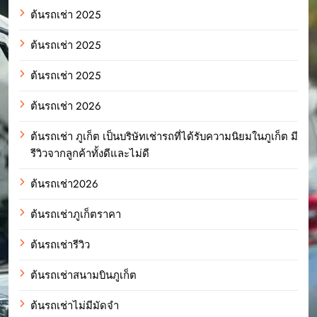
ต้นรถเช่า 2025
ต้นรถเช่า 2025
ต้นรถเช่า 2025
ต้นรถเช่า 2026
ต้นรถเช่า ภูเก็ต เป็นบริษัทเช่ารถที่ได้รับความนิยมในภูเก็ต มี
รีวิวจากลูกค้าทั้งดีและไม่ดี
ต้นรถเช่า2026
ต้นรถเช่าภูเก็ตราคา
ต้นรถเช่ารีวิว
ต้นรถเช่าสนามบินภูเก็ต
ต้นรถเช่าไม่มีมัดจำ