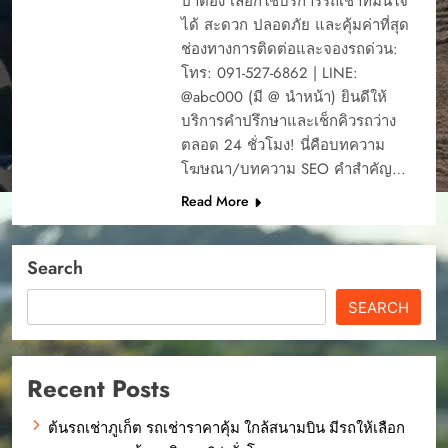
ป่าตอง เลือกใช้บริการรถเช่าที่มั่นใจ
ได้ สะดวก ปลอดภัย และคุ้มค่าที่สุด
ช่องทางการติดต่อและจองรถด่วน:
โทร: 091-527-6862 | LINE:
@abc000 (มี @ นำหน้า) ยินดีให้
บริการคำปรึกษาและเช็กคิวรถว่าง
ตลอด 24 ชั่วโมง! นี่คือบทความ
โฆษณา/บทความ SEO คำสำคัญ…
Read More
Search
SEARCH
Recent Posts
ต้นรถเช่าภูเก็ต รถเช่าราคาคุ้ม ใกล้สนามบิน มีรถให้เลือก