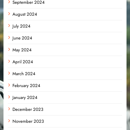
September 2024
August 2024
July 2024
June 2024
May 2024
April 2024
March 2024
February 2024
January 2024
December 2023
November 2023