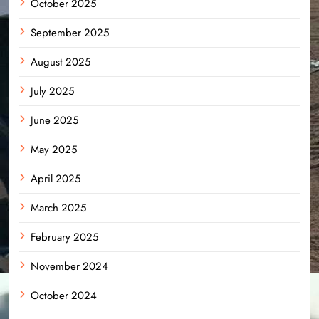
October 2025
September 2025
August 2025
July 2025
June 2025
May 2025
April 2025
March 2025
February 2025
November 2024
October 2024