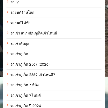
รถEV
รถยนต์รักษ์โลก
รถยนต์ไฟฟ้า
รถเช่า สนามบินภูเก็ตเจ้าไหนดี
รถเช่าพัทลุง
รถเช่าภูเก็ต
รถเช่าภูเก็ต 2569 (2026)
รถเช่าภูเก็ต 2569 เจ้าไหนดี?
รถเช่าภูเก็ต 7 ที่นั่ง
รถเช่าภูเก็ต ที่ไหนดี
รถเช่าภูเก็ต ปี 2024