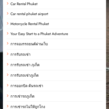
Car Rental Phuket
Car rental phuket airport
Motorcycle Rental Phuket
Your Easy Start to a Phuket Adventure
การจองรรถยนต์ผ่านเว็บ
การรับรถเช่า
การรับรถเช่า ภุเก็ต
การรับรถเช่าภูเก็ต
การออกบิล ต้นรถเช่า
การเช่ารถภูเก็ต
การเช่ารถไม่ให้ถูกโกง