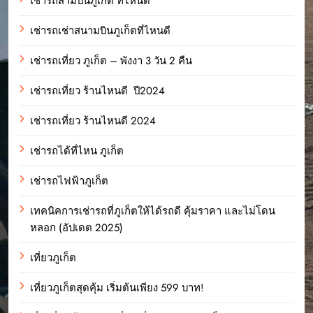
เช่ารถสามบินภูเก็ต ที่ไหนดี
เช่ารถเช่าสนามบินภูเก็ตที่ไหนดี
เช่ารถเที่ยว ภูเก็ต – พังงา 3 วัน 2 คืน
เช่ารถเที่ยว ร้านไหนดี ปี2024
เช่ารถเที่ยว ร้านไหนดี 2024
เช่ารถได้ที่ไหน ภูเก็ต
เช่ารถไฟฟ้าภูเก็ต
เทคนิคการเช่ารถที่ภูเก็ตให้ได้รถดี คุ้มราคา และไม่โดน
หลอก (อัปเดต 2025)
เที่ยวภูเก็ต
เที่ยวภูเก็ตสุดคุ้ม เริ่มต้นเพียง 599 บาท!