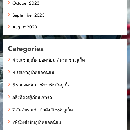
October 2023
September 2023
August 2023
Categories
4 รถเช่าภูเก็ต ยอดนิยม ต้นรถเช่า ภูเก็ต
4 รถเช่าภูเก็ตยอดนิยม
5 รถยอดนิยม เช่ารถขับในภูเก็ต
5สิ่งที่ควรรู้ก่อนเช่ารถ
7 อันดับรถเช่าเจ้าดัง Tiktok ภูเก็ต
7ที่นั่งเช่าขับภูเก็ตยอดนิยม