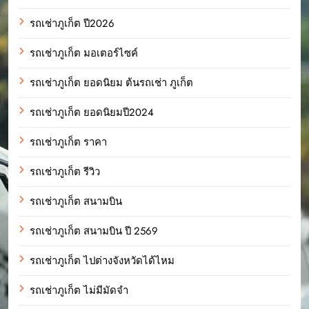
รถเช่าภูเก็ต ปี2026
รถเช่าภูเก็ต มอเตอร์ไซค์
รถเช่าภูเก็ต ยอดนิยม ต้นรถเช่า ภูเก็ต
รถเช่าภูเก็ต ยอดนิยมปี2024
รถเช่าภูเก็ต ราคา
รถเช่าภูเก็ต รีวิว
รถเช่าภูเก็ต สนามบิน
รถเช่าภูเก็ต สนามบิน ปี 2569
รถเช่าภูเก็ต ไปต่างจังหวัดได้ไหม
รถเช่าภูเก็ต ไม่มีมัดจำ