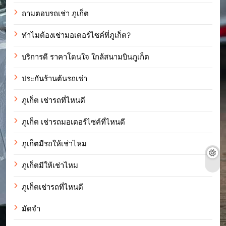
ถามตอบรถเช่า ภูเก็ต
ทำไมต้องเช่ามอเตอร์ไซค์ที่ภูเก็ต?
บริการดี ราคาโดนใจ ใกล้สนามบินภูเก็ต
ประกันร้านต้นรถเช่า
ภูเก็ต เช่ารถที่ไหนดี
ภูเก็ต เช่ารถมอเตอร์ไซค์ที่ไหนดี
ภูเก็ตมีรถให้เช่าไหม
ภูเก็ตมีให้เช่าไหม
ภูเก็ตเช่ารถที่ไหนดี
มัดจำ