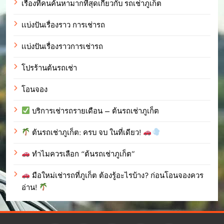
เรื่องที่คนค้นหามากที่สุดเกี่ยวกับ รถเช่าภูเก็ต
เเบ่งปันเรื่องราว การเช่ารถ
เเบ่งปันเรื่องราวการเช่ารถ
โปรร้านต้นรถเช่า
โอนจอง
บริการเช่ารถรายเดือน – ต้นรถเช่าภูเก็ต
ต้นรถเช่าภูเก็ต: ครบ จบ ในที่เดียว!
ทำไมควรเลือก “ต้นรถเช่าภูเก็ต”
มือใหม่เช่ารถที่ภูเก็ต ต้องรู้อะไรบ้าง? ก่อนโอนจองควร
อ่าน!