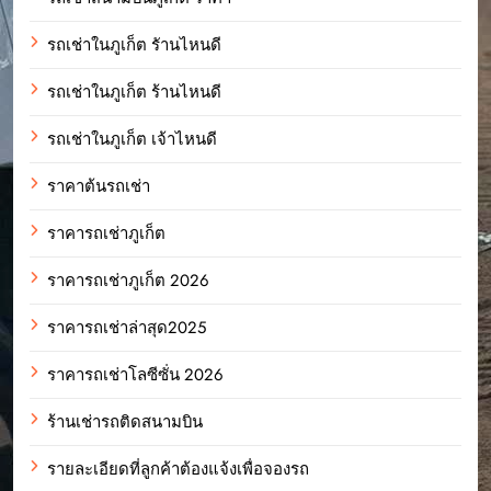
รถเช่าในภูเก็ต รัานไหนดี
รถเช่าในภูเก็ต ร้านไหนดี
รถเช่าในภูเก็ต เจ้าไหนดี
ราคาต้นรถเช่า
ราคารถเช่าภูเก็ต
ราคารถเช่าภูเก็ต 2026
ราคารถเช่าล่าสุด2025
ราคารถเช่าโลซีซั่น 2026
ร้านเช่ารถติดสนามบิน
รายละเอียดที่ลูกค้าต้องแจ้งเพื่อจองรถ