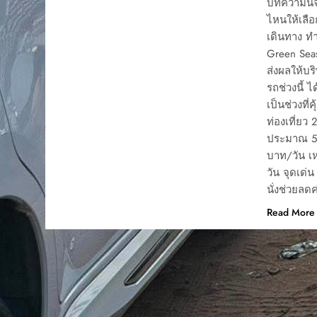
บทความนี้จ
ไหนให้เลื
เดินทาง ทำ
Green Seas
ส่งผลให้บร
รถช่วงนี้ 
เป็นช่วงที่
ท่องเที่ยว 
ประมาณ 50
บาท/วัน เ
วัน จุดเด่
นั่งช่วยลด
Read More