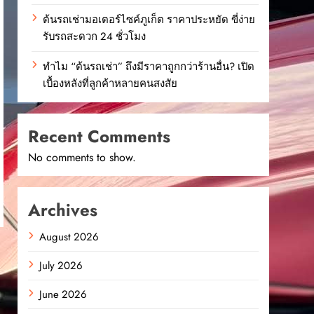
ต้นรถเช่ามอเตอร์ไซค์ภูเก็ต ราคาประหยัด ขี่ง่าย
รับรถสะดวก 24 ชั่วโมง
ทำไม “ต้นรถเช่า” ถึงมีราคาถูกกว่าร้านอื่น? เปิด
เบื้องหลังที่ลูกค้าหลายคนสงสัย
Recent Comments
No comments to show.
Archives
August 2026
July 2026
June 2026