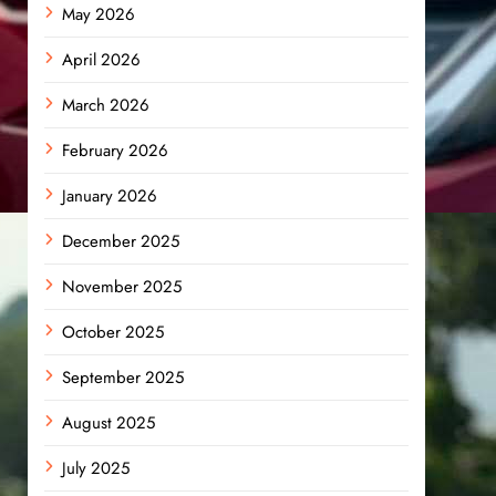
May 2026
April 2026
March 2026
February 2026
January 2026
December 2025
November 2025
October 2025
September 2025
August 2025
July 2025