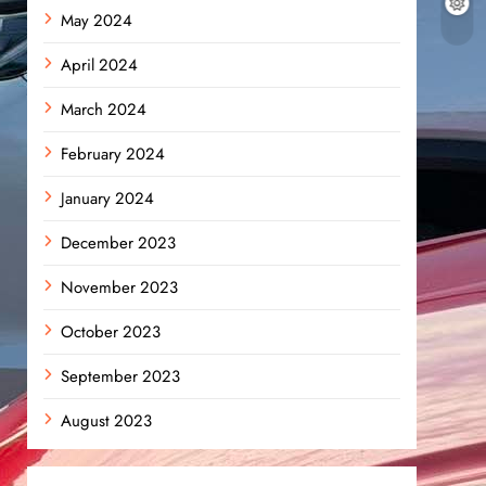
May 2024
April 2024
March 2024
February 2024
January 2024
December 2023
November 2023
October 2023
September 2023
August 2023