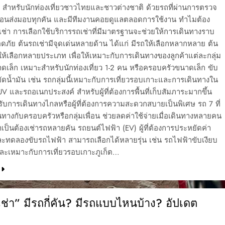
 สำหรับนักท่องเที่ยวชาวไทยและชาวต่างชาติ ด้วยรถที่ผ่านการตรวจ
่อนส่งมอบทุกคัน และมีทีมงานคอยดูแลตลอดการใช้งาน ทำไมต้อง
เช่า การเลือกใช้บริการรถเช่าที่มีมาตรฐานจะช่วยให้การเดินทางราบ
ดภัย ต้นรถเช่ามีจุดเด่นหลายด้าน ได้แก่ มีรถให้เลือกหลากหลาย ต้น
ให้เลือกหลายประเภท เพื่อให้เหมาะกับการเดินทางของลูกค้าแต่ละกลุ่ม
ดเล็ก เหมาะสำหรับนักท่องเที่ยว 1-2 คน หรือครอบครัวขนาดเล็ก ขับ
ัดน้ำมัน เช่น รถกลุ่มนี้เหมาะกับการเที่ยวรอบเกาะและการเดินทางใน
UV และรถอเนกประสงค์ สำหรับผู้ที่ต้องการพื้นที่เก็บสัมภาระมากขึ้น
บการเดินทางไกลหรือผู้ที่ต้องการความสะดวกสบายเป็นพิเศษ รถ 7 ที่
ินทางกับครอบครัวหรือกลุ่มเพื่อน ช่วยลดค่าใช้จ่ายเมื่อเดินทางหลายคน
เป็นต้องเช่ารถหลายคัน รถยนต์ไฟฟ้า (EV) ผู้ที่ต้องการประหยัดค่า
และทดลองขับรถไฟฟ้า สามารถเลือกได้หลายรุ่น เช่น รถไฟฟ้าขับเงียบ
ละเหมาะกับการเที่ยวรอบเกาะภูเก็ต…
ช่า” มีรถกี่คัน? มีรถแบบไหนบ้าง? อัปเดต