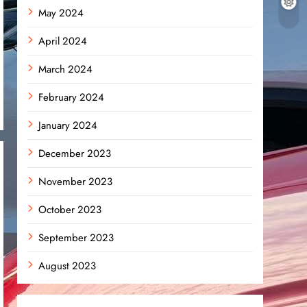
May 2024
April 2024
March 2024
February 2024
January 2024
December 2023
November 2023
October 2023
September 2023
August 2023