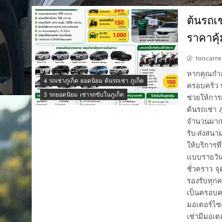
ต้นรถเช
ราคาคุ้
toncarre
หากคุณกำลั
4 รถเช่าภูเก็ต ยอดนิยม ต้นรถเช่า ภูเก็ต
ครอบครัว ท
5 รถยอดนิยม เช่ารถขับในภูเก็ต
ช่วยให้กา
ต้นรถเช่า ภ
จำนวนมาก ด
รับ-ส่งสนา
ให้บริการท
แบบรายวัน 
ชั่วคราว จ
รองรับทุกค
เป็นครอบค
มอเตอร์ไซค
เช่ามีมอเต