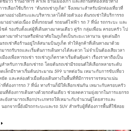
ชมวิว ร้านอาหาร คาเฟ่ ย่านเมืองเก่า และสถานที่ท่องเที่ยวทาง
ารเลือกใช้บริการ “ต้นรถเช่าภูเก็ต” จึงเหมาะสำหรับนักท่องเที่ยวที่
นทางอย่างอิสระและบริหารเวลาได้ด้วยตัวเอง ต้นรถเช่าให้บริการรถ
็ตมาอย่างต่อเนื่อง มีทั้งรถยนต์ รถยนต์ไฟฟ้า รถ 7 ที่นั่ง รถกระบะ และ
ค์ รองรับตั้งแต่ผู้ที่เดินทางมาคนเดียว คู่รัก กลุ่มเพื่อน ครอบครัว ไป
่เดินทางมาทำงานหรือพักอาศัยในภูเก็ตเป็นระยะเวลานาน จุดเด่นอีก
นรถเช่าคือร้านอยู่ใกล้สนามบินภูเก็ต ทำให้ลูกค้าที่เดินทางมาด้วย
สามารถรับรถและเริ่มต้นการเดินทางได้สะดวก ไม่จำเป็นต้องเสียเวลา
เมืองเพื่อหารถเช่า รถเช่าภูเก็ตราคาเริ่มต้นคุ้มค่า เรื่องราคาถือเป็น
ญสำหรับการเลือกเช่ารถ โดยต้นรถเช่ามีรถยนต์ให้เลือกหลายระดับ
ดเล็กมีราคาเริ่มต้นประมาณ 599 บาทต่อวัน เหมาะกับการขับเที่ยว
หยัด และคล่องตัวเมื่อต้องเดินทางในพื้นที่ที่มีการจราจรหนาแน่น
าที่ต้องการรถ 7 ที่นั่ง ทางร้านก็มีให้เลือกเช่นกัน เหมาะกับครอบครัว
พื่อนที่ต้องการเดินทางด้วยรถคันเดียว ช่วยลดความยุ่งยากในการแยกรถ
ละยังสามารถเลือกประเภทรถให้เหมาะกับจำนวนผู้โดยสารและ
 นอกจากนี้ยังมีรถกระบะและรถ SUV สำหรับผู้ที่ต้องการพื้นที่ใช้สอย