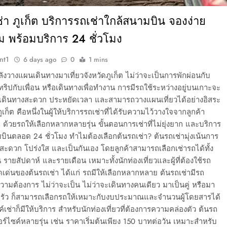
่า ภูเก็ต บริการรถเช่าใกล้สนามบิน จองง่าย
ม พร้อมบริการ 24 ชั่วโมง
nt1
6 days ago
0
1 mins
งวางแผนเดินทางมาเที่ยวจังหวัดภูเก็ต ไม่ว่าจะเป็นการพักผ่อนกับ
ริปกับเพื่อน หรือเดินทางเพื่อทำงาน การมีรถใช้ระหว่างอยู่บนเกาะจะ
รเดินทางสะดวก ประหยัดเวลา และสามารถวางแผนเที่ยวได้อย่างอิสระ
ูเก็ต คือหนึ่งในผู้ให้บริการรถเช่าที่ได้รับความไว้วางใจจากลูกค้า
้วยรถให้เลือกหลากหลายรุ่น ขั้นตอนการเช่าที่ไม่ยุ่งยาก และบริการ
มบินตลอด 24 ชั่วโมง ทำไมต้องเลือกต้นรถเช่า? ต้นรถเช่ามุ่งเน้นการ
ี่สะดวก โปร่งใส และเป็นกันเอง โดยลูกค้าสามารถเลือกเช่ารถได้ทั้ง
รายสัปดาห์ และรายเดือน เหมาะทั้งนักท่องเที่ยวและผู้ที่ต้องใช้รถ
ุดเด่นของต้นรถเช่า ได้แก่ รถมีให้เลือกหลากหลาย ต้นรถเช่ามีรถ
วามต้องการ ไม่ว่าจะเป็น ไม่ว่าจะเดินทางคนเดียว มาเป็นคู่ หรือมา
รัว ก็สามารถเลือกรถให้เหมาะกับงบประมาณและจำนวนผู้โดยสารได้
์เช่าก็มีให้บริการ สำหรับนักท่องเที่ยวที่ต้องการความคล่องตัว ต้นรถ
อร์ไซค์หลายรุ่น เช่น ราคาเริ่มต้นเพียง 150 บาทต่อวัน เหมาะสำหรับ