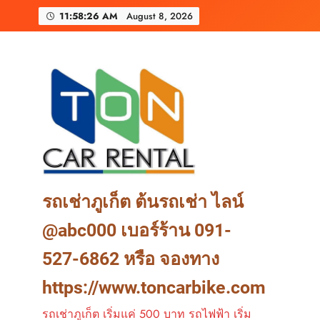
Skip
11:58:28 AM
August 8, 2026
to
content
ต้นร
เช่ารถมอเตอร์ไซค์ภูเ
ต้นรถเช่าภูเก็ต รถเ
ต้นร
เช่ารถมอเตอร์ไซค์ภูเ
รถเช่าภูเก็ต ต้นรถเช่า ไลน์
@abc000 เบอร์ร้าน 091-
527-6862 หรือ จองทาง
https://www.toncarbike.com
รถเช่าภูเก็ต เริ่มแค่ 500 บาท รถไฟฟ้า เริ่ม