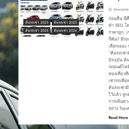
toncarre
ก่อนอื่น 
ต้นรถเช่า 2025
ต้นรถเช่า 2025
ทำ SEO โดยใ
ต้นรถเช่า 2025
ต้นรถเช่า 2026
ราคาถูก, เ
กี่คัน? มี
เลือกเยอะ
“ต้นรถเช่า
ปัจจุบัน ต
รถยนต์ไฟฟ
ท่องเที่ยวท
เช่ารถเพื
ต้นรถเช่าม
ไว้แล้ว 
การเดินทาง
อย่าง Toyo
Read More