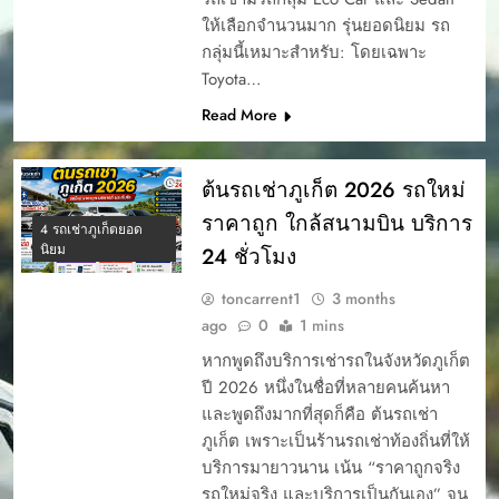
ให้เลือกจำนวนมาก รุ่นยอดนิยม รถ
กลุ่มนี้เหมาะสำหรับ: โดยเฉพาะ
Toyota…
Read More
ต้นรถเช่าภูเก็ต 2026 รถใหม่
ราคาถูก ใกล้สนามบิน บริการ
4 รถเช่าภูเก็ตยอด
นิยม
24 ชั่วโมง
toncarrent1
3 months
ago
0
1 mins
หากพูดถึงบริการเช่ารถในจังหวัดภูเก็ต
ปี 2026 หนึ่งในชื่อที่หลายคนค้นหา
และพูดถึงมากที่สุดก็คือ ต้นรถเช่า
ภูเก็ต เพราะเป็นร้านรถเช่าท้องถิ่นที่ให้
บริการมายาวนาน เน้น “ราคาถูกจริง
รถใหม่จริง และบริการเป็นกันเอง” จน