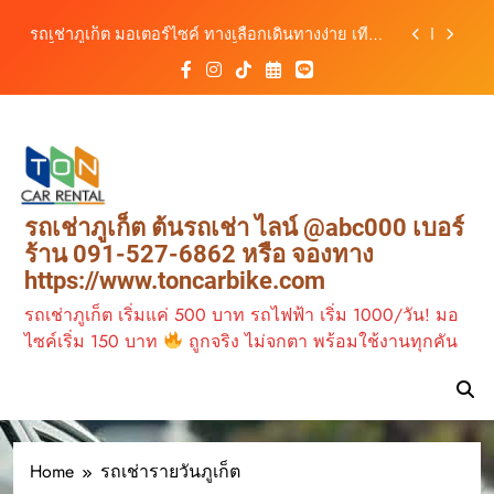
สะดวก เที่ยวภูเก็ตได้อย่างอิสระ
Skip
รถเช่าภูเก็ต มอเตอร์ไซค์ ทางเลือกเดินทางง่าย เที่ยว
to
ภูเก็ตคล่องตัว กับต้นรถเช่าภูเก็ต
content
ต้นรถเช่าภูเก็ต รถเช่าราคาคุ้ม ใกล้สนามบิน มีรถให้
เลือกหลากหลาย พร้อมบริการ 24 ชั่วโมง
เช่ารถแล้วขับชนเป็นฝ่ายผิด ต้องเสียค่าอะไรบ้าง?
ต้นรถเช่าภูเก็ตอธิบายให้เข้าใจง่าย
ต้นรถเช่าสนามบินภูเก็ต รถเช่าใกล้สนามบิน เดินทาง
สะดวก เที่ยวภูเก็ตได้อย่างอิสระ
รถเช่าภูเก็ต มอเตอร์ไซค์ ทางเลือกเดินทางง่าย เที่ยว
รถเช่าภูเก็ต ต้นรถเช่า ไลน์ @abc000 เบอร์
ภูเก็ตคล่องตัว กับต้นรถเช่าภูเก็ต
ร้าน 091-527-6862 หรือ จองทาง
ต้นรถเช่าภูเก็ต รถเช่าราคาคุ้ม ใกล้สนามบิน มีรถให้
https://www.toncarbike.com
เลือกหลากหลาย พร้อมบริการ 24 ชั่วโมง
รถเช่าภูเก็ต เริ่มแค่ 500 บาท รถไฟฟ้า เริ่ม 1000/วัน! มอ
ไซค์เริ่ม 150 บาท
ถูกจริง ไม่จกตา พร้อมใช้งานทุกคัน
Home
รถเช่ารายวันภูเก็ต