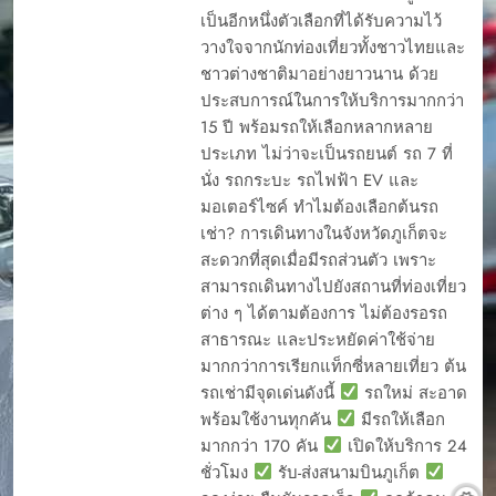
เป็นอีกหนึ่งตัวเลือกที่ได้รับความไว้
วางใจจากนักท่องเที่ยวทั้งชาวไทยและ
ชาวต่างชาติมาอย่างยาวนาน ด้วย
ประสบการณ์ในการให้บริการมากกว่า
15 ปี พร้อมรถให้เลือกหลากหลาย
ประเภท ไม่ว่าจะเป็นรถยนต์ รถ 7 ที่
นั่ง รถกระบะ รถไฟฟ้า EV และ
มอเตอร์ไซค์ ทำไมต้องเลือกต้นรถ
เช่า? การเดินทางในจังหวัดภูเก็ตจะ
สะดวกที่สุดเมื่อมีรถส่วนตัว เพราะ
สามารถเดินทางไปยังสถานที่ท่องเที่ยว
ต่าง ๆ ได้ตามต้องการ ไม่ต้องรอรถ
สาธารณะ และประหยัดค่าใช้จ่าย
มากกว่าการเรียกแท็กซี่หลายเที่ยว ต้น
รถเช่ามีจุดเด่นดังนี้
รถใหม่ สะอาด
พร้อมใช้งานทุกคัน
มีรถให้เลือก
มากกว่า 170 คัน
เปิดให้บริการ 24
ชั่วโมง
รับ-ส่งสนามบินภูเก็ต