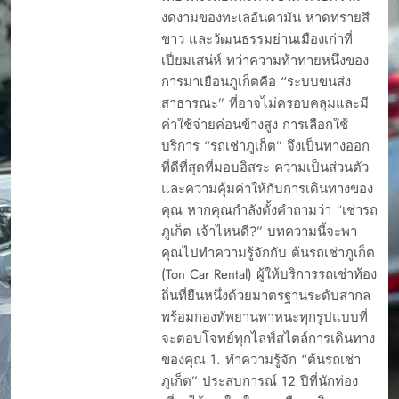
งดงามของทะเลอันดามัน หาดทรายสี
ขาว และวัฒนธรรมย่านเมืองเก่าที่
เปี่ยมเสน่ห์ ทว่าความท้าทายหนึ่งของ
การมาเยือนภูเก็ตคือ “ระบบขนส่ง
สาธารณะ” ที่อาจไม่ครอบคลุมและมี
ค่าใช้จ่ายค่อนข้างสูง การเลือกใช้
บริการ “รถเช่าภูเก็ต” จึงเป็นทางออก
ที่ดีที่สุดที่มอบอิสระ ความเป็นส่วนตัว
และความคุ้มค่าให้กับการเดินทางของ
คุณ หากคุณกำลังตั้งคำถามว่า “เช่ารถ
ภูเก็ต เจ้าไหนดี?” บทความนี้จะพา
คุณไปทำความรู้จักกับ ต้นรถเช่าภูเก็ต
(Ton Car Rental) ผู้ให้บริการรถเช่าท้อง
ถิ่นที่ยืนหนึ่งด้วยมาตรฐานระดับสากล
พร้อมกองทัพยานพาหนะทุกรูปแบบที่
จะตอบโจทย์ทุกไลฟ์สไตล์การเดินทาง
ของคุณ 1. ทำความรู้จัก “ต้นรถเช่า
ภูเก็ต” ประสบการณ์ 12 ปีที่นักท่อง