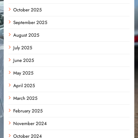
October 2025
September 2025
August 2025
July 2025
June 2025
May 2025
April 2025
March 2025
February 2025
November 2024
October 2024