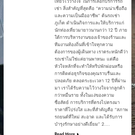
เที่ยวไว้วางใจ ในการเลือกบริการรถ
เช่า สิ่งสำคัญที่สุดคือ “ความน่าเชื่อถือ
และความเป็นมืออาชีพ” ต้นรถเช่า
ภูเก็ต ดำเนินกิจการและให้บริการแก่
นักท่องเที่ยวมายาวนานกว่า 12 ปี ภาย
ใต้การบริหารงานของเจ้าของร้านและ
ทีมงานท้องถิ่นที่เข้าใจทุกความ
ต้องการของผู้เดินทาง เราตระหนักดีว่า
รถเช่าไม่ใช่แค่ยานพาหนะ แต่คือ
หัวใจหลักที่จะทำให้ทริปพักผ่อนหรือ
การติดต่อธุรกิจของคุณราบรื่นและ
ปลอดภัย ตลอดระยะเวลา 12 ปีที่ผ่าน
มา เราได้รับความไว้วางใจจากลูกค้า
กว่าหมื่นราย ทั้งในแง่ของความ
ซื่อสัตย์ การบริการที่ตรงไปตรงมา
ราคาที่โปร่งใส และที่สำคัญคือ “สภาพ
รถยนต์ที่ใหม่ สะอาด และได้รับการ
บำรุงรักษาอย่างดีเยี่ยม” 2….
Read More