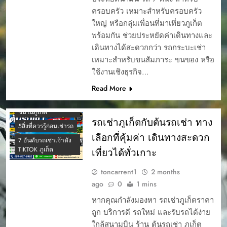
ครอบครัว เหมาะสำหรับครอบครัว
ใหญ่ หรือกลุ่มเพื่อนที่มาเที่ยวภูเก็ต
พร้อมกัน ช่วยประหยัดค่าเดินทางและ
เดินทางได้สะดวกกว่า รถกระบะเช่า
เหมาะสำหรับขนสัมภาระ ขนของ หรือ
ใช้งานเชิงธุรกิจ…
Read More
5 รถยอดนิยม เช่ารถ
ขับในภูเก็ต
รถเช่าภูเก็ตกับต้นรถเช่า ทาง
5สิ่งที่ควรรู้ก่อนเช่ารถ
เลือกที่คุ้มค่า เดินทางสะดวก
7 อันดับรถเช่าเจ้าดัง
TIKTOK ภูเก็ต
เที่ยวได้ทั่วเกาะ
toncarrent1
2 months
ago
0
1 mins
หากคุณกำลังมองหา รถเช่าภูเก็ตราคา
ถูก บริการดี รถใหม่ และรับรถได้ง่าย
ใกล้สนามบิน ร้าน ต้นรถเช่า ภูเก็ต