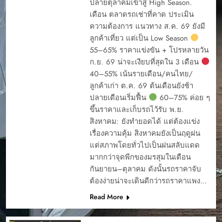
ปลายตุลาคมเข้าสู่ High Season.
เดือน ตลาดรถเช่าที่คาด ประเมิน
ความต้องการ แนวทาง ส.ค. 69 ยังมี
ลูกค้าเที่ยว แต่เป็น Low Season
55–65% ราคาแข่งขัน + โปรหลายวัน
ก.ย. 69 น่าจะเงียบที่สุดใน 3 เดือน
40–55% เน้นรายเดือน/คนไทย/
ลูกค้าเก่า ต.ค. 69 ต้นเดือนยังช้า
ต้นรถเช่าภูเก็ตราคา
ปลายเดือนเริ่มฟื้น
60–75% ค่อย ๆ
รถเช่ามอเตอร์ไซค์
ขึ้นราคาและเก็บรถไว้รับ พ.ย.
ร้านต้นรถเช่าภูเก็ต ดี
สิงหาคม: ยังทำยอดได้ แต่ต้องแข่ง
ไหม ?
เรื่องความคุ้ม สิงหาคมยังเป็นฤดูฝน
รีวิวร้านต้นรถเช่า
แต่สภาพโดยทั่วไปเป็นฝนสลับแดด
ภูเก็ต
มากกว่าจุดพีกของมรสุมในเดือน
เช่ารถกับร้านต้นรถ
กันยายน–ตุลาคม ดังนั้นรถราคาจับ
เช่าภูเก็ตปี2024
ต้องง่ายน่าจะเดินดีกว่ารถราคาแพง…
บริการเช่ารถราย
เดือน – ต้นรถเช่า
Read More
ภูเก็ต
ต้นรถเช่าภูเก็ต: