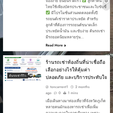
จองง่าย ยืนยันรวดเร็ว
ลูกค้าคน
ไทยใช้เพียงบัตรประชาชนและใบขับขี่
มีโปรโมชั่นส่วนลดตลอดทั้งปี
รถยนต์เช่าราคาประหยัด สำหรับ
ลูกค้าที่ต้องการรถยนต์ขนาดเล็ก
ประหยัดน้ำมัน และขับง่าย ต้นรถเช่า
มีรถยอดนิยมหลายรุ่น…
Read More
ร้านรถเช่าท้องถิ่นที่น่าเชื่อถือ
เลือกอย่างไรให้คุ้มค่า
ต้นรถเช่ารีวิว
ปลอดภัย และบริการประทับใจ
toncarrent1
2 months
ago
0
1 mins
เมื่อเดินทางมาท่องเที่ยวที่จังหวัดภูเก็ต
หลายคนมักมองหารถเช่าเพื่อเพิ่ม
ความสะดวกในการเดินทาง เพราะ