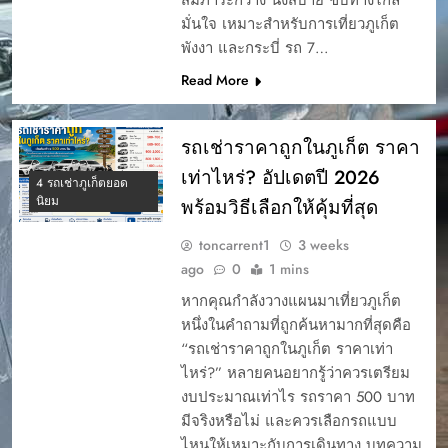
มั่นใจ เหมาะสำหรับการเที่ยวภูเก็ต
พังงา และกระบี่ รถ 7…
Read More
รถเช่าราคาถูกในภูเก็ต ราคา
เท่าไหร่? อัปเดตปี 2026
4 รถเช่าภูเก็ตยอด
นิยม
พร้อมวิธีเลือกให้คุ้มที่สุด
toncarrent1
3 weeks
ago
0
1 mins
หากคุณกำลังวางแผนมาเที่ยวภูเก็ต
หนึ่งในคำถามที่ถูกค้นหามากที่สุดคือ
“รถเช่าราคาถูกในภูเก็ต ราคาเท่า
ไหร่?” หลายคนอยากรู้ว่าควรเตรียม
งบประมาณเท่าไร รถราคา 500 บาท
มีจริงหรือไม่ และควรเลือกรถแบบ
ไหนให้เหมาะกับการเดินทาง บทความ