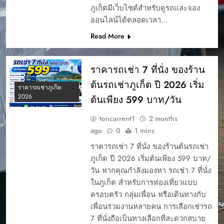
ภูเก็ตมีเว็บไซต์สำหรับดูรถและจอง
ออนไลน์ได้ตลอดเวลา…
Read More
ราคารถเช่า 7 ที่นั่ง ของร้าน
ต้นรถเช่าภูเก็ต ปี 2026 เริ่ม
ราคารถเช่าภูเก็ต
2026
ต้นเพียง 599 บาท/วัน
toncarrent1
2 months
ago
0
1 mins
ราคารถเช่า 7 ที่นั่ง ของร้านต้นรถเช่า
ภูเก็ต ปี 2026 เริ่มต้นเพียง 599 บาท/
วัน หากคุณกำลังมองหา รถเช่า 7 ที่นั่ง
ในภูเก็ต สำหรับการท่องเที่ยวแบบ
ครอบครัว กลุ่มเพื่อน หรือเดินทางกับ
เพื่อนร่วมงานหลายคน การเลือกเช่ารถ
7 ที่นั่งถือเป็นทางเลือกที่สะดวกสบาย