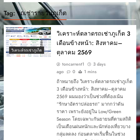
Tag:
รถเช่ารายวันภูเก็ต
วิเคราะห์ตลาดรถเช่าภูเก็ต 3
เดือนข้างหน้า: สิงหาคม–
วิเคระห์รถเช่าภูเก็ต
ตุลาคม 2569
toncarrent1
3 days
ago
0
1 mins
ถ้าหมายถึง วิเคราะห์ตลาดรถเช่าภูเก็ต
3 เดือนข้างหน้า: สิงหาคม–ตุลาคม
2569 ผมมองว่าเป็นช่วงที่ต้องเน้น
“รักษาอัตราปล่อยรถ” มากกว่าดัน
ราคา เพราะยังอยู่ใน Low/Green
Season โดยเฉพาะกันยายนที่ตามสถิติ
เป็นเดือนฝนหนักและนักท่องเที่ยวบาง
กลุ่มลดลง ก่อนตลาดเริ่มฟื้นในช่วง