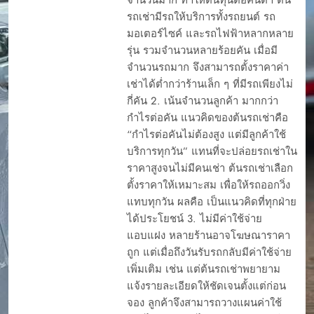
รถเช่ามีรถให้บริการทั้งรถยนต์ รถ
มอเตอร์ไซค์ และรถไฟฟ้าหลากหลาย
รุ่น รวมจำนวนหลายร้อยคัน เมื่อมี
จำนวนรถมาก จึงสามารถตั้งราคาค่า
เช่าได้ต่ำกว่าร้านเล็ก ๆ ที่มีรถเพียงไม่
กี่คัน 2. เน้นจำนวนลูกค้า มากกว่า
กำไรต่อคัน แนวคิดของต้นรถเช่าคือ
“กำไรต่อคันไม่ต้องสูง แต่มีลูกค้าใช้
บริการทุกวัน” แทนที่จะปล่อยรถเช่าใน
ราคาสูงจนไม่มีคนเช่า ต้นรถเช่าเลือก
ตั้งราคาให้เหมาะสม เพื่อให้รถออกวิ่ง
แทบทุกวัน ผลคือ เป็นแนวคิดที่ทุกฝ่าย
ได้ประโยชน์ 3. ไม่มีค่าใช้จ่าย
แอบแฝง หลายร้านอาจโฆษณาราคา
ถูก แต่เมื่อถึงวันรับรถกลับมีค่าใช้จ่าย
เพิ่มเติม เช่น แต่ต้นรถเช่าพยายาม
แจ้งรายละเอียดให้ชัดเจนตั้งแต่ก่อน
จอง ลูกค้าจึงสามารถวางแผนค่าใช้