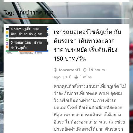
Tag:
รถเช่าราคาถูก
4 รถเช่าภูเก็ต ยอด
เช่ารถมอเตอร์ไซค์ภูเก็ต กับ
นิยม ต้นรถเช่า ภูเก็ต
ต้นรถเช่า เดินทางสะดวก
5 รถยอดนิยม เช่ารถ
ขับในภูเก็ต
ราคาประหยัด เริ่มต้นเพียง
150 บาท/วัน
toncarrent1
16 hours
4 รถเช่าภูเก็ต ยอด
ago
0
1 mins
นิยม ต้นรถเช่า ภูเก็ต
การออกบิล ต้นรถเช่า
หากคุณกำลังวางแผนมาเที่ยวภูเก็ต ไม่
ว่าจะเป็นการเที่ยวทะเล คาเฟ่ จุดชม
ขั้นตอนเมื่อรถเช่า
ร้านต้นรถเช่าเสีย ทำ
วิว หรือเดินทางทำงาน การเช่ารถ
อย่างไร
มอเตอร์ไซค์ ถือเป็นตัวเลือกที่สะดวก
คู่มือการเช่าและใช้
ที่สุด เพราะสามารถเดินทางได้อย่าง
งานรถยนต์ไฟฟ้า
อิสระ ไม่ต้องรอรถสาธารณะ และช่วย
(EV) ในภูเก็ต: ข้อมูล
ประหยัดค่าเดินทางได้มาก ต้นรถเช่า
ครบจบในที่เดียวจาก