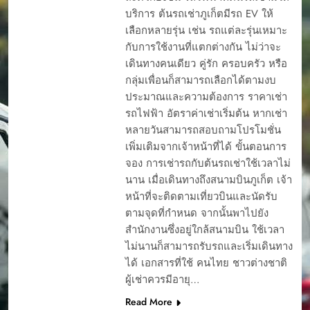
บริการ ต้นรถเช่าภูเก็ตมีรถ EV ให้
เลือกหลายรุ่น เช่น รถแต่ละรุ่นเหมาะ
กับการใช้งานที่แตกต่างกัน ไม่ว่าจะ
เดินทางคนเดียว คู่รัก ครอบครัว หรือ
กลุ่มเพื่อนก็สามารถเลือกได้ตามงบ
ประมาณและความต้องการ ราคาเช่า
รถไฟฟ้า อัตราค่าเช่าเริ่มต้น หากเช่า
หลายวันสามารถสอบถามโปรโมชั่น
เพิ่มเติมจากเจ้าหน้าที่ได้ ขั้นตอนการ
จอง การเช่ารถกับต้นรถเช่าใช้เวลาไม่
นาน เมื่อเดินทางถึงสนามบินภูเก็ต เจ้า
หน้าที่จะติดตามเที่ยวบินและนัดรับ
ตามจุดที่กำหนด จากนั้นพาไปยัง
สำนักงานซึ่งอยู่ใกล้สนามบิน ใช้เวลา
ไม่นานก็สามารถรับรถและเริ่มเดินทาง
ได้ เอกสารที่ใช้ คนไทย ชาวต่างชาติ
ผู้เช่าควรมีอายุ…
Read More