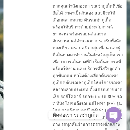
หากคุณกำลังมองหา รถเช่าภูเก็ตที่เชื่อ
ถือได้ ราคาเป็นกันเอง และมีรถให้
เลือกหลากหลาย ต้นรถเช่าภูเก็ต
พร้อมให้บริการด้วยประสบการณ์
ยาวนาน พร้อมรถยนต์และรถ
จักรยานยนต์จำนวนมาก รองรับทั้งนัก
ท่องเที่ยว ครอบครัว กลุ่มเพื่อน และผู้
ที่เดินทางมาทำงานในจังหวัดภูเก็ต เรา
เชื่อว่าการเดินทางที่ดี เริ่มต้นจากรถที่
พร้อมใช้งาน และบริการที่ใส่ใจลูกค้า
ทุกขั้นตอน ทำไมต้องเลือกต้นรถเช่า
ภูเก็ต? ต้นรถเช่าภูเก็ตให้บริการรถเช่า
หลากหลายประเภท ตั้งแต่รถเก๋งขนาด
เล็ก รถอีโคคาร์ รถกระบะ รถ SUV รถ
7 ที่นั่ง ไปจนถึงรถยนต์ไฟฟ้า (EV) รุ่น
ใหม่ รวมถึงมอเตอร์ไซค์เช่า เหมาะกับ
ติดต่อเรา รถเช่าภูเก็ต
ทุกงบประมาณและทุกรูปแบบการเดิน
ทาง รถทุกคันผ่านการตรวจเช็กสภาพ
Open c