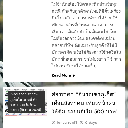
ราคารถเช่าภูเก็ต
ไม่จำเป็นต้องมีบัตรเครดิตสำหรับทุก
2026
กรณี สำหรับลูกค้าคนไทยที่มีตั๋วเครื่อง
ราคารถเช่า
บินไป-กลับ สามารถเช่ารถได้ง่าย ใช้
ล่าสุด2025
เพียงเอกสารที่กำหนด และสามารถ
ราคารถเช่าโลซีซั่น
เลือกวางเงินมัดจำเป็นเงินสดได้ โดย
2026
ไม่ต้องล็อกวงเงินบัตรเครดิตเหมือน
สำรวจราคารถเช่า
หลายบริษัท จึงเหมาะกับลูกค้าที่ไม่มี
ภูเก็ต เดือนมิถุนายน
บัตรเครดิต หรือไม่ต้องการใช้วงเงินใน
เช่ารถภูเก็ต ราคา
บัตร ขั้นตอนการเช่าไม่ยุ่งยาก ใช้เวลา
599
ไม่นาน รับรถได้รวดเร็ว…
เช่ารถยนต์ ภูเก็ตราคา
ถูก
Read More
เช่ารถรายเดือน ภูเก็ต
ราคา
ส่องราคา “ต้นรถเช่าภูเก็ต”
เทคนิคการเช่ารถที่
ภูเก็ตให้ได้รถดี คุ้ม
เดือนสิงหาคม เที่ยวหน้าฝน
ราคา และไม่โดน
หลอก (อัปเดต 2025)
ให้คุ้ม รถยนต์เริ่ม 500 บาท!
toncarrent1
6 days