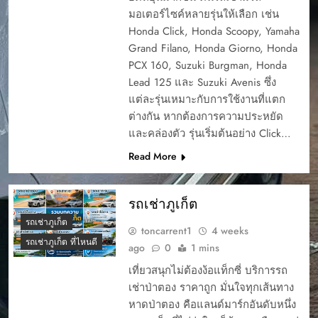
มอเตอร์ไซค์หลายรุ่นให้เลือก เช่น
Honda Click, Honda Scoopy, Yamaha
Grand Filano, Honda Giorno, Honda
PCX 160, Suzuki Burgman, Honda
Lead 125 และ Suzuki Avenis ซึ่ง
แต่ละรุ่นเหมาะกับการใช้งานที่แตก
ต่างกัน หากต้องการความประหยัด
และคล่องตัว รุ่นเริ่มต้นอย่าง Click…
Read More
รถเช่าภูเก็ต
รถเช่าภูเก็ต
toncarrent1
4 weeks
รถเช่าภูเก็ต ที่ไหนดี
ago
0
1 mins
เที่ยวสนุกไม่ต้องง้อแท็กซี่ บริการรถ
เช่าป่าตอง ราคาถูก มั่นใจทุกเส้นทาง
หาดป่าตอง คือแลนด์มาร์กอันดับหนึ่ง