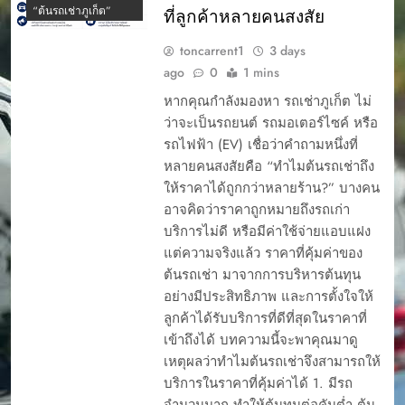
“ต้นรถเช่าภูเก็ต”
ที่ลูกค้าหลายคนสงสัย
toncarrent1
3 days
ago
0
1 mins
หากคุณกำลังมองหา รถเช่าภูเก็ต ไม่
ว่าจะเป็นรถยนต์ รถมอเตอร์ไซค์ หรือ
รถไฟฟ้า (EV) เชื่อว่าคำถามหนึ่งที่
หลายคนสงสัยคือ “ทำไมต้นรถเช่าถึง
ให้ราคาได้ถูกกว่าหลายร้าน?” บางคน
อาจคิดว่าราคาถูกหมายถึงรถเก่า
บริการไม่ดี หรือมีค่าใช้จ่ายแอบแฝง
แต่ความจริงแล้ว ราคาที่คุ้มค่าของ
ต้นรถเช่า มาจากการบริหารต้นทุน
อย่างมีประสิทธิภาพ และการตั้งใจให้
ลูกค้าได้รับบริการที่ดีที่สุดในราคาที่
เข้าถึงได้ บทความนี้จะพาคุณมาดู
เหตุผลว่าทำไมต้นรถเช่าจึงสามารถให้
บริการในราคาที่คุ้มค่าได้ 1. มีรถ
จำนวนมาก ทำให้ต้นทุนต่อคันต่ำ ต้น