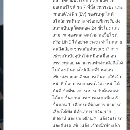
หลากหลายประเภท ทั้งรถยนต์ รถ
มอเตอร์ไซค์ รถ 7 ที่นั่ง รถกระบะ และ
รถยนต์ไฟฟ้า (EV) รองรับทุกไลฟ์
สไตล์การเดินทาง พร้อมบริการรับ-ส่ง
สนามบินภูเก็ตตลอด 24 ชั่วโมง และ
สามารถจองรถล่วงหน้าผ่านเว็บไซต์
หรือ LINE ได้อย่างสะดวก ทำไมหลาย
คนถึงเลือกเช่ารถกับต้นรถเช่า? การ
เช่ารถในปัจจุบันไม่เหมือนเมื่อก่อน
เพราะทุกอย่างสามารถทำผ่านมือถือได้
ไม่ต้องเดินทางไปเลือกที่ร้านก่อน
เพียงส่งรายละเอียดการเดินทางให้เจ้า
หน้าที่ ก็สามารถจองรถไว้ล่วงหน้าได้
ทันที ข้อดีของการเช่ารถกับต้นรถเช่า
ได้แก่ ขั้นตอนการเช่ารถง่ายเพียง 5
ขั้นตอน 1. เลือกรถที่ต้องการ สามารถ
เลือกได้ทั้ง มีทั้งแบบรายวัน ราย
สัปดาห์ และรายเดือน 2. แจ้งวันรับรถ
และคืนรถ เพียงแจ้ง เจ้าหน้าที่จะเช็ก