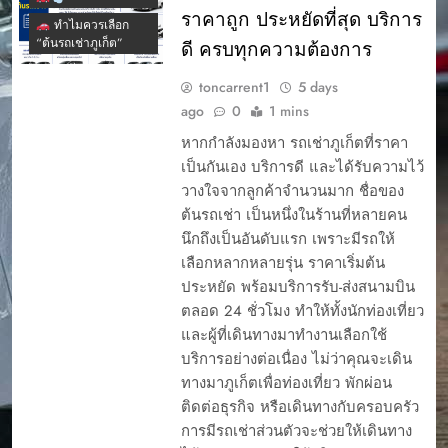
ราคาถูก ประหยัดที่สุด บริการ
ทำไมควรเลือก
“ต้นรถเช่าภูเก็ต”
ดี ครบทุกความต้องการ
toncarrent1
5 days
ago
0
1 mins
หากกำลังมองหา รถเช่าภูเก็ตที่ราคา
เป็นกันเอง บริการดี และได้รับความไว้
วางใจจากลูกค้าจำนวนมาก ชื่อของ
ต้นรถเช่า เป็นหนึ่งในร้านที่หลายคน
นึกถึงเป็นอันดับแรก เพราะมีรถให้
เลือกหลากหลายรุ่น ราคาเริ่มต้น
ประหยัด พร้อมบริการรับ-ส่งสนามบิน
ตลอด 24 ชั่วโมง ทำให้ทั้งนักท่องเที่ยว
และผู้ที่เดินทางมาทำงานเลือกใช้
บริการอย่างต่อเนื่อง ไม่ว่าคุณจะเดิน
ทางมาภูเก็ตเพื่อท่องเที่ยว พักผ่อน
ติดต่อธุรกิจ หรือเดินทางกับครอบครัว
การมีรถเช่าส่วนตัวจะช่วยให้เดินทาง