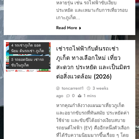
หลายรุ่น เช่น รถไฟฟ้าขับเงียบ
ประหยัด และเหมาะกับการเที่ยวรอบ
เกาะภูเก็ต…
Read More
4 รถเช่าภูเก็ต ยอด
เช่ารถไฟฟ้ากับต้นรถเช่า
นิยม ต้นรถเช่า ภูเก็ต
ภูเก็ต ทางเลือกใหม่ เที่ยว
5 รถยอดนิยม เช่ารถ
ขับในภูเก็ต
สะดวก ประหยัด และเป็นมิตร
ต่อสิ่งแวดล้อม (2026)
toncarrent1
3 weeks
ago
0
1 mins
หากคุณกำลังวางแผนมาเที่ยวภูเก็ต
และอยากขับรถที่ทันสมัย ประหยัดค่า
ใช้จ่าย และขับขี่ได้อย่างเงียบสบาย
รถยนต์ไฟฟ้า (EV) คืออีกหนึ่งตัวเลือก
ที่ได้รับความนิยมมากขึ้นเรื่อย ๆ โดย