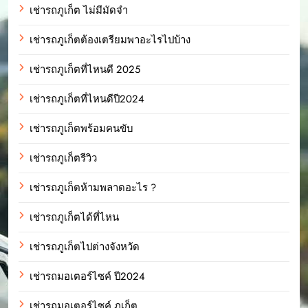
เช่ารถภูเก็ต ไม่มีมัดจำ
เช่ารถภูเก็ตต้องเตรียมพาอะไรไปบ้าง
เช่ารถภูเก็ตที่ไหนดี 2025
เช่ารถภูเก็ตที่ไหนดีปี2024
เช่ารถภูเก็ตพร้อมคนขับ
เช่ารถภูเก็ตรีวิว
เช่ารถภูเก็ตห้ามพลาดอะไร ?
เช่ารถภูเก็ตได้ที่ไหน
เช่ารถภูเก็ตไปต่างจังหวัด
เช่ารถมอเตอร์ไซค์ ปี2024
เช่ารถมอเตอร์ไซค์ ภูเก็ต