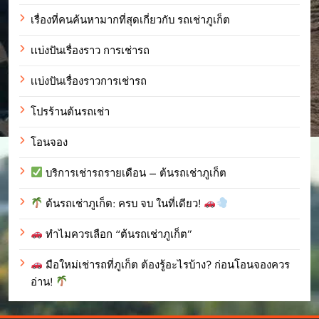
เรื่องที่คนค้นหามากที่สุดเกี่ยวกับ รถเช่าภูเก็ต
เเบ่งปันเรื่องราว การเช่ารถ
เเบ่งปันเรื่องราวการเช่ารถ
โปรร้านต้นรถเช่า
โอนจอง
บริการเช่ารถรายเดือน – ต้นรถเช่าภูเก็ต
ต้นรถเช่าภูเก็ต: ครบ จบ ในที่เดียว!
ทำไมควรเลือก “ต้นรถเช่าภูเก็ต”
มือใหม่เช่ารถที่ภูเก็ต ต้องรู้อะไรบ้าง? ก่อนโอนจองควร
อ่าน!