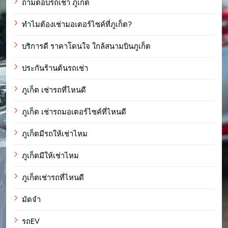
ถามตอบรถเช่า ภูเก็ต
ทำไมต้องเช่ามอเตอร์ไซค์ที่ภูเก็ต?
บริการดี ราคาโดนใจ ใกล้สนามบินภูเก็ต
ประกันร้านต้นรถเช่า
ภูเก็ต เช่ารถที่ไหนดี
ภูเก็ต เช่ารถมอเตอร์ไซค์ที่ไหนดี
ภูเก็ตมีรถให้เช่าไหม
ภูเก็ตมีให้เช่าไหม
ภูเก็ตเช่ารถที่ไหนดี
มัดจำ
รถEV