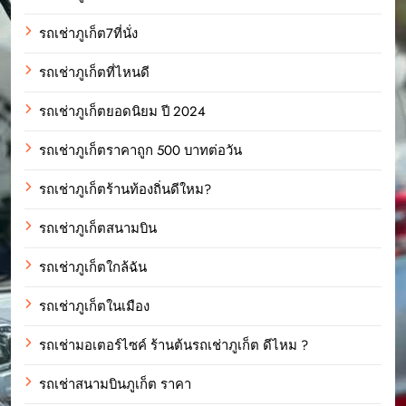
รถเช่าภูเก็ต7ที่นั่ง
รถเช่าภูเก็ตที่ไหนดี
รถเช่าภูเก็ตยอดนิยม ปี 2024
รถเช่าภูเก็ตราคาถูก 500 บาทต่อวัน
รถเช่าภูเก็ตร้านท้องถิ่นดีใหม?
รถเช่าภูเก็ตสนามบิน
รถเช่าภูเก็ตใกล้ฉัน
รถเช่าภูเก็ตในเมือง
รถเช่ามอเตอร์ไซค์ ร้านต้นรถเช่าภูเก็ต ดีไหม ?
รถเช่าสนามบินภูเก็ต ราคา