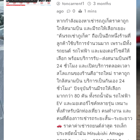
toncarrent1
3 months
ago
0
1 mins
หากกำลังมองหาเช่ารถภูเก็ตราคาถูก
ใกล้สนามบิน และมีรถให้เลือกเยอะ
“ต้นรถเช่าภูเก็ต” ถือเป็นอีกหนึ่งร้านที่
ลูกค้าใช้บริการจำนวนมาก เพราะมีทั้ง
รถยนต์ รถไฟฟ้า และมอเตอร์ไซค์ให้
เลือก พร้อมบริการรับ–ส่งสนามบินฟรี
24 ชั่วโมง และเปิดบริการตลอดเวลา
สโลแกนของร้านคือ“รถใหม่ ราคาถูก
ใกล้สนามบิน บริการเป็นกันเอง 24
ชั่วโมง” ปัจจุบันร้านมีรถให้เลือก
มากกว่า 80 คัน ทั้งรถน้ำมัน รถไฟฟ้า
EV และมอเตอร์ไซค์หลายรุ่น เหมาะ
ทั้งสำหรับนักท่องเที่ยว คนทำงาน และ
คนที่ต้องการเช่ารถระยะสั้น–ระยะยาว
ราคาค่าเช่ารถยนต์ล่าสุด รถเล็ก
ประหยัดน้ำมัน Mitsubishi Attrage