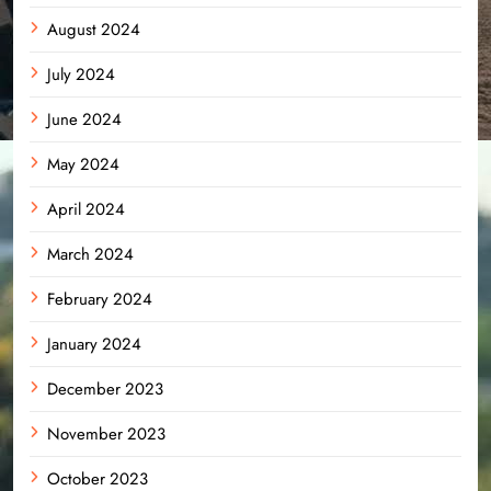
August 2024
July 2024
June 2024
May 2024
April 2024
March 2024
February 2024
January 2024
December 2023
November 2023
October 2023