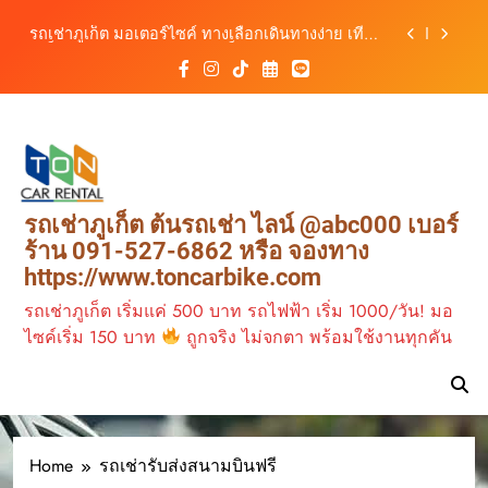
สะดวก เที่ยวภูเก็ตได้อย่างอิสระ
Skip
รถเช่าภูเก็ต มอเตอร์ไซค์ ทางเลือกเดินทางง่าย เที่ยว
to
ภูเก็ตคล่องตัว กับต้นรถเช่าภูเก็ต
content
ต้นรถเช่าภูเก็ต รถเช่าราคาคุ้ม ใกล้สนามบิน มีรถให้
เลือกหลากหลาย พร้อมบริการ 24 ชั่วโมง
เช่ารถแล้วขับชนเป็นฝ่ายผิด ต้องเสียค่าอะไรบ้าง?
ต้นรถเช่าภูเก็ตอธิบายให้เข้าใจง่าย
ต้นรถเช่าสนามบินภูเก็ต รถเช่าใกล้สนามบิน เดินทาง
สะดวก เที่ยวภูเก็ตได้อย่างอิสระ
รถเช่าภูเก็ต มอเตอร์ไซค์ ทางเลือกเดินทางง่าย เที่ยว
รถเช่าภูเก็ต ต้นรถเช่า ไลน์ @abc000 เบอร์
ภูเก็ตคล่องตัว กับต้นรถเช่าภูเก็ต
ร้าน 091-527-6862 หรือ จองทาง
ต้นรถเช่าภูเก็ต รถเช่าราคาคุ้ม ใกล้สนามบิน มีรถให้
https://www.toncarbike.com
เลือกหลากหลาย พร้อมบริการ 24 ชั่วโมง
รถเช่าภูเก็ต เริ่มแค่ 500 บาท รถไฟฟ้า เริ่ม 1000/วัน! มอ
ไซค์เริ่ม 150 บาท
ถูกจริง ไม่จกตา พร้อมใช้งานทุกคัน
Home
รถเช่ารับส่งสนามบินฟรี