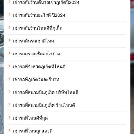
เช่ารถกับร้านต้นรถเช่าภูเก็ตปี2024
เช่ารถกับร้านอะไรดี ปี2024
เช่ารถกับร้านไหนดีที่ภูเก็ต
เช่ารถต้นรถเช่าดีไหม
เช่ารถตรวจเช๊คอะไรบ้าง
เช่ารถที่จังหวัดภูเก็ตที่ไหนดี
เช่ารถที่ภูเก็ตวันละกี่บาท
เช่ารถที่สนามบินภูเก็ต บริษัทไหนดี
เช่ารถที่สนามบินภูเก็ต ร้านไหนดี
เช่ารถที่ไหนดีที่สุด
เช่ารถที่ไหนถูกและดี