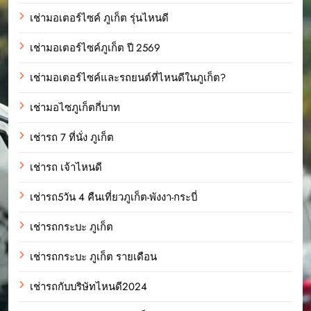
เช่ามอเตอร์ไซค์ ภูเก็ต รุ่นไหนดี
เช่ามอเตอร์ไซค์ภูเก็ต ปี 2569
เช่ามอเตอร์ไซค์และรถยนต์ที่ไหนดีในภูเก็ต?
เช่ามอไซภูเก็ตกี่บาท
เช่ารถ 7 ที่นั่ง ภูเก็ต
เช่ารถ เจ้าไหนดี
เช่ารถ5วัน 4 คืนเที่ยวภูเก็ต-พังงา-กระบี่
เช่ารถกระบะ ภูเก็ต
เช่ารถกระบะ ภูเก็ต รายเดือน
เช่ารถกับบริษัทไหนดี2024